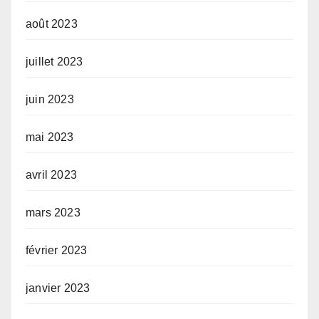
août 2023
juillet 2023
juin 2023
mai 2023
avril 2023
mars 2023
février 2023
janvier 2023