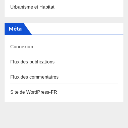
Urbanisme et Habitat
Méta
Connexion
Flux des publications
Flux des commentaires
Site de WordPress-FR