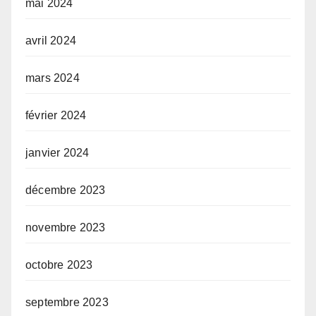
mai 2024
avril 2024
mars 2024
février 2024
janvier 2024
décembre 2023
novembre 2023
octobre 2023
septembre 2023