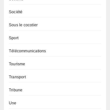
Société
Sous le cocotier
Sport
Télécommunications
Tourisme
Transport
Tribune
Une