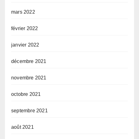
mars 2022
février 2022
janvier 2022
décembre 2021
novembre 2021
octobre 2021
septembre 2021
août 2021