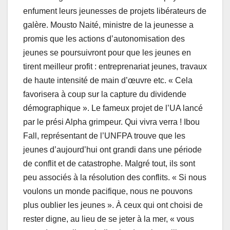
enfument leurs jeunesses de projets libérateurs de
galère. Mousto Naité, ministre de la jeunesse a
promis que les actions d’autonomisation des
jeunes se poursuivront pour que les jeunes en
tirent meilleur profit : entreprenariat jeunes, travaux
de haute intensité de main d’œuvre etc. « Cela
favorisera à coup sur la capture du dividende
démographique ». Le fameux projet de l’UA lancé
par le prési Alpha grimpeur. Qui vivra verra ! Ibou
Fall, représentant de l’UNFPA trouve que les
jeunes d’aujourd’hui ont grandi dans une période
de conflit et de catastrophe. Malgré tout, ils sont
peu associés à la résolution des conflits. « Si nous
voulons un monde pacifique, nous ne pouvons
plus oublier les jeunes ». À ceux qui ont choisi de
rester digne, au lieu de se jeter à la mer, « vous