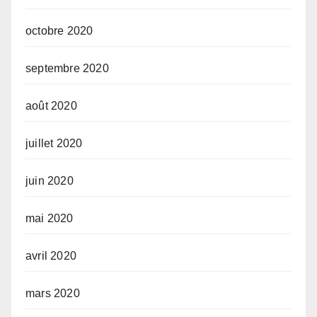
octobre 2020
septembre 2020
août 2020
juillet 2020
juin 2020
mai 2020
avril 2020
mars 2020