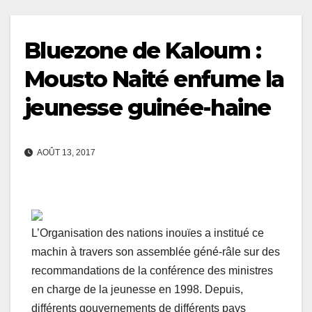
Bluezone de Kaloum :
Mousto Naité enfume la
jeunesse guinée-haine
AOÛT 13, 2017
L’Organisation des nations inouïes a institué ce
machin à travers son assemblée géné-râle sur des
recommandations de la conférence des ministres
en charge de la jeunesse en 1998. Depuis,
différents gouvernements de différents pays