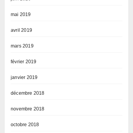
mai 2019
avril 2019
mars 2019
février 2019
janvier 2019
décembre 2018
novembre 2018
octobre 2018