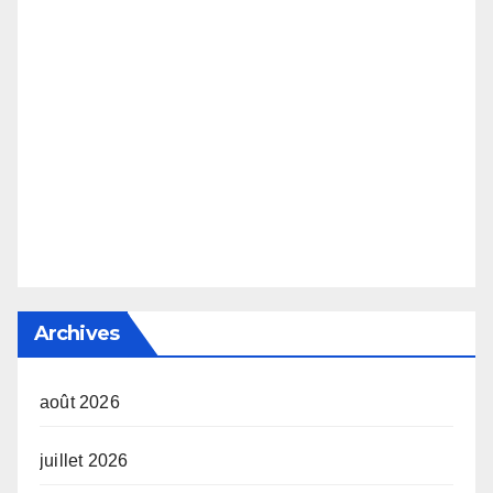
Archives
août 2026
juillet 2026