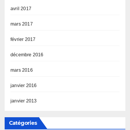
avril 2017
mars 2017
février 2017
décembre 2016
mars 2016
janvier 2016
janvier 2013
Catégories