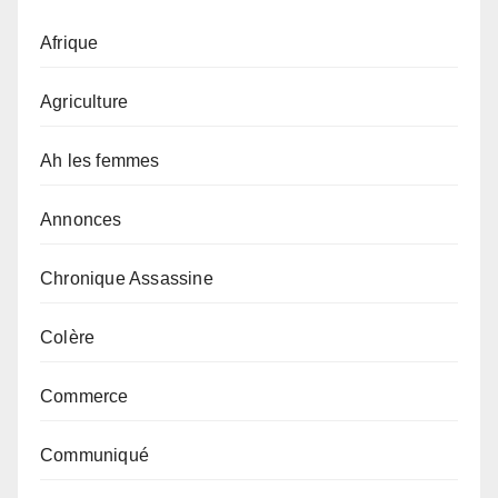
Afrique
Agriculture
Ah les femmes
Annonces
Chronique Assassine
Colère
Commerce
Communiqué