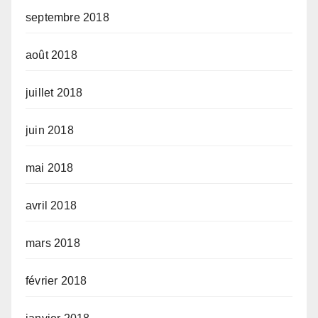
septembre 2018
août 2018
juillet 2018
juin 2018
mai 2018
avril 2018
mars 2018
février 2018