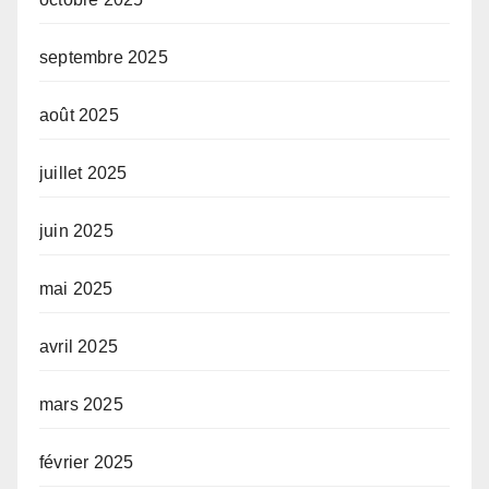
septembre 2025
août 2025
juillet 2025
juin 2025
mai 2025
avril 2025
mars 2025
février 2025