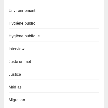
Environnement
Hygiène public
Hygiène publique
Interview
Juste un mot
Justice
Médias
Migration