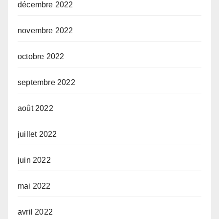
décembre 2022
novembre 2022
octobre 2022
septembre 2022
août 2022
juillet 2022
juin 2022
mai 2022
avril 2022