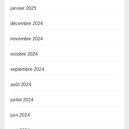
janvier 2025
décembre 2024
novembre 2024
octobre 2024
septembre 2024
août 2024
juillet 2024
juin 2024