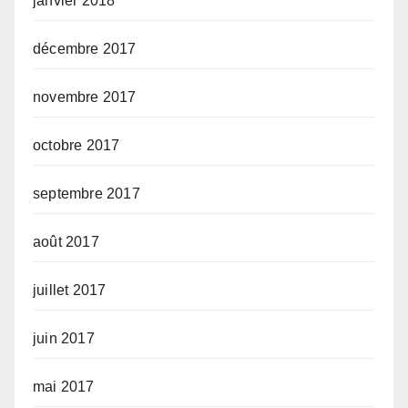
janvier 2018
décembre 2017
novembre 2017
octobre 2017
septembre 2017
août 2017
juillet 2017
juin 2017
mai 2017