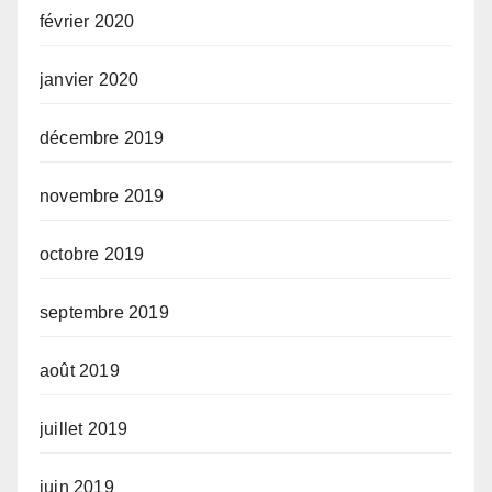
février 2020
janvier 2020
décembre 2019
novembre 2019
octobre 2019
septembre 2019
août 2019
juillet 2019
juin 2019