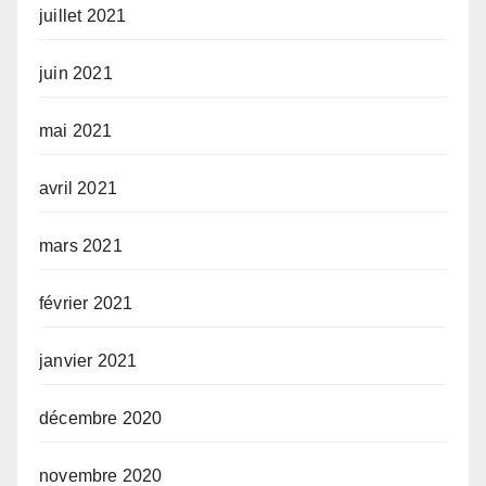
juillet 2021
juin 2021
mai 2021
avril 2021
mars 2021
février 2021
janvier 2021
décembre 2020
novembre 2020