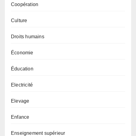
Coopération
Culture
Droits humains
Économie
Éducation
Electricité
Elevage
Enfance
Enseignement supérieur