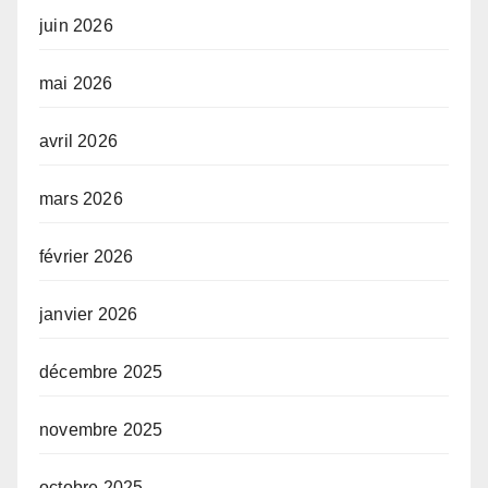
juin 2026
mai 2026
avril 2026
mars 2026
février 2026
janvier 2026
décembre 2025
novembre 2025
octobre 2025