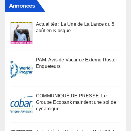
Annonces
Actualités : La Une de La Lance du 5
août en Kiosque
PAM: Avis de Vacance Externe Roster
Enqueteurs
COMMUNIQUÉ DE PRESSE: Le
Groupe Ecobank maintient une solide
dynamique…