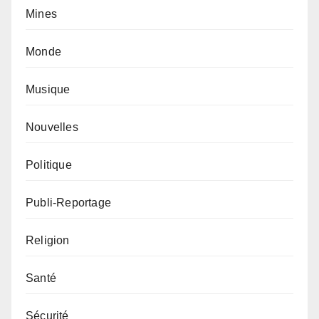
Mines
Monde
Musique
Nouvelles
Politique
Publi-Reportage
Religion
Santé
Sécurité