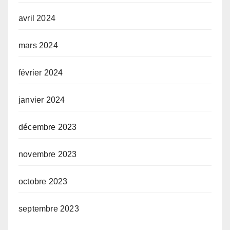
avril 2024
mars 2024
février 2024
janvier 2024
décembre 2023
novembre 2023
octobre 2023
septembre 2023