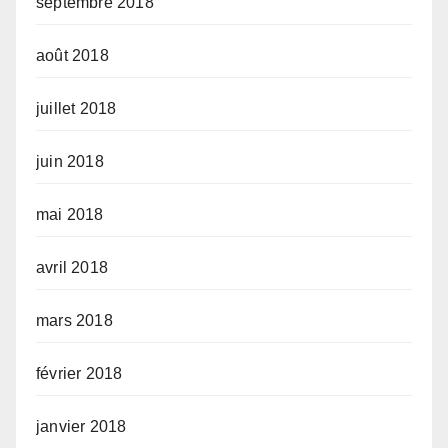
septembre 2018
août 2018
juillet 2018
juin 2018
mai 2018
avril 2018
mars 2018
février 2018
janvier 2018