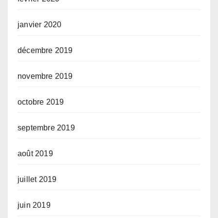
janvier 2020
décembre 2019
novembre 2019
octobre 2019
septembre 2019
août 2019
juillet 2019
juin 2019