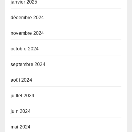
janvier 2025
décembre 2024
novembre 2024
octobre 2024
septembre 2024
août 2024
juillet 2024
juin 2024
mai 2024