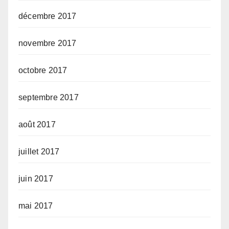
décembre 2017
novembre 2017
octobre 2017
septembre 2017
août 2017
juillet 2017
juin 2017
mai 2017