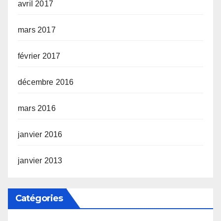
avril 2017
mars 2017
février 2017
décembre 2016
mars 2016
janvier 2016
janvier 2013
Catégories