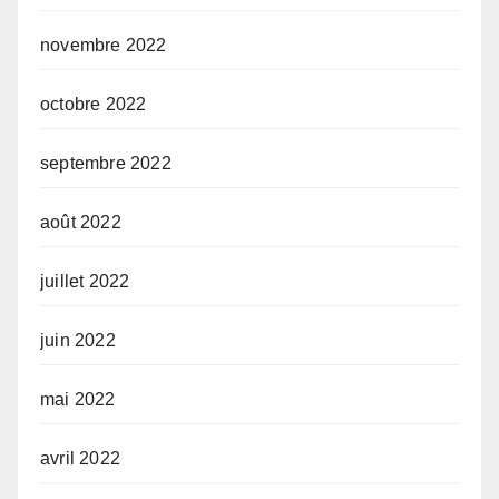
novembre 2022
octobre 2022
septembre 2022
août 2022
juillet 2022
juin 2022
mai 2022
avril 2022