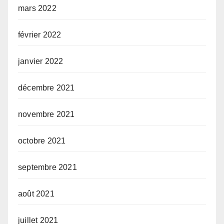
mars 2022
février 2022
janvier 2022
décembre 2021
novembre 2021
octobre 2021
septembre 2021
août 2021
juillet 2021