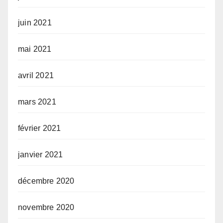
juin 2021
mai 2021
avril 2021
mars 2021
février 2021
janvier 2021
décembre 2020
novembre 2020