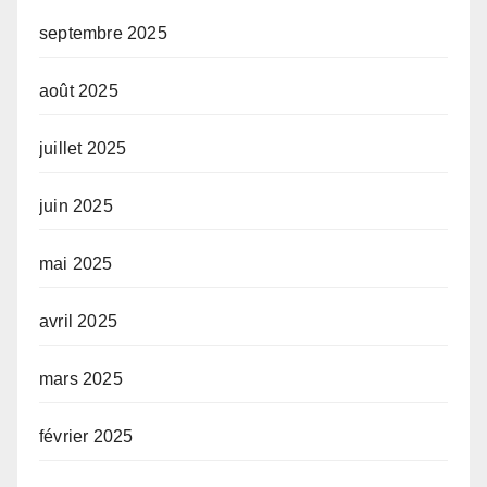
septembre 2025
août 2025
juillet 2025
juin 2025
mai 2025
avril 2025
mars 2025
février 2025