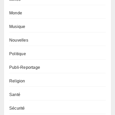
Monde
Musique
Nouvelles
Politique
Publi-Reportage
Religion
Santé
Sécurité