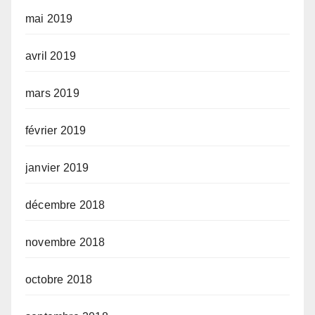
mai 2019
avril 2019
mars 2019
février 2019
janvier 2019
décembre 2018
novembre 2018
octobre 2018