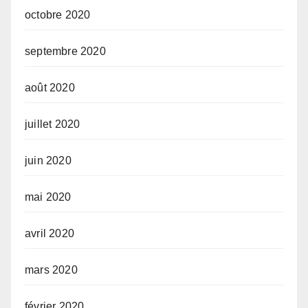
octobre 2020
septembre 2020
août 2020
juillet 2020
juin 2020
mai 2020
avril 2020
mars 2020
février 2020