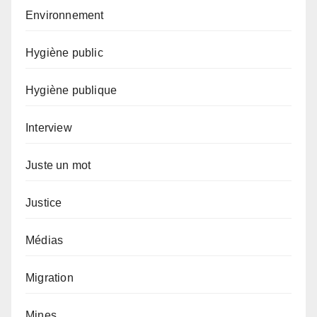
Environnement
Hygiène public
Hygiène publique
Interview
Juste un mot
Justice
Médias
Migration
Mines