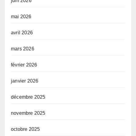
juin 2026
mai 2026
avril 2026
mars 2026
février 2026
janvier 2026
décembre 2025
novembre 2025
octobre 2025