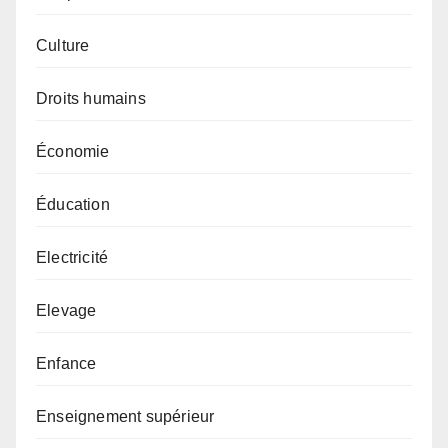
Culture
Droits humains
Économie
Éducation
Electricité
Elevage
Enfance
Enseignement supérieur