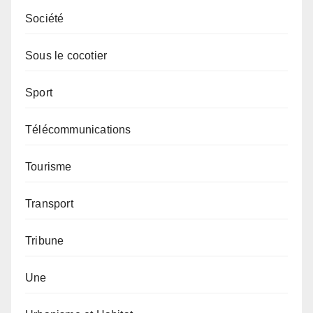
Société
Sous le cocotier
Sport
Télécommunications
Tourisme
Transport
Tribune
Une