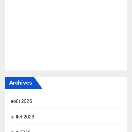
Archives
août 2026
juillet 2026