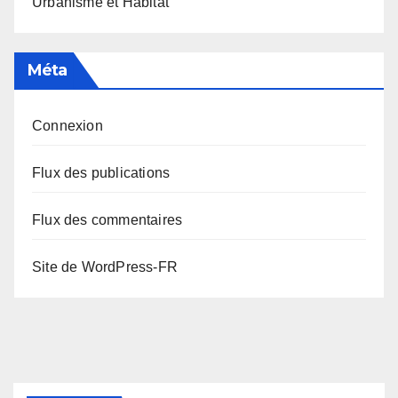
Urbanisme et Habitat
Méta
Connexion
Flux des publications
Flux des commentaires
Site de WordPress-FR