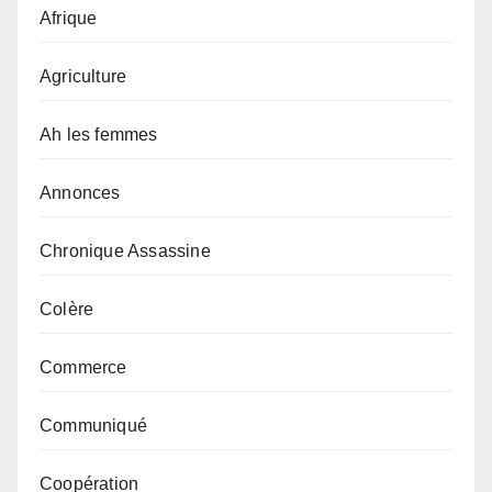
Afrique
Agriculture
Ah les femmes
Annonces
Chronique Assassine
Colère
Commerce
Communiqué
Coopération