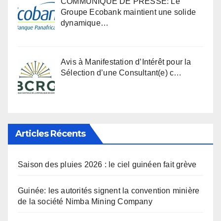
COMMUNIQUÉ DE PRESSE: Le
Groupe Ecobank maintient une solide
dynamique…
Avis à Manifestation d’Intérêt pour la
Sélection d’une Consultant(e) c…
Articles Récents
Saison des pluies 2026 : le ciel guinéen fait grève
Guinée: les autorités signent la convention minière
de la société Nimba Mining Company