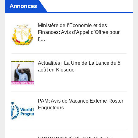
Annonces
Ministère de l’Economie et des
Finances: Avis d’Appel d’Offres pour
l’…
Actualités : La Une de La Lance du 5
août en Kiosque
PAM: Avis de Vacance Externe Roster
Enqueteurs