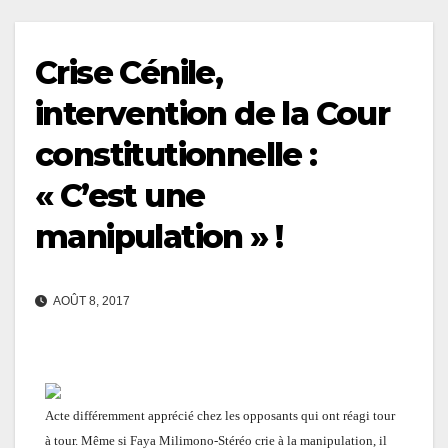
Crise Cénile,
intervention de la Cour
constitutionnelle :
« C’est une
manipulation » !
AOÛT 8, 2017
Acte différemment apprécié chez les opposants qui ont réagi tour
à tour. Même si Faya Milimono-Stéréo crie à la manip
ulation
, il