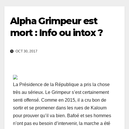
Alpha Grimpeur est
mort : Info ou intox ?
OCT 30, 2017
La Présidence de la République a pris la chose
très au sérieux. Le Grimpeur s’est certainement
senti offensé. Comme en 2015, il a cru bon de
sortir et se promener dans les rues de Kaloum
pour prouver qu’il va bien. Bafoé et ses hommes
n’ont pas eu besoin d’intervenir, la marche a été