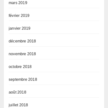
mars 2019
février 2019
janvier 2019
décembre 2018
novembre 2018
octobre 2018
septembre 2018
août 2018
juillet 2018