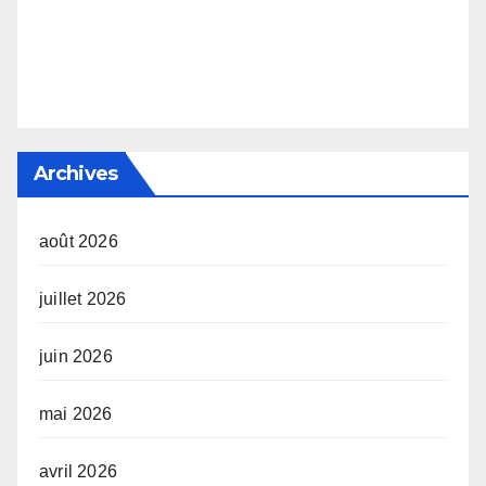
Archives
août 2026
juillet 2026
juin 2026
mai 2026
avril 2026