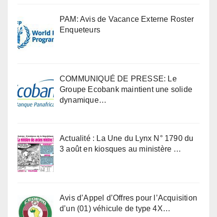
PAM: Avis de Vacance Externe Roster
Enqueteurs
COMMUNIQUÉ DE PRESSE: Le
Groupe Ecobank maintient une solide
dynamique…
Actualité : La Une du Lynx N° 1790 du
3 août en kiosques au ministère …
Avis d’Appel d’Offres pour l’Acquisition
d’un (01) véhicule de type 4X…