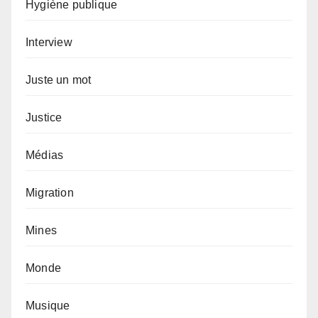
Hygiène publique
Interview
Juste un mot
Justice
Médias
Migration
Mines
Monde
Musique