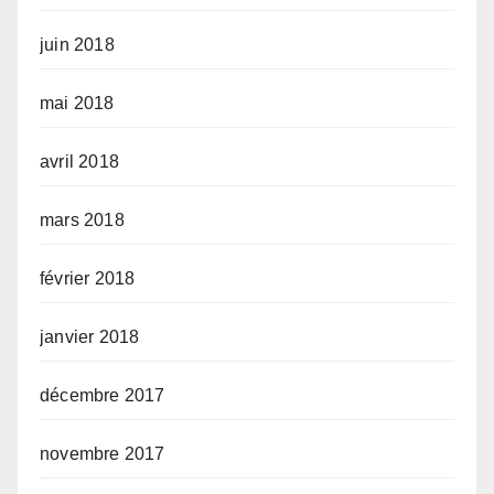
juin 2018
mai 2018
avril 2018
mars 2018
février 2018
janvier 2018
décembre 2017
novembre 2017