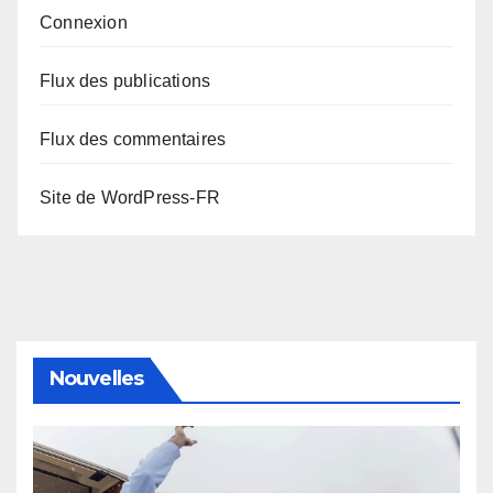
Connexion
Flux des publications
Flux des commentaires
Site de WordPress-FR
Nouvelles