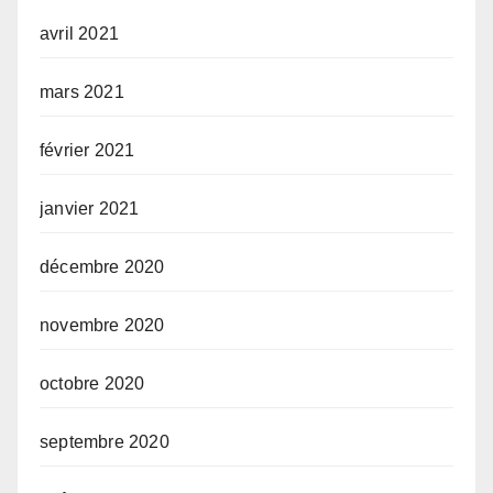
avril 2021
mars 2021
février 2021
janvier 2021
décembre 2020
novembre 2020
octobre 2020
septembre 2020