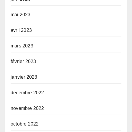
mai 2023
avril 2023
mars 2023
février 2023
janvier 2023
décembre 2022
novembre 2022
octobre 2022