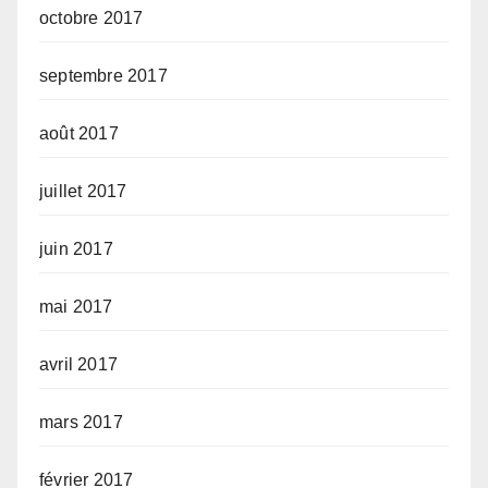
octobre 2017
septembre 2017
août 2017
juillet 2017
juin 2017
mai 2017
avril 2017
mars 2017
février 2017