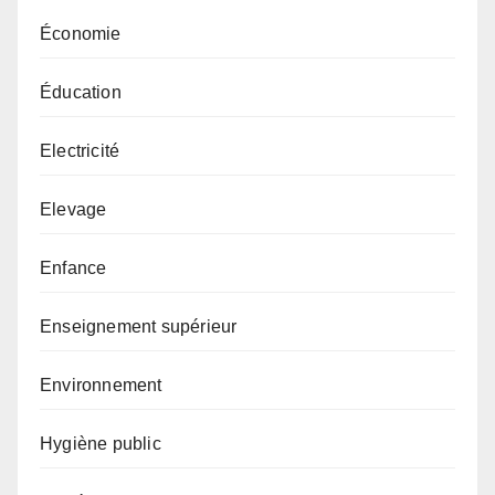
Économie
Éducation
Electricité
Elevage
Enfance
Enseignement supérieur
Environnement
Hygiène public