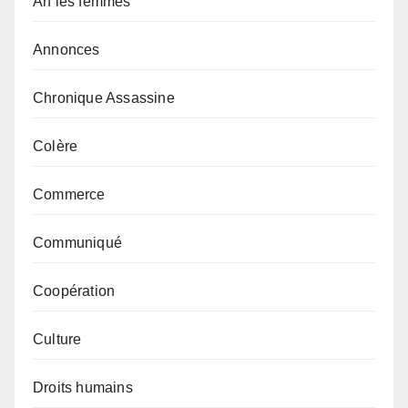
Ah les femmes
Annonces
Chronique Assassine
Colère
Commerce
Communiqué
Coopération
Culture
Droits humains