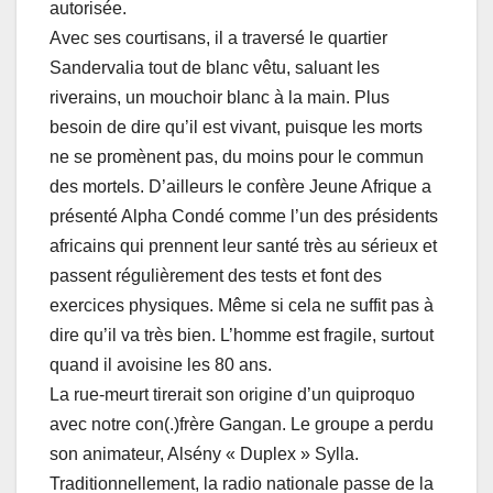
autorisée.
Avec ses courtisans, il a traversé le quartier
Sandervalia tout de blanc vêtu, saluant les
riverains, un mouchoir blanc à la main. Plus
besoin de dire qu’il est vivant, puisque les morts
ne se promènent pas, du moins pour le commun
des mortels. D’ailleurs le confère Jeune Afrique a
présenté Alpha Condé comme l’un des présidents
africains qui prennent leur santé très au sérieux et
passent régulièrement des tests et font des
exercices physiques. Même si cela ne suffit pas à
dire qu’il va très bien. L’homme est fragile, surtout
quand il avoisine les 80 ans.
La rue-meurt tirerait son origine d’un quiproquo
avec notre con(.)frère Gangan. Le groupe a perdu
son animateur, Alsény « Duplex » Sylla.
Traditionnellement, la radio nationale passe de la