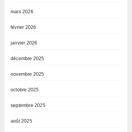
mars 2026
février 2026
janvier 2026
décembre 2025
novembre 2025
octobre 2025
septembre 2025
août 2025