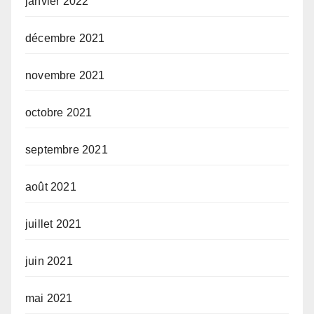
janvier 2022
décembre 2021
novembre 2021
octobre 2021
septembre 2021
août 2021
juillet 2021
juin 2021
mai 2021