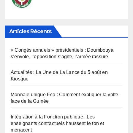
Articles Récents
« Congés annuels » présidentiels : Doumbouya
s’envole, l’opposition s’agite, l’armée rassure
Actualités : La Une de La Lance du 5 août en
Kiosque
Monnaie unique Eco : Comment expliquer la volte-
face de la Guinée
Intégration à la Fonction publique : Les
enseignants contractuels haussent le ton et
menacent