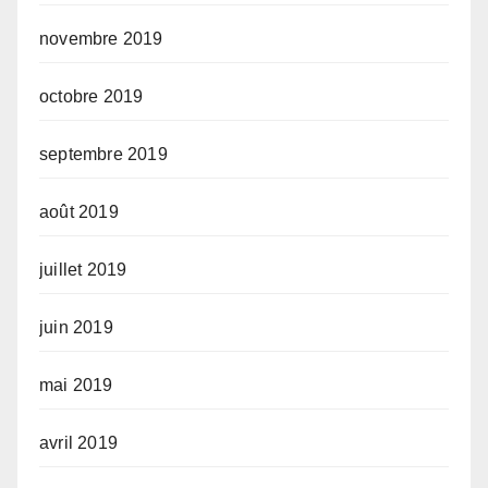
novembre 2019
octobre 2019
septembre 2019
août 2019
juillet 2019
juin 2019
mai 2019
avril 2019