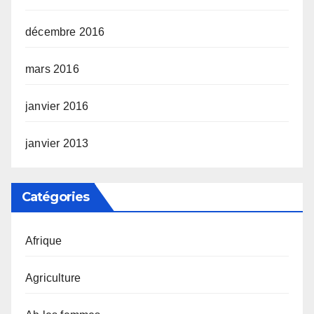
décembre 2016
mars 2016
janvier 2016
janvier 2013
Catégories
Afrique
Agriculture