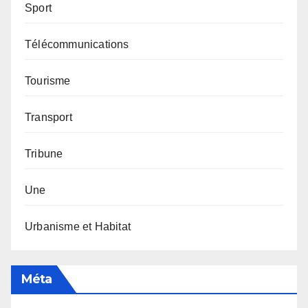
Sport
Télécommunications
Tourisme
Transport
Tribune
Une
Urbanisme et Habitat
Méta