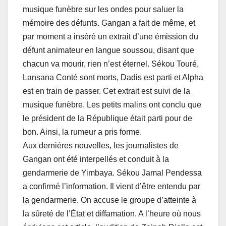
musique funèbre sur les ondes pour saluer la
mémoire des défunts. Gangan a fait de même, et
par moment a inséré un extrait d’une émission du
défunt animateur en langue soussou, disant que
chacun va mourir, rien n’est éternel. Sékou Touré,
Lansana Conté sont morts, Dadis est parti et Alpha
est en train de passer. Cet extrait est suivi de la
musique funèbre. Les petits malins ont conclu que
le président de la République était parti pour de
bon. Ainsi, la rumeur a pris forme.
Aux dernières nouvelles, les journalistes de
Gangan ont été interpellés et conduit à la
gendarmerie de Yimbaya. Sékou Jamal Pendessa
a confirmé l’information. Il vient d’être entendu par
la gendarmerie. On accuse le groupe d’atteinte à
la sûreté de l’État et diffamation. A l’heure où nous