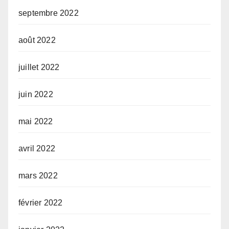
septembre 2022
août 2022
juillet 2022
juin 2022
mai 2022
avril 2022
mars 2022
février 2022