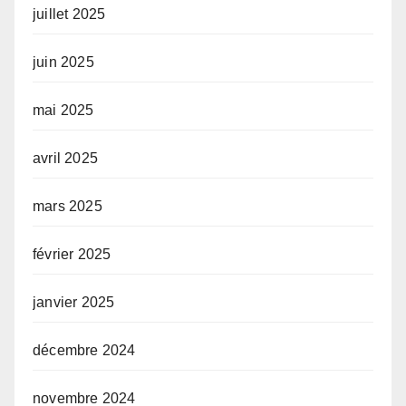
juillet 2025
juin 2025
mai 2025
avril 2025
mars 2025
février 2025
janvier 2025
décembre 2024
novembre 2024