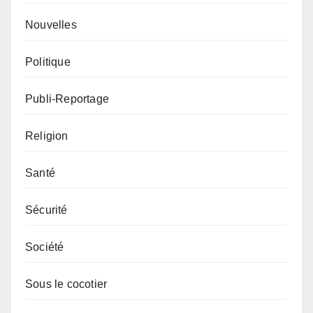
Nouvelles
Politique
Publi-Reportage
Religion
Santé
Sécurité
Société
Sous le cocotier