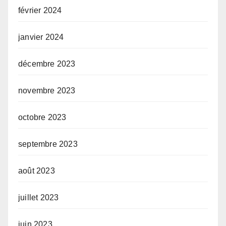
février 2024
janvier 2024
décembre 2023
novembre 2023
octobre 2023
septembre 2023
août 2023
juillet 2023
juin 2023