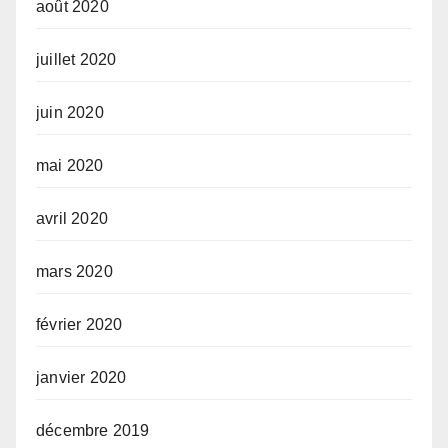
août 2020
juillet 2020
juin 2020
mai 2020
avril 2020
mars 2020
février 2020
janvier 2020
décembre 2019