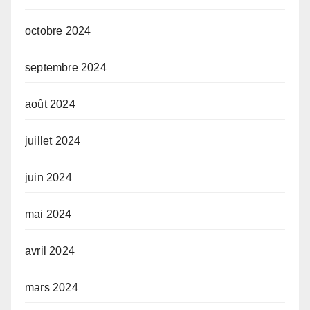
octobre 2024
septembre 2024
août 2024
juillet 2024
juin 2024
mai 2024
avril 2024
mars 2024