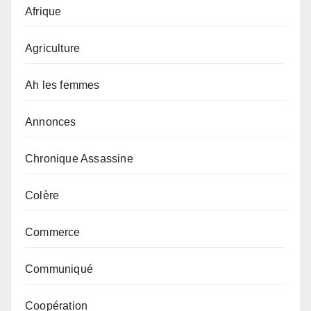
Afrique
Agriculture
Ah les femmes
Annonces
Chronique Assassine
Colère
Commerce
Communiqué
Coopération