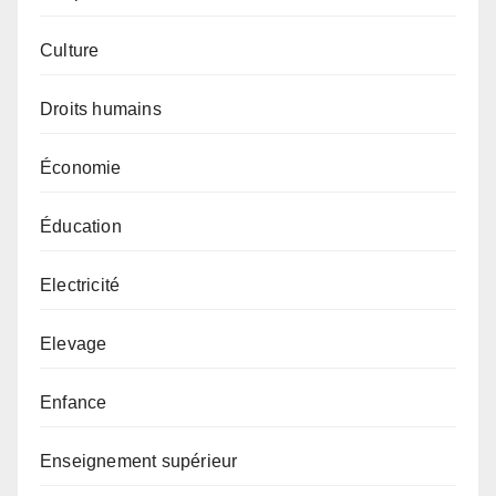
Culture
Droits humains
Économie
Éducation
Electricité
Elevage
Enfance
Enseignement supérieur