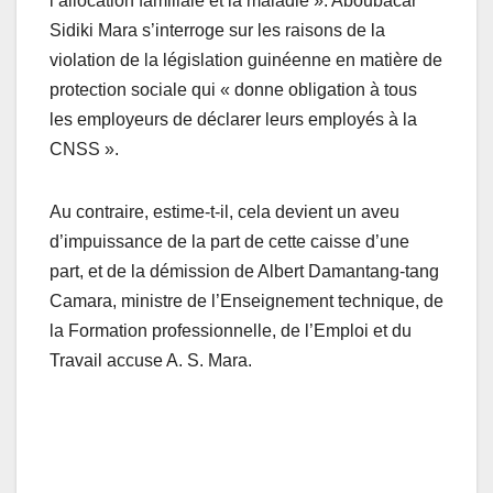
l’allocation familiale et la maladie ». Aboubacar
Sidiki Mara s’interroge sur les raisons de la
violation de la législation guinéenne en matière de
protection sociale qui « donne obligation à tous
les employeurs de déclarer leurs employés à la
CNSS ».
Au contraire, estime-t-il, cela devient un aveu
d’impuissance de la part de cette caisse d’une
part, et de la démission de Albert Damantang-tang
Camara, ministre de l’Enseignement technique, de
la Formation professionnelle, de l’Emploi et du
Travail accuse A. S. Mara.