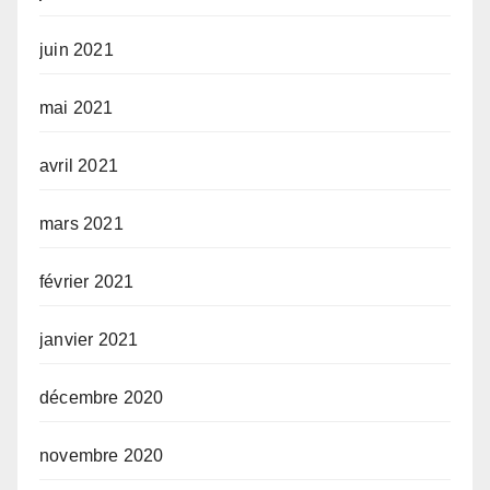
juin 2021
mai 2021
avril 2021
mars 2021
février 2021
janvier 2021
décembre 2020
novembre 2020