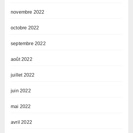
novembre 2022
octobre 2022
septembre 2022
août 2022
juillet 2022
juin 2022
mai 2022
avril 2022