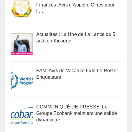
Finances: Avis d’Appel d’Offres pour
l’…
Actualités : La Une de La Lance du 5
août en Kiosque
PAM: Avis de Vacance Externe Roster
Enqueteurs
COMMUNIQUÉ DE PRESSE: Le
Groupe Ecobank maintient une solide
dynamique…