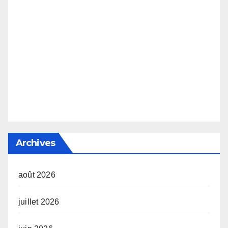
Archives
août 2026
juillet 2026