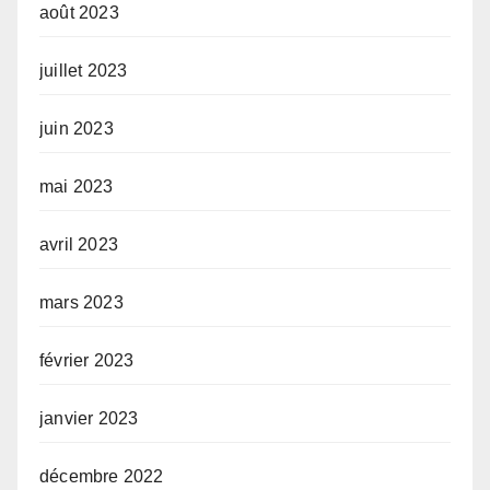
août 2023
juillet 2023
juin 2023
mai 2023
avril 2023
mars 2023
février 2023
janvier 2023
décembre 2022