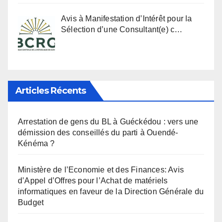
Avis à Manifestation d’Intérêt pour la
Sélection d’une Consultant(e) c…
Articles Récents
Arrestation de gens du BL à Guéckédou : vers une
démission des conseillés du parti à Ouendé-
Kénéma ?
Ministère de l’Economie et des Finances: Avis
d’Appel d’Offres pour l’Achat de matériels
informatiques en faveur de la Direction Générale du
Budget