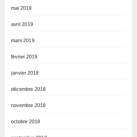
mai 2019
avril 2019
mars 2019
février 2019
janvier 2019
décembre 2018
novembre 2018
octobre 2018