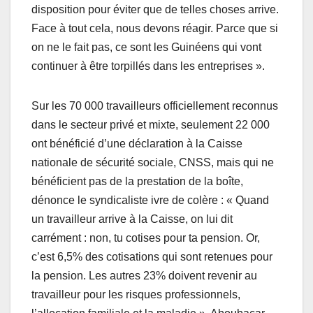
disposition pour éviter que de telles choses arrive.
Face à tout cela, nous devons réagir. Parce que si
on ne le fait pas, ce sont les Guinéens qui vont
continuer à être torpillés dans les entreprises ».
Sur les 70 000 travailleurs officiellement reconnus
dans le secteur privé et mixte, seulement 22 000
ont bénéficié d’une déclaration à la Caisse
nationale de sécurité sociale, CNSS, mais qui ne
bénéficient pas de la prestation de la boîte,
dénonce le syndicaliste ivre de colère : « Quand
un travailleur arrive à la Caisse, on lui dit
carrément : non, tu cotises pour ta pension. Or,
c’est 6,5% des cotisations qui sont retenues pour
la pension. Les autres 23% doivent revenir au
travailleur pour les risques professionnels,