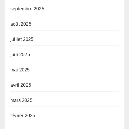
septembre 2025
août 2025
juillet 2025
juin 2025
mai 2025
avril 2025
mars 2025
février 2025