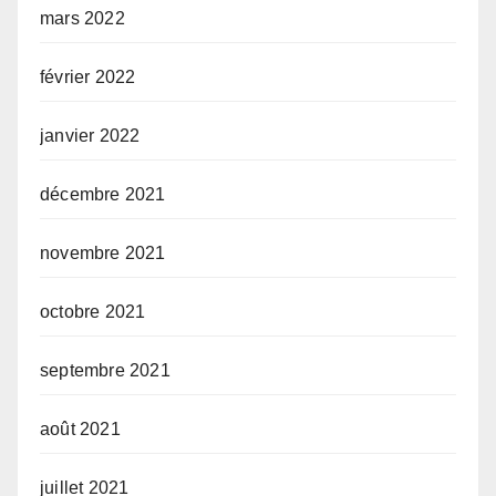
mars 2022
février 2022
janvier 2022
décembre 2021
novembre 2021
octobre 2021
septembre 2021
août 2021
juillet 2021