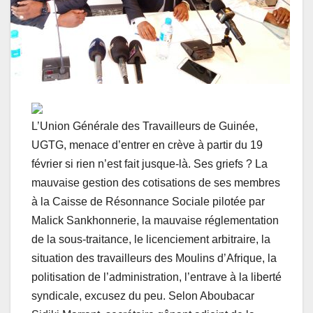
L’Union Générale des Travailleurs de Guinée,
UGTG, menace d’entrer en crève à partir du 19
février si rien n’est fait jusque-là. Ses griefs ? La
mauvaise gestion des cotisations de ses membres
à la Caisse de Résonnance Sociale pilotée par
Malick Sankhonnerie, la mauvaise réglementation
de la sous-traitance, le licenciement arbitraire, la
situation des travailleurs des Moulins d’Afrique, la
politisation de l’administration, l’entrave à la liberté
syndicale, excusez du peu. Selon Aboubacar