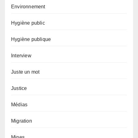
Environnement
Hygiène public
Hygiène publique
Interview
Juste un mot
Justice
Médias
Migration
Mines