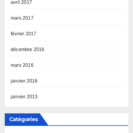
avril 2017
mars 2017
février 2017
décembre 2016
mars 2016
janvier 2016
janvier 2013
Catégories