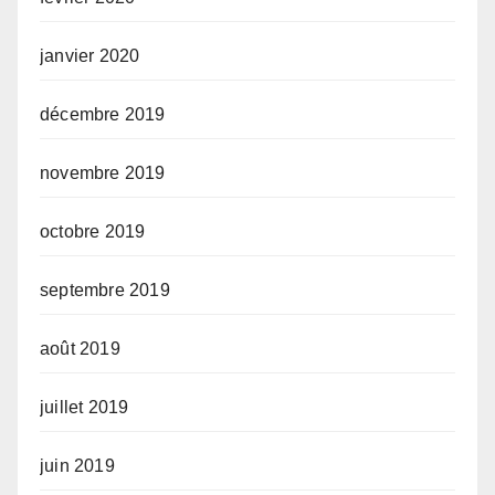
janvier 2020
décembre 2019
novembre 2019
octobre 2019
septembre 2019
août 2019
juillet 2019
juin 2019