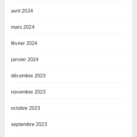
avril 2024
mars 2024
février 2024
janvier 2024
décembre 2023
novembre 2023
octobre 2023
septembre 2023