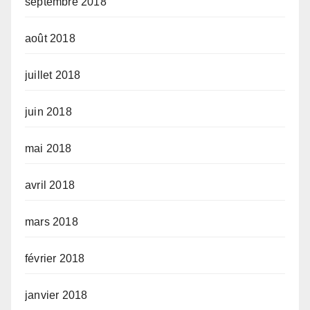
septembre 2018
août 2018
juillet 2018
juin 2018
mai 2018
avril 2018
mars 2018
février 2018
janvier 2018