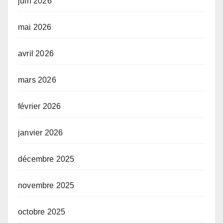
juin 2026
mai 2026
avril 2026
mars 2026
février 2026
janvier 2026
décembre 2025
novembre 2025
octobre 2025