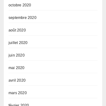
octobre 2020
septembre 2020
août 2020
juillet 2020
juin 2020
mai 2020
avril 2020
mars 2020
février 2020