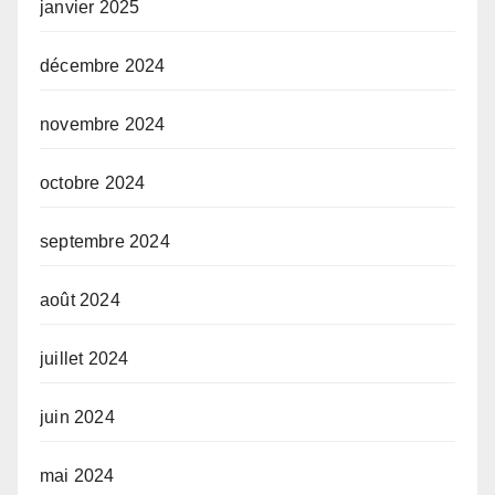
janvier 2025
décembre 2024
novembre 2024
octobre 2024
septembre 2024
août 2024
juillet 2024
juin 2024
mai 2024