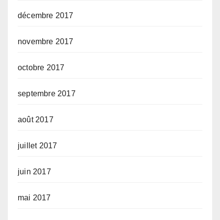
décembre 2017
novembre 2017
octobre 2017
septembre 2017
août 2017
juillet 2017
juin 2017
mai 2017