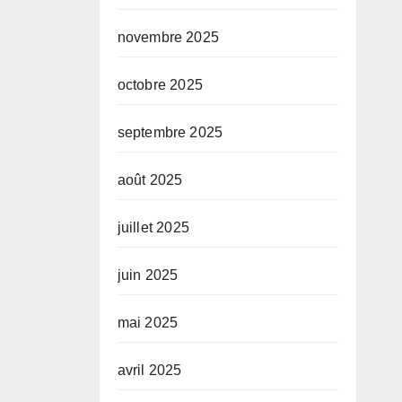
novembre 2025
octobre 2025
septembre 2025
août 2025
juillet 2025
juin 2025
mai 2025
avril 2025