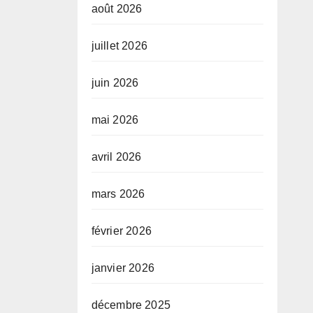
août 2026
juillet 2026
juin 2026
mai 2026
avril 2026
mars 2026
février 2026
janvier 2026
décembre 2025