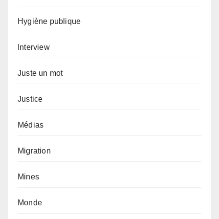
Hygiène publique
Interview
Juste un mot
Justice
Médias
Migration
Mines
Monde