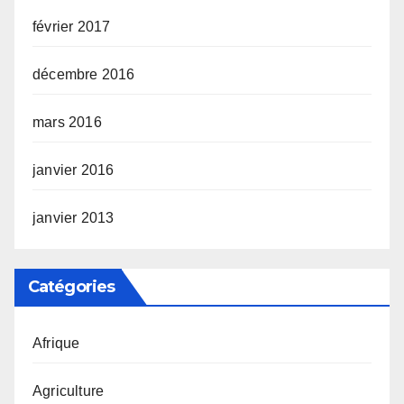
février 2017
décembre 2016
mars 2016
janvier 2016
janvier 2013
Catégories
Afrique
Agriculture