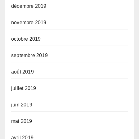
décembre 2019
novembre 2019
octobre 2019
septembre 2019
août 2019
juillet 2019
juin 2019
mai 2019
avril 2019