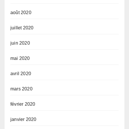
août 2020
juillet 2020
juin 2020
mai 2020
avril 2020
mars 2020
février 2020
janvier 2020