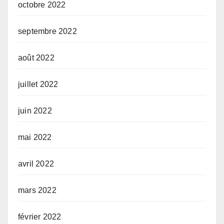
octobre 2022
septembre 2022
août 2022
juillet 2022
juin 2022
mai 2022
avril 2022
mars 2022
février 2022