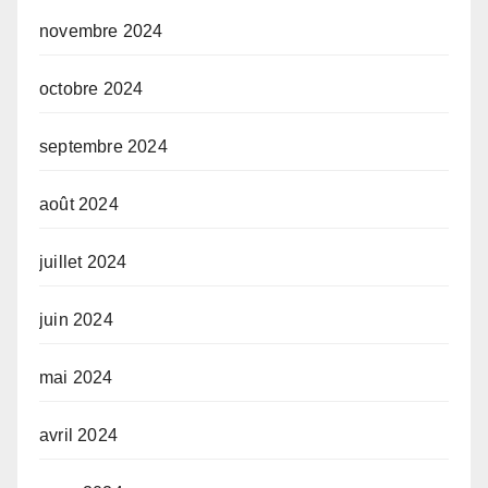
novembre 2024
octobre 2024
septembre 2024
août 2024
juillet 2024
juin 2024
mai 2024
avril 2024