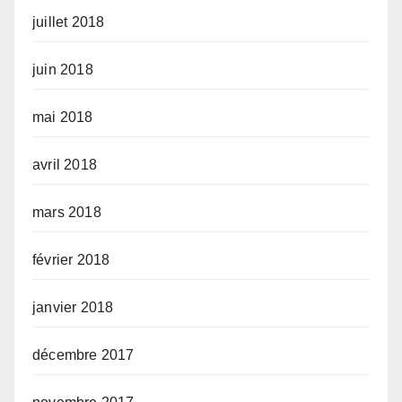
juillet 2018
juin 2018
mai 2018
avril 2018
mars 2018
février 2018
janvier 2018
décembre 2017