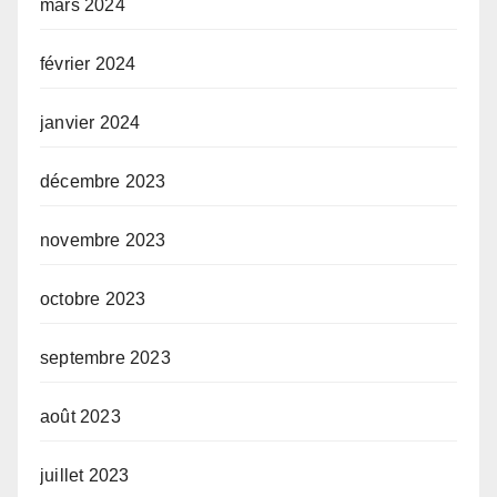
mars 2024
février 2024
janvier 2024
décembre 2023
novembre 2023
octobre 2023
septembre 2023
août 2023
juillet 2023