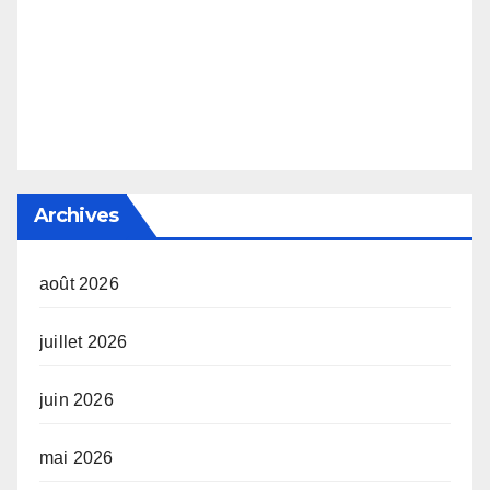
Archives
août 2026
juillet 2026
juin 2026
mai 2026