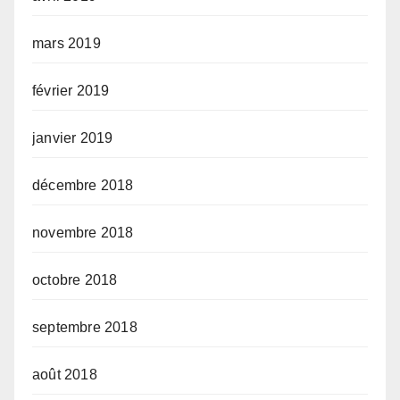
mars 2019
février 2019
janvier 2019
décembre 2018
novembre 2018
octobre 2018
septembre 2018
août 2018