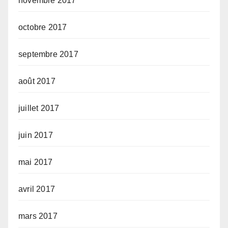
novembre 2017
octobre 2017
septembre 2017
août 2017
juillet 2017
juin 2017
mai 2017
avril 2017
mars 2017