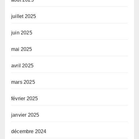
juillet 2025
juin 2025
mai 2025
avril 2025
mars 2025
février 2025
janvier 2025
décembre 2024