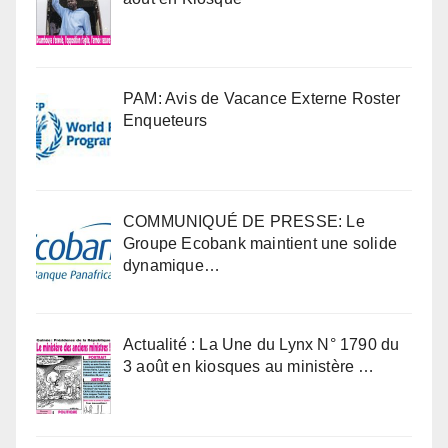
PAM: Avis de Vacance Externe Roster
Enqueteurs
COMMUNIQUÉ DE PRESSE: Le
Groupe Ecobank maintient une solide
dynamique…
Actualité : La Une du Lynx N° 1790 du
3 août en kiosques au ministère …