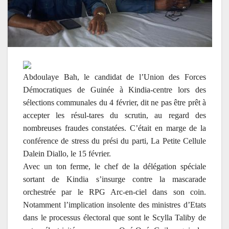
Abdoulaye Bah, le candidat de l’Union des Forces
Démocratiques de Guinée à Kindia-centre lors des
sélections communales du 4 février, dit ne pas être prêt à
accepter les résul-tares du scrutin, au regard des
nombreuses fraudes constatées. C’était en marge de la
conférence de stress du prési du parti, La Petite Cellule
Dalein Diallo, le 15 février.
Avec un ton ferme, le chef de la délégation spéciale
sortant de Kindia s’insurge contre la mascarade
orchestrée par le RPG Arc-en-ciel dans son coin.
Notamment l’implication insolente des ministres d’Etats
dans le processus électoral que sont le Scylla Taliby de