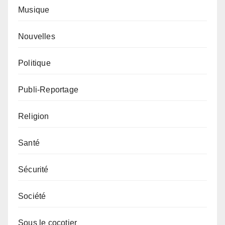
Musique
Nouvelles
Politique
Publi-Reportage
Religion
Santé
Sécurité
Société
Sous le cocotier