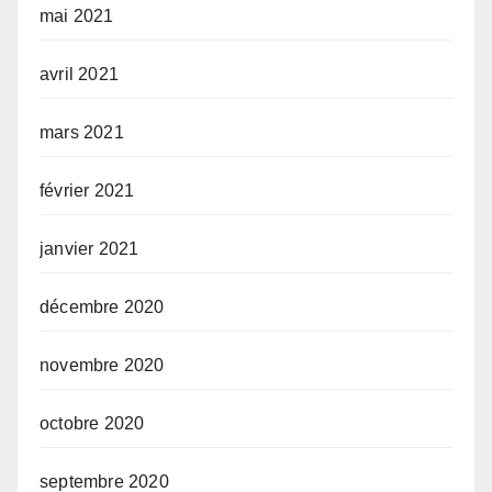
mai 2021
avril 2021
mars 2021
février 2021
janvier 2021
décembre 2020
novembre 2020
octobre 2020
septembre 2020