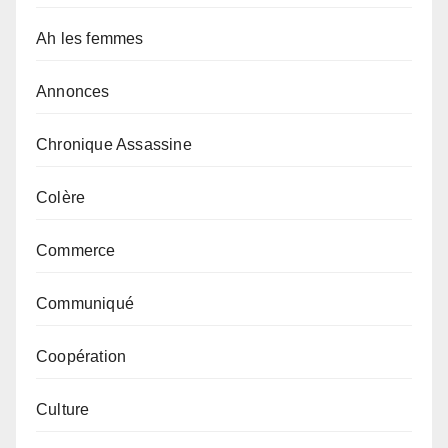
Ah les femmes
Annonces
Chronique Assassine
Colère
Commerce
Communiqué
Coopération
Culture