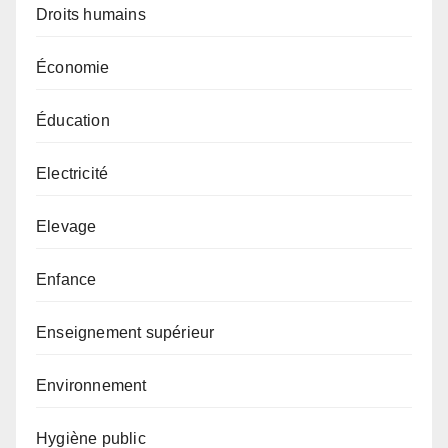
Droits humains
Économie
Éducation
Electricité
Elevage
Enfance
Enseignement supérieur
Environnement
Hygiène public