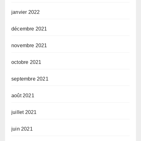
janvier 2022
décembre 2021
novembre 2021
octobre 2021
septembre 2021
août 2021
juillet 2021
juin 2021