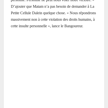
D’ajouter que Matam n’a pas besoin de demander à La
Petite Cellule Dalein quelque chose. « Nous répondrons
massivement non à cette violation des droits humains, à
cette insulte personnelle », lance le Bangoureur.