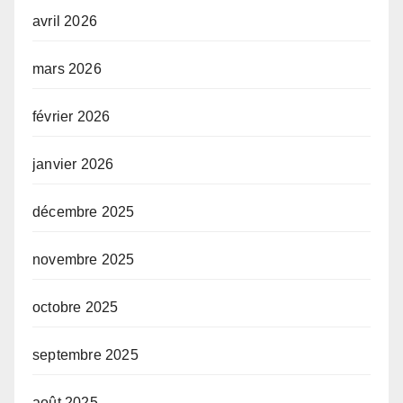
avril 2026
mars 2026
février 2026
janvier 2026
décembre 2025
novembre 2025
octobre 2025
septembre 2025
août 2025