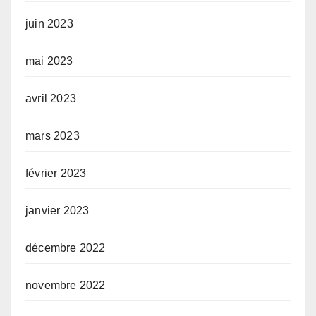
juin 2023
mai 2023
avril 2023
mars 2023
février 2023
janvier 2023
décembre 2022
novembre 2022