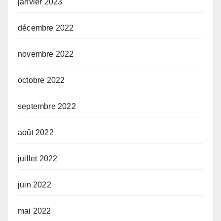
janvier 2023
décembre 2022
novembre 2022
octobre 2022
septembre 2022
août 2022
juillet 2022
juin 2022
mai 2022