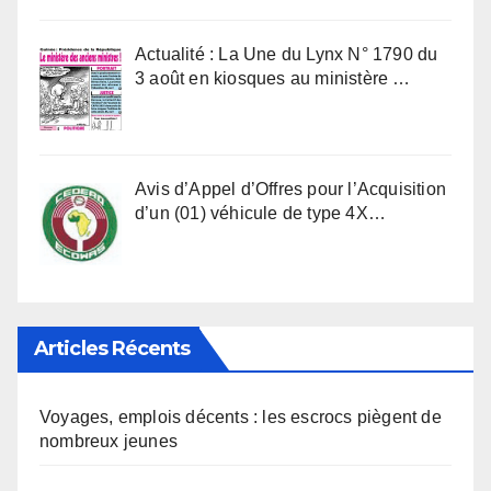
Actualité : La Une du Lynx N° 1790 du
3 août en kiosques au ministère …
Avis d’Appel d’Offres pour l’Acquisition
d’un (01) véhicule de type 4X…
Articles Récents
Voyages, emplois décents : les escrocs piègent de
nombreux jeunes