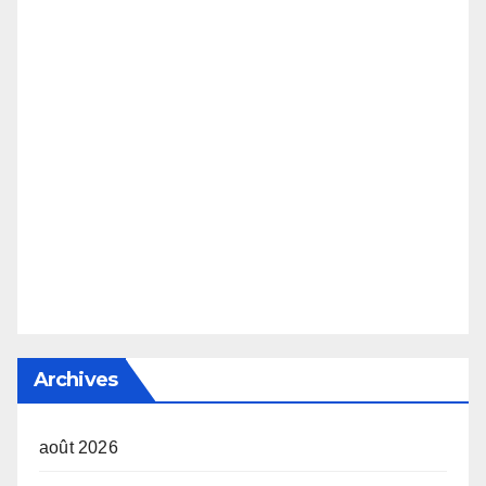
Archives
août 2026