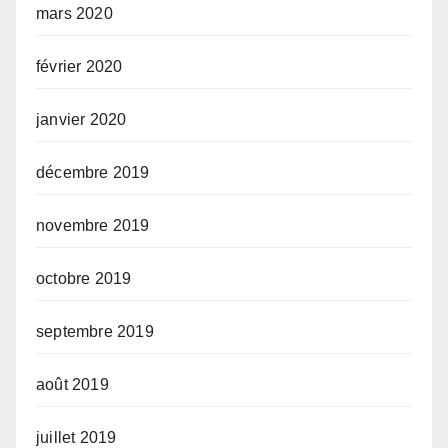
mars 2020
février 2020
janvier 2020
décembre 2019
novembre 2019
octobre 2019
septembre 2019
août 2019
juillet 2019