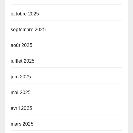
octobre 2025
septembre 2025
août 2025
juillet 2025
juin 2025
mai 2025
avril 2025
mars 2025