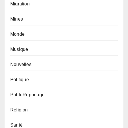
Migration
Mines
Monde
Musique
Nouvelles
Politique
Publi-Reportage
Religion
Santé