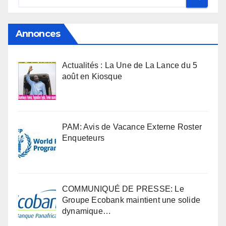
Annonces
Actualités : La Une de La Lance du 5
août en Kiosque
PAM: Avis de Vacance Externe Roster
Enqueteurs
COMMUNIQUÉ DE PRESSE: Le
Groupe Ecobank maintient une solide
dynamique…