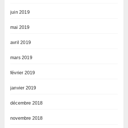
juin 2019
mai 2019
avril 2019
mars 2019
février 2019
janvier 2019
décembre 2018
novembre 2018