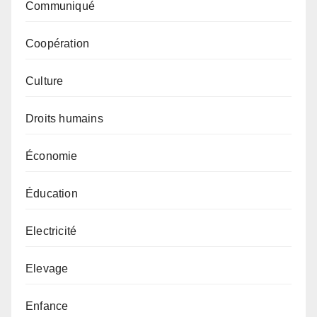
Communiqué
Coopération
Culture
Droits humains
Économie
Éducation
Electricité
Elevage
Enfance