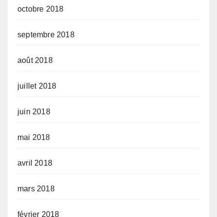
octobre 2018
septembre 2018
août 2018
juillet 2018
juin 2018
mai 2018
avril 2018
mars 2018
février 2018