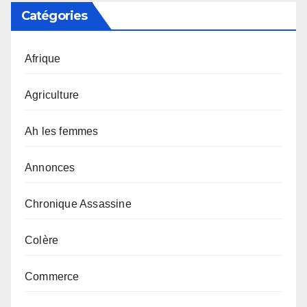
Catégories
Afrique
Agriculture
Ah les femmes
Annonces
Chronique Assassine
Colère
Commerce