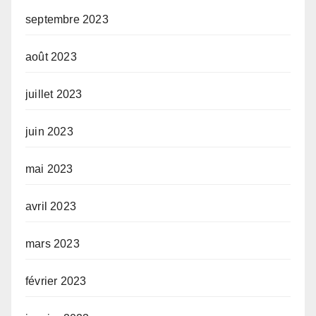
septembre 2023
août 2023
juillet 2023
juin 2023
mai 2023
avril 2023
mars 2023
février 2023