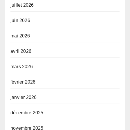
juillet 2026
juin 2026
mai 2026
avril 2026
mars 2026
février 2026
janvier 2026
décembre 2025
novembre 2025