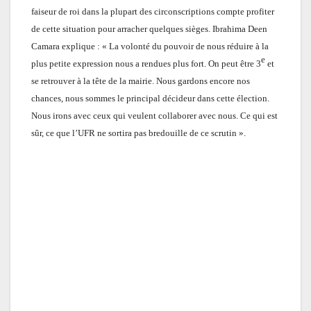
faiseur de roi dans la plupart des circonscriptions compte profiter
de cette situation pour arracher quelques sièges. Ibrahima Deen
Camara explique : « La volonté du pouvoir de nous réduire à la
e
plus petite expression nous a rendues plus fort. On peut être 3
et
se retrouver à la tête de la mairie. Nous gardons encore nos
chances, nous sommes le principal décideur dans cette élection.
Nous irons avec ceux qui veulent collaborer avec nous. Ce qui est
sûr, ce que l’UFR ne sortira pas bredouille de ce scrutin ».