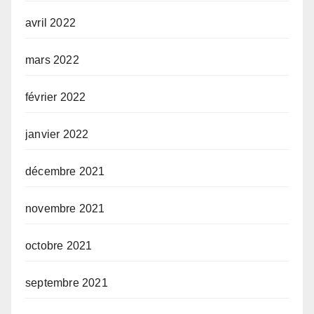
avril 2022
mars 2022
février 2022
janvier 2022
décembre 2021
novembre 2021
octobre 2021
septembre 2021