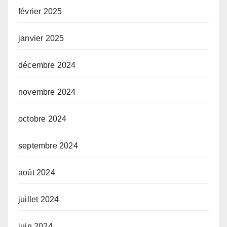
février 2025
janvier 2025
décembre 2024
novembre 2024
octobre 2024
septembre 2024
août 2024
juillet 2024
juin 2024