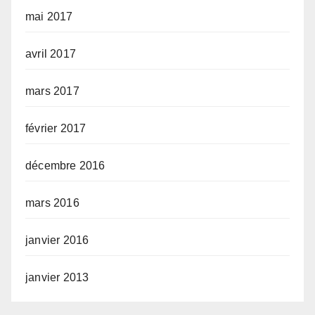
mai 2017
avril 2017
mars 2017
février 2017
décembre 2016
mars 2016
janvier 2016
janvier 2013