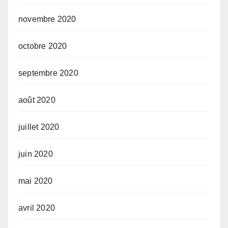
novembre 2020
octobre 2020
septembre 2020
août 2020
juillet 2020
juin 2020
mai 2020
avril 2020