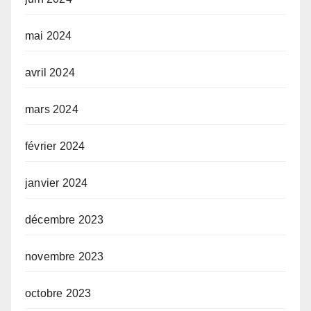
mai 2024
avril 2024
mars 2024
février 2024
janvier 2024
décembre 2023
novembre 2023
octobre 2023