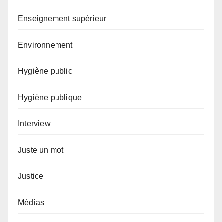
Enseignement supérieur
Environnement
Hygiène public
Hygiène publique
Interview
Juste un mot
Justice
Médias