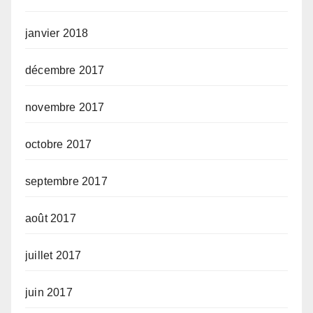
janvier 2018
décembre 2017
novembre 2017
octobre 2017
septembre 2017
août 2017
juillet 2017
juin 2017