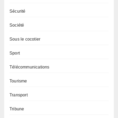
Sécurité
Société
Sous le cocotier
Sport
Télécommunications
Tourisme
Transport
Tribune