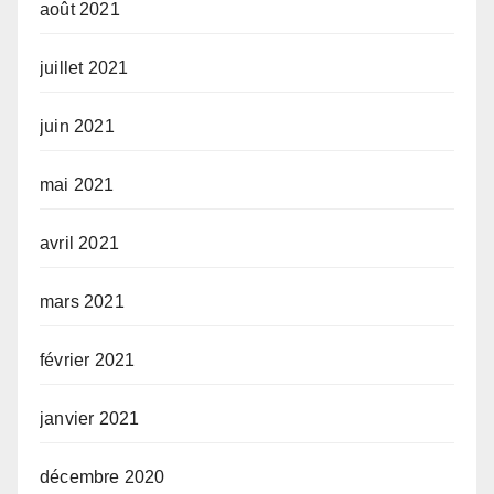
août 2021
juillet 2021
juin 2021
mai 2021
avril 2021
mars 2021
février 2021
janvier 2021
décembre 2020