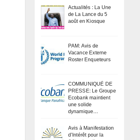
Actualités : La Une
de La Lance du 5
août en Kiosque
PAM: Avis de
Vacance Externe
Roster Enqueteurs
COMMUNIQUÉ DE
PRESSE: Le Groupe
Ecobank maintient
une solide
dynamique…
Avis à Manifestation
d’Intérêt pour la