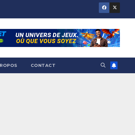
PROPOS
CONTACT