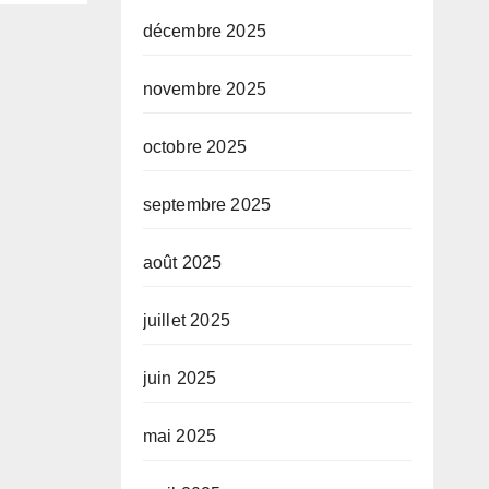
e
décembre 2025
novembre 2025
octobre 2025
septembre 2025
août 2025
juillet 2025
juin 2025
mai 2025