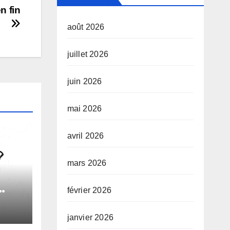
n fin
août 2026
juillet 2026
juin 2026
mai 2026
avril 2026
mars 2026
février 2026
le
janvier 2026