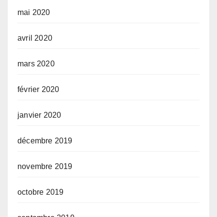
mai 2020
avril 2020
mars 2020
février 2020
janvier 2020
décembre 2019
novembre 2019
octobre 2019