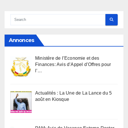
Annonces
Ministère de l’Economie et des
Finances: Avis d’Appel d’Offres pour
l’…
Actualités : La Une de La Lance du 5
août en Kiosque