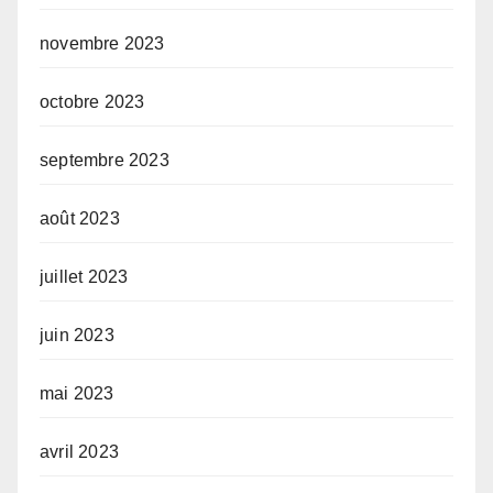
novembre 2023
octobre 2023
septembre 2023
août 2023
juillet 2023
juin 2023
mai 2023
avril 2023