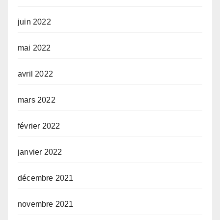
juin 2022
mai 2022
avril 2022
mars 2022
février 2022
janvier 2022
décembre 2021
novembre 2021