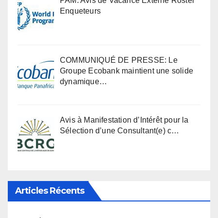
PAM: Avis de Vacance Externe Roster
Enqueteurs
COMMUNIQUÉ DE PRESSE: Le
Groupe Ecobank maintient une solide
dynamique…
Avis à Manifestation d’Intérêt pour la
Sélection d’une Consultant(e) c…
Articles Récents