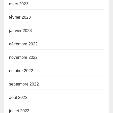
mars 2023
février 2023
janvier 2023
décembre 2022
novembre 2022
octobre 2022
septembre 2022
août 2022
juillet 2022