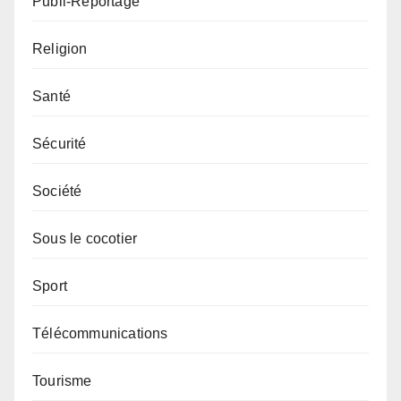
Publi-Reportage
Religion
Santé
Sécurité
Société
Sous le cocotier
Sport
Télécommunications
Tourisme