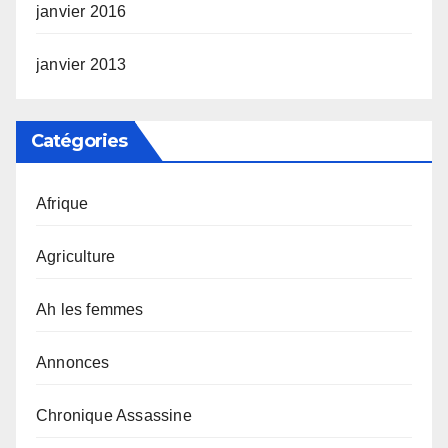
janvier 2016
janvier 2013
Catégories
Afrique
Agriculture
Ah les femmes
Annonces
Chronique Assassine