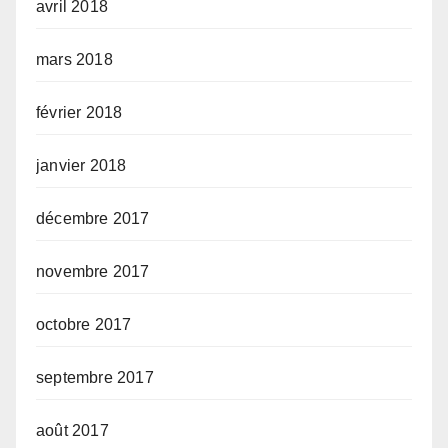
avril 2018
mars 2018
février 2018
janvier 2018
décembre 2017
novembre 2017
octobre 2017
septembre 2017
août 2017