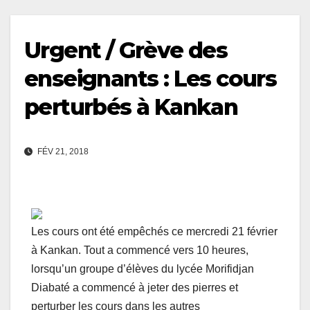
Urgent / Grève des
enseignants : Les cours
perturbés à Kankan
FÉV 21, 2018
Les cours ont été empêchés ce mercredi 21 février
à Kankan. Tout a commencé vers 10 heures,
lorsqu’un groupe d’élèves du lycée Morifidjan
Diabaté a commencé à jeter des pierres et
perturber les cours dans les autres