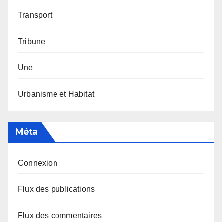
Transport
Tribune
Une
Urbanisme et Habitat
Méta
Connexion
Flux des publications
Flux des commentaires