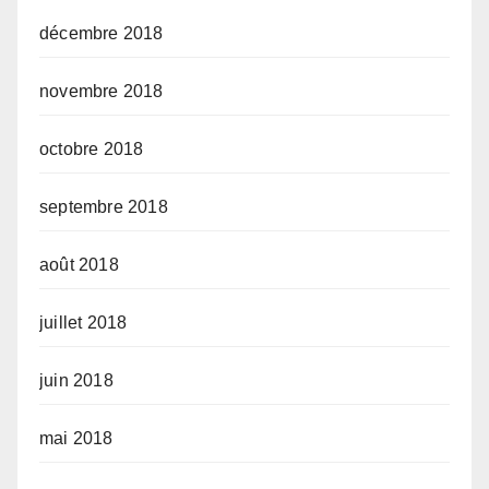
décembre 2018
novembre 2018
octobre 2018
septembre 2018
août 2018
juillet 2018
juin 2018
mai 2018