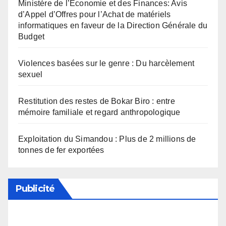
Ministère de l’Economie et des Finances: Avis
d’Appel d’Offres pour l’Achat de matériels
informatiques en faveur de la Direction Générale du
Budget
Violences basées sur le genre : Du harcèlement
sexuel
Restitution des restes de Bokar Biro : entre
mémoire familiale et regard anthropologique
Exploitation du Simandou : Plus de 2 millions de
tonnes de fer exportées
Publicité