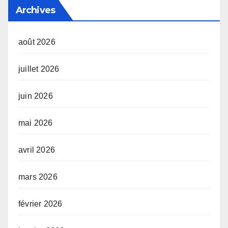
Archives
août 2026
juillet 2026
juin 2026
mai 2026
avril 2026
mars 2026
février 2026