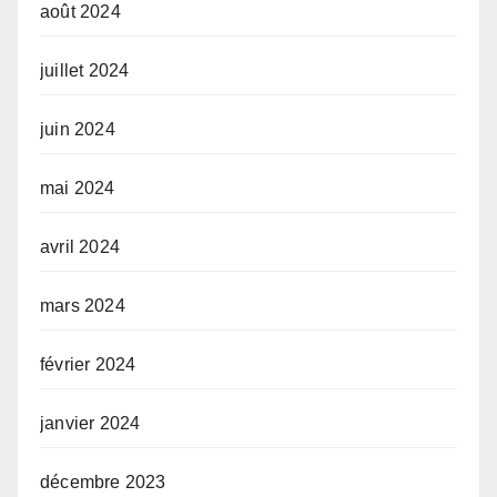
août 2024
juillet 2024
juin 2024
mai 2024
avril 2024
mars 2024
février 2024
janvier 2024
décembre 2023