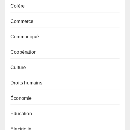
Colère
Commerce
Communiqué
Coopération
Culture
Droits humains
Économie
Éducation
Electricité