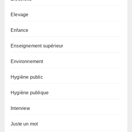
Elevage
Enfance
Enseignement supérieur
Environnement
Hygiène public
Hygiène publique
Interview
Juste un mot