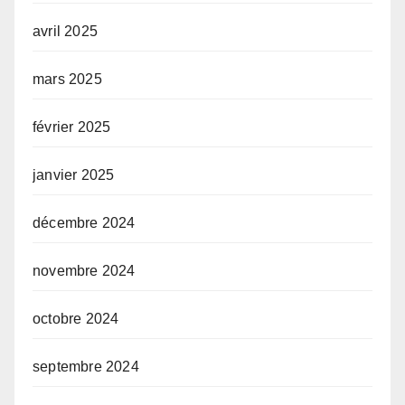
avril 2025
mars 2025
février 2025
janvier 2025
décembre 2024
novembre 2024
octobre 2024
septembre 2024