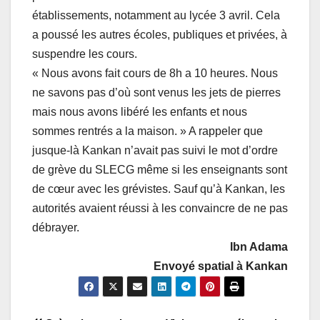
établissements, notamment au lycée 3 avril. Cela
a poussé les autres écoles, publiques et privées, à
suspendre les cours.
« Nous avons fait cours de 8h a 10 heures. Nous
ne savons pas d’où sont venus les jets de pierres
mais nous avons libéré les enfants et nous
sommes rentrés a la maison. » A rappeler que
jusque-là Kankan n’avait pas suivi le mot d’ordre
de grève du SLECG même si les enseignants sont
de cœur avec les grévistes. Sauf qu’à Kankan, les
autorités avaient réussi à les convaincre de ne pas
débrayer.
Ibn Adama
Envoyé spatial à Kankan