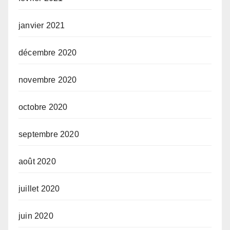
janvier 2021
décembre 2020
novembre 2020
octobre 2020
septembre 2020
août 2020
juillet 2020
juin 2020