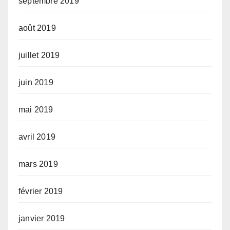
septembre 2019
août 2019
juillet 2019
juin 2019
mai 2019
avril 2019
mars 2019
février 2019
janvier 2019