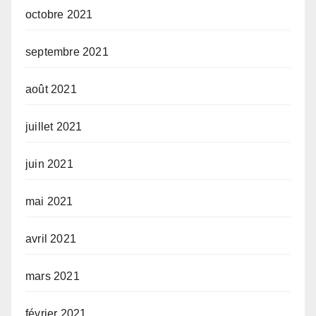
octobre 2021
septembre 2021
août 2021
juillet 2021
juin 2021
mai 2021
avril 2021
mars 2021
février 2021