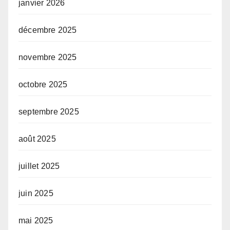
janvier 2026
décembre 2025
novembre 2025
octobre 2025
septembre 2025
août 2025
juillet 2025
juin 2025
mai 2025