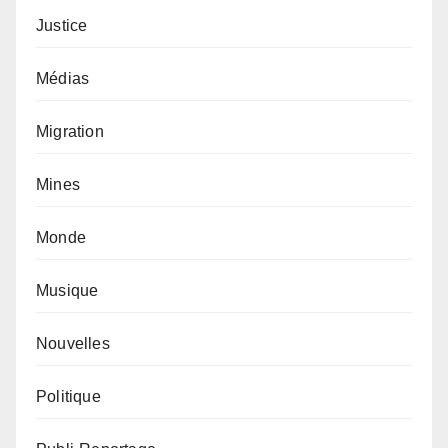
Justice
Médias
Migration
Mines
Monde
Musique
Nouvelles
Politique