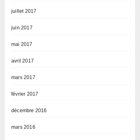
juillet 2017
juin 2017
mai 2017
avril 2017
mars 2017
février 2017
décembre 2016
mars 2016