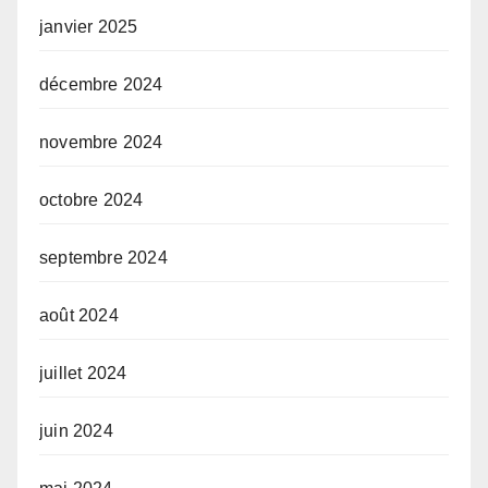
janvier 2025
décembre 2024
novembre 2024
octobre 2024
septembre 2024
août 2024
juillet 2024
juin 2024