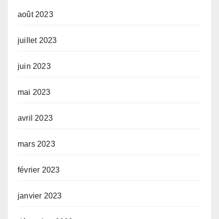
août 2023
juillet 2023
juin 2023
mai 2023
avril 2023
mars 2023
février 2023
janvier 2023