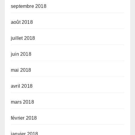
septembre 2018
août 2018
juillet 2018
juin 2018
mai 2018
avril 2018
mars 2018
février 2018
janvier 2018