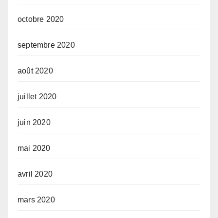
octobre 2020
septembre 2020
août 2020
juillet 2020
juin 2020
mai 2020
avril 2020
mars 2020