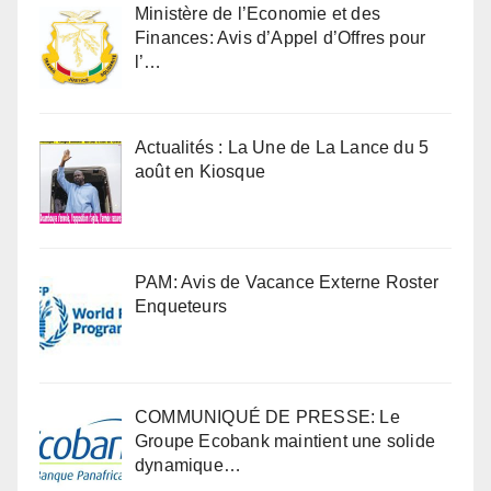
Ministère de l’Economie et des
Finances: Avis d’Appel d’Offres pour
l’…
Actualités : La Une de La Lance du 5
août en Kiosque
PAM: Avis de Vacance Externe Roster
Enqueteurs
COMMUNIQUÉ DE PRESSE: Le
Groupe Ecobank maintient une solide
dynamique…