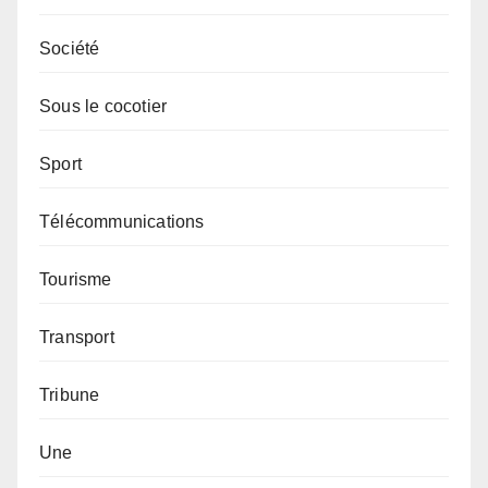
Société
Sous le cocotier
Sport
Télécommunications
Tourisme
Transport
Tribune
Une