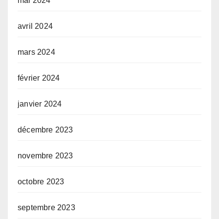
mai 2024
avril 2024
mars 2024
février 2024
janvier 2024
décembre 2023
novembre 2023
octobre 2023
septembre 2023