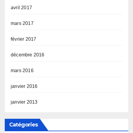
avril 2017
mars 2017
février 2017
décembre 2016
mars 2016
janvier 2016
janvier 2013
Catégories