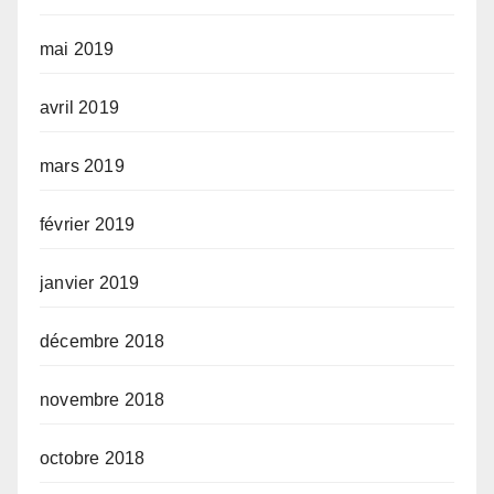
mai 2019
avril 2019
mars 2019
février 2019
janvier 2019
décembre 2018
novembre 2018
octobre 2018