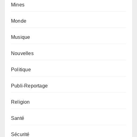
Mines
Monde
Musique
Nouvelles
Politique
Publi-Reportage
Religion
Santé
Sécurité