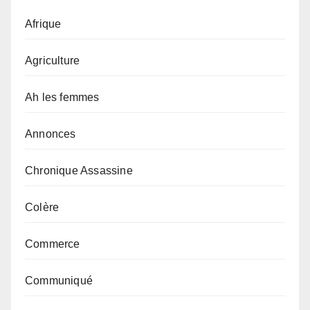
Afrique
Agriculture
Ah les femmes
Annonces
Chronique Assassine
Colère
Commerce
Communiqué