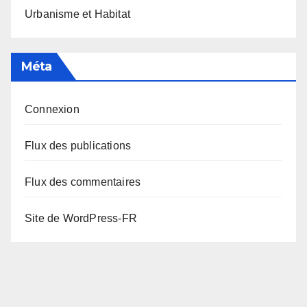
Urbanisme et Habitat
Méta
Connexion
Flux des publications
Flux des commentaires
Site de WordPress-FR