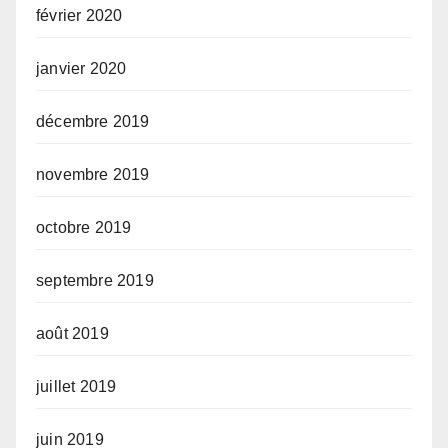
février 2020
janvier 2020
décembre 2019
novembre 2019
octobre 2019
septembre 2019
août 2019
juillet 2019
juin 2019