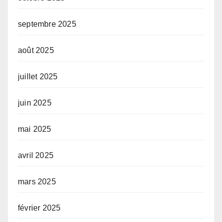
septembre 2025
août 2025
juillet 2025
juin 2025
mai 2025
avril 2025
mars 2025
février 2025