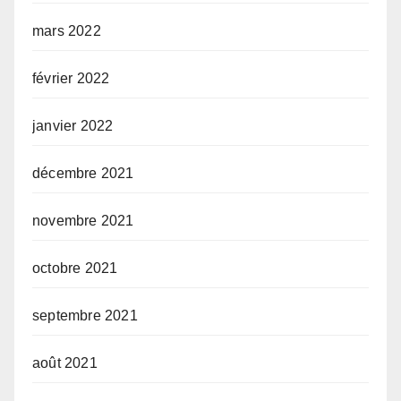
mars 2022
février 2022
janvier 2022
décembre 2021
novembre 2021
octobre 2021
septembre 2021
août 2021