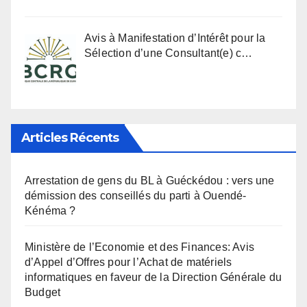
Avis à Manifestation d’Intérêt pour la
Sélection d’une Consultant(e) c…
Articles Récents
Arrestation de gens du BL à Guéckédou : vers une
démission des conseillés du parti à Ouendé-
Kénéma ?
Ministère de l’Economie et des Finances: Avis
d’Appel d’Offres pour l’Achat de matériels
informatiques en faveur de la Direction Générale du
Budget