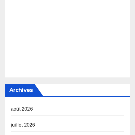
Archives
août 2026
juillet 2026