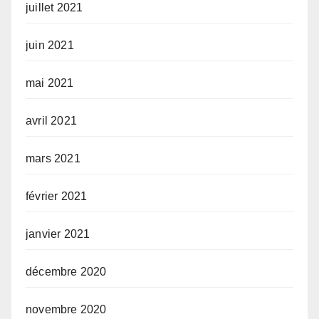
juillet 2021
juin 2021
mai 2021
avril 2021
mars 2021
février 2021
janvier 2021
décembre 2020
novembre 2020