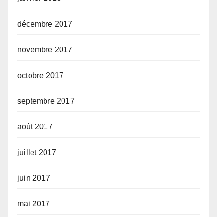
décembre 2017
novembre 2017
octobre 2017
septembre 2017
août 2017
juillet 2017
juin 2017
mai 2017