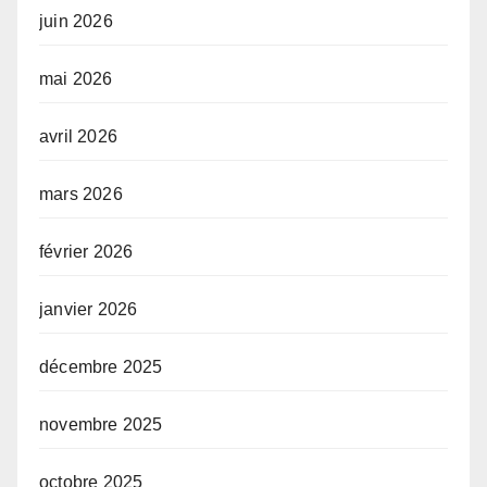
juin 2026
mai 2026
avril 2026
mars 2026
février 2026
janvier 2026
décembre 2025
novembre 2025
octobre 2025