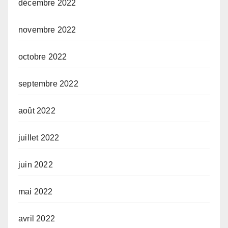
décembre 2022
novembre 2022
octobre 2022
septembre 2022
août 2022
juillet 2022
juin 2022
mai 2022
avril 2022