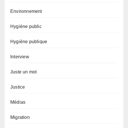
Environnement
Hygiène public
Hygiène publique
Interview
Juste un mot
Justice
Médias
Migration