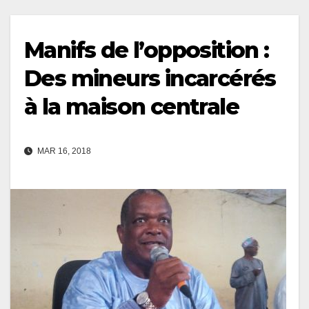
Manifs de l’opposition :
Des mineurs incarcérés
à la maison centrale
MAR 16, 2018