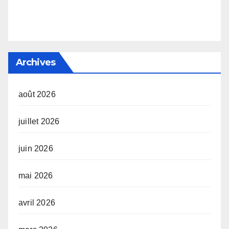
Archives
août 2026
juillet 2026
juin 2026
mai 2026
avril 2026