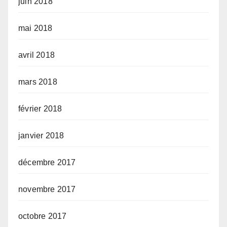
juin 2018
mai 2018
avril 2018
mars 2018
février 2018
janvier 2018
décembre 2017
novembre 2017
octobre 2017