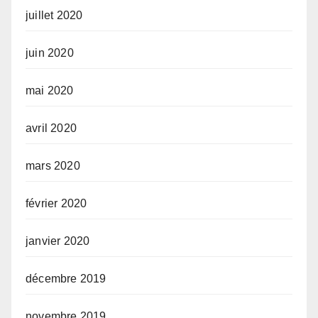
juillet 2020
juin 2020
mai 2020
avril 2020
mars 2020
février 2020
janvier 2020
décembre 2019
novembre 2019