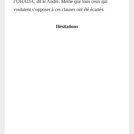
l’OHADA, dit le André. Même que tous ceux qui
voulaient s’opposer à ces clauses ont été écartés.
Hésitations