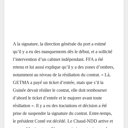
A la signature, la direction générale du port a estimé
qu’il y a eu des manquements dès le début, et a sollicité
l’intervention d’un cabinet indépendant. FFA a été
retenu et lui aussi explique qu’il y a des zones d’ombres,
notamment au niveau de la résiliation du contrat. « Là,
GETMA a payé un ticket d’entrée, mais que s’il la
Guinée devait résilier le contrat, elle doit rembourser
d’abord le ticket d’entrée et le majorer avant toute
résiliation ». Il y a eu des tractations et décision a été
prise de suspendre la signature du contrat. Entre-temps,
le président Conté est décédé. Le Chaud-NDD arrive et