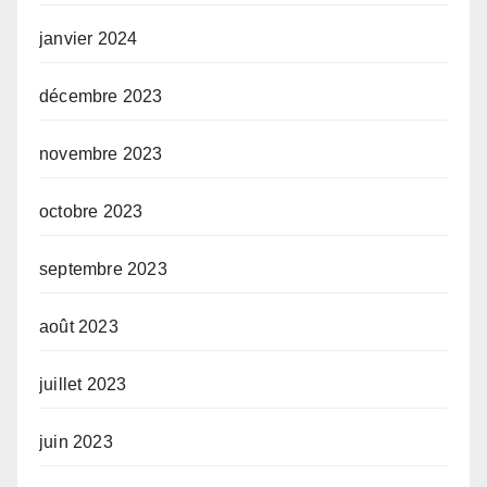
janvier 2024
décembre 2023
novembre 2023
octobre 2023
septembre 2023
août 2023
juillet 2023
juin 2023