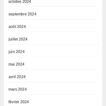
octobre 2024
septembre 2024
août 2024
juillet 2024
juin 2024
mai 2024
avril 2024
mars 2024
février 2024