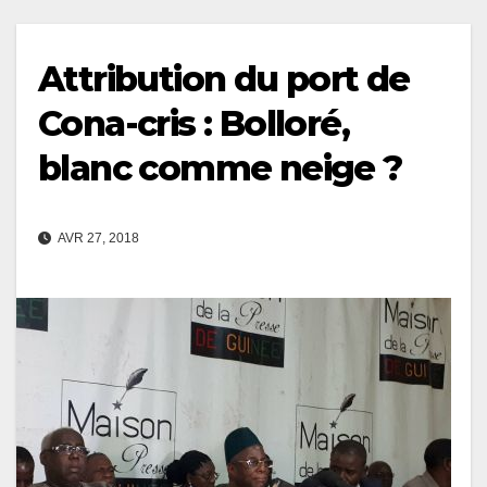
Attribution du port de
Cona-cris : Bolloré,
blanc comme neige ?
AVR 27, 2018