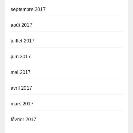
septembre 2017
août 2017
juillet 2017
juin 2017
mai 2017
avril 2017
mars 2017
février 2017