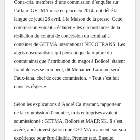
Cona-cris, membres d’une commission d’enquête sur
l’affaire GETMA mise en place en 2014, ont délié la
langue ce jeudi 26 avril, à la Maison de la presse. Cette
commission voulait « éclairer » les circonstances de la
résiliation du contrat de concession du terminal à
container de GETMA international-NECOTRANS. Les
aigris obscurantistes qui pensent que la rupture du
contrat
ainsi que l’attribution du magot à Bolloré
, étaient
frauduleuses se trompent, dit Mohamed La-mine-serré
Faux-fana, chef de cette commission. « Tout s’est fait
dans les règles ».
Selon les explications d’André Ca-marrant, rapporteur
de la commission d’enquête, trois entreprises avaient
soumissionné : GETMA, Bolloré et MAERSK. Il s’est
avéré, après investigation que GETMA « a menti sur son
expérience pour être éligible. Premier raté. Ensuite,