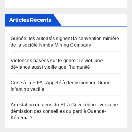
Articles Récents
Guinée: les autorités signent la convention minière
de la société Nimba Mining Company
Violences basées sur le genre : le viol, une
déviance aussi vieille que l’humanité
Crise à la FIFA : Appelé à démissionner, Gianni
Infantino vacille
Arrestation de gens du BL à Guéckédou : vers une
démission des conseillés du parti à Ouendé-
Kénéma ?