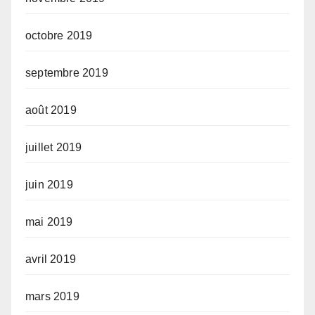
octobre 2019
septembre 2019
août 2019
juillet 2019
juin 2019
mai 2019
avril 2019
mars 2019