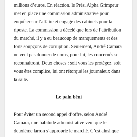
millions d’euros. En réaction, le Prési Alpha Grimpeur
met en place une commission administrative pour
enquêter sur l’affaire et engage des cabinets pour la
riposte. La commission a décelé que lors de l’attribution
du marché, il y a eu beaucoup de manquements et des
forts soupçons de corruption. Seulement, André Camara
ne veut pas donner de noms, pour lui, les concernés se
reconnaitront. Deux choses : soit vous les protégez, soit
vous êtes complice, lui ont rétorqué les journaleux dans
la salle.
Le pain béni
Pour éviter un second appel d’offre, selon André
Camara, une habitude administrative veut que le
deuxième larron s’approprie le marché. C’est ainsi que