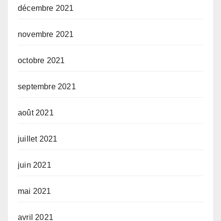
décembre 2021
novembre 2021
octobre 2021
septembre 2021
août 2021
juillet 2021
juin 2021
mai 2021
avril 2021