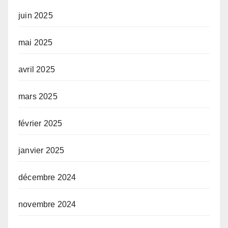
juin 2025
mai 2025
avril 2025
mars 2025
février 2025
janvier 2025
décembre 2024
novembre 2024