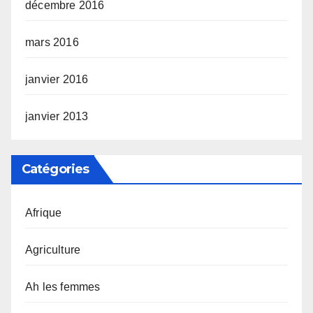
décembre 2016
mars 2016
janvier 2016
janvier 2013
Catégories
Afrique
Agriculture
Ah les femmes