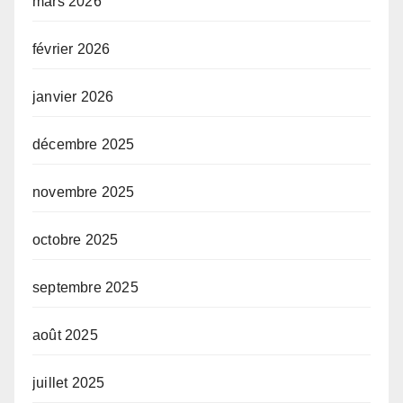
mars 2026
février 2026
janvier 2026
décembre 2025
novembre 2025
octobre 2025
septembre 2025
août 2025
juillet 2025