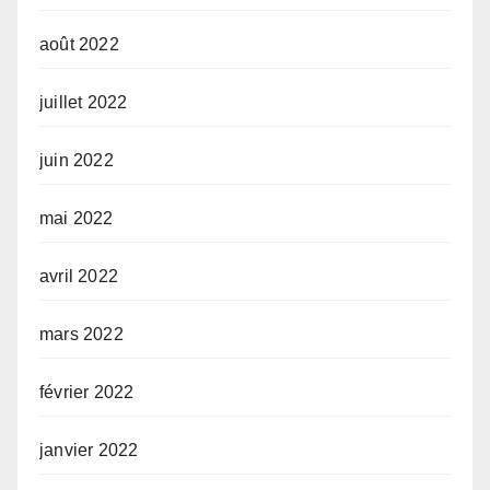
août 2022
juillet 2022
juin 2022
mai 2022
avril 2022
mars 2022
février 2022
janvier 2022