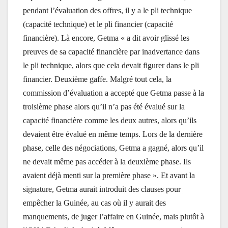
pendant l’évaluation des offres, il y a le pli technique
(capacité technique) et le pli financier (capacité
financière). Là encore, Getma « a dit avoir glissé les
preuves de sa capacité financière par inadvertance dans
le pli technique, alors que cela devait figurer dans le pli
financier. Deuxième gaffe. Malgré tout cela, la
commission d’évaluation a accepté que Getma passe à la
troisième phase alors qu’il n’a pas été évalué sur la
capacité financière comme les deux autres, alors qu’ils
devaient être évalué en même temps. Lors de la dernière
phase, celle des négociations, Getma a gagné, alors qu’il
ne devait même pas accéder à la deuxième phase. Ils
avaient déjà menti sur la première phase ». Et avant la
signature, Getma aurait introduit des clauses pour
empêcher la Guinée, au cas où il y aurait des
manquements, de juger l’affaire en Guinée, mais plutôt à