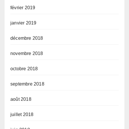
février 2019
janvier 2019
décembre 2018
novembre 2018
octobre 2018
septembre 2018
août 2018
juillet 2018