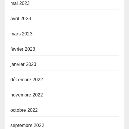
mai 2023
avril 2023
mars 2023
février 2023
janvier 2023
décembre 2022
novembre 2022
octobre 2022
septembre 2022