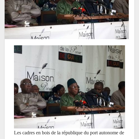
Les cadres en bois de la république du port autonome de