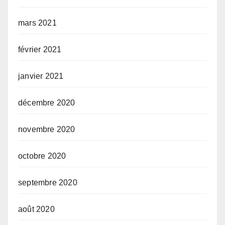
mars 2021
février 2021
janvier 2021
décembre 2020
novembre 2020
octobre 2020
septembre 2020
août 2020