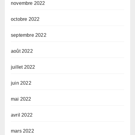
novembre 2022
octobre 2022
septembre 2022
août 2022
juillet 2022
juin 2022
mai 2022
avril 2022
mars 2022