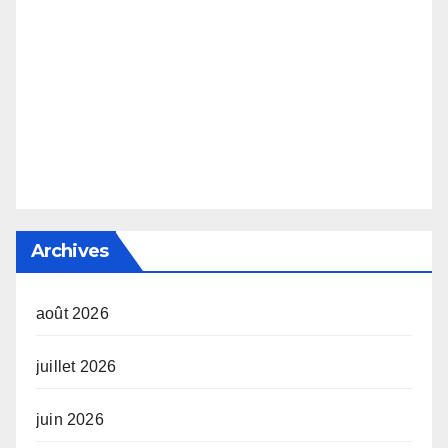
Archives
août 2026
juillet 2026
juin 2026