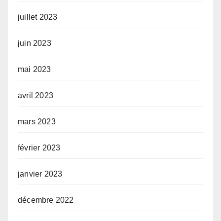
juillet 2023
juin 2023
mai 2023
avril 2023
mars 2023
février 2023
janvier 2023
décembre 2022