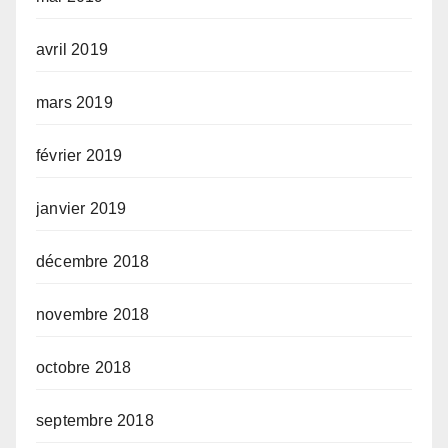
avril 2019
mars 2019
février 2019
janvier 2019
décembre 2018
novembre 2018
octobre 2018
septembre 2018