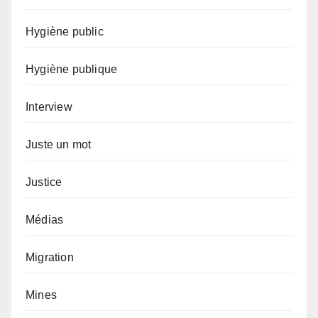
Hygiène public
Hygiène publique
Interview
Juste un mot
Justice
Médias
Migration
Mines