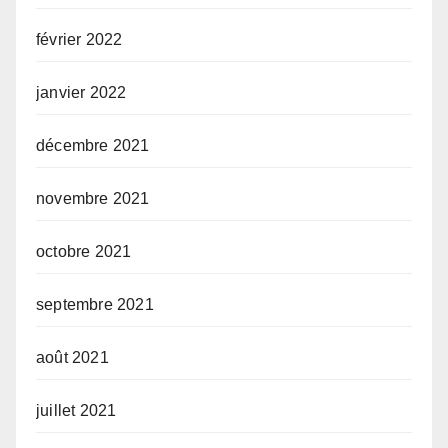
février 2022
janvier 2022
décembre 2021
novembre 2021
octobre 2021
septembre 2021
août 2021
juillet 2021