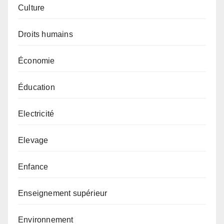
Culture
Droits humains
Économie
Éducation
Electricité
Elevage
Enfance
Enseignement supérieur
Environnement