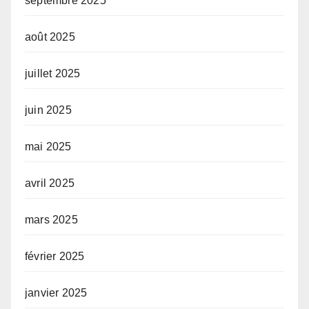
septembre 2025
août 2025
juillet 2025
juin 2025
mai 2025
avril 2025
mars 2025
février 2025
janvier 2025