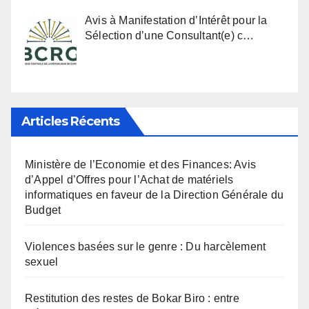
Avis à Manifestation d’Intérêt pour la
Sélection d’une Consultant(e) c…
Articles Récents
Ministère de l’Economie et des Finances: Avis
d’Appel d’Offres pour l’Achat de matériels
informatiques en faveur de la Direction Générale du
Budget
Violences basées sur le genre : Du harcèlement
sexuel
Restitution des restes de Bokar Biro : entre