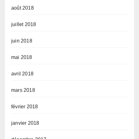
août 2018
juillet 2018
juin 2018
mai 2018
avril 2018
mars 2018
février 2018
janvier 2018