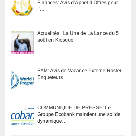
Finances: Avis d’Appel d’Offres pour
l’…
Actualités : La Une de La Lance du 5
août en Kiosque
PAM: Avis de Vacance Externe Roster
Enqueteurs
COMMUNIQUÉ DE PRESSE: Le
Groupe Ecobank maintient une solide
dynamique…