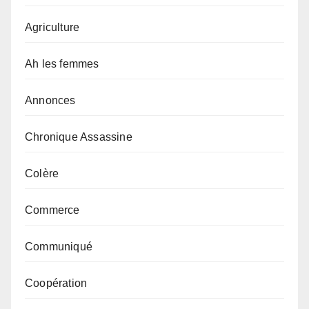
Agriculture
Ah les femmes
Annonces
Chronique Assassine
Colère
Commerce
Communiqué
Coopération