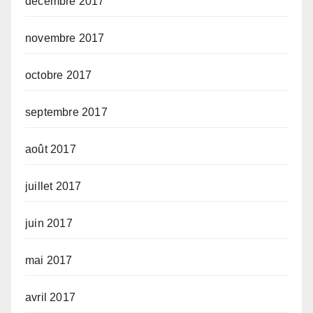
décembre 2017
novembre 2017
octobre 2017
septembre 2017
août 2017
juillet 2017
juin 2017
mai 2017
avril 2017