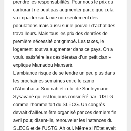
prendre les responsabilités. Pour nous le prix du
carburant ne peut pas augmenter parce que cela
va impacter sur la vie non seulement des
populations mais aussi sur le pouvoir d’achat des
travailleurs. Mais tous les prix des denrées de
première nécessité ont grimpé. Les taxes, le
logement, tout va augmenter dans ce pays. On a
voulu satisfaire les désidératas d’un petit clan »
explique Mamadou Mansaré.
L’ambiance risque de se tendre un peu plus dans
les prochaines semaines entre le camp
d’Aboubacar Soumah et celui de Souleymane
Sysavané qui est toujours considéré par l’USTG
comme l’homme fort du SLECG. Un congrès
devrait d’ailleurs être organisé par ces derniers fin
avril pour, disent-ils, renouveler les instances du
SLECG et de l’USTG. Ah oui. Même si l’Etat avait