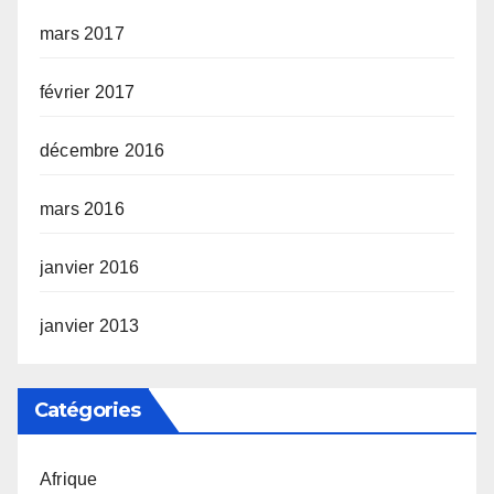
mars 2017
février 2017
décembre 2016
mars 2016
janvier 2016
janvier 2013
Catégories
Afrique