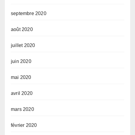
septembre 2020
août 2020
juillet 2020
juin 2020
mai 2020
avril 2020
mars 2020
février 2020