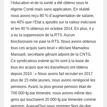
l’éducation et de la santé a été obtenu sous le
régime Conté mais sans application. En réalité
nous avons reçu 80 % d’augmentation de salaire,
les 40% que l’Etat a ajoutés sur la valeur indiciaire
et les 40 % obtenus en octobre 2014. En plus, il y
a eu la suppression de la RTS. Aucun
fonctionnaire ne paie la RTS. Nous avons obtenus
tous ces acquis sans bruit » déclare Mamadou
Mansaré, secrétaire gênant adjoint de la CNTG.
Ce syndicaleux estime qu’ils sont à la base de
tous les acquis que les travailleurs ont obtenu
depuis 2010 : « Nous avons fait recruter en 2017
plus de 15 mille jeunes, nous avons renégocié les
pensions. Avant, la plus grosse pension était de
700 000 fg par trimestre, nous avions même des
gens qui touchaient 20 000 fg par trimestre comme
pension. Aujourd’hui nous sommes fiers de dire