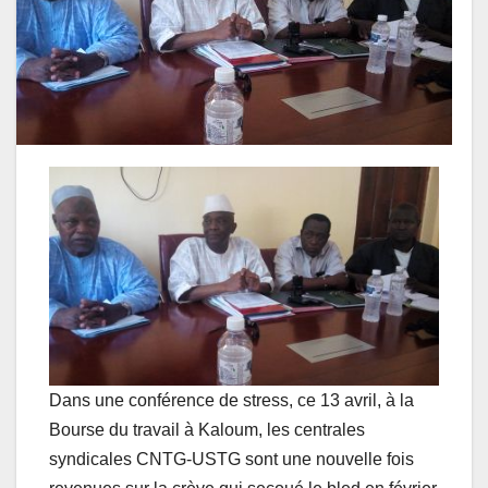
Dans une conférence de stress, ce 13 avril, à la
Bourse du travail à Kaloum, les centrales
syndicales CNTG-USTG sont une nouvelle fois