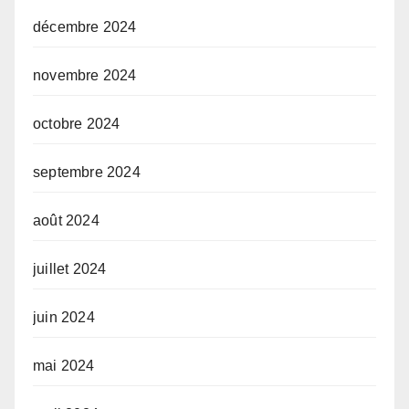
décembre 2024
novembre 2024
octobre 2024
septembre 2024
août 2024
juillet 2024
juin 2024
mai 2024