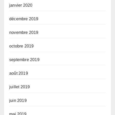
janvier 2020
décembre 2019
novembre 2019
octobre 2019
septembre 2019
août 2019
juillet 2019
juin 2019
mai 2019