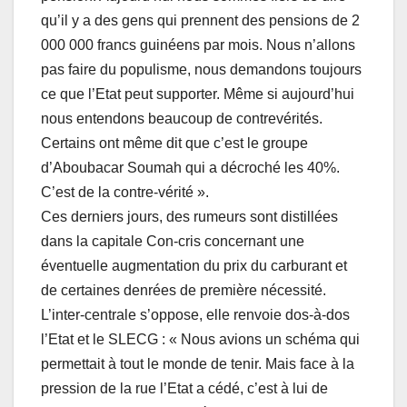
qu’il y a des gens qui prennent des pensions de 2
000 000 francs guinéens par mois. Nous n’allons
pas faire du populisme, nous demandons toujours
ce que l’Etat peut supporter. Même si aujourd’hui
nous entendons beaucoup de contrevérités.
Certains ont même dit que c’est le groupe
d’Aboubacar Soumah qui a décroché les 40%.
C’est de la contre-vérité ».
Ces derniers jours, des rumeurs sont distillées
dans la capitale Con-cris concernant une
éventuelle augmentation du prix du carburant et
de certaines denrées de première nécessité.
L’inter-centrale s’oppose, elle renvoie dos-à-dos
l’Etat et le SLECG : « Nous avions un schéma qui
permettait à tout le monde de tenir. Mais face à la
pression de la rue l’Etat a cédé, c’est à lui de