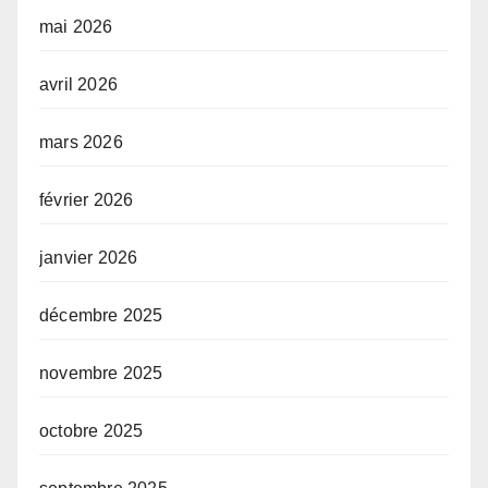
mai 2026
avril 2026
mars 2026
février 2026
janvier 2026
décembre 2025
novembre 2025
octobre 2025