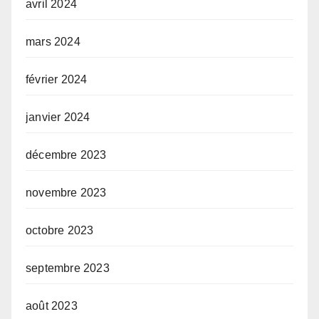
avril 2024
mars 2024
février 2024
janvier 2024
décembre 2023
novembre 2023
octobre 2023
septembre 2023
août 2023