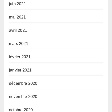
juin 2021
mai 2021
avril 2021
mars 2021
février 2021
janvier 2021
décembre 2020
novembre 2020
octobre 2020