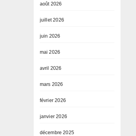
août 2026
juillet 2026
juin 2026
mai 2026
avril 2026
mars 2026
février 2026
janvier 2026
décembre 2025