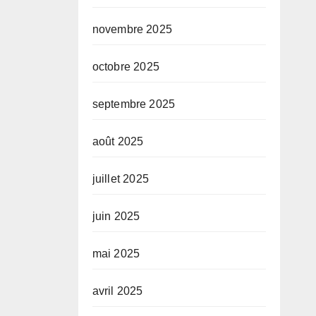
novembre 2025
octobre 2025
septembre 2025
août 2025
juillet 2025
juin 2025
mai 2025
avril 2025