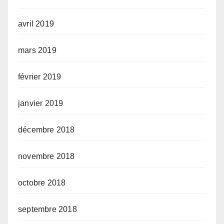
avril 2019
mars 2019
février 2019
janvier 2019
décembre 2018
novembre 2018
octobre 2018
septembre 2018