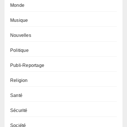
Monde
Musique
Nouvelles
Politique
Publi-Reportage
Religion
Santé
Sécurité
Société