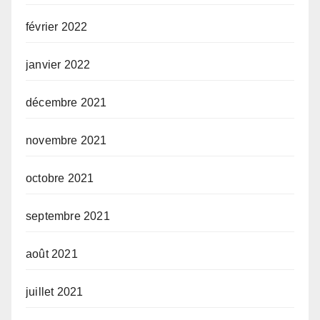
février 2022
janvier 2022
décembre 2021
novembre 2021
octobre 2021
septembre 2021
août 2021
juillet 2021