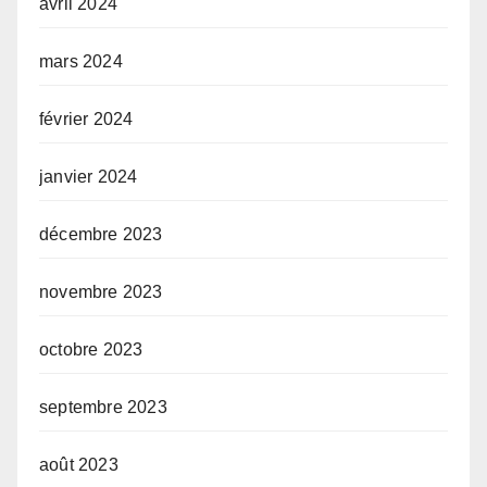
avril 2024
mars 2024
février 2024
janvier 2024
décembre 2023
novembre 2023
octobre 2023
septembre 2023
août 2023