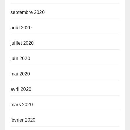
septembre 2020
août 2020
juillet 2020
juin 2020
mai 2020
avril 2020
mars 2020
février 2020