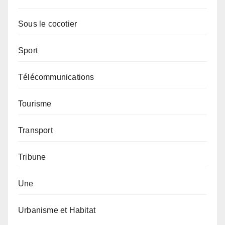
Sous le cocotier
Sport
Télécommunications
Tourisme
Transport
Tribune
Une
Urbanisme et Habitat