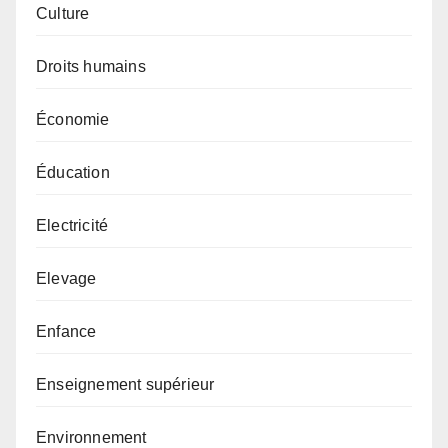
Culture
Droits humains
Économie
Éducation
Electricité
Elevage
Enfance
Enseignement supérieur
Environnement