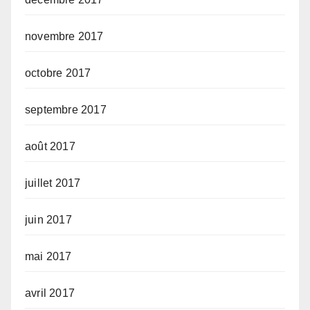
novembre 2017
octobre 2017
septembre 2017
août 2017
juillet 2017
juin 2017
mai 2017
avril 2017