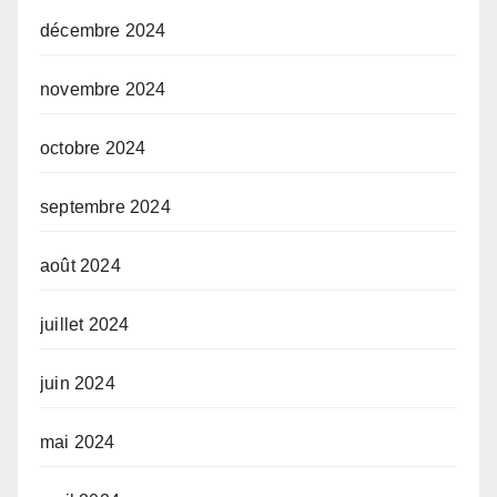
décembre 2024
novembre 2024
octobre 2024
septembre 2024
août 2024
juillet 2024
juin 2024
mai 2024