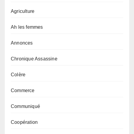
Agriculture
Ah les femmes
Annonces
Chronique Assassine
Colère
Commerce
Communiqué
Coopération