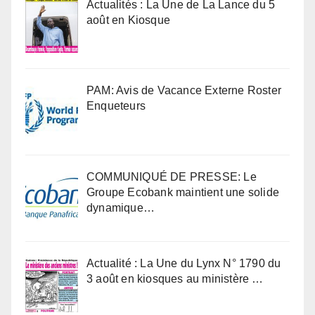
Actualités : La Une de La Lance du 5
août en Kiosque
PAM: Avis de Vacance Externe Roster
Enqueteurs
COMMUNIQUÉ DE PRESSE: Le
Groupe Ecobank maintient une solide
dynamique…
Actualité : La Une du Lynx N° 1790 du
3 août en kiosques au ministère …