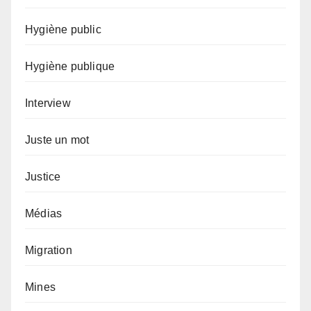
Hygiène public
Hygiène publique
Interview
Juste un mot
Justice
Médias
Migration
Mines