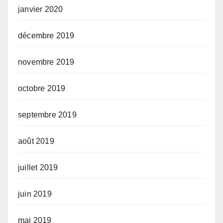
janvier 2020
décembre 2019
novembre 2019
octobre 2019
septembre 2019
août 2019
juillet 2019
juin 2019
mai 2019