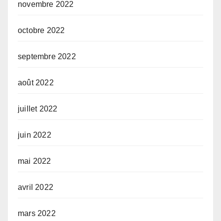
novembre 2022
octobre 2022
septembre 2022
août 2022
juillet 2022
juin 2022
mai 2022
avril 2022
mars 2022