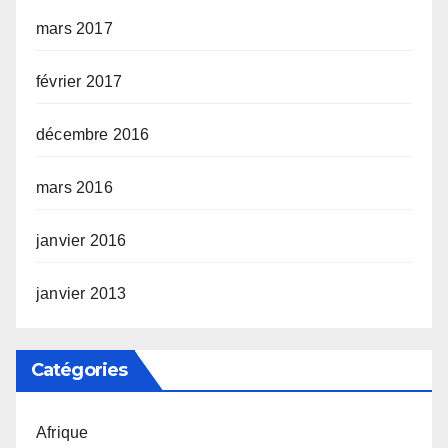
mars 2017
février 2017
décembre 2016
mars 2016
janvier 2016
janvier 2013
Catégories
Afrique