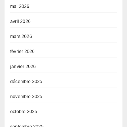
mai 2026
avril 2026
mars 2026
février 2026
janvier 2026
décembre 2025
novembre 2025
octobre 2025
septembre 2025