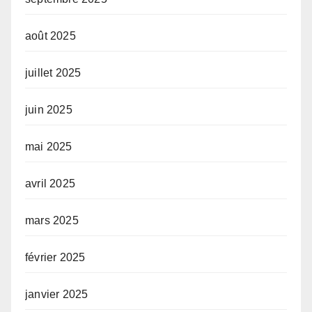
août 2025
juillet 2025
juin 2025
mai 2025
avril 2025
mars 2025
février 2025
janvier 2025