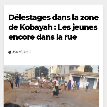
Délestages dans la zone
de Kobayah : Les jeunes
encore dans la rue
AVR 20, 2018