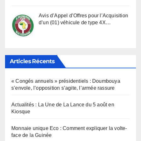
Avis d’Appel d’Offres pour l’Acquisition
d’un (01) véhicule de type 4X…
Articles Récents
« Congés annuels » présidentiels : Doumbouya
s’envole, l’opposition s’agite, l’armée rassure
Actualités : La Une de La Lance du 5 août en
Kiosque
Monnaie unique Eco : Comment expliquer la volte-
face de la Guinée