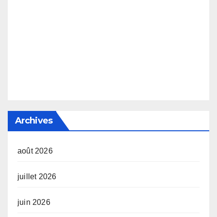
Archives
août 2026
juillet 2026
juin 2026