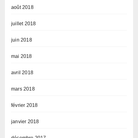
août 2018
juillet 2018
juin 2018
mai 2018
avril 2018
mars 2018
février 2018
janvier 2018
décembre 2017