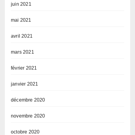
juin 2021
mai 2021
avril 2021
mars 2021
février 2021
janvier 2021
décembre 2020
novembre 2020
octobre 2020