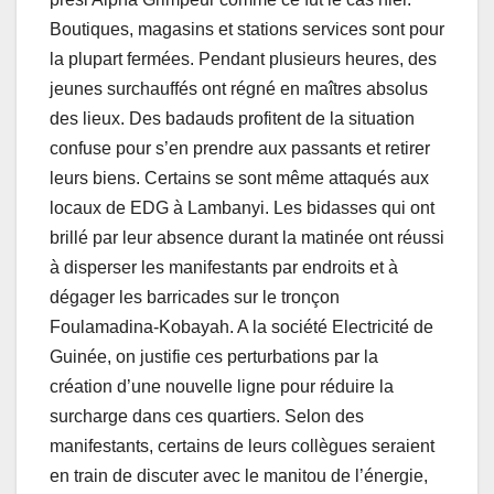
Boutiques, magasins et stations services sont pour
la plupart fermées. Pendant plusieurs heures, des
jeunes surchauffés ont régné en maîtres absolus
des lieux. Des badauds profitent de la situation
confuse pour s’en prendre aux passants et retirer
leurs biens. Certains se sont même attaqués aux
locaux de EDG à Lambanyi. Les bidasses qui ont
brillé par leur absence durant la matinée ont réussi
à disperser les manifestants par endroits et à
dégager les barricades sur le tronçon
Foulamadina-Kobayah. A la société Electricité de
Guinée, on justifie ces perturbations par la
création d’une nouvelle ligne pour réduire la
surcharge dans ces quartiers. Selon des
manifestants, certains de leurs collègues seraient
en train de discuter avec le manitou de l’énergie,