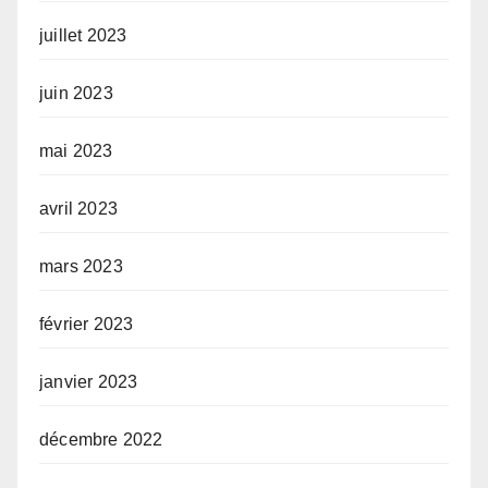
juillet 2023
juin 2023
mai 2023
avril 2023
mars 2023
février 2023
janvier 2023
décembre 2022