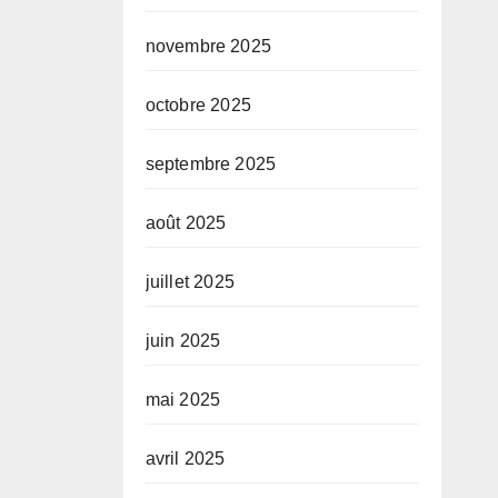
novembre 2025
octobre 2025
septembre 2025
août 2025
juillet 2025
juin 2025
mai 2025
avril 2025