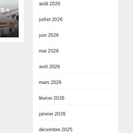
août 2026
s »
juillet 2026
juin 2026
te,
mai 2026
avril 2026
mars 2026
février 2026
janvier 2026
décembre 2025