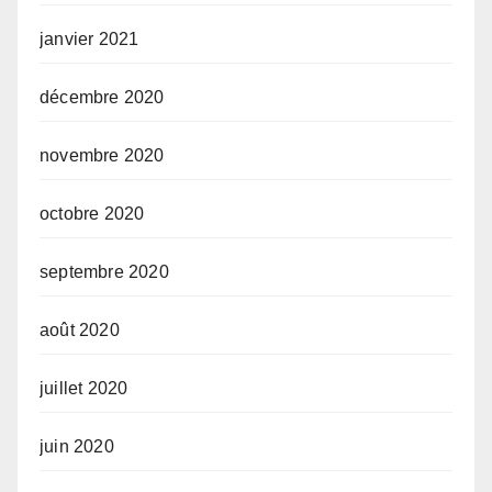
janvier 2021
décembre 2020
novembre 2020
octobre 2020
septembre 2020
août 2020
juillet 2020
juin 2020