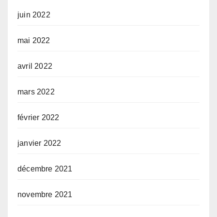
juin 2022
mai 2022
avril 2022
mars 2022
février 2022
janvier 2022
décembre 2021
novembre 2021