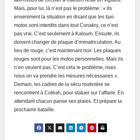
Mais, pour lui, là n’est pas le problème : « Ils
enveniment la situation en disant que les taxi-
motos sont interdits dans tout Conakry, ce n’est
pas vrai. C’est seulement à Kaloum. Ensuite, ils
doivent changer de plaque d’immatriculation. Au
lieu de rouge, c’est maintenant noir. Les plaques
rouges sont pour les motos personnelles. Mais ils
n’en veulent pas. C’est cela le problème, mais
nous on va prendre les mesures nécessaires ».
Demain, les cadres de la sécu routinière se
rencontrent à Coléah, pour statuer sur l’affaire. En
attendant chacun panse ses plaies. Et prépare la
prochaine bataille.