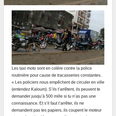
Les taxi moto sont en colère contre la police
routinière pour cause de tracasseries constantes.
« Les policiers nous empêchent de circuler en ville
(entendez Kaloum). S’ils t’arrêtent, ils peuvent te
demander jusqu’à 500 mille si tu n’as pas une
connaissance. Et s’il faut t’arrêter, ils ne
demandent pas tes papiers, ils coupent le moteur