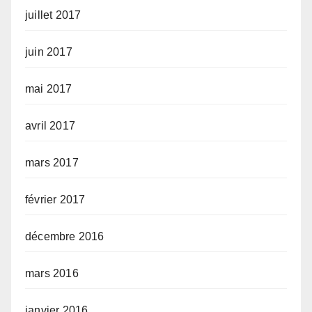
juillet 2017
juin 2017
mai 2017
avril 2017
mars 2017
février 2017
décembre 2016
mars 2016
janvier 2016