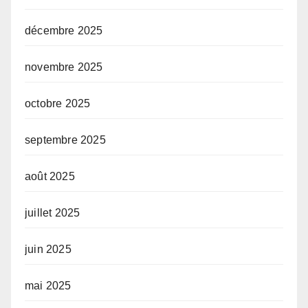
décembre 2025
novembre 2025
octobre 2025
septembre 2025
août 2025
juillet 2025
juin 2025
mai 2025