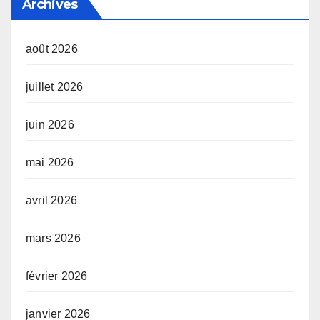
Archives
août 2026
juillet 2026
juin 2026
mai 2026
avril 2026
mars 2026
février 2026
janvier 2026