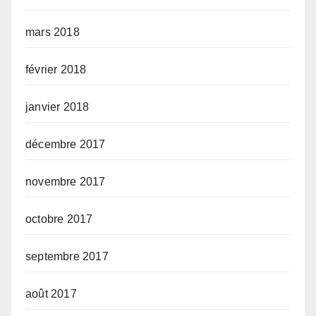
mars 2018
février 2018
janvier 2018
décembre 2017
novembre 2017
octobre 2017
septembre 2017
août 2017