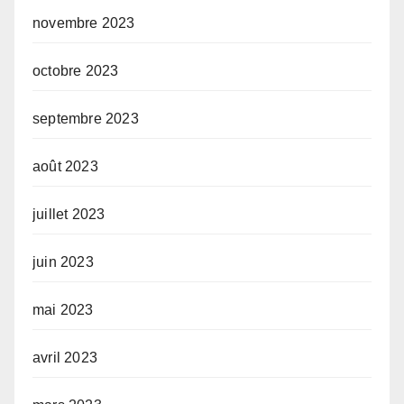
novembre 2023
octobre 2023
septembre 2023
août 2023
juillet 2023
juin 2023
mai 2023
avril 2023