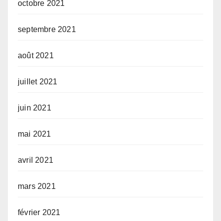
octobre 2021
septembre 2021
août 2021
juillet 2021
juin 2021
mai 2021
avril 2021
mars 2021
février 2021