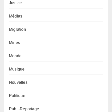
Justice
Médias
Migration
Mines
Monde
Musique
Nouvelles
Politique
Publi-Reportage