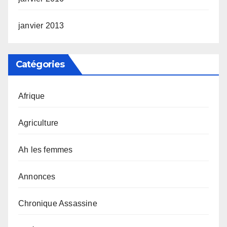
janvier 2013
Catégories
Afrique
Agriculture
Ah les femmes
Annonces
Chronique Assassine