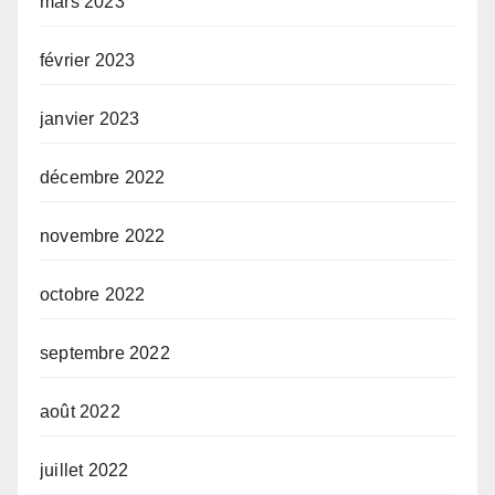
mars 2023
février 2023
janvier 2023
décembre 2022
novembre 2022
octobre 2022
septembre 2022
août 2022
juillet 2022