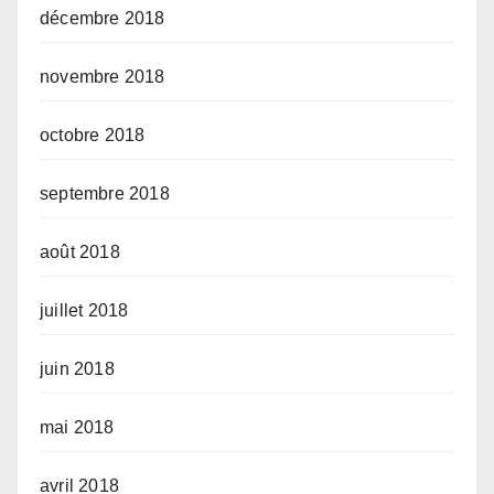
décembre 2018
novembre 2018
octobre 2018
septembre 2018
août 2018
juillet 2018
juin 2018
mai 2018
avril 2018