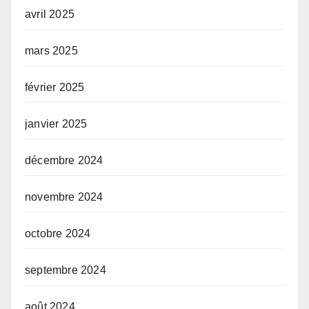
avril 2025
mars 2025
février 2025
janvier 2025
décembre 2024
novembre 2024
octobre 2024
septembre 2024
août 2024