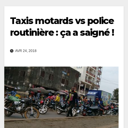
Taxis motards vs police
routinière : ça a saigné !
AVR 24, 2018