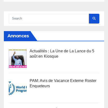
Annonces
Actualités : La Une de La Lance du 5
août en Kiosque
PAM: Avis de Vacance Externe Roster
Enqueteurs