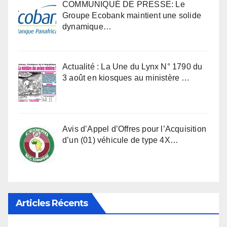
COMMUNIQUÉ DE PRESSE: Le
Groupe Ecobank maintient une solide
dynamique…
Actualité : La Une du Lynx N° 1790 du
3 août en kiosques au ministère …
Avis d’Appel d’Offres pour l’Acquisition
d’un (01) véhicule de type 4X…
Articles Récents