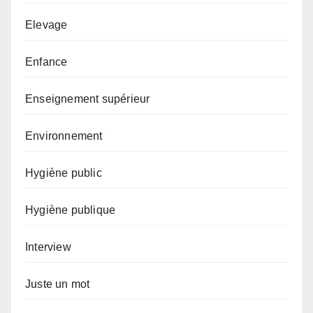
Elevage
Enfance
Enseignement supérieur
Environnement
Hygiène public
Hygiène publique
Interview
Juste un mot