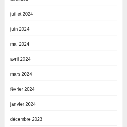
juillet 2024
juin 2024
mai 2024
avril 2024
mars 2024
février 2024
janvier 2024
décembre 2023