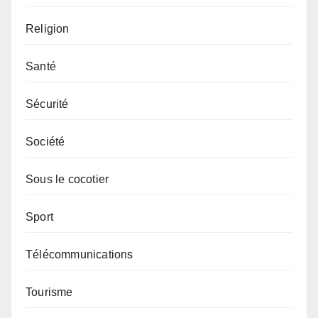
Religion
Santé
Sécurité
Société
Sous le cocotier
Sport
Télécommunications
Tourisme