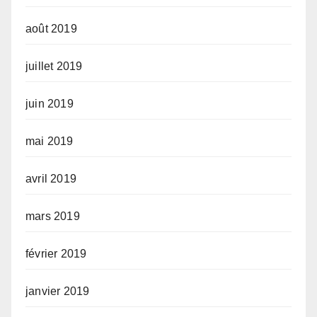
août 2019
juillet 2019
juin 2019
mai 2019
avril 2019
mars 2019
février 2019
janvier 2019