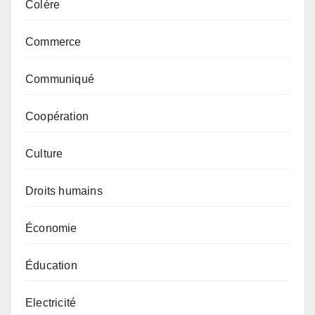
Colère
Commerce
Communiqué
Coopération
Culture
Droits humains
Économie
Éducation
Electricité