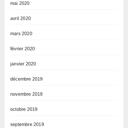
mai 2020
avril 2020
mars 2020
février 2020
janvier 2020
décembre 2019
novembre 2019
octobre 2019
septembre 2019