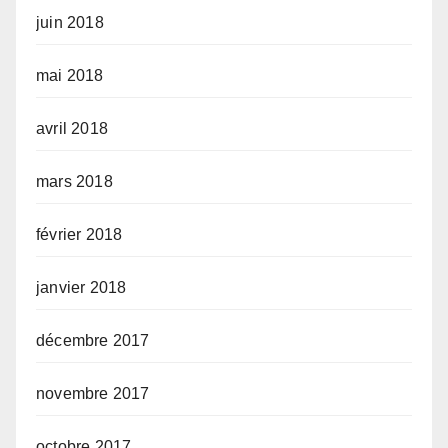
juin 2018
mai 2018
avril 2018
mars 2018
février 2018
janvier 2018
décembre 2017
novembre 2017
octobre 2017