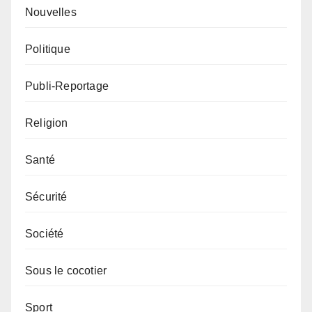
Nouvelles
Politique
Publi-Reportage
Religion
Santé
Sécurité
Société
Sous le cocotier
Sport