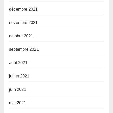
décembre 2021
novembre 2021
octobre 2021
septembre 2021
août 2021
juillet 2021
juin 2021
mai 2021