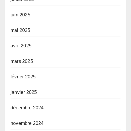
juin 2025
mai 2025
avril 2025
mars 2025
février 2025
janvier 2025
décembre 2024
novembre 2024