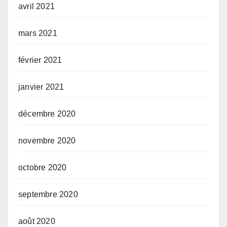
avril 2021
mars 2021
février 2021
janvier 2021
décembre 2020
novembre 2020
octobre 2020
septembre 2020
août 2020