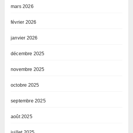
mars 2026
février 2026
janvier 2026
décembre 2025
novembre 2025
octobre 2025
septembre 2025
août 2025
juillet 2025