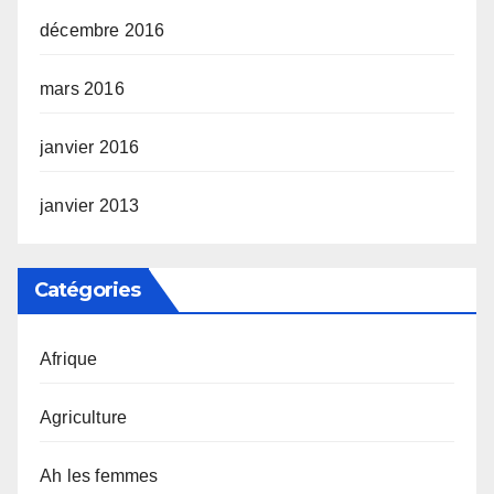
décembre 2016
mars 2016
janvier 2016
janvier 2013
Catégories
Afrique
Agriculture
Ah les femmes