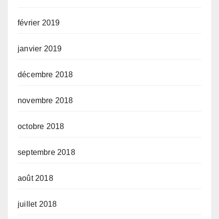
février 2019
janvier 2019
décembre 2018
novembre 2018
octobre 2018
septembre 2018
août 2018
juillet 2018