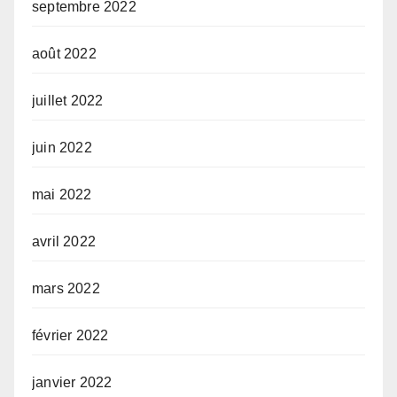
septembre 2022
août 2022
juillet 2022
juin 2022
mai 2022
avril 2022
mars 2022
février 2022
janvier 2022