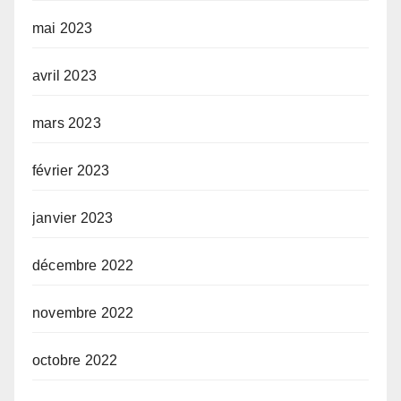
mai 2023
avril 2023
mars 2023
février 2023
janvier 2023
décembre 2022
novembre 2022
octobre 2022