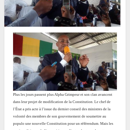
Plus les jours passent plus Alpha Grimpeur et son clan avancent
dans leur projet de modification de la Constitution. Le chef de
l’État a pris acte à l’issue du dernier conseil des ministres de la
volonté des membres de son gouvernement de soumettre au
populo une nouvelle Constitution pour un référendum. Mais les