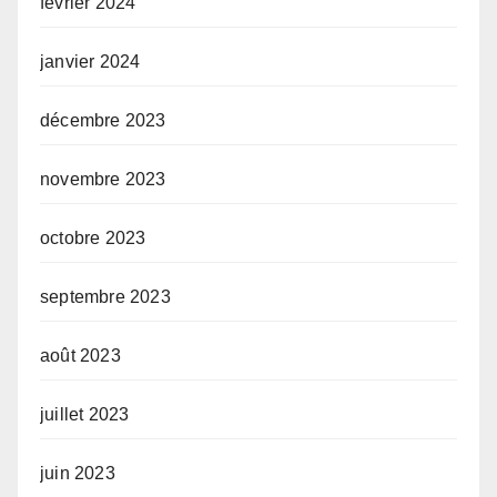
février 2024
janvier 2024
décembre 2023
novembre 2023
octobre 2023
septembre 2023
août 2023
juillet 2023
juin 2023