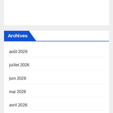
Archives
août 2026
juillet 2026
juin 2026
mai 2026
avril 2026