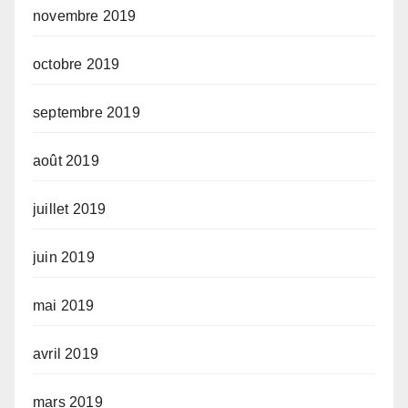
novembre 2019
octobre 2019
septembre 2019
août 2019
juillet 2019
juin 2019
mai 2019
avril 2019
mars 2019