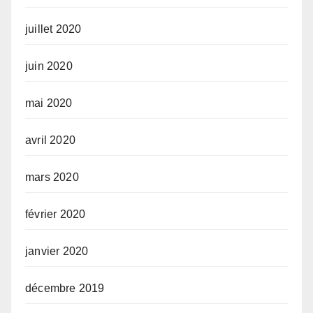
juillet 2020
juin 2020
mai 2020
avril 2020
mars 2020
février 2020
janvier 2020
décembre 2019