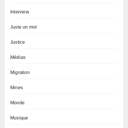
Interview
Juste un mot
Justice
Médias
Migration
Mines
Monde
Musique