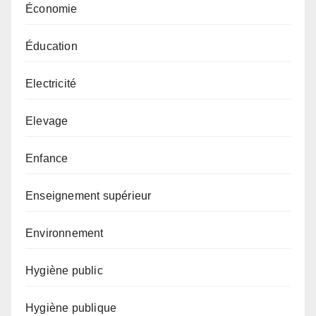
Économie
Éducation
Electricité
Elevage
Enfance
Enseignement supérieur
Environnement
Hygiène public
Hygiène publique