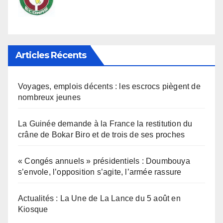
Articles Récents
Voyages, emplois décents : les escrocs piègent de
nombreux jeunes
La Guinée demande à la France la restitution du
crâne de Bokar Biro et de trois de ses proches
« Congés annuels » présidentiels : Doumbouya
s’envole, l’opposition s’agite, l’armée rassure
Actualités : La Une de La Lance du 5 août en
Kiosque