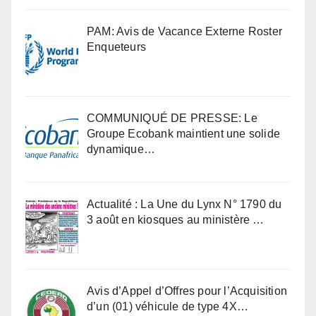
PAM: Avis de Vacance Externe Roster
Enqueteurs
COMMUNIQUÉ DE PRESSE: Le
Groupe Ecobank maintient une solide
dynamique…
Actualité : La Une du Lynx N° 1790 du
3 août en kiosques au ministère …
Avis d’Appel d’Offres pour l’Acquisition
d’un (01) véhicule de type 4X…