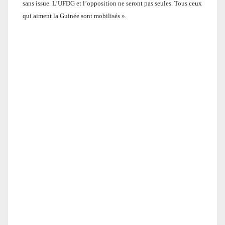
sans issue. L’UFDG et l’opposition ne seront pas seules. Tous ceux
qui aiment la Guinée sont mobilisés ».