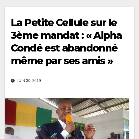
La Petite Cellule sur le
3ème mandat : « Alpha
Condé est abandonné
même par ses amis »
JUIN 30, 2019