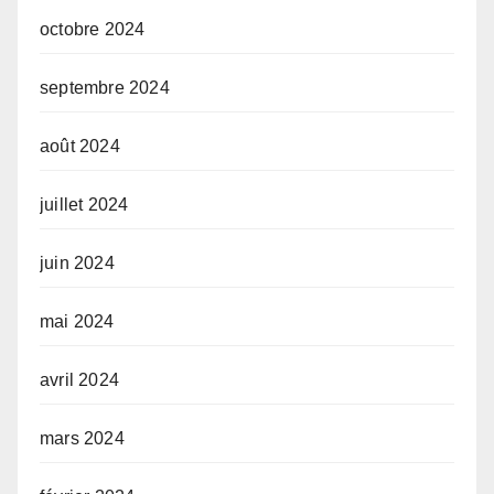
octobre 2024
septembre 2024
août 2024
juillet 2024
juin 2024
mai 2024
avril 2024
mars 2024