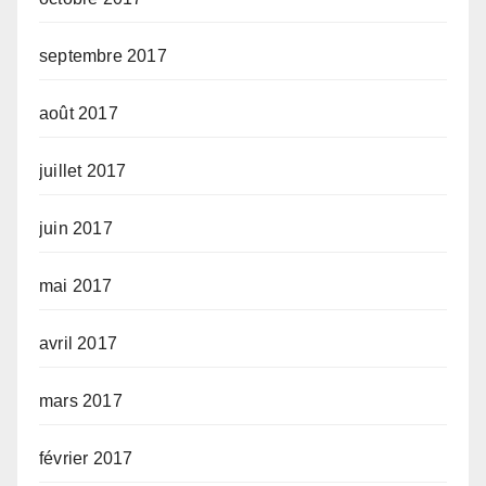
septembre 2017
août 2017
juillet 2017
juin 2017
mai 2017
avril 2017
mars 2017
février 2017