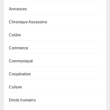
Annonces
Chronique Assassine
Colère
Commerce
Communiqué
Coopération
Culture
Droits humains