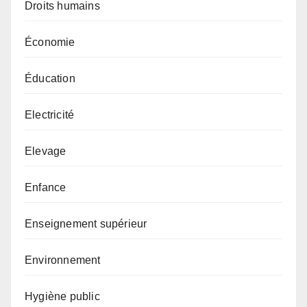
Droits humains
Économie
Éducation
Electricité
Elevage
Enfance
Enseignement supérieur
Environnement
Hygiène public