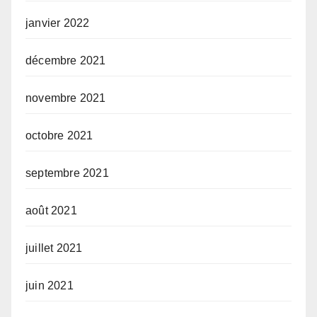
janvier 2022
décembre 2021
novembre 2021
octobre 2021
septembre 2021
août 2021
juillet 2021
juin 2021