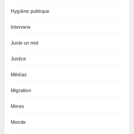
Hygiène publique
Interview
Juste un mot
Justice
Médias
Migration
Mines
Monde