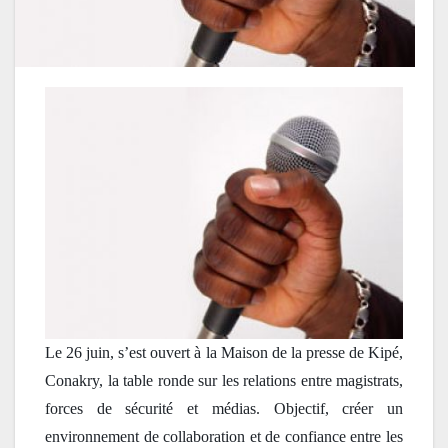
Le 26 juin, s’est ouvert à la Maison de la presse de Kipé, 
Conakry, la table ronde sur les relations entre magistrats, 
forces de sécurité et médias. Objectif, créer un 
environnement de collaboration et de confiance entre les 