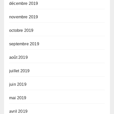
décembre 2019
novembre 2019
octobre 2019
septembre 2019
août 2019
juillet 2019
juin 2019
mai 2019
avril 2019