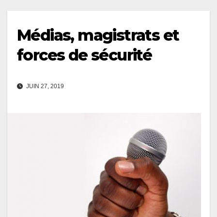
Médias, magistrats et
forces de sécurité
JUIN 27, 2019