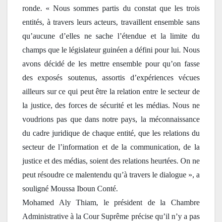
ronde. « Nous sommes partis du constat que les trois 
entités, à travers leurs acteurs, travaillent ensemble sans 
qu’aucune d’elles ne sache l’étendue et la limite du 
champs que le législateur guinéen a défini pour lui. Nous 
avons décidé de les mettre ensemble pour qu’on fasse 
des exposés soutenus, assortis d’expériences vécues 
ailleurs sur ce qui peut être la relation entre le secteur de 
la justice, des forces de sécurité et les médias. Nous ne 
voudrions pas que dans notre pays, la méconnaissance 
du cadre juridique de chaque entité, que les relations du 
secteur de l’information et de la communication, de la 
justice et des médias, soient des relations heurtées. On ne 
peut résoudre ce malentendu qu’à travers le dialogue », a 
souligné Moussa Iboun Conté.
Mohamed Aly Thiam, le président de la Chambre 
Administrative à la Cour Suprême précise qu’il n’y a pas 