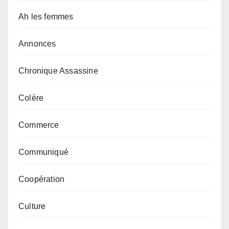
Ah les femmes
Annonces
Chronique Assassine
Colère
Commerce
Communiqué
Coopération
Culture