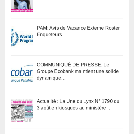
PAM: Avis de Vacance Externe Roster
Enqueteurs
COMMUNIQUÉ DE PRESSE: Le
Groupe Ecobank maintient une solide
dynamique…
Actualité : La Une du Lynx N° 1790 du
3 août en kiosques au ministère …