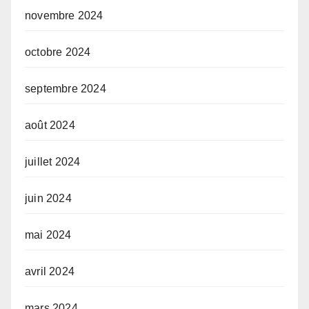
novembre 2024
octobre 2024
septembre 2024
août 2024
juillet 2024
juin 2024
mai 2024
avril 2024
mars 2024