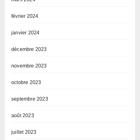
février 2024
janvier 2024
décembre 2023
novembre 2023
octobre 2023
septembre 2023
août 2023
juillet 2023