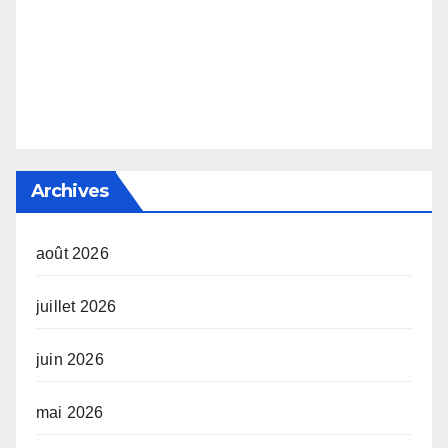
Archives
août 2026
juillet 2026
juin 2026
mai 2026