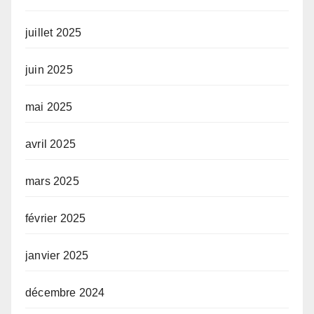
juillet 2025
juin 2025
mai 2025
avril 2025
mars 2025
février 2025
janvier 2025
décembre 2024