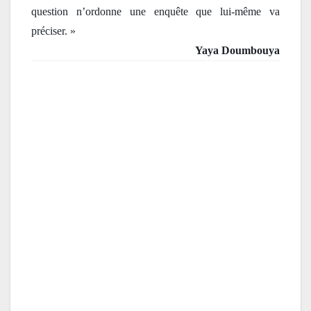
question n’ordonne une enquête que lui-même va 
préciser. »
Yaya Doumbouya