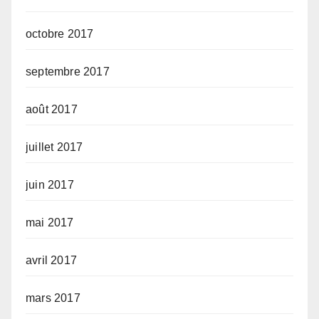
octobre 2017
septembre 2017
août 2017
juillet 2017
juin 2017
mai 2017
avril 2017
mars 2017