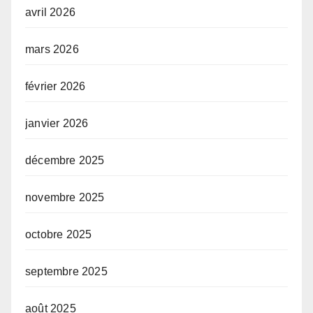
avril 2026
mars 2026
février 2026
janvier 2026
décembre 2025
novembre 2025
octobre 2025
septembre 2025
août 2025