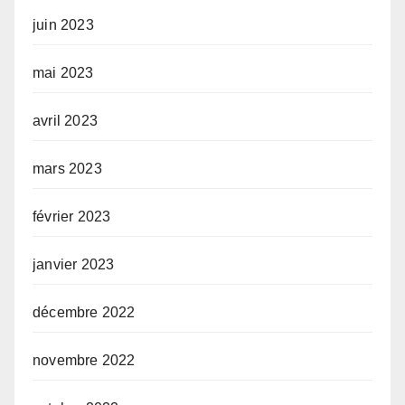
juin 2023
mai 2023
avril 2023
mars 2023
février 2023
janvier 2023
décembre 2022
novembre 2022