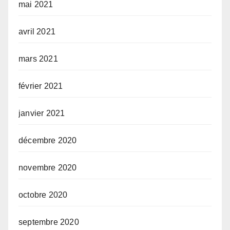
mai 2021
avril 2021
mars 2021
février 2021
janvier 2021
décembre 2020
novembre 2020
octobre 2020
septembre 2020