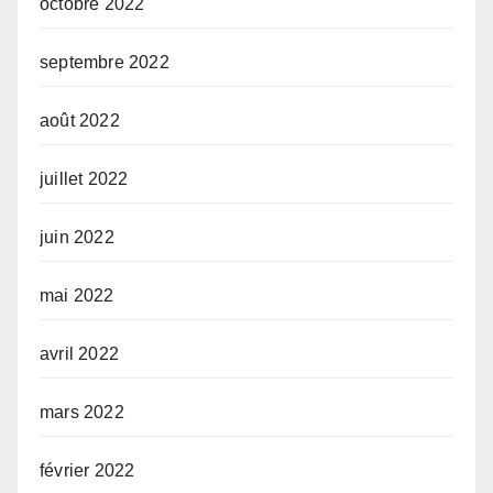
octobre 2022
septembre 2022
août 2022
juillet 2022
juin 2022
mai 2022
avril 2022
mars 2022
février 2022