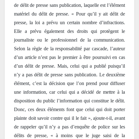
de délit de presse sans publication, laquelle est l’élément 
matériel du délit de presse. « Pour qu’il y ait délit de 
presse, la loi a prévu un certain nombre d’infractions. 
Elle a prévu également des droits qui protègent le 
journaliste ou le professionnel de la communication. 
Selon la règle de la responsabilité par cascade, l’auteur 
d’un article n’est pas le premier à être poursuivi en cas 
d’un délit de presse. Mais, celui qui a publié puisqu’il 
n’y a pas délit de presse sans publication. Le deuxième 
élément, c’est la décision que l’on prend pour diffuser 
une information, car celui qui a décidé de mettre à la 
disposition du public l’information qui constitue le délit. 
Donc, ces deux éléments font que celui qui doit porter 
plainte doit savoir contre qui il le fait », ajoute-t-il, avant 
de rappeler qu’il n’y a pas d’enquête de police sur les 
délits de presse, « à moins que le juge saisi de la 