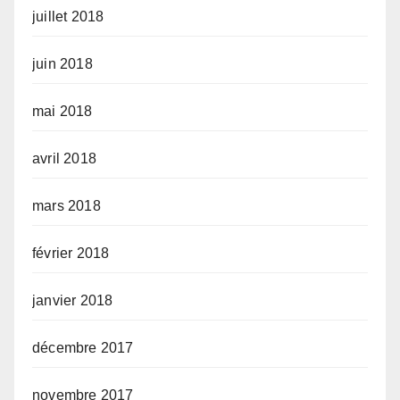
juillet 2018
juin 2018
mai 2018
avril 2018
mars 2018
février 2018
janvier 2018
décembre 2017
novembre 2017