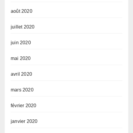
août 2020
juillet 2020
juin 2020
mai 2020
avril 2020
mars 2020
février 2020
janvier 2020