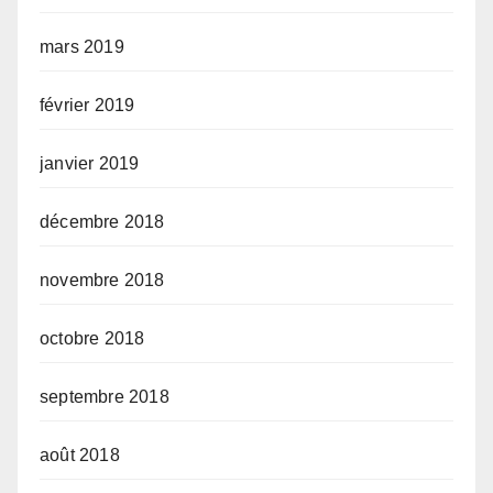
mars 2019
février 2019
janvier 2019
décembre 2018
novembre 2018
octobre 2018
septembre 2018
août 2018