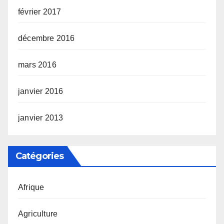
février 2017
décembre 2016
mars 2016
janvier 2016
janvier 2013
Catégories
Afrique
Agriculture