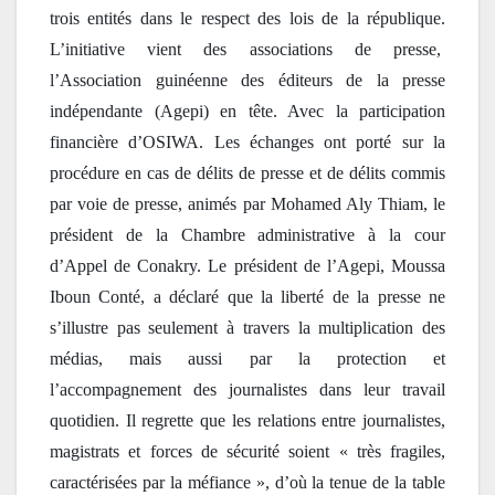
trois entités dans le respect des lois de la république. 
L’initiative vient des associations de presse,  
l’Association guinéenne des éditeurs de la presse 
indépendante (Agepi) en tête. Avec la participation 
financière d’OSIWA. Les échanges ont porté sur la 
procédure en cas de délits de presse et de délits commis 
par voie de presse, animés par Mohamed Aly Thiam, le 
président de la Chambre administrative à la cour 
d’Appel de Conakry. Le président de l’Agepi, Moussa 
Iboun Conté, a déclaré que la liberté de la presse ne 
s’illustre pas seulement à travers la multiplication des 
médias, mais aussi par la protection et 
l’accompagnement des journalistes dans leur travail 
quotidien. Il regrette que les relations entre journalistes, 
magistrats et forces de sécurité soient « très fragiles, 
caractérisées par la méfiance », d’où la tenue de la table 