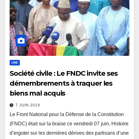
UNE
Société civile : Le FNDC invite ses
démembrements à traquer les
biens mal acquis
7 JUIN 2019
Le Front National pour la Défense de la Constitution
(FNDC) était sur la braise ce vendredi 07 juin. Histoire
d’ergoter sur les dernières dérives des partisans d’une