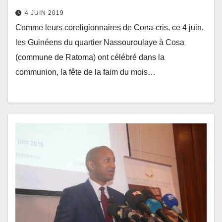
4 JUIN 2019
Comme leurs coreligionnaires de Cona-cris, ce 4 juin,
les Guinéens du quartier Nassouroulaye à Cosa
(commune de Ratoma) ont célébré dans la
communion, la fête de la faim du mois…