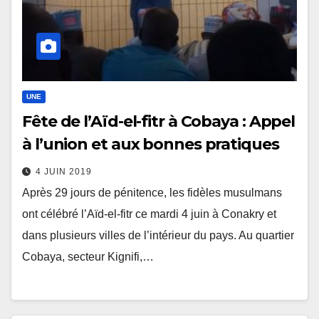
UNE
Fête de l’Aïd-el-fitr à Cobaya : Appel
à l’union et aux bonnes pratiques
4 JUIN 2019
Après 29 jours de pénitence, les fidèles musulmans
ont célébré l’Aïd-el-fitr ce mardi 4 juin à Conakry et
dans plusieurs villes de l’intérieur du pays. Au quartier
Cobaya, secteur Kignifi,…