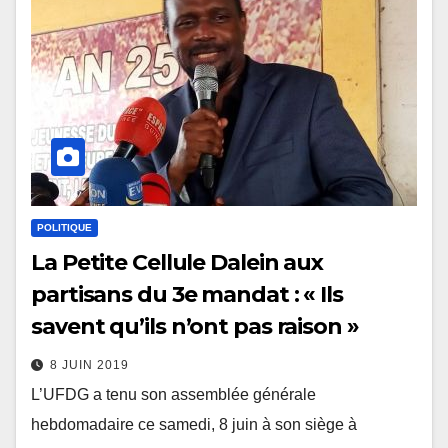
POLITIQUE
La Petite Cellule Dalein aux
partisans du 3e mandat : « Ils
savent qu’ils n’ont pas raison »
8 JUIN 2019
L’UFDG a tenu son assemblée générale
hebdomadaire ce samedi, 8 juin à son siège à