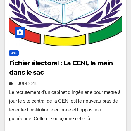
UNE
Fichier électoral : La CENI, la main
dans le sac
5 JUIN 2019
Le recrutement d’un cabinet d’ingénierie pour mettre à
jour le site central de la CENI est le nouveau bras de
fer entre l’institution électorale et l’opposition
guinéenne. Celle-ci soupçonne celle-là…