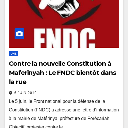
UNE
Contre la nouvelle Constitution à
Maferinyah : Le FNDC bientôt dans
la rue
6 JUIN 2019
Le 5 juin, le Front national pour la défense de la
Constitution (FNDC) a adressé une lettre d’information
à la mairie de Maférinya, préfecture de Forécariah.
Objectif, protester contre le…