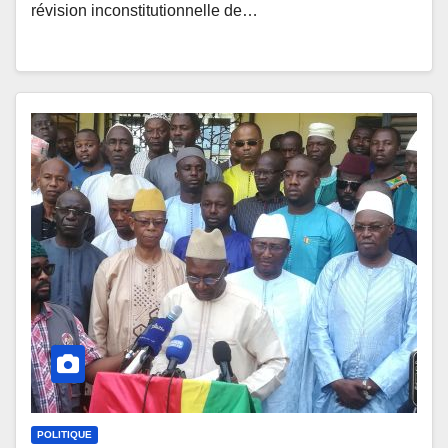
révision inconstitutionnelle de…
POLITIQUE