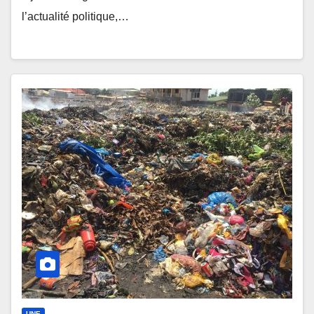
l’actualité politique,…
UNE