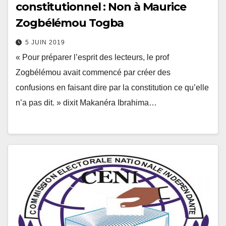
constitutionnel : Non à Maurice
Zogbélémou Togba
5 JUIN 2019
« Pour préparer l’esprit des lecteurs, le prof
Zogbélémou avait commencé par créer des
confusions en faisant dire par la constitution ce qu’elle
n’a pas dit. » dixit Makanéra Ibrahima…