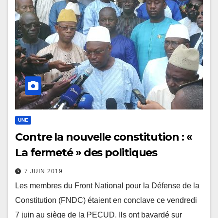
UNE
Contre la nouvelle constitution : «
La fermeté » des politiques
7 JUIN 2019
Les membres du Front National pour la Défense de la
Constitution (FNDC) étaient en conclave ce vendredi
7 juin au siège de la PECUD. Ils ont bavardé sur