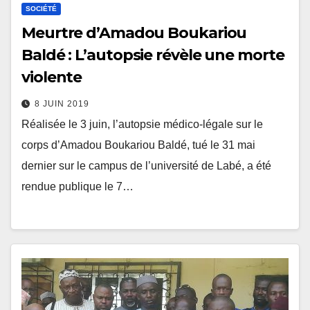
SOCIÉTÉ
Meurtre d’Amadou Boukariou
Baldé : L’autopsie révèle une morte
violente
8 JUIN 2019
Réalisée le 3 juin, l’autopsie médico-légale sur le
corps d’Amadou Boukariou Baldé, tué le 31 mai
dernier sur le campus de l’université de Labé, a été
rendue publique le 7…