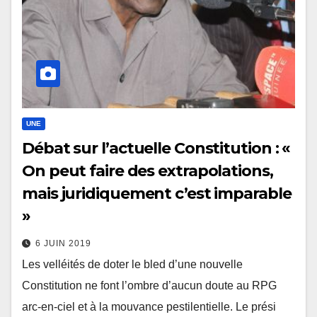
UNE
Débat sur l’actuelle Constitution : «
On peut faire des extrapolations,
mais juridiquement c’est imparable
»
6 JUIN 2019
Les velléités de doter le bled d’une nouvelle
Constitution ne font l’ombre d’aucun doute au RPG
arc-en-ciel et à la mouvance pestilentielle. Le prési