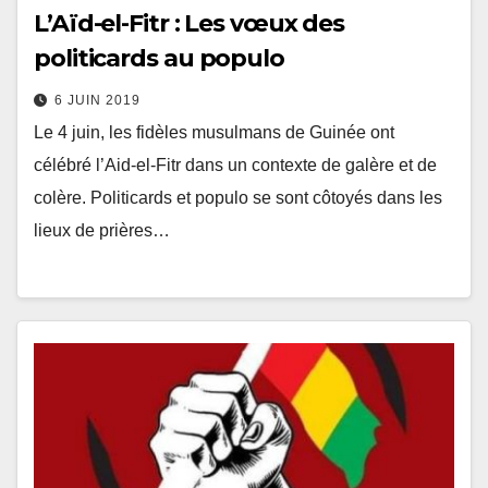
L’Aïd-el-Fitr : Les vœux des
politicards au populo
6 JUIN 2019
Le 4 juin, les fidèles musulmans de Guinée ont
célébré l’Aid-el-Fitr dans un contexte de galère et de
colère. Politicards et populo se sont côtoyés dans les
lieux de prières…