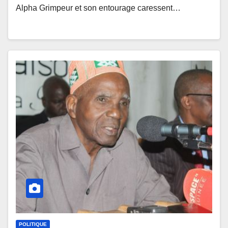
Alpha Grimpeur et son entourage caressent…
POLITIQUE