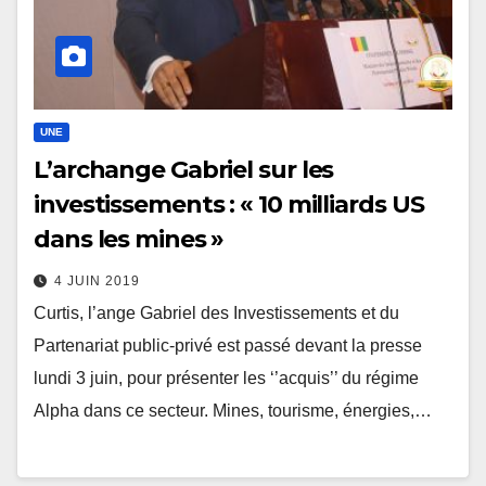
UNE
L’archange Gabriel sur les
investissements : « 10 milliards US
dans les mines »
4 JUIN 2019
Curtis, l’ange Gabriel des Investissements et du
Partenariat public-privé est passé devant la presse
lundi 3 juin, pour présenter les ‘’acquis’’ du régime
Alpha dans ce secteur. Mines, tourisme, énergies,…