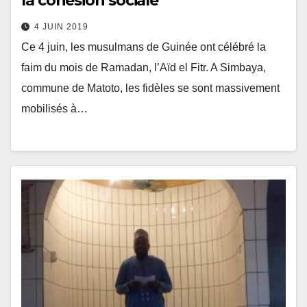
la cohésion sociale
4 JUIN 2019
Ce 4 juin, les musulmans de Guinée ont célébré la
faim du mois de Ramadan, l’Aïd el Fitr. A Simbaya,
commune de Matoto, les fidèles se sont massivement
mobilisés à…