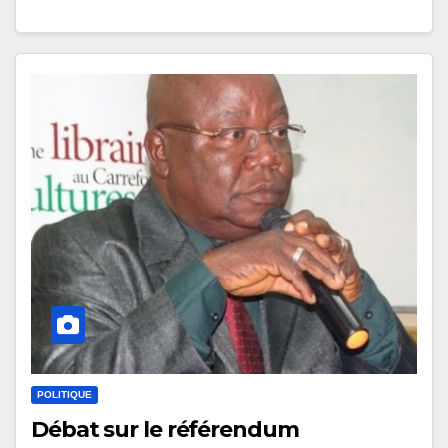
POLITIQUE
Débat sur le référendum