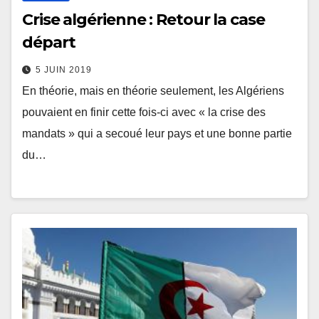
Crise algérienne : Retour la case
départ
5 JUIN 2019
En théorie, mais en théorie seulement, les Algériens
pouvaient en finir cette fois-ci avec « la crise des
mandats » qui a secoué leur pays et une bonne partie
du…