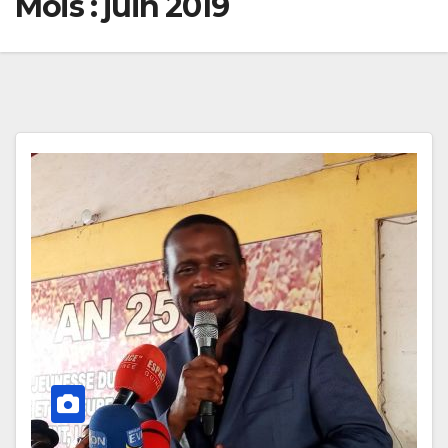
Mois :
juin 2019