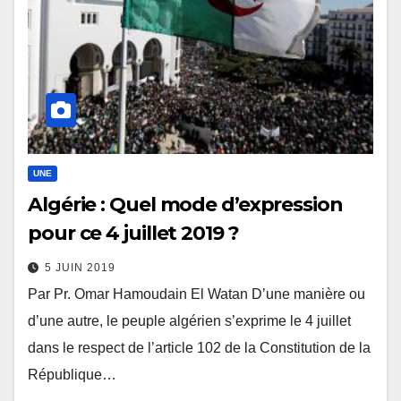
UNE
Algérie : Quel mode d’expression
pour ce 4 juillet 2019 ?
5 JUIN 2019
Par Pr. Omar Hamoudain El Watan D’une manière ou
d’une autre, le peuple algérien s’exprime le 4 juillet
dans le respect de l’article 102 de la Constitution de la
République…