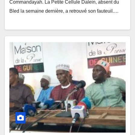
Commandayah. La Petite Cellule Dalein, absent du
Bled la semaine dernière, a retrouvé son fauteuil.…