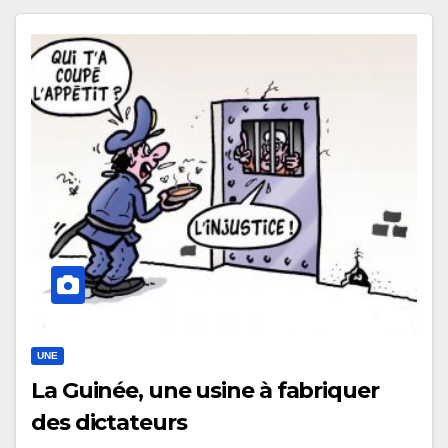
UNE
La Guinée, une usine à fabriquer
des dictateurs