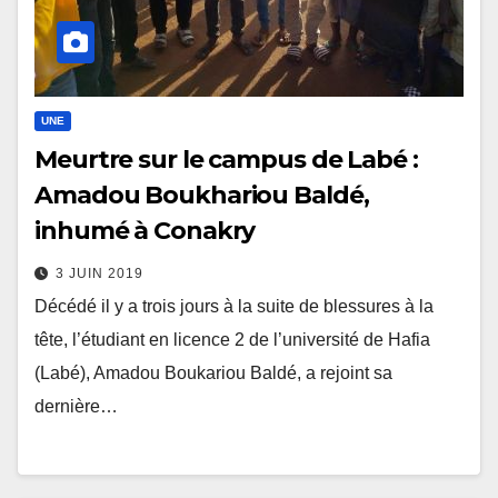
UNE
Meurtre sur le campus de Labé :
Amadou Boukhariou Baldé,
inhumé à Conakry
3 JUIN 2019
Décédé il y a trois jours à la suite de blessures à la
tête, l’étudiant en licence 2 de l’université de Hafia
(Labé), Amadou Boukariou Baldé, a rejoint sa
dernière…