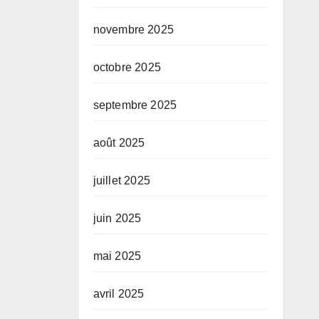
novembre 2025
octobre 2025
septembre 2025
août 2025
juillet 2025
juin 2025
mai 2025
avril 2025