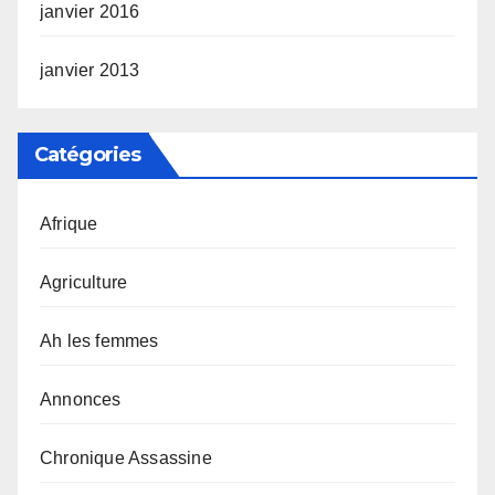
janvier 2016
janvier 2013
Catégories
Afrique
Agriculture
Ah les femmes
Annonces
Chronique Assassine