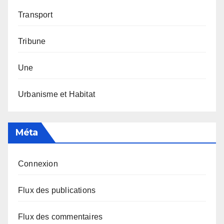
Transport
Tribune
Une
Urbanisme et Habitat
Méta
Connexion
Flux des publications
Flux des commentaires