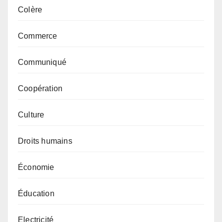
Colère
Commerce
Communiqué
Coopération
Culture
Droits humains
Économie
Éducation
Electricité