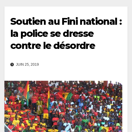
Soutien au Fini national :
la police se dresse
contre le désordre
JUIN 25, 2019