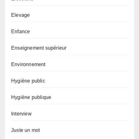
Elevage
Enfance
Enseignement supérieur
Environnement
Hygiène public
Hygiène publique
Interview
Juste un mot