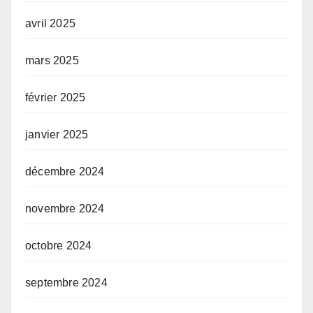
avril 2025
mars 2025
février 2025
janvier 2025
décembre 2024
novembre 2024
octobre 2024
septembre 2024