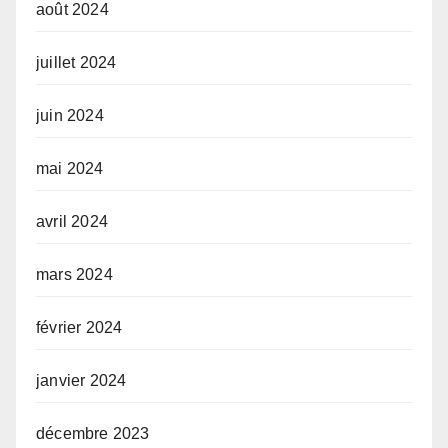
août 2024
juillet 2024
juin 2024
mai 2024
avril 2024
mars 2024
février 2024
janvier 2024
décembre 2023