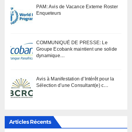
PAM: Avis de Vacance Externe Roster
Enqueteurs
COMMUNIQUÉ DE PRESSE: Le
Groupe Ecobank maintient une solide
dynamique…
Avis à Manifestation d’Intérêt pour la
Sélection d’une Consultant(e) c…
Articles Récents