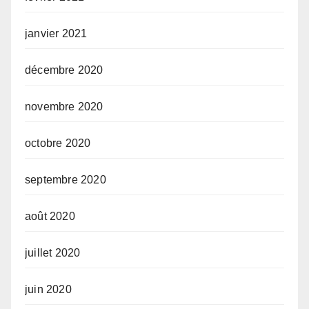
janvier 2021
décembre 2020
novembre 2020
octobre 2020
septembre 2020
août 2020
juillet 2020
juin 2020