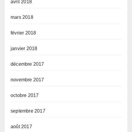
avril 2018
mars 2018
février 2018
janvier 2018
décembre 2017
novembre 2017
octobre 2017
septembre 2017
août 2017