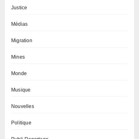
Justice
Médias
Migration
Mines
Monde
Musique
Nouvelles
Politique