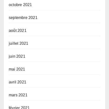
octobre 2021
septembre 2021
août 2021
juillet 2021
juin 2021
mai 2021
avril 2021
mars 2021
février 2021