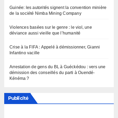
Guinée: les autorités signent la convention minière
de la société Nimba Mining Company
Violences basées sur le genre : le viol, une
déviance aussi vieille que l’humanité
Crise à la FIFA : Appelé à démissionner, Gianni
Infantino vacille
Arrestation de gens du BL à Guéckédou : vers une
démission des conseillés du parti à Ouendé-
Kénéma ?
Publicité