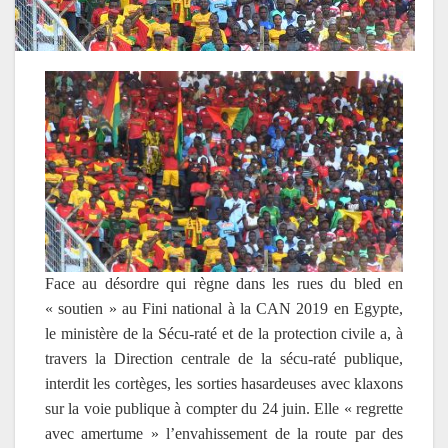
Face au désordre qui règne dans les rues du bled en
« soutien » au Fini national à la CAN 2019 en Egypte,
le ministère de la Sécu-raté et de la protection civile a, à
travers la Direction centrale de la sécu-raté publique,
interdit les cortèges, les sorties hasardeuses avec klaxons
sur la voie publique à compter du 24 juin. Elle « regrette
avec amertume » l’envahissement de la route par des