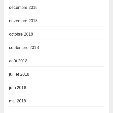
décembre 2018
novembre 2018
octobre 2018
septembre 2018
août 2018
juillet 2018
juin 2018
mai 2018