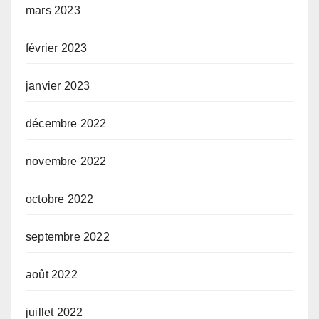
mars 2023
février 2023
janvier 2023
décembre 2022
novembre 2022
octobre 2022
septembre 2022
août 2022
juillet 2022