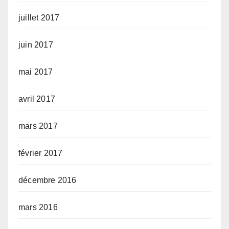
juillet 2017
juin 2017
mai 2017
avril 2017
mars 2017
février 2017
décembre 2016
mars 2016