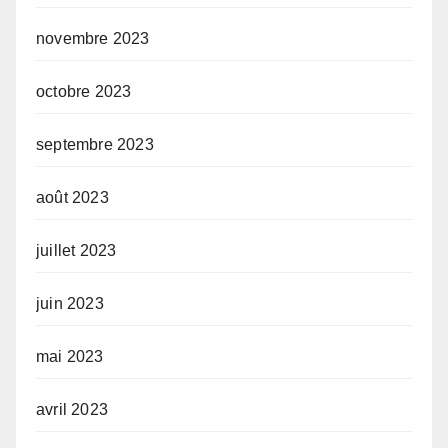
novembre 2023
octobre 2023
septembre 2023
août 2023
juillet 2023
juin 2023
mai 2023
avril 2023