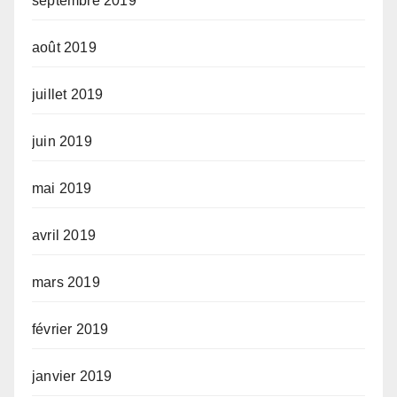
septembre 2019
août 2019
juillet 2019
juin 2019
mai 2019
avril 2019
mars 2019
février 2019
janvier 2019