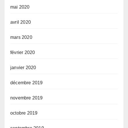
mai 2020
avril 2020
mars 2020
février 2020
janvier 2020
décembre 2019
novembre 2019
octobre 2019