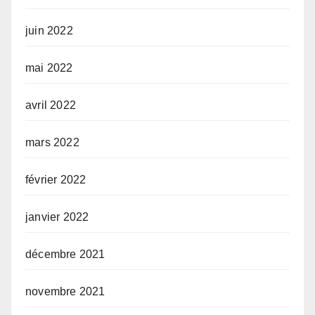
juin 2022
mai 2022
avril 2022
mars 2022
février 2022
janvier 2022
décembre 2021
novembre 2021