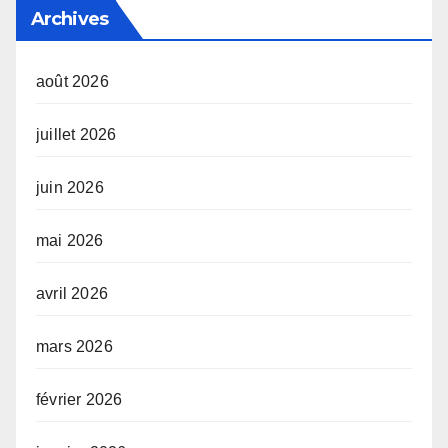
Archives
août 2026
juillet 2026
juin 2026
mai 2026
avril 2026
mars 2026
février 2026