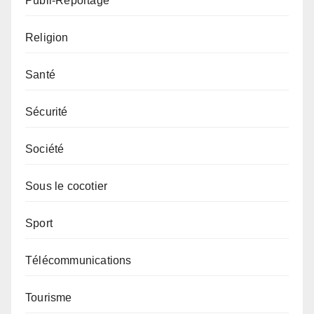
Publi-Reportage
Religion
Santé
Sécurité
Société
Sous le cocotier
Sport
Télécommunications
Tourisme