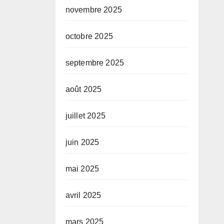
novembre 2025
octobre 2025
septembre 2025
août 2025
juillet 2025
juin 2025
mai 2025
avril 2025
mars 2025