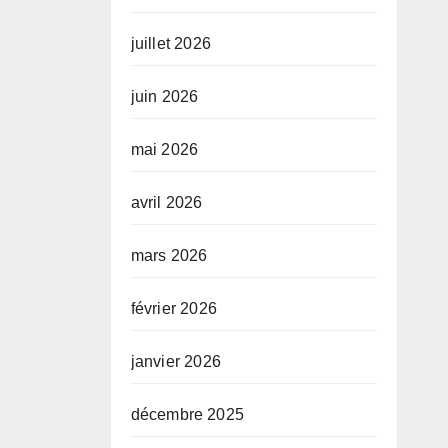
juillet 2026
juin 2026
mai 2026
avril 2026
mars 2026
février 2026
janvier 2026
décembre 2025