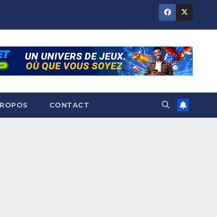
PROPOS
CONTACT