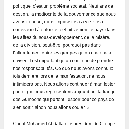
politique, c’est un problème sociétal. Neuf ans de
gestion, la médiocrité de la gouvernance que nous
avons connue, nous impose cela à vie. Cela
correspond à enfoncer définitivement le pays dans
les affres du sous-développement, de la misère,
de la division, peut-être, pourquoi pas dans
l’affrontement entre les groupes qu’on cherche à
diviser. Il est important qu’on continue de prendre
nos responsabilités. Ce que nous avons connu la
fois dernière lors de la manifestation, ne nous
intimidera pas. Nous allons continuer à manifester
parce que nous représentons aujourd’hui la frange
des Guinéens qui portent l’espoir pour ce pays de
s’en sortir, sinon nous allons couler. »
Chérif Mohamed Abdallah, le président du Groupe