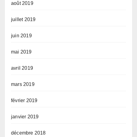
août 2019
juillet 2019
juin 2019
mai 2019
avril 2019
mars 2019
février 2019
janvier 2019
décembre 2018