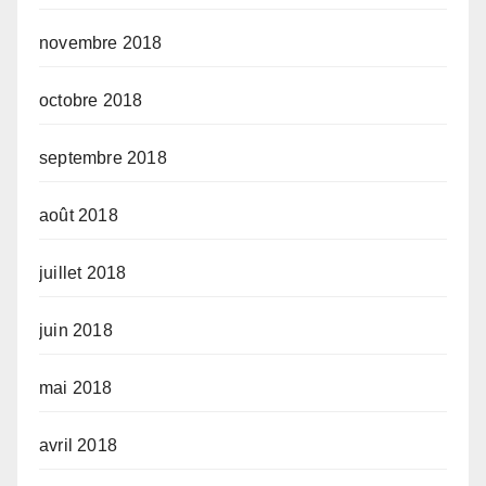
novembre 2018
octobre 2018
septembre 2018
août 2018
juillet 2018
juin 2018
mai 2018
avril 2018