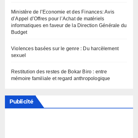
Ministère de l’Economie et des Finances: Avis
d’Appel d’Offres pour l’Achat de matériels
informatiques en faveur de la Direction Générale du
Budget
Violences basées sur le genre : Du harcèlement
sexuel
Restitution des restes de Bokar Biro : entre
mémoire familiale et regard anthropologique
Publicité
Soutenez notre média en désactivant votre
bloqueur de publicité