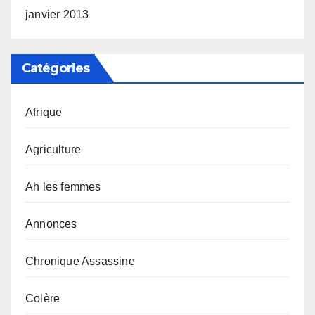
janvier 2013
Catégories
Afrique
Agriculture
Ah les femmes
Annonces
Chronique Assassine
Colère