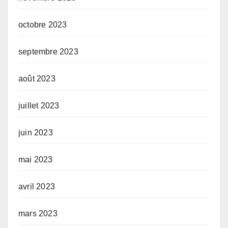
octobre 2023
septembre 2023
août 2023
juillet 2023
juin 2023
mai 2023
avril 2023
mars 2023