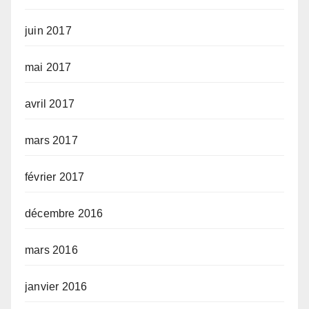
juin 2017
mai 2017
avril 2017
mars 2017
février 2017
décembre 2016
mars 2016
janvier 2016