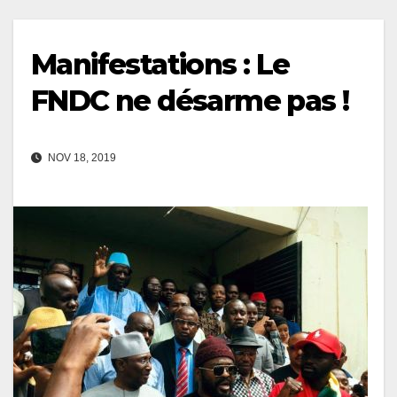
Manifestations : Le
FNDC ne désarme pas !
NOV 18, 2019