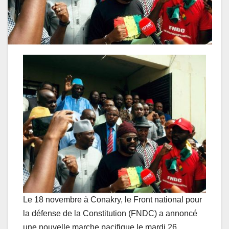
Le 18 novembre à Conakry, le Front national pour
la défense de la Constitution (FNDC) a annoncé
une nouvelle marche pacifique le mardi 26