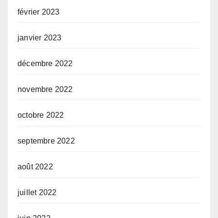
février 2023
janvier 2023
décembre 2022
novembre 2022
octobre 2022
septembre 2022
août 2022
juillet 2022