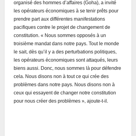
organisé des hommes d’affaires (Goha), a invité
les opérateurs économiques à se tenir prêts pour
prendre part aux différentes manifestations
pacifiques contre le projet de changement de
constitution. « Nous sommes opposés à un
troisième mandat dans notre pays. Tout le monde
le sait, dès qu’il y a des perturbations politiques,
les opérateurs économiques sont attaqués, leurs
biens aussi. Donc, nous sommes là pour défendre
cela. Nous disons non à tout ce qui crée des
problèmes dans notre pays. Nous disons non à
ceux qui essayent de changer notre constitution
pour nous créer des problèmes », ajoute-t-il.