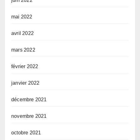
juin 2022
mai 2022
avril 2022
mars 2022
février 2022
janvier 2022
décembre 2021
novembre 2021
octobre 2021