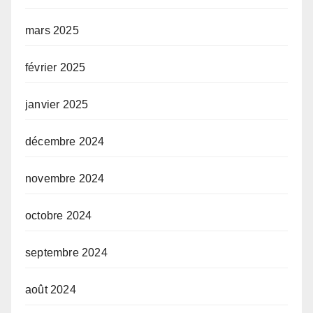
mars 2025
février 2025
janvier 2025
décembre 2024
novembre 2024
octobre 2024
septembre 2024
août 2024