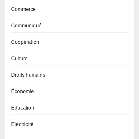
Commerce
Communiqué
Coopération
Culture
Droits humains
Économie
Éducation
Electricité