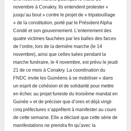
novembre à Conakry. Ils entendent protester «
jusqu’au bout » contre le projet de « tripatouillage
» de la constitution, porté par le Président Alpha
Condé et son gouvernement. L’enterrement des
quatre victimes fauchées par les balles des farces
de l’ordre, lors de la dernière marche (le 14
novembre), ainsi que celles tuées pendant la
marche funéraire, le 4 novembre, est prévu le jeudi
21 de ce mois à Conakry. La coordination du
FNDC invite les Guinéens à se mobiliser « dans
un esprit de cohésion et de solidarité pour mettre
en échec au projet funeste du troisième mandat en
Guinée » et de préciser que d’ores et déjà vingt-
cinq préfectures s’apprêtent à manifester au cours
de cette semaine. Elle a déclaré que cette série de
manifestations ne prendra fin qu’avec la