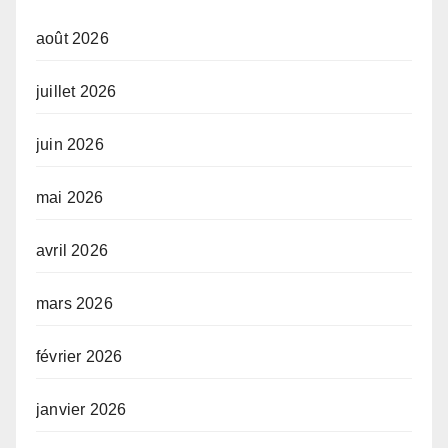
août 2026
juillet 2026
juin 2026
mai 2026
avril 2026
mars 2026
février 2026
janvier 2026