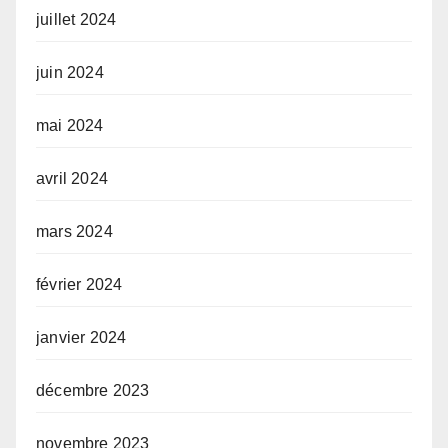
juillet 2024
juin 2024
mai 2024
avril 2024
mars 2024
février 2024
janvier 2024
décembre 2023
novembre 2023