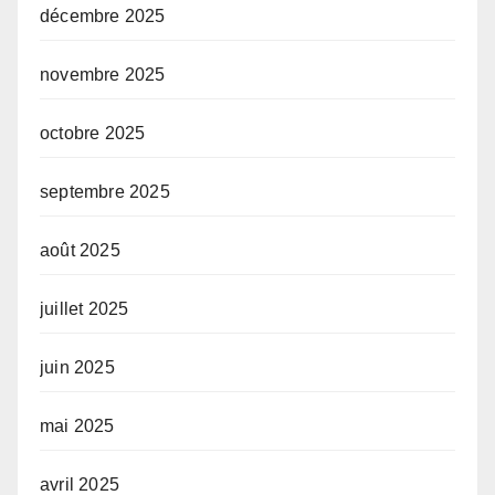
décembre 2025
novembre 2025
octobre 2025
septembre 2025
août 2025
juillet 2025
juin 2025
mai 2025
avril 2025