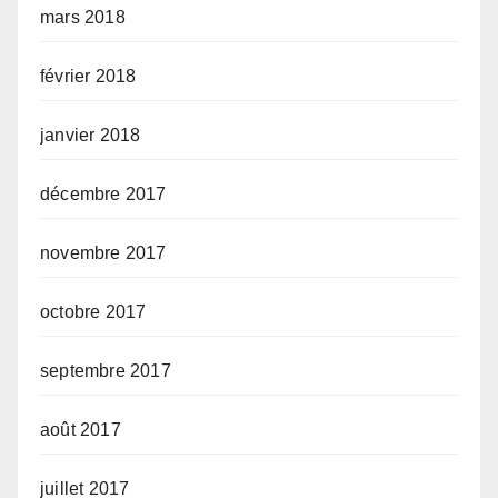
mars 2018
février 2018
janvier 2018
décembre 2017
novembre 2017
octobre 2017
septembre 2017
août 2017
juillet 2017