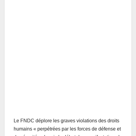
Le FNDC déplore les graves violations des droits
humains « perpétrées par les forces de défense et