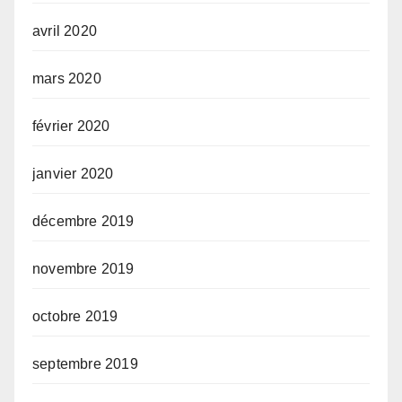
avril 2020
mars 2020
février 2020
janvier 2020
décembre 2019
novembre 2019
octobre 2019
septembre 2019