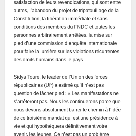
satisfaction de leurs revendications, qui sont entre
autres, l’abandon du projet de tripatouillage de la
Constitution, la libération immédiate et sans
conditions des membres du FNDC et toutes les
personnes arbitrairement arrêtées, la mise sur
pied d’une commission d’enquête internationale
pour faire la lumière sur les violations récurrentes
des droits humains dans le pays.
Sidya Touré, le leader de l’Union des forces
républicaines (Ufr) a estimé qu’il n’est pas
question de lâcher pied : « Les manifestations ne
s’arrêteront pas. Nous les continuerons parce que
nous devons absolument barrer le chemin à l’idée
de ce troisième mandat qui est une présidence à
vie et qui hypothéquera définitivement votre
avenir, les jeunes. Ce n’est pas un problème