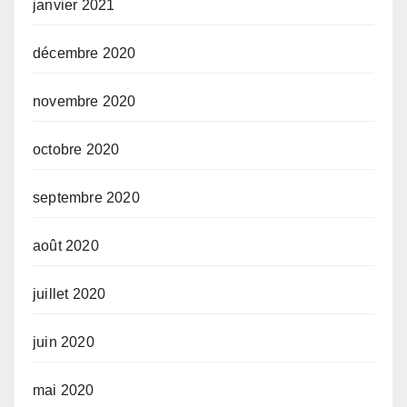
janvier 2021
décembre 2020
novembre 2020
octobre 2020
septembre 2020
août 2020
juillet 2020
juin 2020
mai 2020