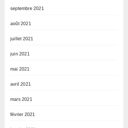
septembre 2021
août 2021
juillet 2021
juin 2021
mai 2021
avril 2021
mars 2021
février 2021