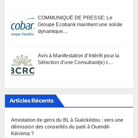
COMMUNIQUÉ DE PRESSE: Le
Groupe Ecobank maintient une solide
dynamique…
Avis à Manifestation d’Intérêt pour la
Sélection d’une Consultant(e) c…
Articles Récents
Arrestation de gens du BL à Guéckédou : vers une
démission des conseillés du parti à Ouendé-
Kénéma ?