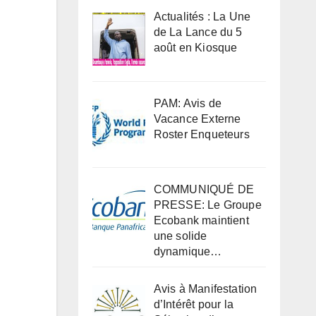
Actualités : La Une
de La Lance du 5
août en Kiosque
PAM: Avis de
Vacance Externe
Roster Enqueteurs
COMMUNIQUÉ DE
PRESSE: Le Groupe
Ecobank maintient
une solide
dynamique…
Avis à Manifestation
d’Intérêt pour la