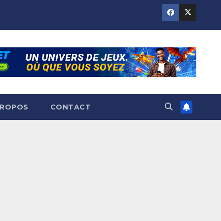
PROPOS
CONTACT