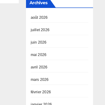
Archives
n
août 2026
ale
juillet 2026
juin 2026
mai 2026
avril 2026
mars 2026
février 2026
janvier 2026