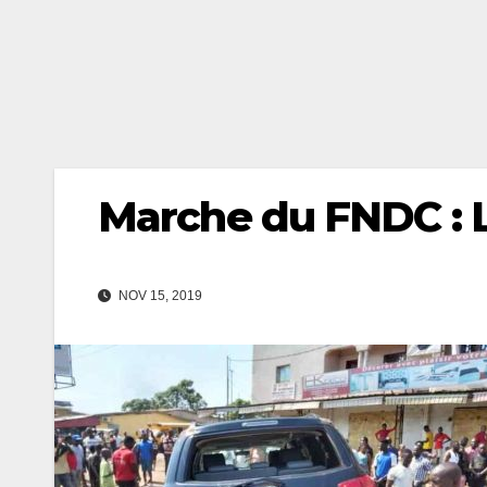
Marche du FNDC : L
NOV 15, 2019