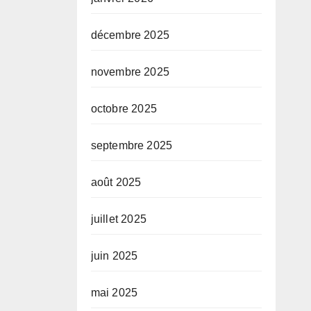
décembre 2025
novembre 2025
octobre 2025
septembre 2025
août 2025
juillet 2025
juin 2025
mai 2025