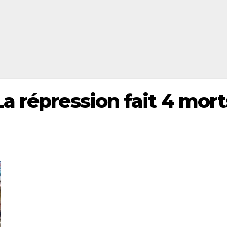
a répression fait 4 mort