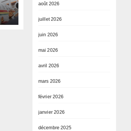
août 2026
juillet 2026
te,
juin 2026
mai 2026
avril 2026
mars 2026
février 2026
janvier 2026
décembre 2025