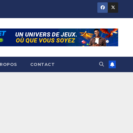
PROPOS
CONTACT