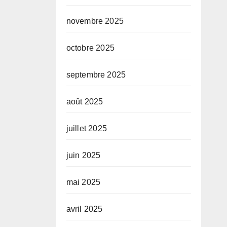
novembre 2025
octobre 2025
septembre 2025
août 2025
juillet 2025
juin 2025
mai 2025
avril 2025