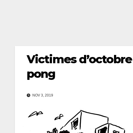
Victimes d’octobre
pong
NOV 3, 2019