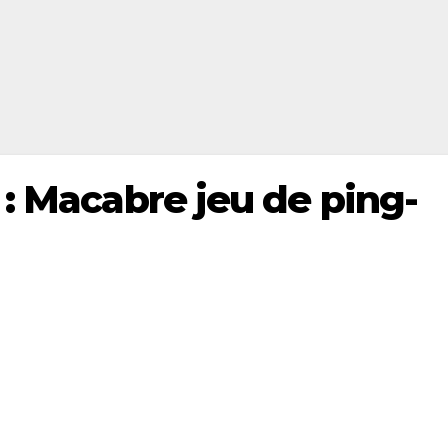
 : Macabre jeu de ping-