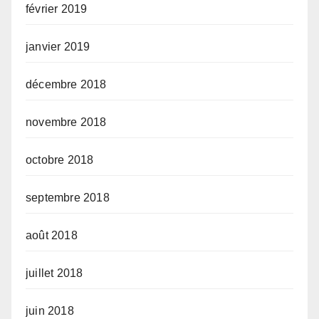
février 2019
janvier 2019
décembre 2018
novembre 2018
octobre 2018
septembre 2018
août 2018
juillet 2018
juin 2018