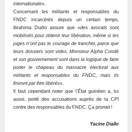
internationale
».
Concernant les militants et responsables du
FNDC incarcérés depuis un certain temps,
Ibrahima Diallo assure que «
des avocats sont
mobilisés pour obtenir leur libération, même si les
juges n’ont pas le courage de trancher, parce que
leurs dossiers sont vides. Monsieur Alpha Condé
et son gouvernement sont dans la logique de faire
porter le chapeau du massacre électoral aux
militants et responsables du FNDC, mais ils
finiront par être libérés
».
Il faut cependant noter que l’État guinéen a, lui
aussi, porté des accusations auprès de la CPI
contre des responsables du FNDC. Ça promet !
Yacine Diallo