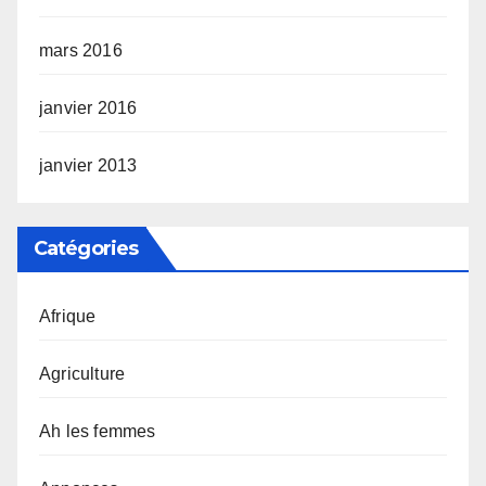
mars 2016
janvier 2016
janvier 2013
Catégories
Afrique
Agriculture
Ah les femmes