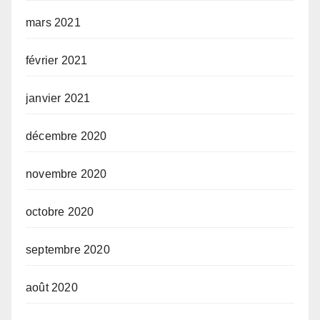
mars 2021
février 2021
janvier 2021
décembre 2020
novembre 2020
octobre 2020
septembre 2020
août 2020