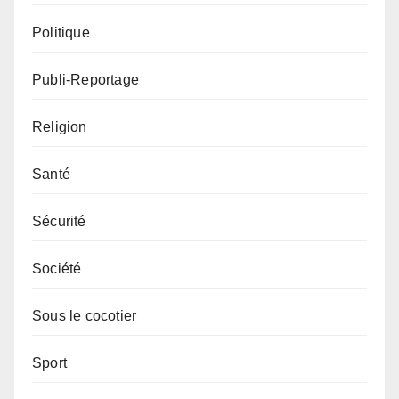
Politique
Publi-Reportage
Religion
Santé
Sécurité
Société
Sous le cocotier
Sport