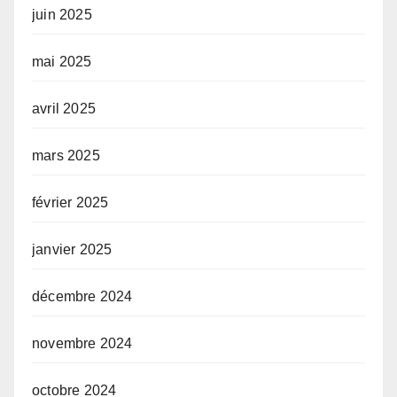
juin 2025
mai 2025
avril 2025
mars 2025
février 2025
janvier 2025
décembre 2024
novembre 2024
octobre 2024