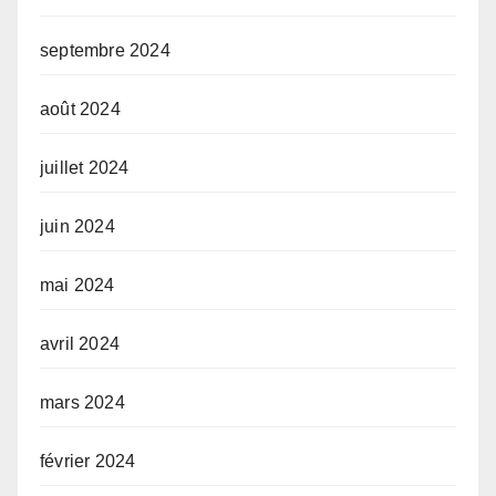
septembre 2024
août 2024
juillet 2024
juin 2024
mai 2024
avril 2024
mars 2024
février 2024