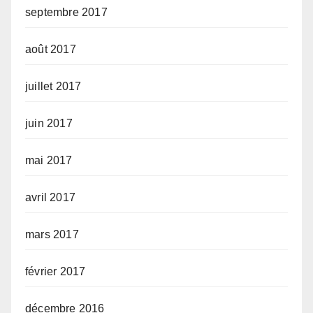
septembre 2017
août 2017
juillet 2017
juin 2017
mai 2017
avril 2017
mars 2017
février 2017
décembre 2016