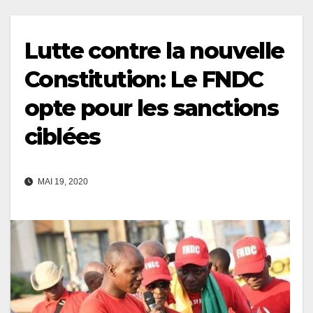
Lutte contre la nouvelle
Constitution: Le FNDC
opte pour les sanctions
ciblées
MAI 19, 2020