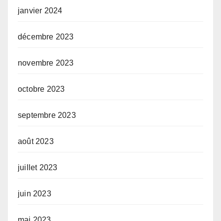
janvier 2024
décembre 2023
novembre 2023
octobre 2023
septembre 2023
août 2023
juillet 2023
juin 2023
mai 2023