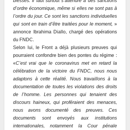
blessés. Il faut surtout s’attendre à des sanctions
d’ordre économique, même si elles ne sont pas à
l’ordre du jour. Ce sont les sanctions individuelles
qui sont en train d’être traitées pour le moment,
»
annonce Ibrahima Diallo, chargé des opérations
du FNDC.
Selon lui, le Front a déjà plusieurs preuves qui
pourraient confondre bien des pontes du régime :
«
C’est vrai que le coronavirus met en retard la
célébration de la victoire du FNDC, nous nous
adaptons à cette réalité. Nous travaillons à la
documentation de toutes les violations des droits
de l’homme. Les personnes qui tenaient des
discours haineux, qui proféraient des menaces,
nous avons documenté des preuves. Ces
documents sont envoyés aux institutions
internationales, notamment la Cour pénale