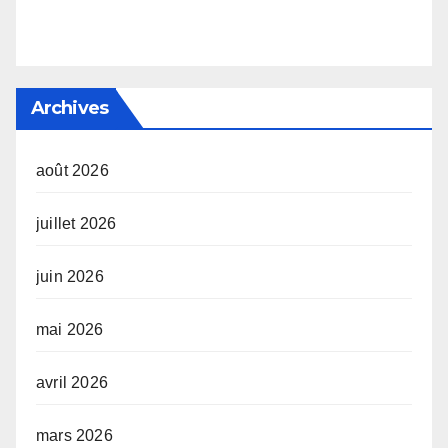
Archives
août 2026
juillet 2026
juin 2026
mai 2026
avril 2026
mars 2026