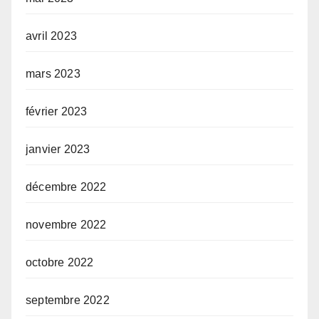
avril 2023
mars 2023
février 2023
janvier 2023
décembre 2022
novembre 2022
octobre 2022
septembre 2022