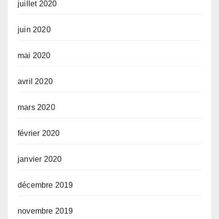
juillet 2020
juin 2020
mai 2020
avril 2020
mars 2020
février 2020
janvier 2020
décembre 2019
novembre 2019