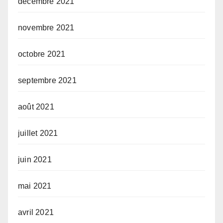
décembre 2021
novembre 2021
octobre 2021
septembre 2021
août 2021
juillet 2021
juin 2021
mai 2021
avril 2021