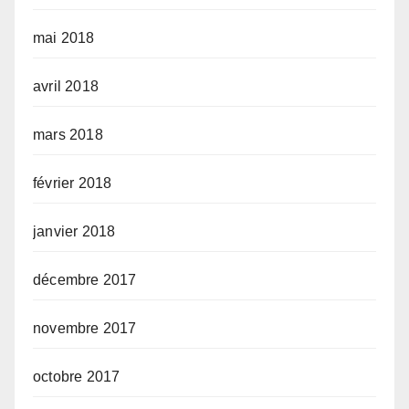
mai 2018
avril 2018
mars 2018
février 2018
janvier 2018
décembre 2017
novembre 2017
octobre 2017