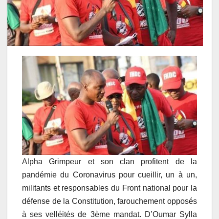
Alpha Grimpeur et son clan profitent de la
pandémie du Coronavirus pour cueillir, un à un,
militants et responsables du Front national pour la
défense de la Constitution, farouchement opposés
à ses velléités de 3ème mandat. D’Oumar Sylla