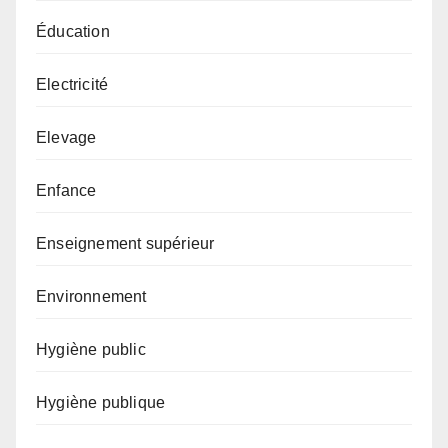
Éducation
Electricité
Elevage
Enfance
Enseignement supérieur
Environnement
Hygiène public
Hygiène publique