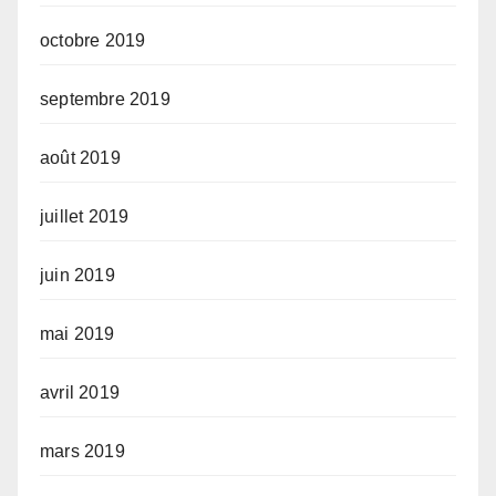
octobre 2019
septembre 2019
août 2019
juillet 2019
juin 2019
mai 2019
avril 2019
mars 2019