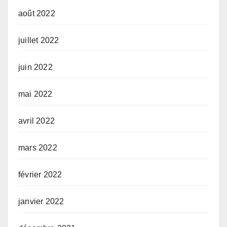
août 2022
juillet 2022
juin 2022
mai 2022
avril 2022
mars 2022
février 2022
janvier 2022