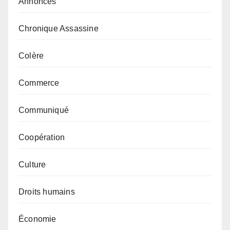
Annonces
Chronique Assassine
Colère
Commerce
Communiqué
Coopération
Culture
Droits humains
Économie