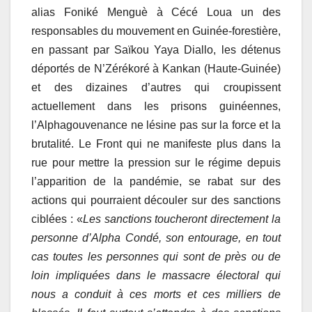
alias Foniké Menguè à Cécé Loua un des
responsables du mouvement en Guinée-forestière,
en passant par Saïkou Yaya Diallo, les détenus
déportés de N’Zérékoré à Kankan (Haute-Guinée)
et des dizaines d’autres qui croupissent
actuellement dans les prisons guinéennes,
l’Alphagouvenance ne lésine pas sur la force et la
brutalité. Le Front qui ne manifeste plus dans la
rue pour mettre la pression sur le régime depuis
l’apparition de la pandémie, se rabat sur des
actions qui pourraient découler sur des sanctions
ciblées : «
Les sanctions toucheront directement la
personne d’Alpha Condé, son entourage, en tout
cas toutes les personnes qui sont de près ou de
loin impliquées dans le massacre électoral qui
nous a conduit à ces morts et ces milliers de