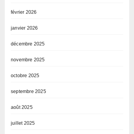
février 2026
janvier 2026
décembre 2025
novembre 2025
octobre 2025
septembre 2025
août 2025
juillet 2025