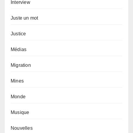
Interview
Juste un mot
Justice
Médias
Migration
Mines
Monde
Musique
Nouvelles