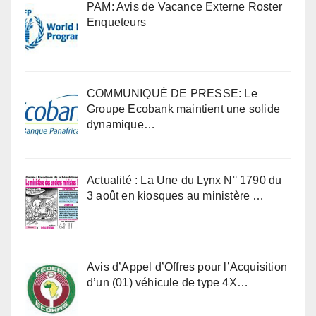
PAM: Avis de Vacance Externe Roster
Enqueteurs
COMMUNIQUÉ DE PRESSE: Le
Groupe Ecobank maintient une solide
dynamique…
Actualité : La Une du Lynx N° 1790 du
3 août en kiosques au ministère …
Avis d’Appel d’Offres pour l’Acquisition
d’un (01) véhicule de type 4X…