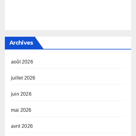
Archives
août 2026
juillet 2026
juin 2026
mai 2026
avril 2026