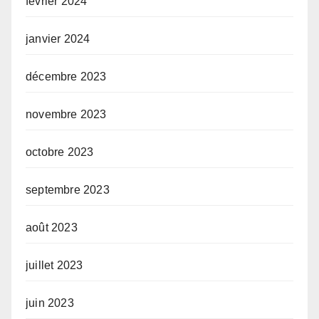
février 2024
janvier 2024
décembre 2023
novembre 2023
octobre 2023
septembre 2023
août 2023
juillet 2023
juin 2023