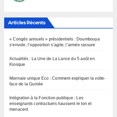
Articles Récents
« Congés annuels » présidentiels : Doumbouya
s’envole, l’opposition s’agite, l’armée rassure
Actualités : La Une de La Lance du 5 août en
Kiosque
Monnaie unique Eco : Comment expliquer la volte-
face de la Guinée
Intégration à la Fonction publique : Les
enseignants contractuels haussent le ton et
menacent