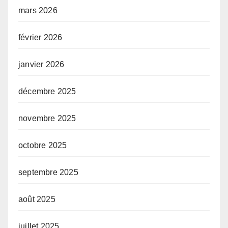
mars 2026
février 2026
janvier 2026
décembre 2025
novembre 2025
octobre 2025
septembre 2025
août 2025
juillet 2025