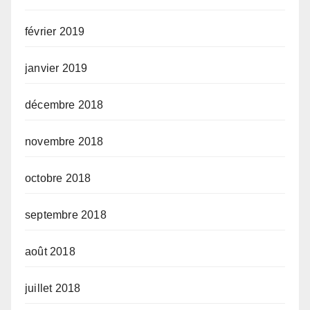
février 2019
janvier 2019
décembre 2018
novembre 2018
octobre 2018
septembre 2018
août 2018
juillet 2018