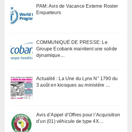
PAM: Avis de Vacance Externe Roster
Enqueteurs
COMMUNIQUÉ DE PRESSE: Le
Groupe Ecobank maintient une solide
dynamique…
Actualité : La Une du Lynx N° 1790 du
3 août en kiosques au ministère …
Avis d’Appel d’Offres pour l’Acquisition
d’un (01) véhicule de type 4X…