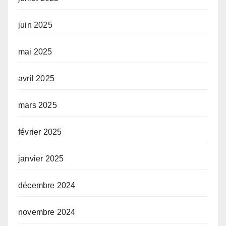
juin 2025
mai 2025
avril 2025
mars 2025
février 2025
janvier 2025
décembre 2024
novembre 2024