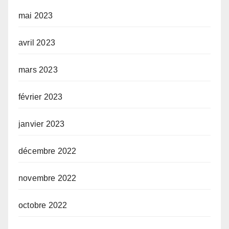
mai 2023
avril 2023
mars 2023
février 2023
janvier 2023
décembre 2022
novembre 2022
octobre 2022