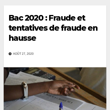
Bac 2020 : Fraude et
tentatives de fraude en
hausse
AOÛT 27, 2020