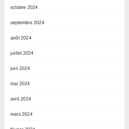
octobre 2024
septembre 2024
août 2024
juillet 2024
juin 2024
mai 2024
avril 2024
mars 2024