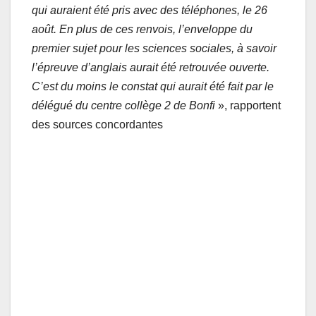
qui auraient été pris avec des téléphones, le 26
août. En plus de ces renvois, l’enveloppe du
premier sujet pour les sciences sociales, à savoir
l’épreuve d’anglais aurait été retrouvée ouverte.
C’est du moins le constat qui aurait été fait par le
délégué du centre collège 2 de Bonfi
», rapportent
des sources concordantes