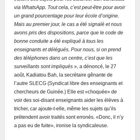
via WhatsApp. Tout cela, c’est peut-être pour avoir
un grand pourcentage pour leur école d’origine.
Mais au premier jour, le cas a été signalé et nous
avons pris des dispositions, parce que le code de
bonne conduite a été expliqué à tous les
enseignants et délégués. Pour nous, si on prend
des téléphones dans un centre, c’est que les
surveillants sont impliqués
», a dénoncé, le 27
août, Kadiatou Bah, la secrétaire gênante de
l’autre SLECG (Syndicat libre des enseignants et
chercheurs de Guinée.) Elle est «choquée» de
voir des soi-disant enseignants aider les élèves à
tricher, car ajoute-t-elle, même les sujets qu’ils
prétendent avoir traités sont erronés. «Donc, il n’y
a pas eu de fuite», ironise la syndicaleuse.