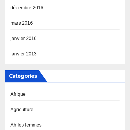
décembre 2016
mars 2016
janvier 2016
janvier 2013
Catégories
Afrique
Agriculture
Ah les femmes