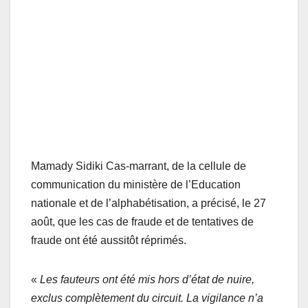
Mamady Sidiki Cas-marrant, de la cellule de
communication du ministère de l’Education
nationale et de l’alphabétisation, a précisé, le 27
août, que les cas de fraude et de tentatives de
fraude ont été aussitôt réprimés.
«
Les fauteurs ont été mis hors d’état de nuire,
exclus complètement du circuit. La vigilance n’a