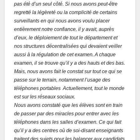
pas été d’un seul côté. Si nous avons peut-être
regretté la légèreté ou la complicité de certains
surveillants en qui nous avons voulu placer
entièrement notre confiance, il y avait, auprès
d’eux, le déploiement de tout le département et
nos structures décentralisées qui devaient veiller
aussi à la régulation de cet examen. A chaque
examen, il se trouve qu’il y a des hauts et des bas.
Mais, nous avons fait le constat sur tout ce qui se
passe sur le terrain, notamment l’usage des
téléphones portables Actuellement, tout le monde
est sur les réseaux sociaux.
Nous avons constaté que les élèves sont en train
de passer par des miracles pour entrer avec les
téléphones dans les salles d’examen. Ce qui fait
qu’il y a des centres où de soi-disant enseignants
traitent des sujets pour les balancer aux candidats