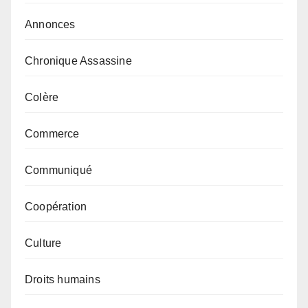
Annonces
Chronique Assassine
Colère
Commerce
Communiqué
Coopération
Culture
Droits humains