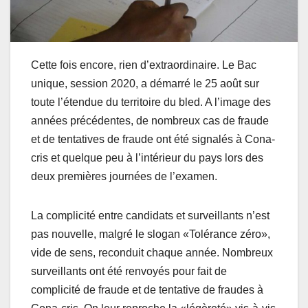
Cette fois encore, rien d’extraordinaire. Le Bac
unique, session 2020, a démarré le 25 août sur
toute l’étendue du territoire du bled. A l’image des
années précédentes, de nombreux cas de fraude
et de tentatives de fraude ont été signalés à Cona-
cris et quelque peu à l’intérieur du pays lors des
deux premières journées de l’examen.
La complicité entre candidats et surveillants n’est
pas nouvelle, malgré le slogan «Tolérance zéro»,
vide de sens, reconduit chaque année. Nombreux
surveillants ont été renvoyés pour fait de
complicité de fraude et de tentative de fraudes à