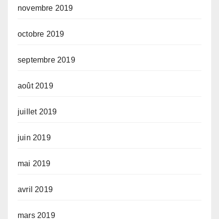
novembre 2019
octobre 2019
septembre 2019
août 2019
juillet 2019
juin 2019
mai 2019
avril 2019
mars 2019