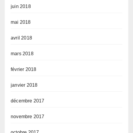
juin 2018
mai 2018
avril 2018
mars 2018
février 2018
janvier 2018
décembre 2017
novembre 2017
octobre 2017