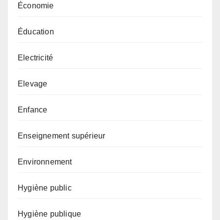
Économie
Éducation
Electricité
Elevage
Enfance
Enseignement supérieur
Environnement
Hygiène public
Hygiène publique