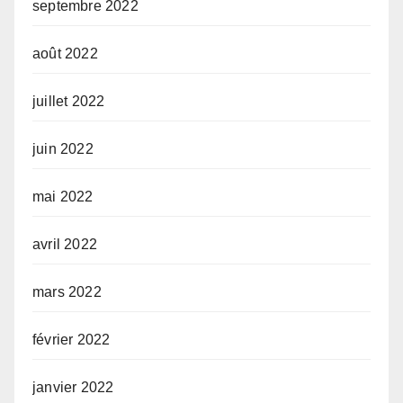
septembre 2022
août 2022
juillet 2022
juin 2022
mai 2022
avril 2022
mars 2022
février 2022
janvier 2022