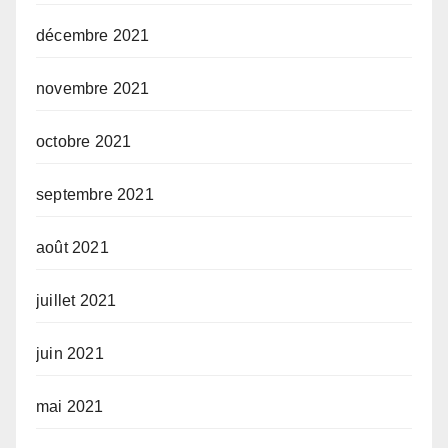
décembre 2021
novembre 2021
octobre 2021
septembre 2021
août 2021
juillet 2021
juin 2021
mai 2021