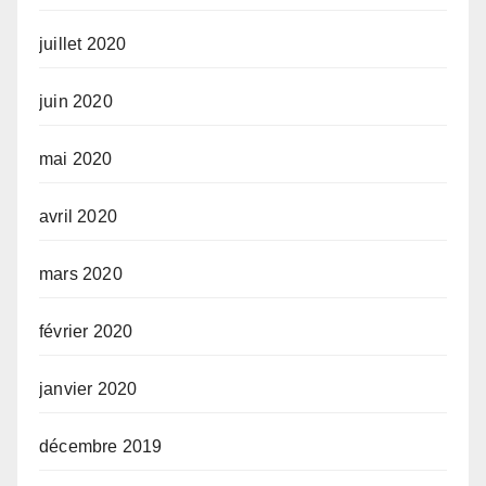
juillet 2020
juin 2020
mai 2020
avril 2020
mars 2020
février 2020
janvier 2020
décembre 2019