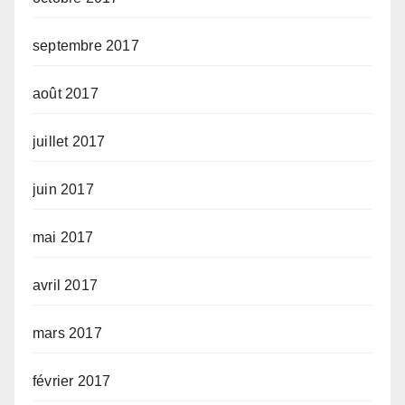
septembre 2017
août 2017
juillet 2017
juin 2017
mai 2017
avril 2017
mars 2017
février 2017