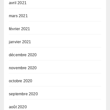
avril 2021
mars 2021
février 2021
janvier 2021
décembre 2020
novembre 2020
octobre 2020
septembre 2020
août 2020