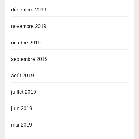
décembre 2019
novembre 2019
octobre 2019
septembre 2019
août 2019
juillet 2019
juin 2019
mai 2019