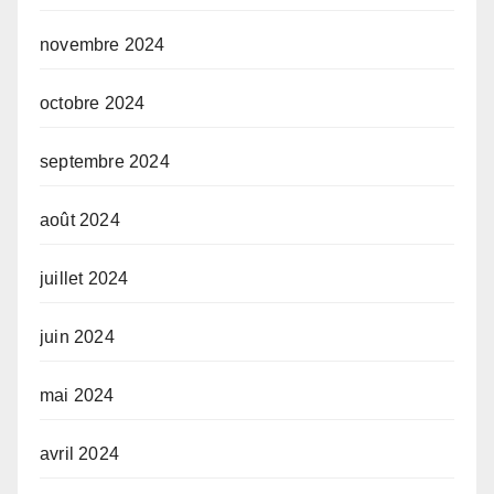
novembre 2024
octobre 2024
septembre 2024
août 2024
juillet 2024
juin 2024
mai 2024
avril 2024