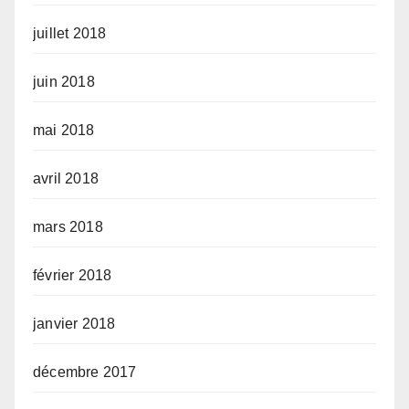
juillet 2018
juin 2018
mai 2018
avril 2018
mars 2018
février 2018
janvier 2018
décembre 2017