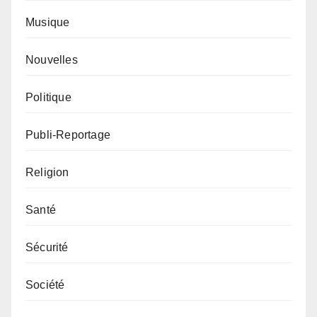
Musique
Nouvelles
Politique
Publi-Reportage
Religion
Santé
Sécurité
Société