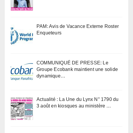
PAM: Avis de Vacance Externe Roster
Enqueteurs
COMMUNIQUÉ DE PRESSE: Le
Groupe Ecobank maintient une solide
dynamique…
Actualité : La Une du Lynx N° 1790 du
3 août en kiosques au ministère …