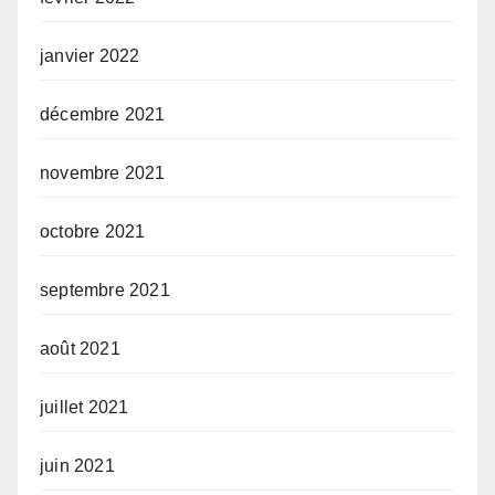
janvier 2022
décembre 2021
novembre 2021
octobre 2021
septembre 2021
août 2021
juillet 2021
juin 2021