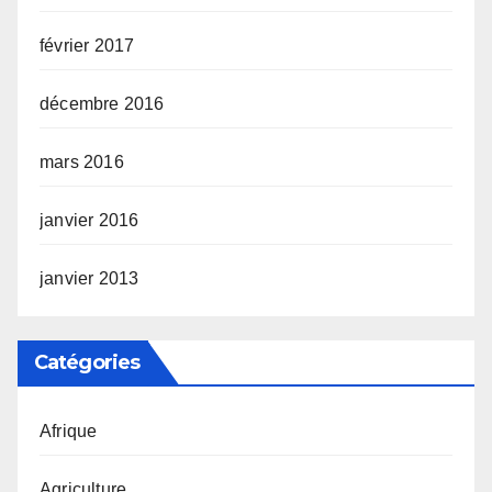
février 2017
décembre 2016
mars 2016
janvier 2016
janvier 2013
Catégories
Afrique
Agriculture