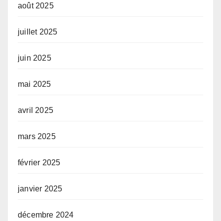
août 2025
juillet 2025
juin 2025
mai 2025
avril 2025
mars 2025
février 2025
janvier 2025
décembre 2024