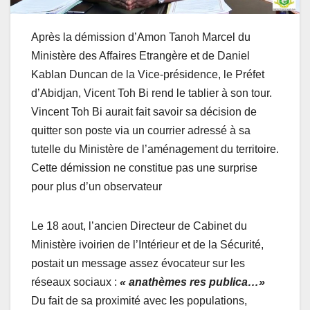
Après la démission d’Amon Tanoh Marcel du
Ministère des Affaires Etrangère et de Daniel
Kablan Duncan de la Vice-présidence, le Préfet
d’Abidjan, Vicent Toh Bi rend le tablier à son tour.
Vincent Toh Bi aurait fait savoir sa décision de
quitter son poste via un courrier adressé à sa
tutelle du Ministère de l’aménagement du territoire.
Cette démission ne constitue pas une surprise
pour plus d’un observateur
Le 18 aout, l’ancien Directeur de Cabinet du
Ministère ivoirien de l’Intérieur et de la Sécurité,
postait un message assez évocateur sur les
réseaux sociaux :
« anathèmes res publica…»
Du fait de sa proximité avec les populations,