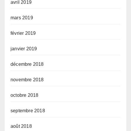
avril 2019
mars 2019
février 2019
janvier 2019
décembre 2018
novembre 2018
octobre 2018
septembre 2018
août 2018