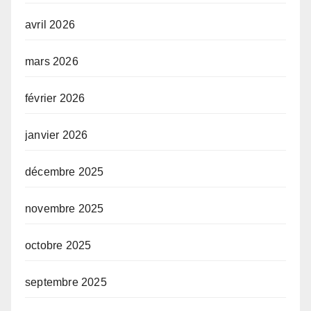
avril 2026
mars 2026
février 2026
janvier 2026
décembre 2025
novembre 2025
octobre 2025
septembre 2025