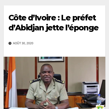
Côte d’Ivoire : Le préfet
d’Abidjan jette l’éponge
AOÛT 30, 2020