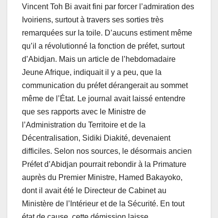
Vincent Toh Bi avait fini par forcer l’admiration des
Ivoiriens, surtout à travers ses sorties très
remarquées sur la toile. D’aucuns estiment même
qu’il a révolutionné la fonction de préfet, surtout
d’Abidjan. Mais un article de l’hebdomadaire
Jeune Afrique, indiquait il y a peu, que la
communication du préfet dérangerait au sommet
même de l’État. Le journal avait laissé entendre
que ses rapports avec le Ministre de
l’Administration du Territoire et de la
Décentralisation, Sidiki Diakité, devenaient
difficiles. Selon nos sources, le désormais ancien
Préfet d’Abidjan pourrait rebondir à la Primature
auprès du Premier Ministre, Hamed Bakayoko,
dont il avait été le Directeur de Cabinet au
Ministère de l’Intérieur et de la Sécurité. En tout
état de cause, cette démission laisse