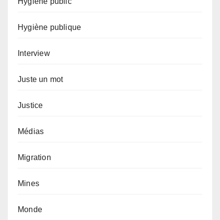
Hygiène public
Hygiène publique
Interview
Juste un mot
Justice
Médias
Migration
Mines
Monde