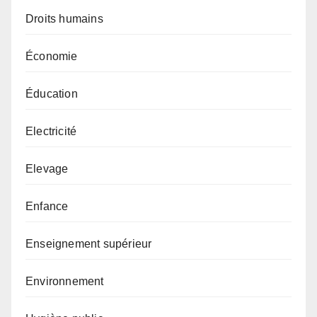
Droits humains
Économie
Éducation
Electricité
Elevage
Enfance
Enseignement supérieur
Environnement