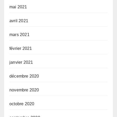
mai 2021
avril 2021
mars 2021
février 2021
janvier 2021
décembre 2020
novembre 2020
octobre 2020