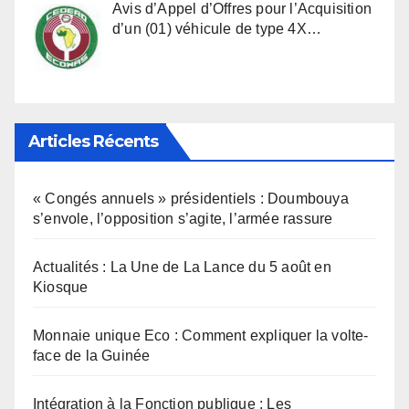
Avis d’Appel d’Offres pour l’Acquisition
d’un (01) véhicule de type 4X…
Articles Récents
« Congés annuels » présidentiels : Doumbouya
s’envole, l’opposition s’agite, l’armée rassure
Actualités : La Une de La Lance du 5 août en
Kiosque
Monnaie unique Eco : Comment expliquer la volte-
face de la Guinée
Intégration à la Fonction publique : Les