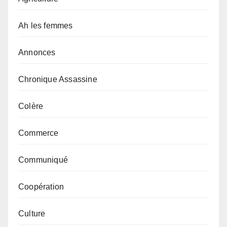
Ah les femmes
Annonces
Chronique Assassine
Colère
Commerce
Communiqué
Coopération
Culture