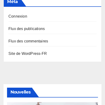
Méta
Connexion
Flux des publications
Flux des commentaires
Site de WordPress-FR
Nouvelles