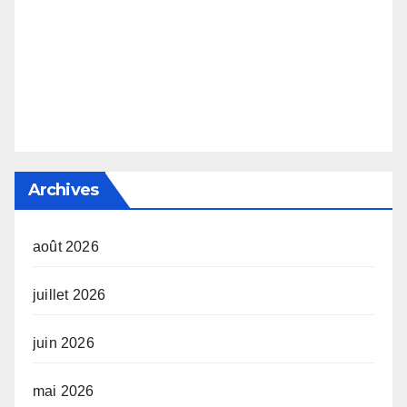
Archives
août 2026
juillet 2026
juin 2026
mai 2026