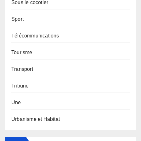
Sous le cocotier
Sport
Télécommunications
Tourisme
Transport
Tribune
Une
Urbanisme et Habitat