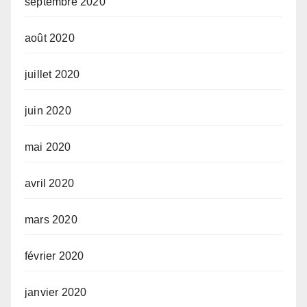
septembre 2020
août 2020
juillet 2020
juin 2020
mai 2020
avril 2020
mars 2020
février 2020
janvier 2020