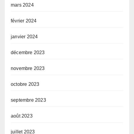
mars 2024
février 2024
janvier 2024
décembre 2023
novembre 2023
octobre 2023
septembre 2023
août 2023
juillet 2023