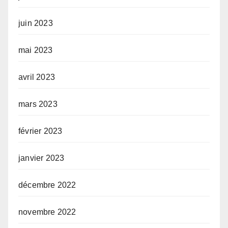
juin 2023
mai 2023
avril 2023
mars 2023
février 2023
janvier 2023
décembre 2022
novembre 2022