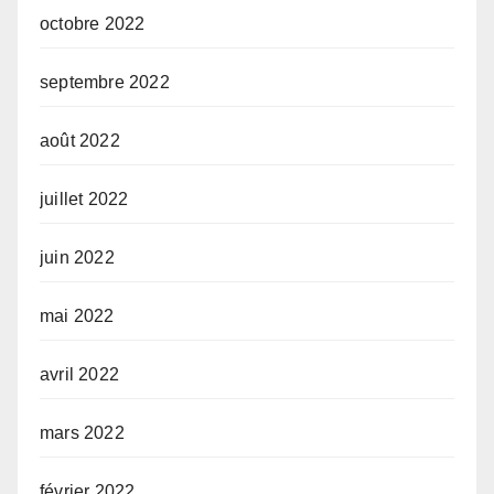
octobre 2022
septembre 2022
août 2022
juillet 2022
juin 2022
mai 2022
avril 2022
mars 2022
février 2022