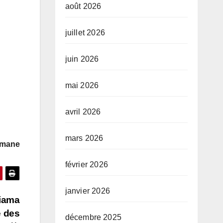
août 2026
juillet 2026
juin 2026
mai 2026
avril 2026
mars 2026
ymane
février 2026
janvier 2026
riama
e des
décembre 2025