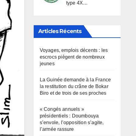
type 4X…
Articles Récents
Voyages, emplois décents : les
escrocs piègent de nombreux
jeunes
La Guinée demande à la France
la restitution du crâne de Bokar
Biro et de trois de ses proches
« Congés annuels »
présidentiels : Doumbouya
s’envole, l’opposition s’agite,
l’armée rassure