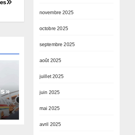
es
novembre 2025
octobre 2025
septembre 2025
août 2025
juillet 2025
s »
juin 2025
mai 2025
te,
avril 2025