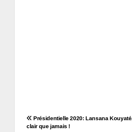
Navigation
Présidentielle 2020: Lansana Kouyaté
clair que jamais !