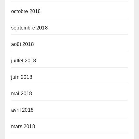
octobre 2018
septembre 2018
août 2018
juillet 2018
juin 2018
mai 2018
avril 2018
mars 2018