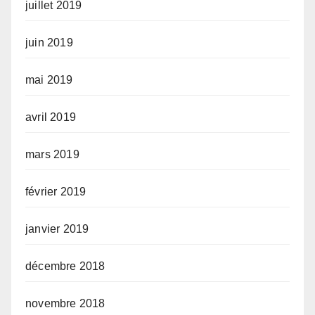
juillet 2019
juin 2019
mai 2019
avril 2019
mars 2019
février 2019
janvier 2019
décembre 2018
novembre 2018