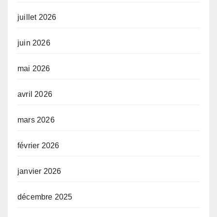
juillet 2026
juin 2026
mai 2026
avril 2026
mars 2026
février 2026
janvier 2026
décembre 2025