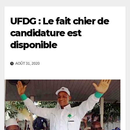
UFDG : Le fait chier de
candidature est
disponible
AOÛT 31, 2020