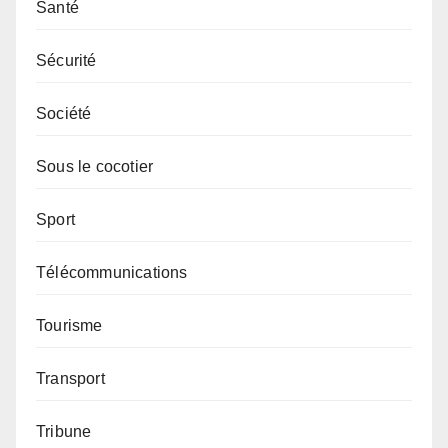
Santé
Sécurité
Société
Sous le cocotier
Sport
Télécommunications
Tourisme
Transport
Tribune