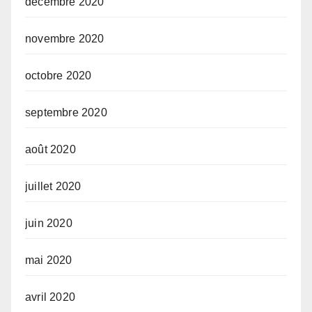
décembre 2020
novembre 2020
octobre 2020
septembre 2020
août 2020
juillet 2020
juin 2020
mai 2020
avril 2020