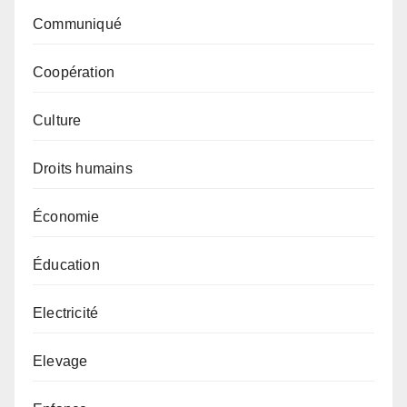
Communiqué
Coopération
Culture
Droits humains
Économie
Éducation
Electricité
Elevage