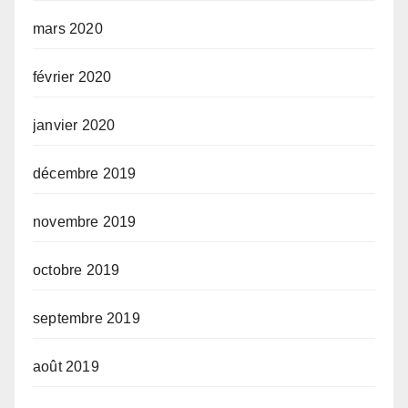
mars 2020
février 2020
janvier 2020
décembre 2019
novembre 2019
octobre 2019
septembre 2019
août 2019