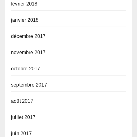
février 2018
janvier 2018
décembre 2017
novembre 2017
octobre 2017
septembre 2017
août 2017
juillet 2017
juin 2017