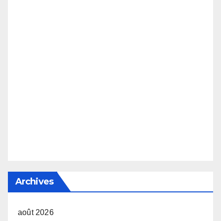
Archives
août 2026