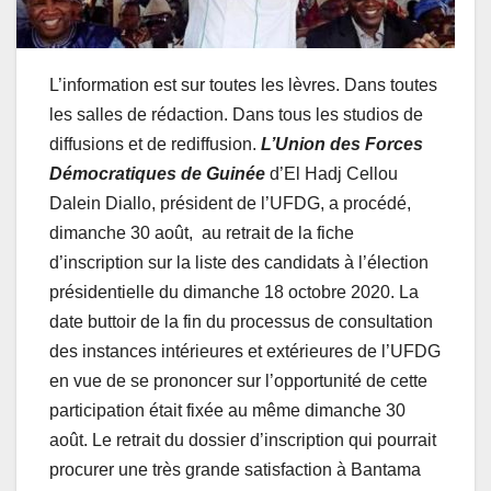
L’information est sur toutes les lèvres. Dans toutes
les salles de rédaction. Dans tous les studios de
diffusions et de rediffusion.
L’Union des Forces
Démocratiques de Guinée
d’El Hadj Cellou
Dalein Diallo, président de l’UFDG, a procédé,
dimanche 30 août, au retrait de la fiche
d’inscription sur la liste des candidats à l’élection
présidentielle du dimanche 18 octobre 2020. La
date buttoir de la fin du processus de consultation
des instances intérieures et extérieures de l’UFDG
en vue de se prononcer sur l’opportunité de cette
participation était fixée au même dimanche 30
août. Le retrait du dossier d’inscription qui pourrait
procurer une très grande satisfaction à Bantama