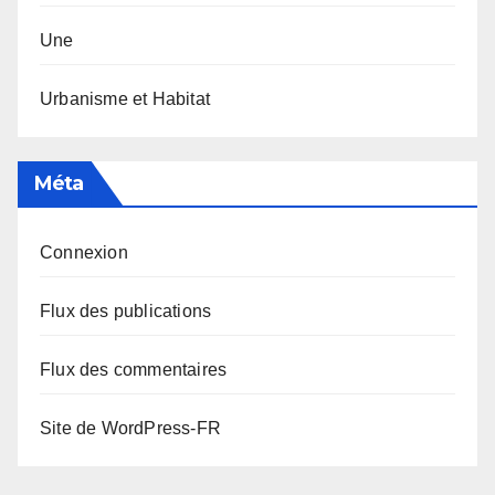
Une
Urbanisme et Habitat
Méta
Connexion
Flux des publications
Flux des commentaires
Site de WordPress-FR