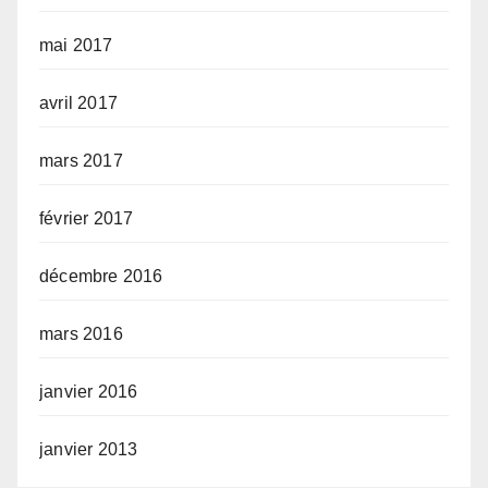
mai 2017
avril 2017
mars 2017
février 2017
décembre 2016
mars 2016
janvier 2016
janvier 2013