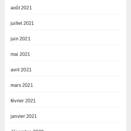
août 2021
juillet 2021
juin 2021
mai 2021
avril 2021
mars 2021
février 2021
janvier 2021