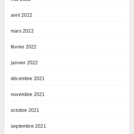
avril 2022
mars 2022
février 2022
janvier 2022
décembre 2021
novembre 2021
octobre 2021
septembre 2021