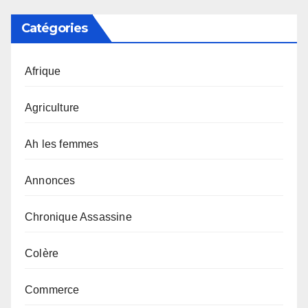
Catégories
Afrique
Agriculture
Ah les femmes
Annonces
Chronique Assassine
Colère
Commerce