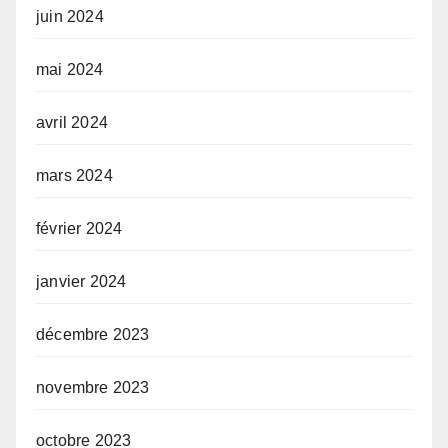
juin 2024
mai 2024
avril 2024
mars 2024
février 2024
janvier 2024
décembre 2023
novembre 2023
octobre 2023