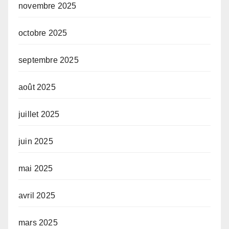
novembre 2025
octobre 2025
septembre 2025
août 2025
juillet 2025
juin 2025
mai 2025
avril 2025
mars 2025