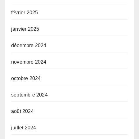
février 2025
janvier 2025
décembre 2024
novembre 2024
octobre 2024
septembre 2024
août 2024
juillet 2024