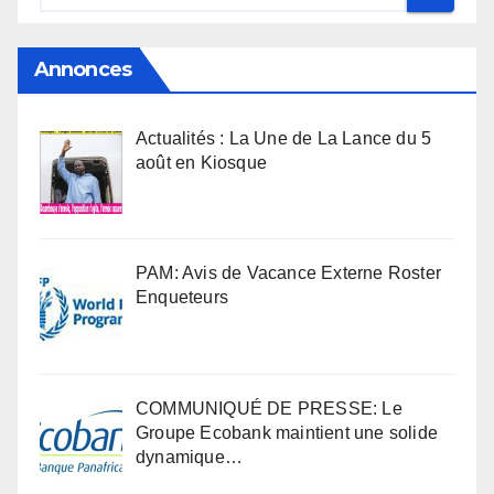
Annonces
Actualités : La Une de La Lance du 5
août en Kiosque
PAM: Avis de Vacance Externe Roster
Enqueteurs
COMMUNIQUÉ DE PRESSE: Le
Groupe Ecobank maintient une solide
dynamique…