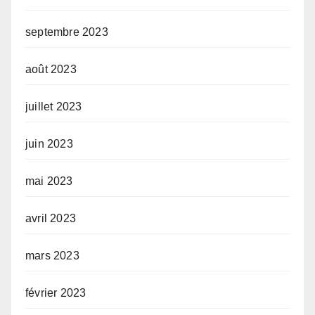
septembre 2023
août 2023
juillet 2023
juin 2023
mai 2023
avril 2023
mars 2023
février 2023