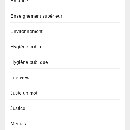
Enfance
Enseignement supérieur
Environnement
Hygiène public
Hygiène publique
Interview
Juste un mot
Justice
Médias