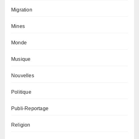
Migration
Mines
Monde
Musique
Nouvelles
Politique
Publi-Reportage
Religion