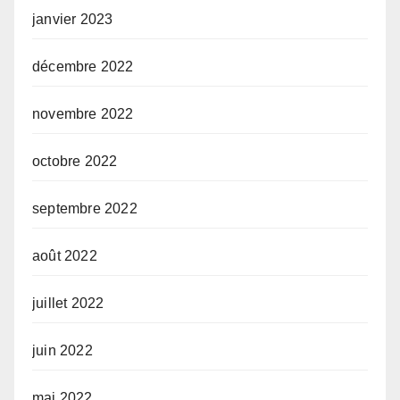
janvier 2023
décembre 2022
novembre 2022
octobre 2022
septembre 2022
août 2022
juillet 2022
juin 2022
mai 2022