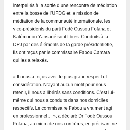
Interpellés à la sortie d’une rencontre de médiation
entre la bosse de l’UFDG et la mission de
médiation de la communauté internationale, les
vice-présidents du parti Fodé Oussou Fofana et
Kalémodou Yansané sont libres. Conduits à la
DPJ par des éléments de la garde présidentielle,
ils ont reçus par le commissaire Fabou Camara
qui les a relaxés.
« Il nous a reçus avec le plus grand respect et
considération. N’ayant aucun motif pour nous
retenir, il nous a libérés sans conditions. C’est lui-
même qui nous a conduits dans nos domiciles
respectifs. Le commissaire Fabou a vraiment agi
en professionnel… », a déclaré Dr Fodé Oussou
Fofana, au micro de nos confrères, en précisant ne