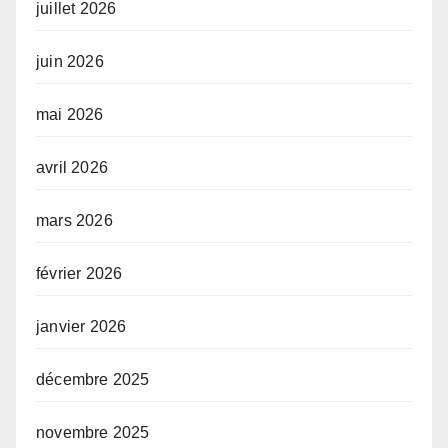
juillet 2026
juin 2026
mai 2026
avril 2026
mars 2026
février 2026
janvier 2026
décembre 2025
novembre 2025