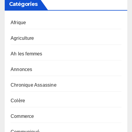
Catégories
Afrique
Agriculture
Ah les femmes
Annonces
Chronique Assassine
Colère
Commerce
Communiqué