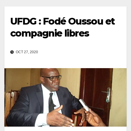
UFDG : Fodé Oussou et
compagnie libres
OCT 27, 2020