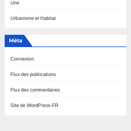
Une
Urbanisme et Habitat
Méta
Connexion
Flux des publications
Flux des commentaires
Site de WordPress-FR