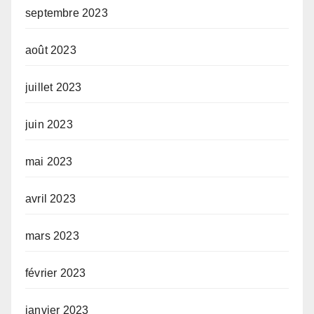
septembre 2023
août 2023
juillet 2023
juin 2023
mai 2023
avril 2023
mars 2023
février 2023
janvier 2023