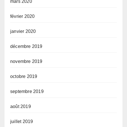
mars 2020
février 2020
janvier 2020
décembre 2019
novembre 2019
octobre 2019
septembre 2019
août 2019
juillet 2019