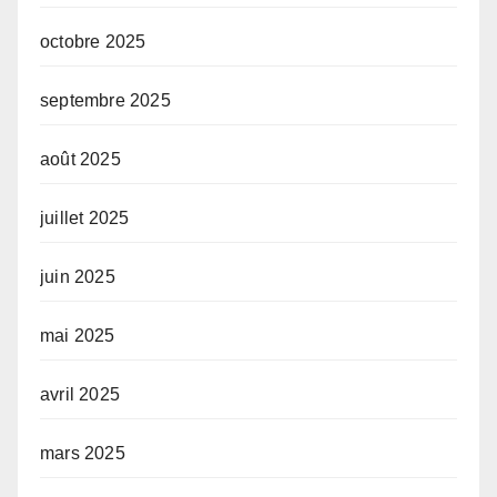
octobre 2025
septembre 2025
août 2025
juillet 2025
juin 2025
mai 2025
avril 2025
mars 2025