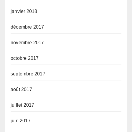
janvier 2018
décembre 2017
novembre 2017
octobre 2017
septembre 2017
août 2017
juillet 2017
juin 2017