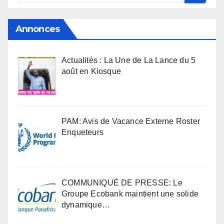
Annonces
Actualités : La Une de La Lance du 5
août en Kiosque
PAM: Avis de Vacance Externe Roster
Enqueteurs
COMMUNIQUÉ DE PRESSE: Le
Groupe Ecobank maintient une solide
dynamique…