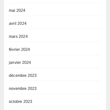
mai 2024
avril 2024
mars 2024
février 2024
janvier 2024
décembre 2023
novembre 2023
octobre 2023