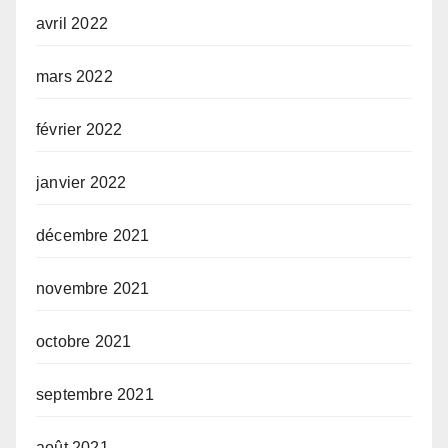
avril 2022
mars 2022
février 2022
janvier 2022
décembre 2021
novembre 2021
octobre 2021
septembre 2021
août 2021