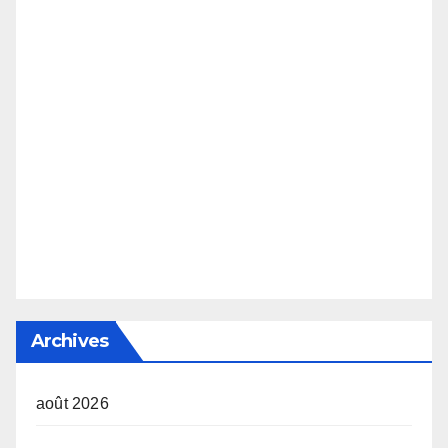
Archives
août 2026