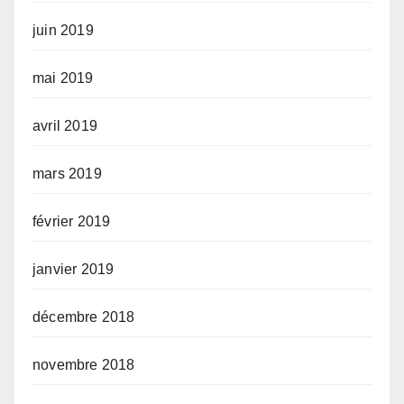
juin 2019
mai 2019
avril 2019
mars 2019
février 2019
janvier 2019
décembre 2018
novembre 2018