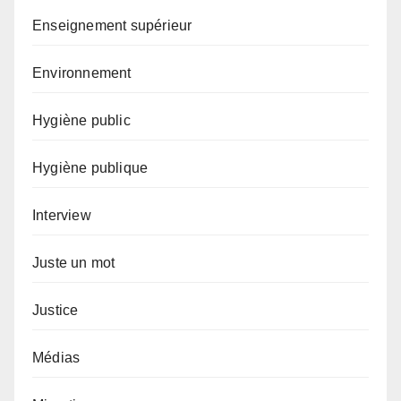
Enseignement supérieur
Environnement
Hygiène public
Hygiène publique
Interview
Juste un mot
Justice
Médias