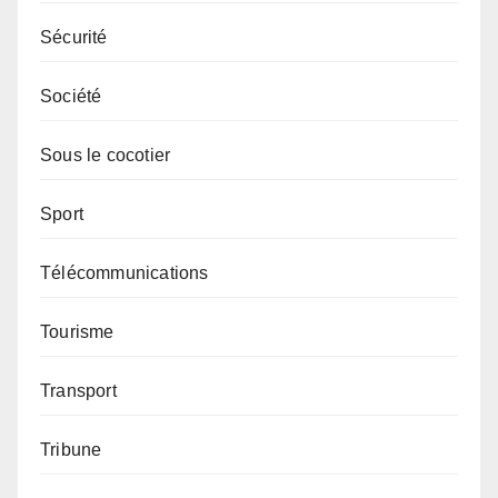
Sécurité
Société
Sous le cocotier
Sport
Télécommunications
Tourisme
Transport
Tribune