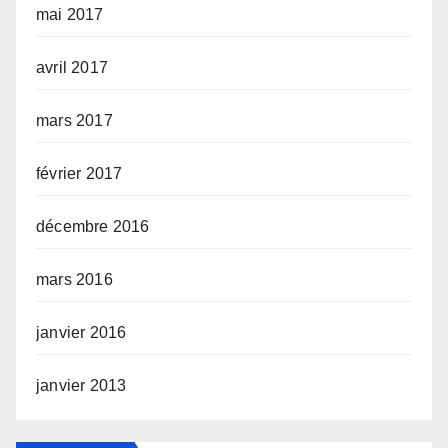
mai 2017
avril 2017
mars 2017
février 2017
décembre 2016
mars 2016
janvier 2016
janvier 2013