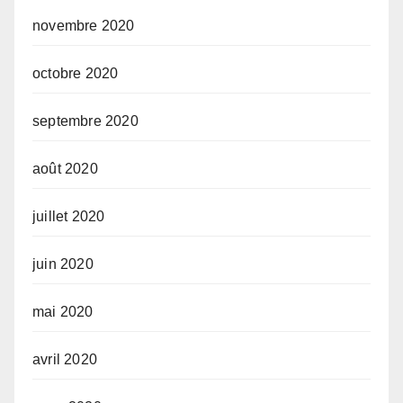
novembre 2020
octobre 2020
septembre 2020
août 2020
juillet 2020
juin 2020
mai 2020
avril 2020