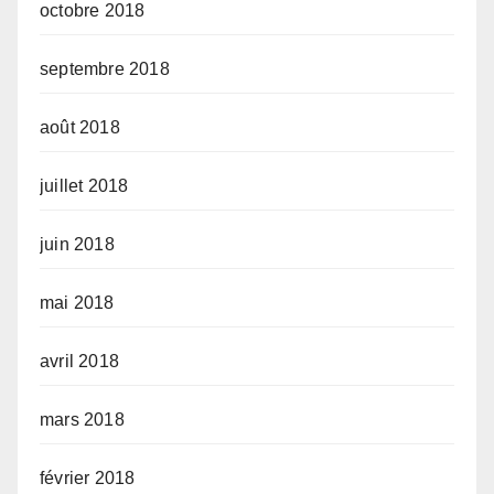
octobre 2018
septembre 2018
août 2018
juillet 2018
juin 2018
mai 2018
avril 2018
mars 2018
février 2018