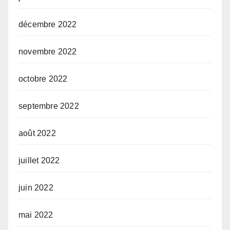
décembre 2022
novembre 2022
octobre 2022
septembre 2022
août 2022
juillet 2022
juin 2022
mai 2022