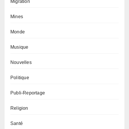
Migration
Mines
Monde
Musique
Nouvelles
Politique
Publi-Reportage
Religion
Santé