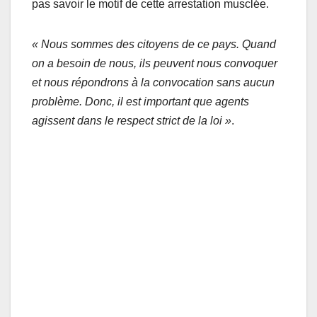
pas savoir le motif de cette arrestation musclée.
« Nous sommes des citoyens de ce pays. Quand
on a besoin de nous, ils peuvent nous convoquer
et nous répondrons à la convocation sans aucun
problème. Donc, il est important que agents
agissent dans le respect strict de la loi »
.