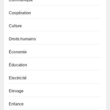
Coopération
Culture
Droits humains
Économie
Éducation
Electricité
Elevage
Enfance