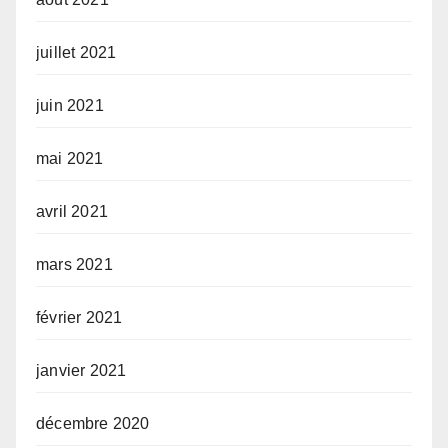
juillet 2021
juin 2021
mai 2021
avril 2021
mars 2021
février 2021
janvier 2021
décembre 2020