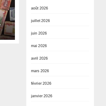
août 2026
juillet 2026
e-
juin 2026
e
mai 2026
avril 2026
mars 2026
février 2026
janvier 2026