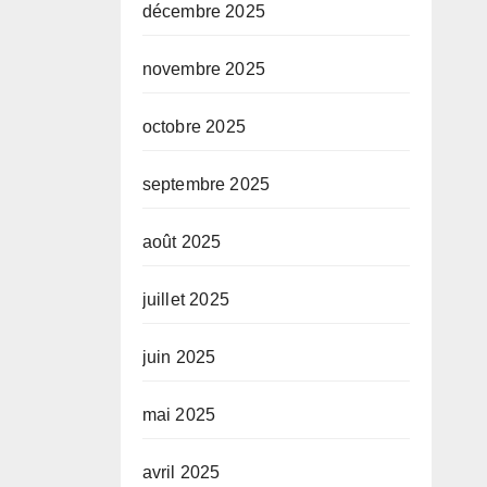
décembre 2025
novembre 2025
octobre 2025
septembre 2025
août 2025
juillet 2025
juin 2025
mai 2025
avril 2025