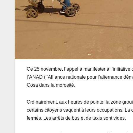
Ce 25 novembre, l’appel à manifester à l’initiati
l’ANAD (l’Alliance nationale pour l’alternance dém
Cosa dans la morosité.
Ordinairement, aux heures de pointe, la zone groui
certains citoyens vaquent à leurs occupations. La c
fermés. Les arrêts de bus et de taxis sont vides.