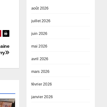
août 2026
juillet 2026
juin 2026
maine
mai 2026
rry
avril 2026
mars 2026
février 2026
janvier 2026