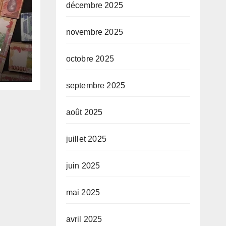
décembre 2025
novembre 2025
e-
octobre 2025
e
septembre 2025
août 2025
juillet 2025
juin 2025
mai 2025
avril 2025