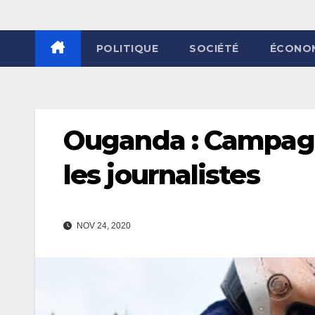
POLITIQUE
SOCIÉTÉ
ÉCONO
Ouganda : Campagn
les journalistes
NOV 24, 2020