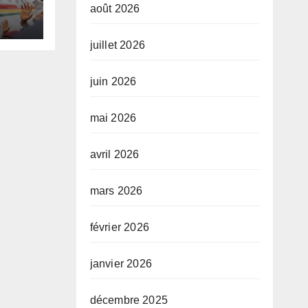
août 2026
te,
juillet 2026
juin 2026
mai 2026
avril 2026
mars 2026
février 2026
janvier 2026
décembre 2025