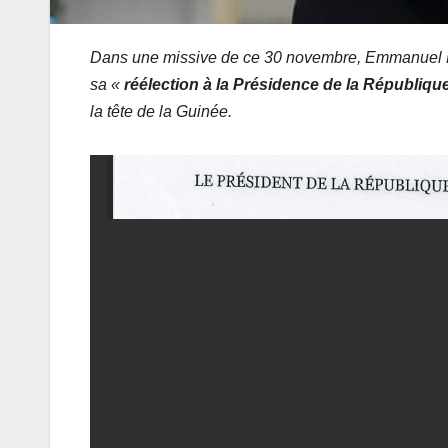
Dans une missive de ce 30 novembre, Emmanuel 
sa «
réélection à la Présidence de la Républiqu
la tête de la Guinée.