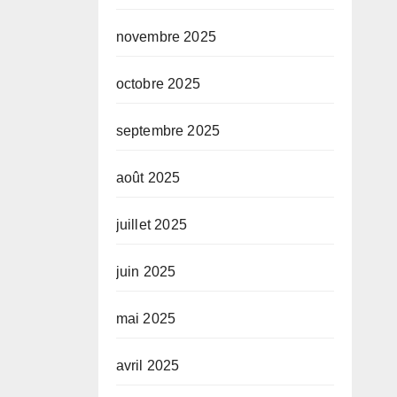
novembre 2025
octobre 2025
septembre 2025
août 2025
juillet 2025
juin 2025
mai 2025
avril 2025