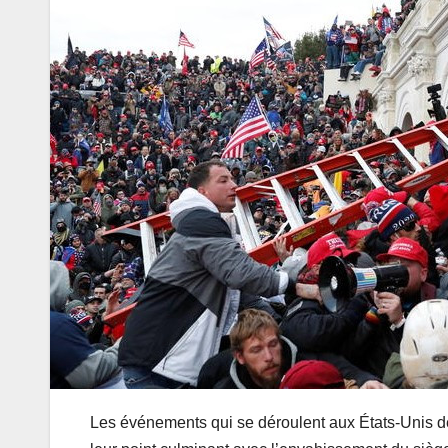
Les événements qui se déroulent aux États-Unis dep