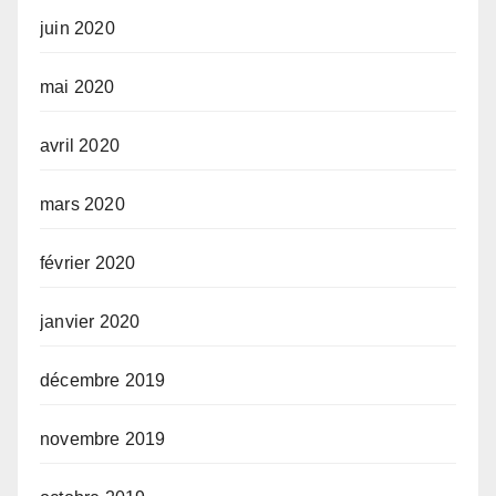
juin 2020
mai 2020
avril 2020
mars 2020
février 2020
janvier 2020
décembre 2019
novembre 2019