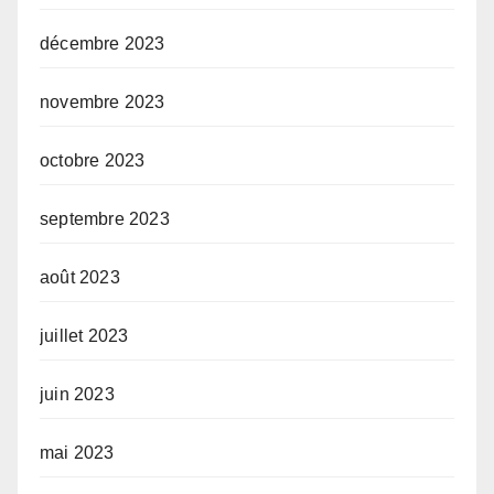
décembre 2023
novembre 2023
octobre 2023
septembre 2023
août 2023
juillet 2023
juin 2023
mai 2023