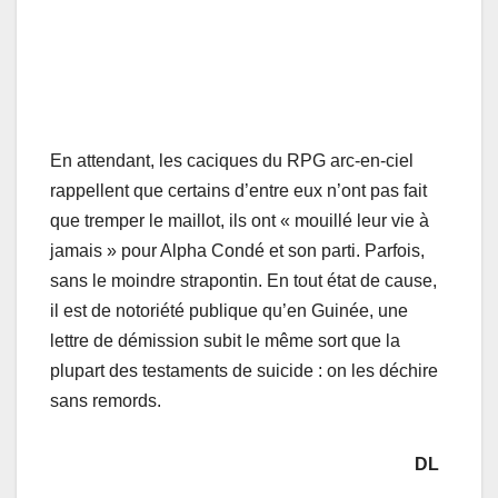
En attendant, les caciques du RPG arc-en-ciel
rappellent que certains d’entre eux n’ont pas fait
que tremper le maillot, ils ont « mouillé leur vie à
jamais » pour Alpha Condé et son parti. Parfois,
sans le moindre strapontin. En tout état de cause,
il est de notoriété publique qu’en Guinée, une
lettre de démission subit le même sort que la
plupart des testaments de suicide : on les déchire
sans remords.
DL