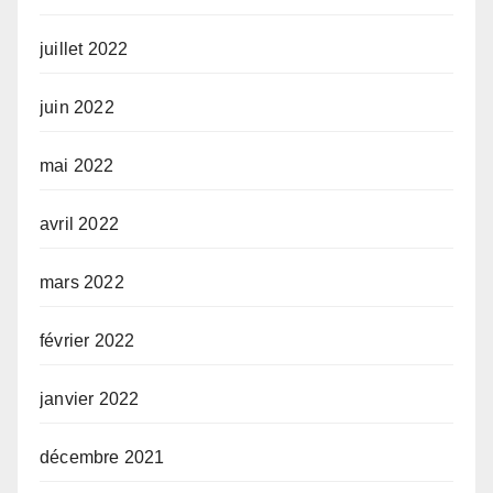
juillet 2022
juin 2022
mai 2022
avril 2022
mars 2022
février 2022
janvier 2022
décembre 2021