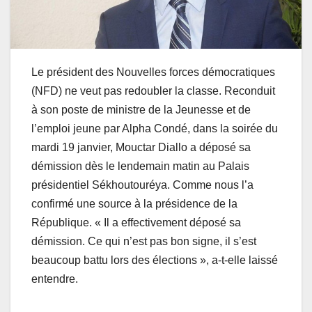
Le président des Nouvelles forces démocratiques
(NFD) ne veut pas redoubler la classe. Reconduit
à son poste de ministre de la Jeunesse et de
l’emploi jeune par Alpha Condé, dans la soirée du
mardi 19 janvier, Mouctar Diallo a déposé sa
démission dès le lendemain matin au Palais
présidentiel Sékhoutouréya. Comme nous l’a
confirmé une source à la présidence de la
République. « Il a effectivement déposé sa
démission. Ce qui n’est pas bon signe, il s’est
beaucoup battu lors des élections », a-t-elle laissé
entendre.