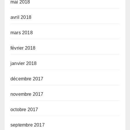
mai 2018
avril 2018
mars 2018
février 2018
janvier 2018
décembre 2017
novembre 2017
octobre 2017
septembre 2017