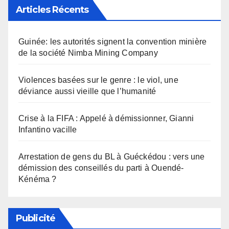
Articles Récents
Guinée: les autorités signent la convention minière
de la société Nimba Mining Company
Violences basées sur le genre : le viol, une
déviance aussi vieille que l’humanité
Crise à la FIFA : Appelé à démissionner, Gianni
Infantino vacille
Arrestation de gens du BL à Guéckédou : vers une
démission des conseillés du parti à Ouendé-
Kénéma ?
Publicité