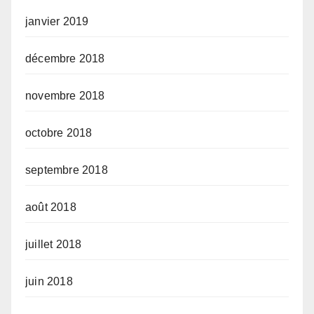
janvier 2019
décembre 2018
novembre 2018
octobre 2018
septembre 2018
août 2018
juillet 2018
juin 2018