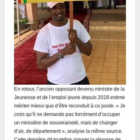
En retour, l’ancien opposant devenu ministre de la
Jeunesse et de l’emploi jeune depuis 2018 estime
mériter mieux que d’être reconduit à ce poste. « Je
crois qu’il ne demande pas forcément d’occuper
un ministère de souveraineté, mais de changer
d’air, de département », analyse la même source.
Cette dernière dit toutefois ignorer la réponse de