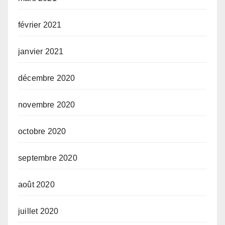
février 2021
janvier 2021
décembre 2020
novembre 2020
octobre 2020
septembre 2020
août 2020
juillet 2020