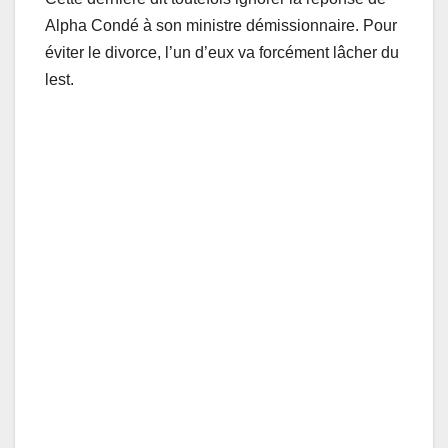
Alpha Condé à son ministre démissionnaire. Pour
éviter le divorce, l’un d’eux va forcément lâcher du
lest.