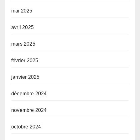
mai 2025
avril 2025
mars 2025
février 2025
janvier 2025
décembre 2024
novembre 2024
octobre 2024