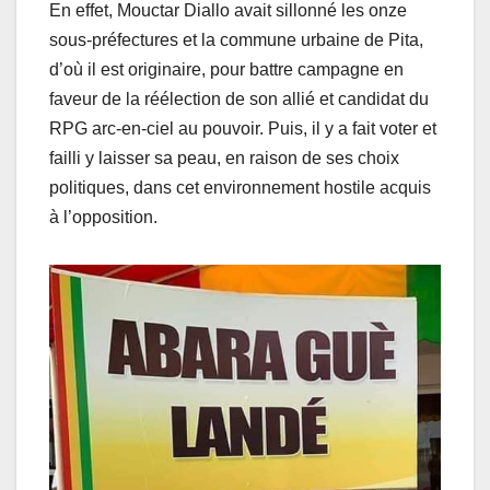
En effet, Mouctar Diallo avait sillonné les onze
sous-préfectures et la commune urbaine de Pita,
d’où il est originaire, pour battre campagne en
faveur de la réélection de son allié et candidat du
RPG arc-en-ciel au pouvoir. Puis, il y a fait voter et
failli y laisser sa peau, en raison de ses choix
politiques, dans cet environnement hostile acquis
à l’opposition.