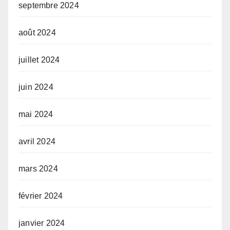
septembre 2024
août 2024
juillet 2024
juin 2024
mai 2024
avril 2024
mars 2024
février 2024
janvier 2024