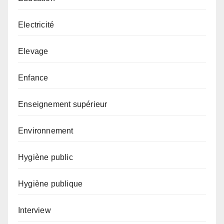
Electricité
Elevage
Enfance
Enseignement supérieur
Environnement
Hygiène public
Hygiène publique
Interview