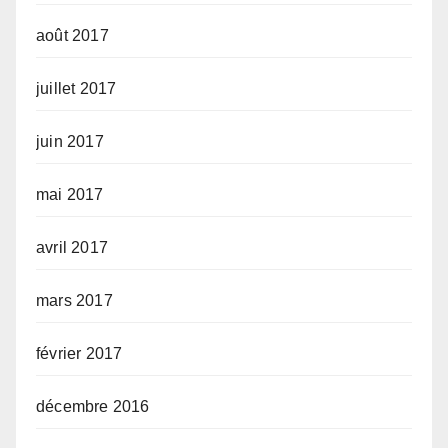
août 2017
juillet 2017
juin 2017
mai 2017
avril 2017
mars 2017
février 2017
décembre 2016