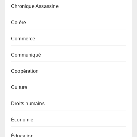
Chronique Assassine
Colère
Commerce
Communiqué
Coopération
Culture
Droits humains
Économie
Éducation