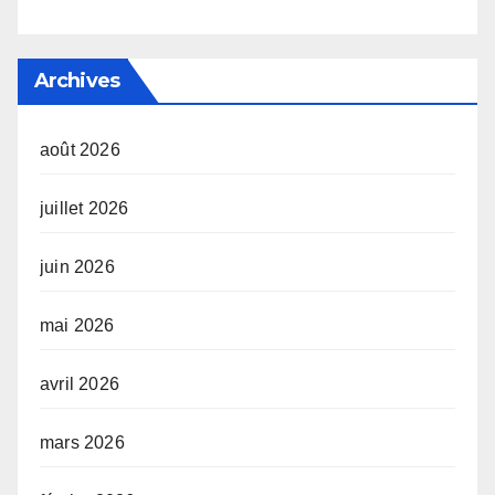
Archives
août 2026
juillet 2026
juin 2026
mai 2026
avril 2026
mars 2026