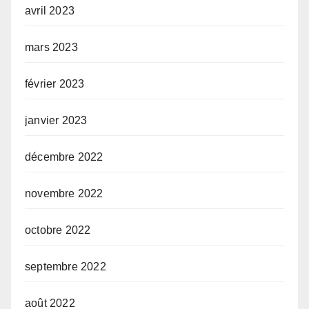
avril 2023
mars 2023
février 2023
janvier 2023
décembre 2022
novembre 2022
octobre 2022
septembre 2022
août 2022