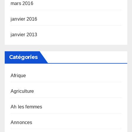
mars 2016
janvier 2016
janvier 2013
Catégories
Afrique
Agriculture
Ah les femmes
Annonces