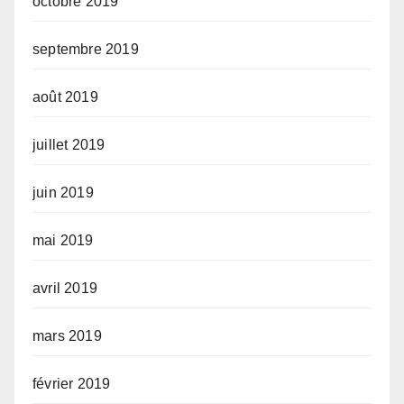
octobre 2019
septembre 2019
août 2019
juillet 2019
juin 2019
mai 2019
avril 2019
mars 2019
février 2019