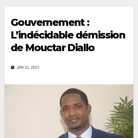
Gouvernement :
L’indécidable démission
de Mouctar Diallo
JAN 21, 2021