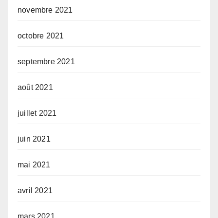
novembre 2021
octobre 2021
septembre 2021
août 2021
juillet 2021
juin 2021
mai 2021
avril 2021
mars 2021