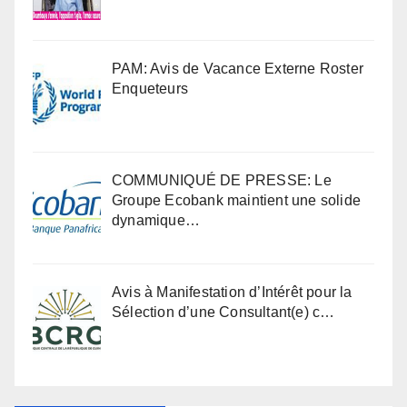
PAM: Avis de Vacance Externe Roster
Enqueteurs
COMMUNIQUÉ DE PRESSE: Le
Groupe Ecobank maintient une solide
dynamique…
Avis à Manifestation d’Intérêt pour la
Sélection d’une Consultant(e) c…