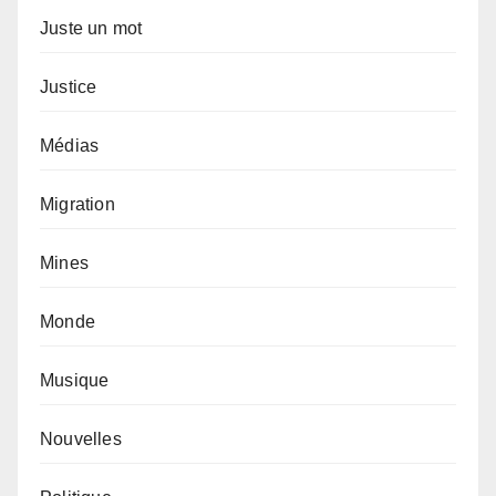
Juste un mot
Justice
Médias
Migration
Mines
Monde
Musique
Nouvelles