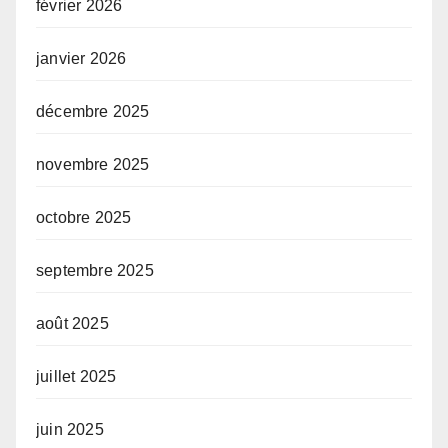
février 2026
janvier 2026
décembre 2025
novembre 2025
octobre 2025
septembre 2025
août 2025
juillet 2025
juin 2025