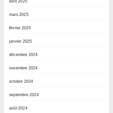
avril 2025
mars 2025
février 2025
janvier 2025
décembre 2024
novembre 2024
octobre 2024
septembre 2024
août 2024