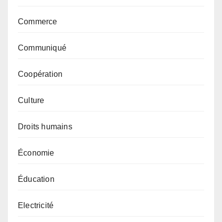
Commerce
Communiqué
Coopération
Culture
Droits humains
Économie
Éducation
Electricité