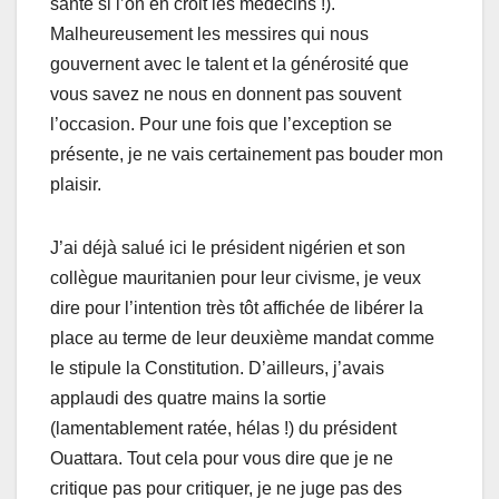
santé si l’on en croit les médecins !).
Malheureusement les messires qui nous
gouvernent avec le talent et la générosité que
vous savez ne nous en donnent pas souvent
l’occasion. Pour une fois que l’exception se
présente, je ne vais certainement pas bouder mon
plaisir.
J’ai déjà salué ici le président nigérien et son
collègue mauritanien pour leur civisme, je veux
dire pour l’intention très tôt affichée de libérer la
place au terme de leur deuxième mandat comme
le stipule la Constitution. D’ailleurs, j’avais
applaudi des quatre mains la sortie
(lamentablement ratée, hélas !) du président
Ouattara. Tout cela pour vous dire que je ne
critique pas pour critiquer, je ne juge pas des