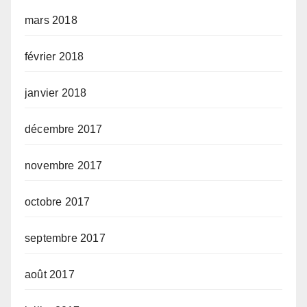
mars 2018
février 2018
janvier 2018
décembre 2017
novembre 2017
octobre 2017
septembre 2017
août 2017