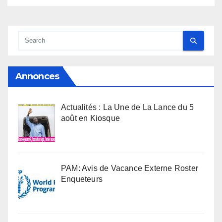
Annonces
Actualités : La Une de La Lance du 5
août en Kiosque
PAM: Avis de Vacance Externe Roster
Enqueteurs