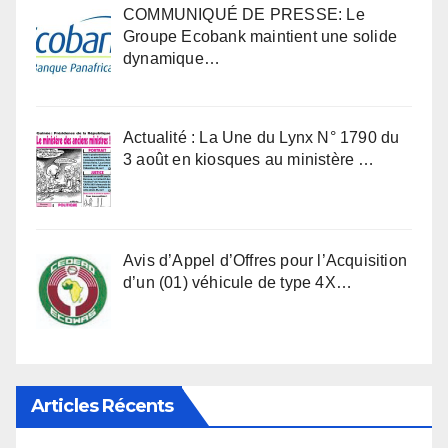
COMMUNIQUÉ DE PRESSE: Le
Groupe Ecobank maintient une solide
dynamique…
Actualité : La Une du Lynx N° 1790 du
3 août en kiosques au ministère …
Avis d’Appel d’Offres pour l’Acquisition
d’un (01) véhicule de type 4X…
Articles Récents