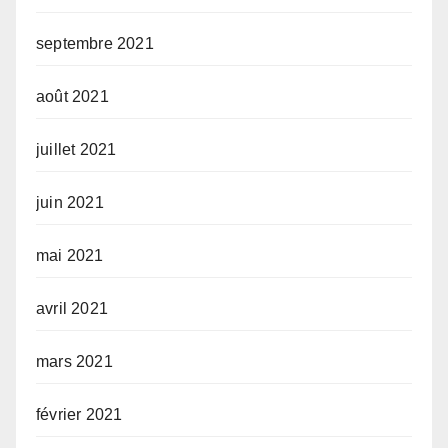
septembre 2021
août 2021
juillet 2021
juin 2021
mai 2021
avril 2021
mars 2021
février 2021