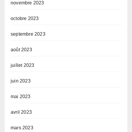
novembre 2023
octobre 2023
septembre 2023
août 2023
juillet 2023
juin 2023
mai 2023
avril 2023
mars 2023