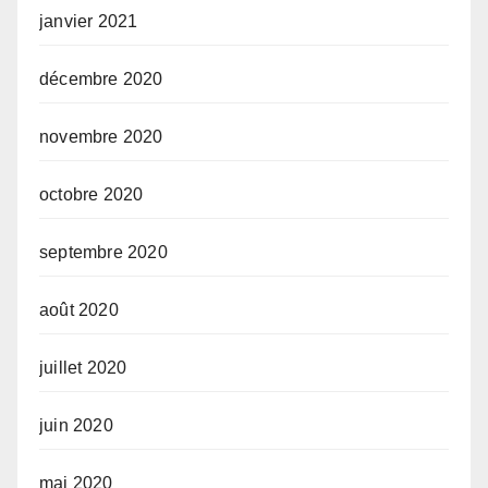
janvier 2021
décembre 2020
novembre 2020
octobre 2020
septembre 2020
août 2020
juillet 2020
juin 2020
mai 2020