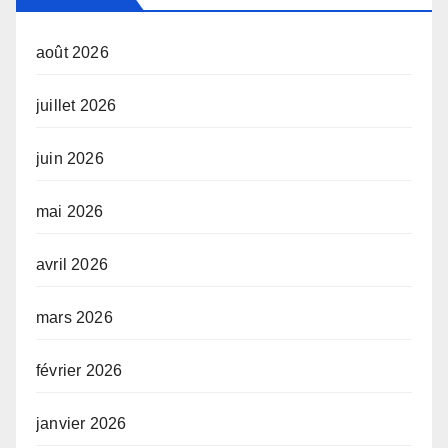
août 2026
juillet 2026
juin 2026
mai 2026
avril 2026
mars 2026
février 2026
janvier 2026