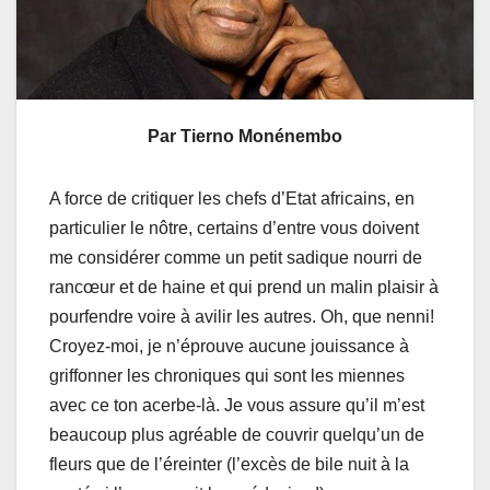
Par Tierno Monénembo
A force de critiquer les chefs d’Etat africains, en
particulier le nôtre, certains d’entre vous doivent
me considérer comme un petit sadique nourri de
rancœur et de haine et qui prend un malin plaisir à
pourfendre voire à avilir les autres. Oh, que nenni!
Croyez-moi, je n’éprouve aucune jouissance à
griffonner les chroniques qui sont les miennes
avec ce ton acerbe-là. Je vous assure qu’il m’est
beaucoup plus agréable de couvrir quelqu’un de
fleurs que de l’éreinter (l’excès de bile nuit à la