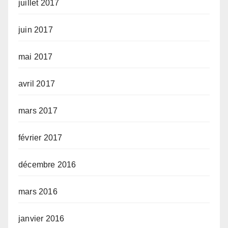
juillet 2017
juin 2017
mai 2017
avril 2017
mars 2017
février 2017
décembre 2016
mars 2016
janvier 2016