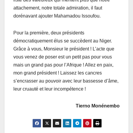
attachement, notre totale admiration, il faut
dorénavant ajouter Mahamadou Issoufou.
Pour la première, deux présidents
démocratiquement élus se succèdent au Niger.
Grâce à vous, Monsieur le président ! L’acte que
vous venez de poser est un petit pas pour vous
mais un grand pas pour l’Afrique ! Allez en paix,
mon grand président ! Laissez les cancres
s’encrasser au pouvoir avec leur bassesse d’âme,
leur cruauté et leur incompétence !
Tierno Monénembo