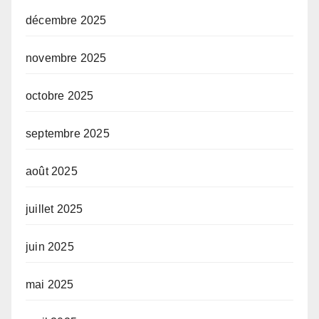
décembre 2025
novembre 2025
octobre 2025
septembre 2025
août 2025
juillet 2025
juin 2025
mai 2025