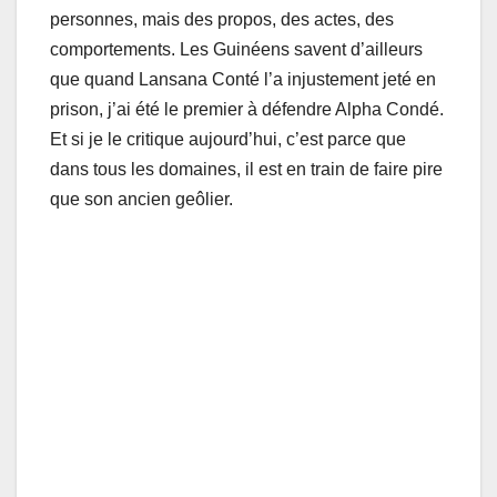
personnes, mais des propos, des actes, des
comportements. Les Guinéens savent d’ailleurs
que quand Lansana Conté l’a injustement jeté en
prison, j’ai été le premier à défendre Alpha Condé.
Et si je le critique aujourd’hui, c’est parce que
dans tous les domaines, il est en train de faire pire
que son ancien geôlier.