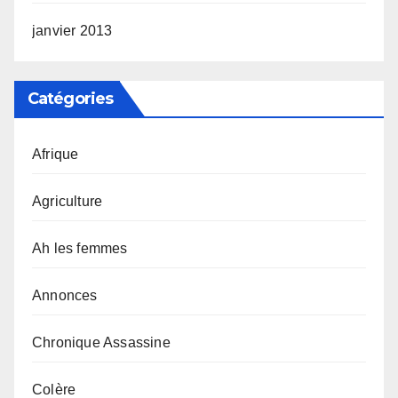
janvier 2013
Catégories
Afrique
Agriculture
Ah les femmes
Annonces
Chronique Assassine
Colère