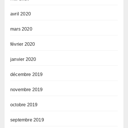
avril 2020
mars 2020
février 2020
janvier 2020
décembre 2019
novembre 2019
octobre 2019
septembre 2019