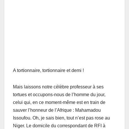
A tortionnaire, tortionnaire et demi !
Mais laissons notre célèbre professeur à ses
tortues et occupons-nous de l’homme du jour,
celui qui, en ce moment-même est en train de
sauver l’honneur de l’Afrique : Mahamadou
Issoufou. Oh, je sais bien, tout n’est pas rose au
Niger. Le domicile du correspondant de RFI à