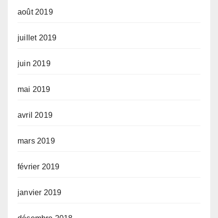
août 2019
juillet 2019
juin 2019
mai 2019
avril 2019
mars 2019
février 2019
janvier 2019