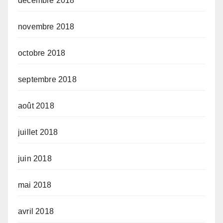
décembre 2018
novembre 2018
octobre 2018
septembre 2018
août 2018
juillet 2018
juin 2018
mai 2018
avril 2018