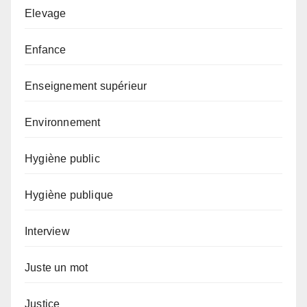
Elevage
Enfance
Enseignement supérieur
Environnement
Hygiène public
Hygiène publique
Interview
Juste un mot
Justice