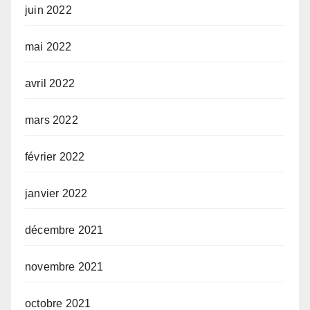
juin 2022
mai 2022
avril 2022
mars 2022
février 2022
janvier 2022
décembre 2021
novembre 2021
octobre 2021