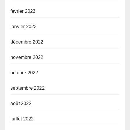
février 2023
janvier 2023
décembre 2022
novembre 2022
octobre 2022
septembre 2022
août 2022
juillet 2022