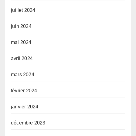
juillet 2024
juin 2024
mai 2024
avril 2024
mars 2024
février 2024
janvier 2024
décembre 2023