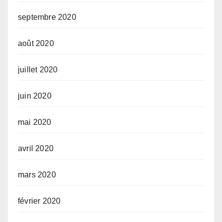
septembre 2020
août 2020
juillet 2020
juin 2020
mai 2020
avril 2020
mars 2020
février 2020