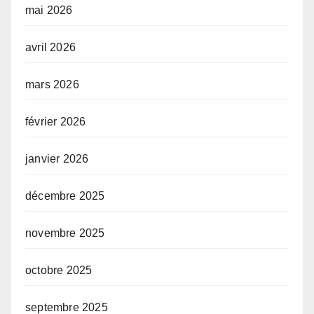
mai 2026
avril 2026
mars 2026
février 2026
janvier 2026
décembre 2025
novembre 2025
octobre 2025
septembre 2025