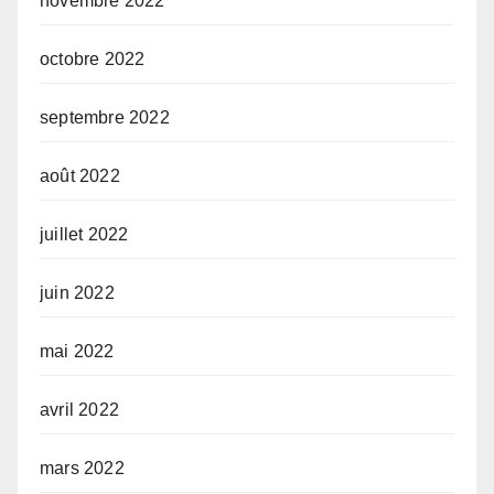
novembre 2022
octobre 2022
septembre 2022
août 2022
juillet 2022
juin 2022
mai 2022
avril 2022
mars 2022