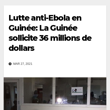
Lutte anti-Ebola en
Guinée: La Guinée
sollicite 36 millions de
dollars
MAR 27, 2021