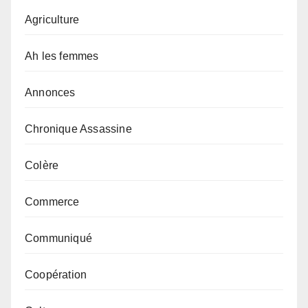
Agriculture
Ah les femmes
Annonces
Chronique Assassine
Colère
Commerce
Communiqué
Coopération