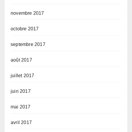
novembre 2017
octobre 2017
septembre 2017
août 2017
juillet 2017
juin 2017
mai 2017
avril 2017