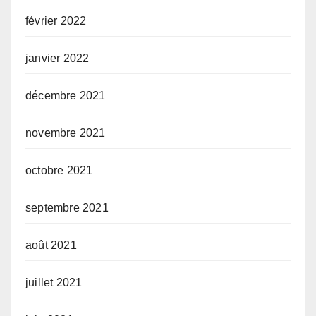
février 2022
janvier 2022
décembre 2021
novembre 2021
octobre 2021
septembre 2021
août 2021
juillet 2021