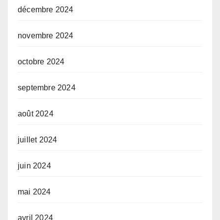
décembre 2024
novembre 2024
octobre 2024
septembre 2024
août 2024
juillet 2024
juin 2024
mai 2024
avril 2024