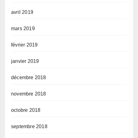
avril 2019
mars 2019
février 2019
janvier 2019
décembre 2018
novembre 2018
octobre 2018
septembre 2018