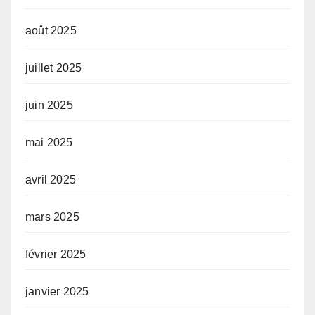
août 2025
juillet 2025
juin 2025
mai 2025
avril 2025
mars 2025
février 2025
janvier 2025