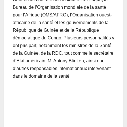
Bureau de l’Organisation mondiale de la santé
pour l’Afrique (OMS/AFRO), l’Organisation ouest-
africaine de la santé et les gouvernements de la
République de Guinée et de la République
démocratique du Congo. Plusieurs personnalités y
ont pris part, notamment les ministres de la Santé
de la Guinée, de la RDC, tout comme le secrétaire
d’Etat américain, M. Antony Blinken, ainsi que
d’autres responsables internationaux intervenant
dans le domaine de la santé.