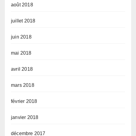
août 2018
juillet 2018
juin 2018
mai 2018
avril 2018
mars 2018
février 2018
janvier 2018
décembre 2017