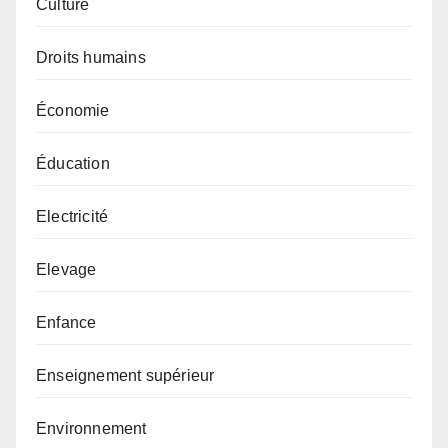
Culture
Droits humains
Économie
Éducation
Electricité
Elevage
Enfance
Enseignement supérieur
Environnement