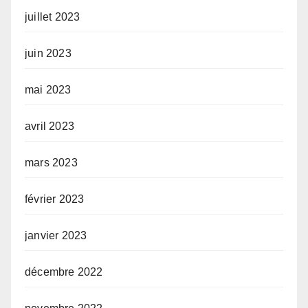
juillet 2023
juin 2023
mai 2023
avril 2023
mars 2023
février 2023
janvier 2023
décembre 2022