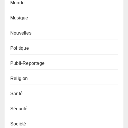
Monde
Musique
Nouvelles
Politique
Publi-Reportage
Religion
Santé
Sécurité
Société