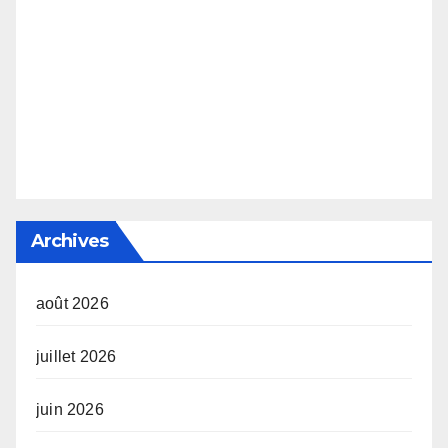
Archives
août 2026
juillet 2026
juin 2026