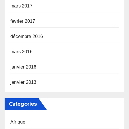
mars 2017
février 2017
décembre 2016
mars 2016
janvier 2016
janvier 2013
Catégories
Afrique