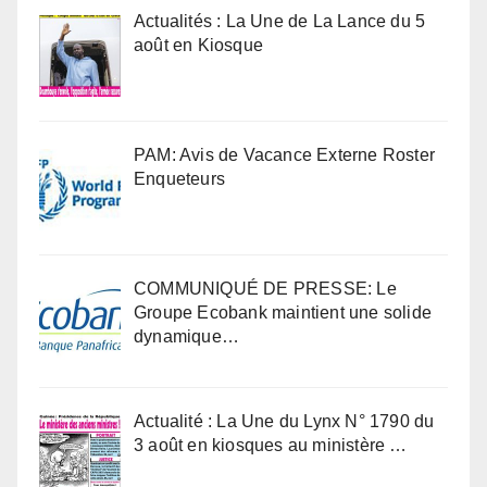
Actualités : La Une de La Lance du 5
août en Kiosque
PAM: Avis de Vacance Externe Roster
Enqueteurs
COMMUNIQUÉ DE PRESSE: Le
Groupe Ecobank maintient une solide
dynamique…
Actualité : La Une du Lynx N° 1790 du
3 août en kiosques au ministère …