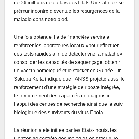
de 36 millions de dollars des États-Unis afin de se
prémunir contre d’éventuelles résurgences de la
maladie dans notre bled.
Une fois obtenue, l’aide financière servira à
renforcer les laboratoires locaux «pour effectuer
des tests rapides afin de détecter vite la maladie»,
consolider les capacités de séquençage, obtenir
un vaccin homologué et le stocker en Guinée. Dr
Sakoba Keita indique que l’ANSS projette aussi le
renforcement d’une stratégie de riposte intégrée,
le renforcement des capacités de diagnostic,
l’appui des centres de recherche ainsi que le suivi
biologique des survivants du virus Ebola.
La réunion a été initiée par les Etats-Inouïs, les
Centres de contrôle des maladies en Afrique, le