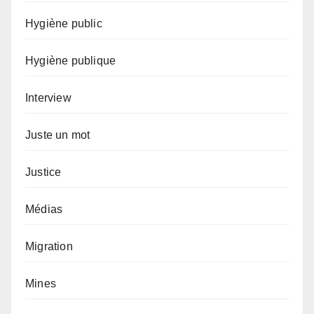
Hygiène public
Hygiène publique
Interview
Juste un mot
Justice
Médias
Migration
Mines