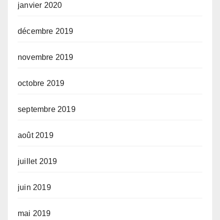
janvier 2020
décembre 2019
novembre 2019
octobre 2019
septembre 2019
août 2019
juillet 2019
juin 2019
mai 2019