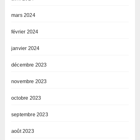
mars 2024
février 2024
janvier 2024
décembre 2023
novembre 2023
octobre 2023
septembre 2023
août 2023