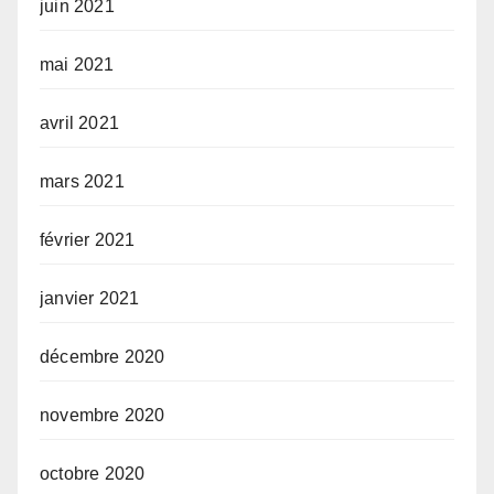
juin 2021
mai 2021
avril 2021
mars 2021
février 2021
janvier 2021
décembre 2020
novembre 2020
octobre 2020