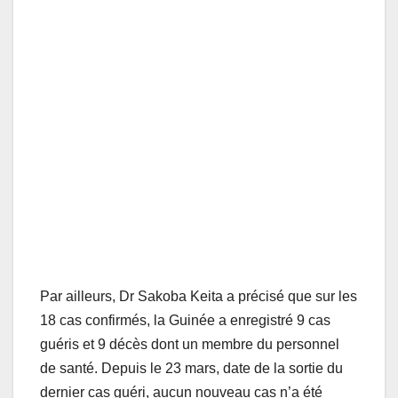
Par ailleurs, Dr Sakoba Keita a précisé que sur les
18 cas confirmés, la Guinée a enregistré 9 cas
guéris et 9 décès dont un membre du personnel
de santé. Depuis le 23 mars, date de la sortie du
dernier cas guéri, aucun nouveau cas n’a été