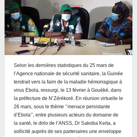
Selon les dernières statistiques du 25 mars de
l’Agence nationale de sécurité sanitaire, la Guinée
tendrait vers la faim de la maladie hémorragique à
virus Ebola, ressurgi, le 13 février à Gouéké, dans
la préfecture de N’Zérékoré. En réunion virtuelle le
26 mars, sous le thème ‘’menace persistante
d’Ebola’’, entre plusieurs acteurs du domaine de
la santé, le dirlo de l’ANSS, Dr Sakoba Keita, a
sollicité auprès de ses partenaires une enveloppe