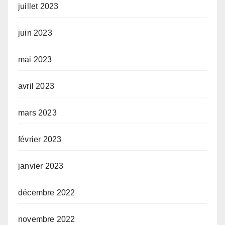
juillet 2023
juin 2023
mai 2023
avril 2023
mars 2023
février 2023
janvier 2023
décembre 2022
novembre 2022