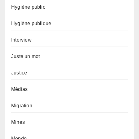
Hygiène public
Hygiène publique
Interview
Juste un mot
Justice
Médias
Migration
Mines
Monde