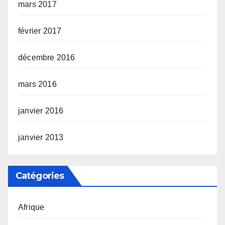
mars 2017
février 2017
décembre 2016
mars 2016
janvier 2016
janvier 2013
Catégories
Afrique