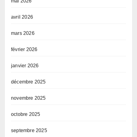
mai 2026
avril 2026
mars 2026
février 2026
janvier 2026
décembre 2025
novembre 2025
octobre 2025
septembre 2025