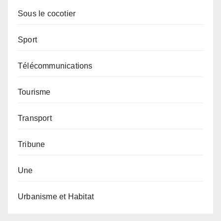
Sous le cocotier
Sport
Télécommunications
Tourisme
Transport
Tribune
Une
Urbanisme et Habitat