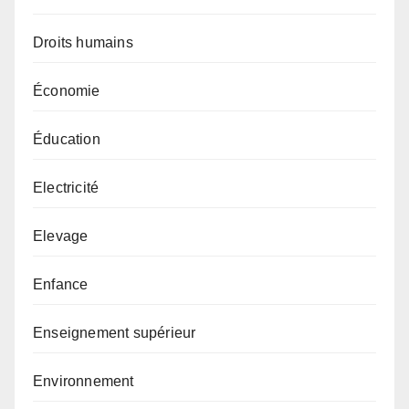
Droits humains
Économie
Éducation
Electricité
Elevage
Enfance
Enseignement supérieur
Environnement