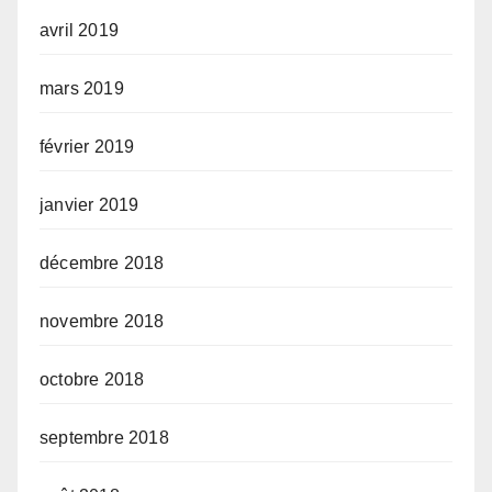
avril 2019
mars 2019
février 2019
janvier 2019
décembre 2018
novembre 2018
octobre 2018
septembre 2018