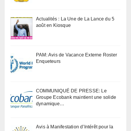
Actualités : La Une de La Lance du 5
août en Kiosque
PAM: Avis de Vacance Externe Roster
Enqueteurs
COMMUNIQUÉ DE PRESSE: Le
Groupe Ecobank maintient une solide
dynamique…
Avis à Manifestation d’Intérêt pour la