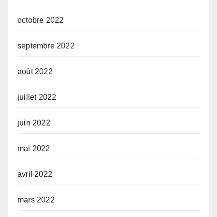
octobre 2022
septembre 2022
août 2022
juillet 2022
juin 2022
mai 2022
avril 2022
mars 2022