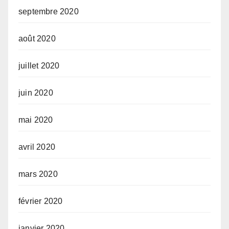
septembre 2020
août 2020
juillet 2020
juin 2020
mai 2020
avril 2020
mars 2020
février 2020
janvier 2020