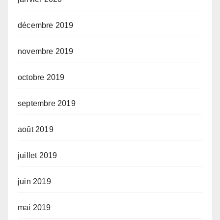
décembre 2019
novembre 2019
octobre 2019
septembre 2019
août 2019
juillet 2019
juin 2019
mai 2019