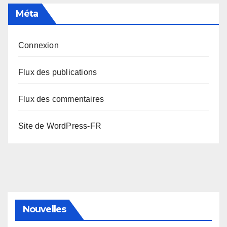
Méta
Connexion
Flux des publications
Flux des commentaires
Site de WordPress-FR
Nouvelles