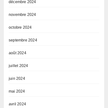
décembre 2024
novembre 2024
octobre 2024
septembre 2024
août 2024
juillet 2024
juin 2024
mai 2024
avril 2024