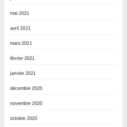
mai 2021
avril 2021
mars 2021
février 2021
janvier 2021
décembre 2020
novembre 2020
octobre 2020