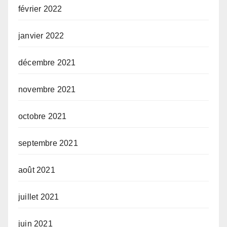
février 2022
janvier 2022
décembre 2021
novembre 2021
octobre 2021
septembre 2021
août 2021
juillet 2021
juin 2021