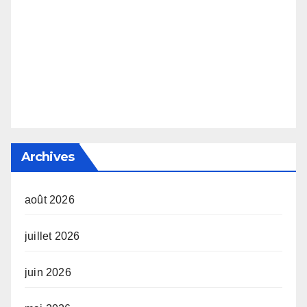
Archives
août 2026
juillet 2026
juin 2026