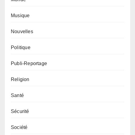
Musique
Nouvelles
Politique
Publi-Reportage
Religion
Santé
Sécurité
Société