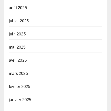
août 2025
juillet 2025
juin 2025
mai 2025
avril 2025
mars 2025
février 2025
janvier 2025