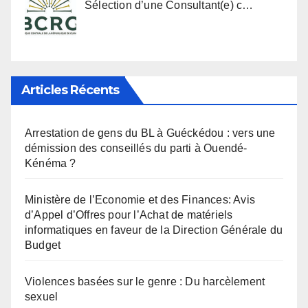
Sélection d’une Consultant(e) c…
Articles Récents
Arrestation de gens du BL à Guéckédou : vers une
démission des conseillés du parti à Ouendé-
Kénéma ?
Ministère de l’Economie et des Finances: Avis
d’Appel d’Offres pour l’Achat de matériels
informatiques en faveur de la Direction Générale du
Budget
Violences basées sur le genre : Du harcèlement
sexuel