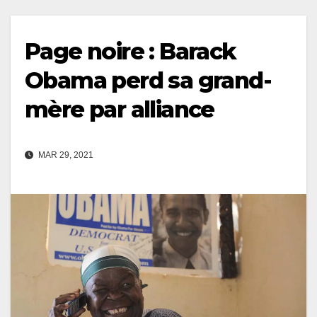
Page noire : Barack
Obama perd sa grand-
mère par alliance
MAR 29, 2021