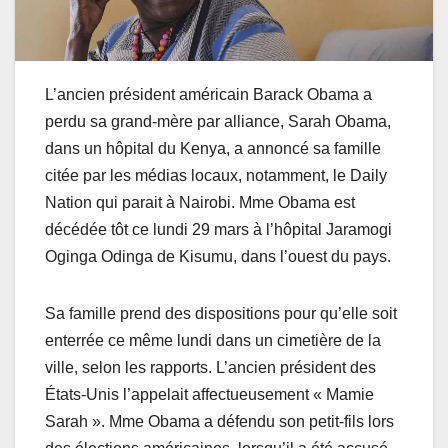
L’ancien président américain Barack Obama a
perdu sa grand-mère par alliance, Sarah Obama,
dans un hôpital du Kenya, a annoncé sa famille
citée par les médias locaux, notamment, le Daily
Nation qui parait à Nairobi. Mme Obama est
décédée tôt ce lundi 29 mars à l’hôpital Jaramogi
Oginga Odinga de Kisumu, dans l’ouest du pays.
Sa famille prend des dispositions pour qu’elle soit
enterrée ce même lundi dans un cimetière de la
ville, selon les rapports. L’ancien président des
États-Unis l’appelait affectueusement « Mamie
Sarah ». Mme Obama a défendu son petit-fils lors