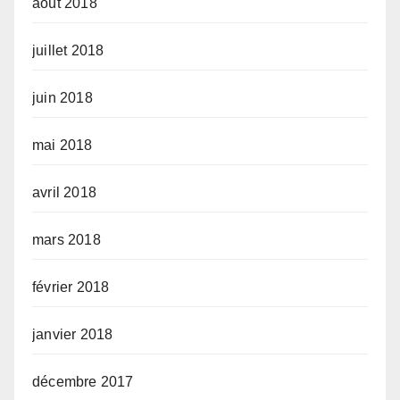
août 2018
juillet 2018
juin 2018
mai 2018
avril 2018
mars 2018
février 2018
janvier 2018
décembre 2017