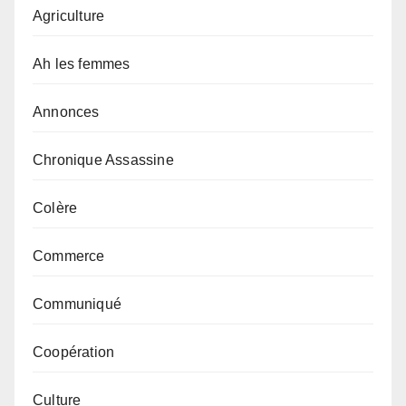
Agriculture
Ah les femmes
Annonces
Chronique Assassine
Colère
Commerce
Communiqué
Coopération
Culture