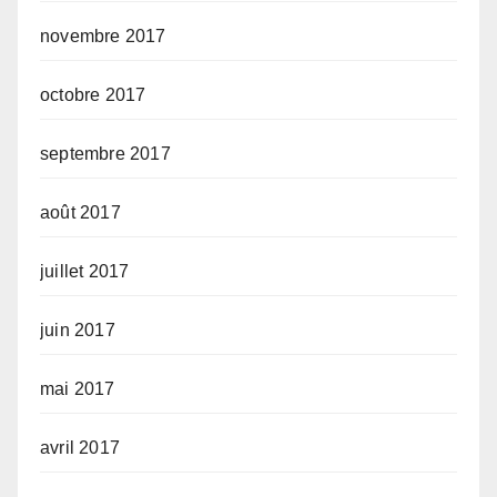
novembre 2017
octobre 2017
septembre 2017
août 2017
juillet 2017
juin 2017
mai 2017
avril 2017