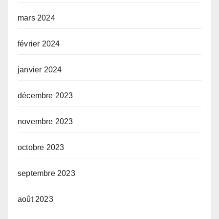
mars 2024
février 2024
janvier 2024
décembre 2023
novembre 2023
octobre 2023
septembre 2023
août 2023