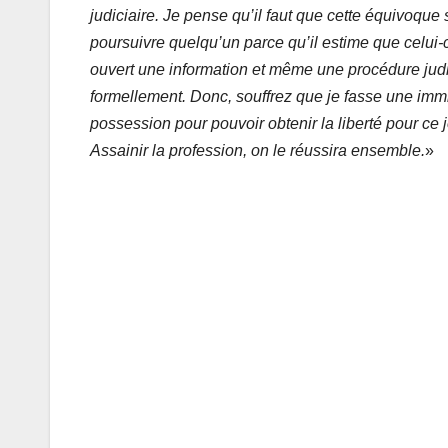
judiciaire. Je pense qu’il faut que cette équivoque 
poursuivre quelqu’un parce qu’il estime que celui-c
ouvert une information et même une procédure judicia
formellement. Donc, souffrez que je fasse une immix
possession pour pouvoir obtenir la liberté pour ce 
Assainir la profession, on le réussira ensemble.
»