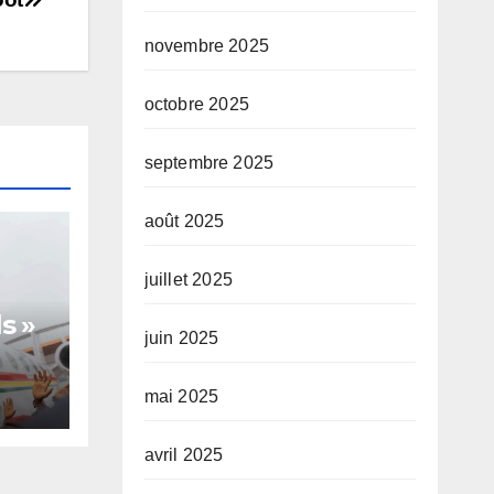
novembre 2025
octobre 2025
septembre 2025
août 2025
juillet 2025
s »
juin 2025
mai 2025
te,
avril 2025