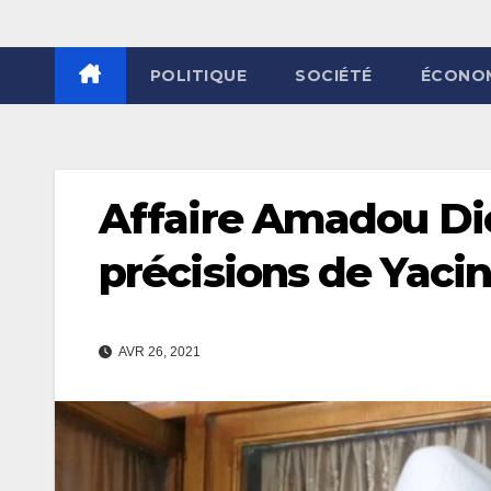
POLITIQUE
SOCIÉTÉ
ÉCONO
Affaire Amadou Dio
précisions de Yacin
AVR 26, 2021