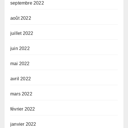
septembre 2022
août 2022
juillet 2022
juin 2022
mai 2022
avril 2022
mars 2022
février 2022
janvier 2022