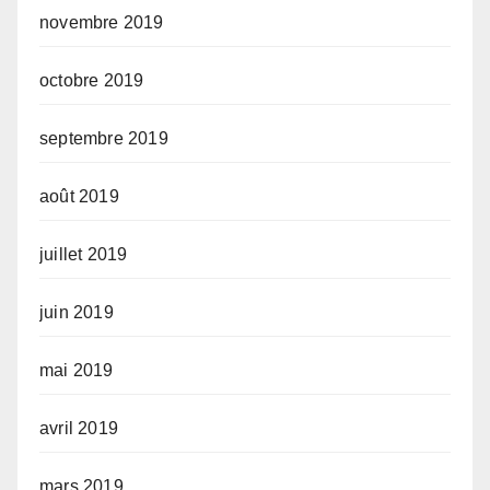
novembre 2019
octobre 2019
septembre 2019
août 2019
juillet 2019
juin 2019
mai 2019
avril 2019
mars 2019