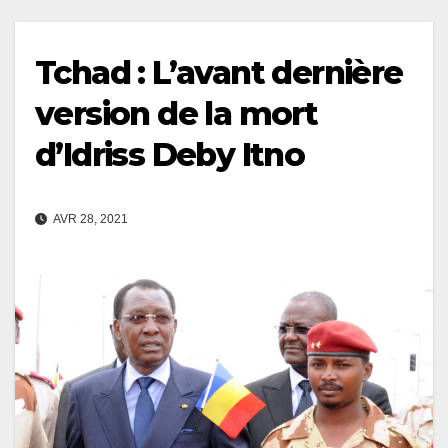
Tchad : L’avant dernière
version de la mort
d’Idriss Deby Itno
AVR 28, 2021