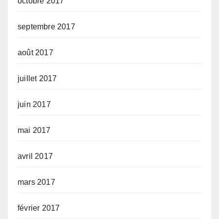
octobre 2017
septembre 2017
août 2017
juillet 2017
juin 2017
mai 2017
avril 2017
mars 2017
février 2017