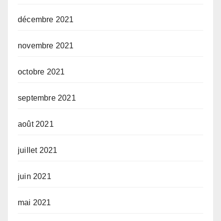
décembre 2021
novembre 2021
octobre 2021
septembre 2021
août 2021
juillet 2021
juin 2021
mai 2021