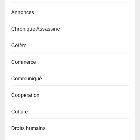
Annonces
Chronique Assassine
Colère
Commerce
Communiqué
Coopération
Culture
Droits humains