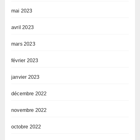
mai 2023
avril 2023
mars 2023
février 2023
janvier 2023
décembre 2022
novembre 2022
octobre 2022