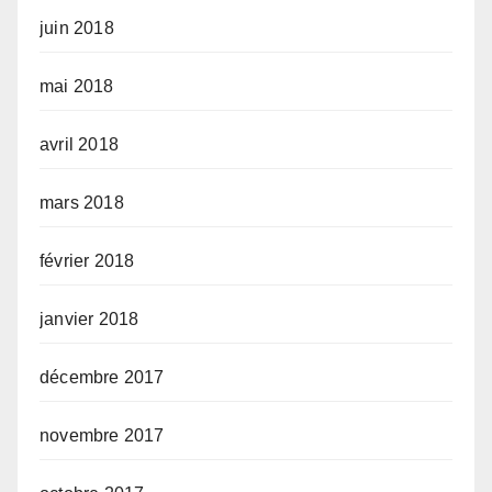
juin 2018
mai 2018
avril 2018
mars 2018
février 2018
janvier 2018
décembre 2017
novembre 2017