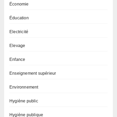
Économie
Éducation
Electricité
Elevage
Enfance
Enseignement supérieur
Environnement
Hygiène public
Hygiène publique