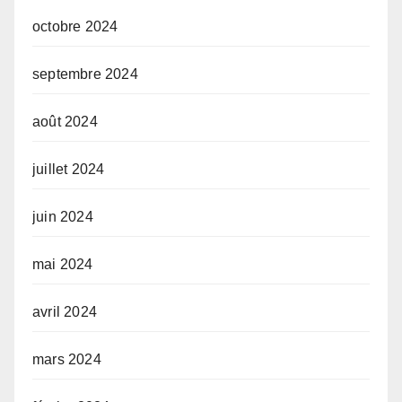
octobre 2024
septembre 2024
août 2024
juillet 2024
juin 2024
mai 2024
avril 2024
mars 2024