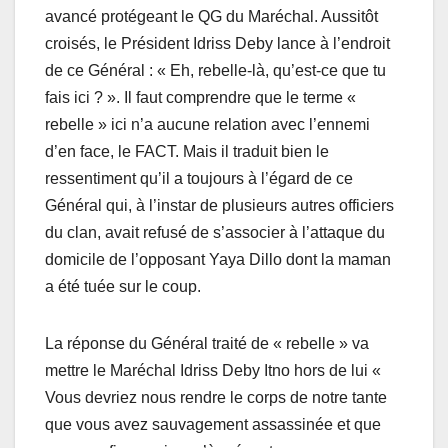
avancé protégeant le QG du Maréchal. Aussitôt
croisés, le Président Idriss Deby lance à l’endroit
de ce Général : « Eh, rebelle-là, qu’est-ce que tu
fais ici ? ». Il faut comprendre que le terme «
rebelle » ici n’a aucune relation avec l’ennemi
d’en face, le FACT. Mais il traduit bien le
ressentiment qu’il a toujours à l’égard de ce
Général qui, à l’instar de plusieurs autres officiers
du clan, avait refusé de s’associer à l’attaque du
domicile de l’opposant Yaya Dillo dont la maman
a été tuée sur le coup.
La réponse du Général traité de « rebelle » va
mettre le Maréchal Idriss Deby Itno hors de lui «
Vous devriez nous rendre le corps de notre tante
que vous avez sauvagement assassinée et que