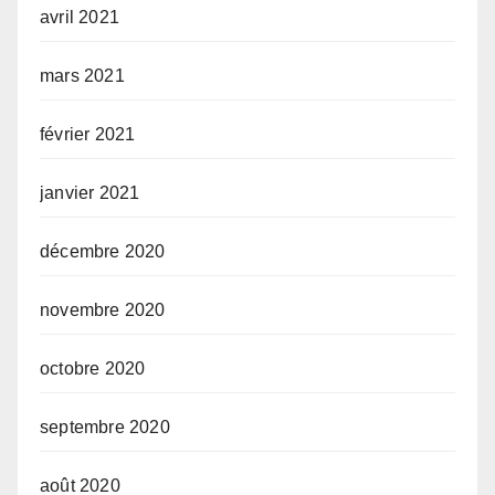
avril 2021
mars 2021
février 2021
janvier 2021
décembre 2020
novembre 2020
octobre 2020
septembre 2020
août 2020