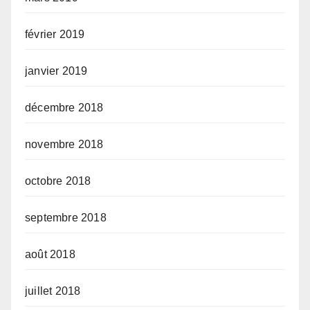
février 2019
janvier 2019
décembre 2018
novembre 2018
octobre 2018
septembre 2018
août 2018
juillet 2018