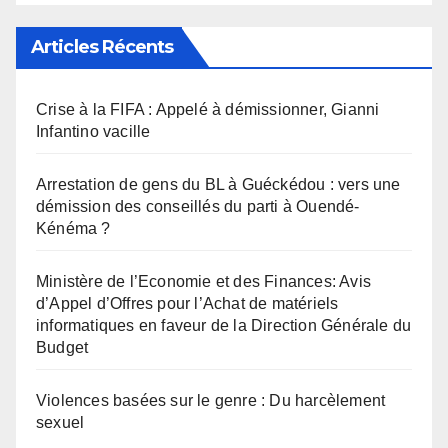
Articles Récents
Crise à la FIFA : Appelé à démissionner, Gianni
Infantino vacille
Arrestation de gens du BL à Guéckédou : vers une
démission des conseillés du parti à Ouendé-
Kénéma ?
Ministère de l’Economie et des Finances: Avis
d’Appel d’Offres pour l’Achat de matériels
informatiques en faveur de la Direction Générale du
Budget
Violences basées sur le genre : Du harcèlement
sexuel