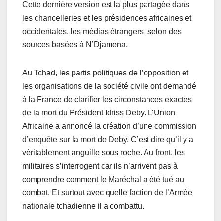
Cette dernière version est la plus partagée dans
les chancelleries et les présidences africaines et
occidentales, les médias étrangers selon des
sources basées à N’Djamena.
Au Tchad, les partis politiques de l’opposition et
les organisations de la société civile ont demandé
à la France de clarifier les circonstances exactes
de la mort du Président Idriss Deby. L’Union
Africaine a annoncé la création d’une commission
d’enquête sur la mort de Deby. C’est dire qu’il y a
véritablement anguille sous roche. Au front, les
militaires s’interrogent car ils n’arrivent pas à
comprendre comment le Maréchal a été tué au
combat. Et surtout avec quelle faction de l’Armée
nationale tchadienne il a combattu.