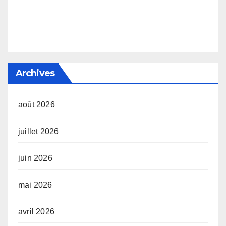
Archives
août 2026
juillet 2026
juin 2026
mai 2026
avril 2026