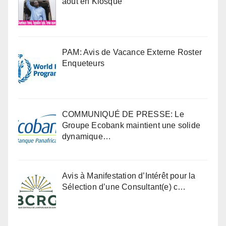
août en Kiosque
PAM: Avis de Vacance Externe Roster
Enqueteurs
COMMUNIQUÉ DE PRESSE: Le
Groupe Ecobank maintient une solide
dynamique…
Avis à Manifestation d’Intérêt pour la
Sélection d’une Consultant(e) c…