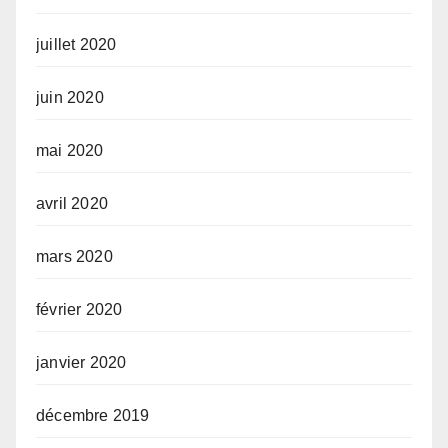
juillet 2020
juin 2020
mai 2020
avril 2020
mars 2020
février 2020
janvier 2020
décembre 2019