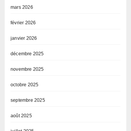
mars 2026
février 2026
janvier 2026
décembre 2025
novembre 2025
octobre 2025
septembre 2025
août 2025