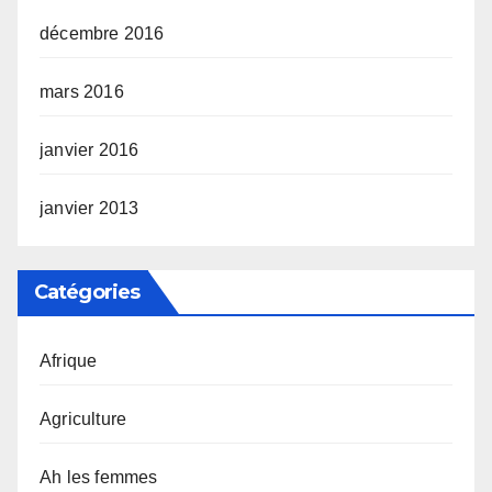
décembre 2016
mars 2016
janvier 2016
janvier 2013
Catégories
Afrique
Agriculture
Ah les femmes