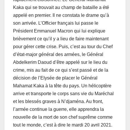
Kaka qui se trouvait au champ de bataille a été
appelé en premier. Il ne constata le drame qu’à
son arrivée. L’Officier français lui passe le
Président Emmanuel Macron qui lui explique
brièvement ce qu’il y a lieu de faire maintenant
pour gérer cette crise. Puis, c’est au tour du Chef
d’état-major général des armées, le Général
Abdelkerim Daoud d’être appelé sur le lieu du
crime, mis au fait de ce qui s’est passé et de la
décision de l’Elysée de placer le Général
Mahamat Kaka à la tête du pays. Un hélicoptère
arrive et transporte le corps sans vie du Maréchal
et les blessés graves à N’djaména. Au front,
l’armée continue la guerre, elle apprendra la
nouvelle de la mort de son chef suprême comme
tout le monde, c’est à dire le mardi 20 avril 2021.