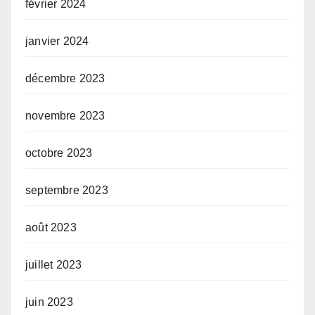
février 2024
janvier 2024
décembre 2023
novembre 2023
octobre 2023
septembre 2023
août 2023
juillet 2023
juin 2023