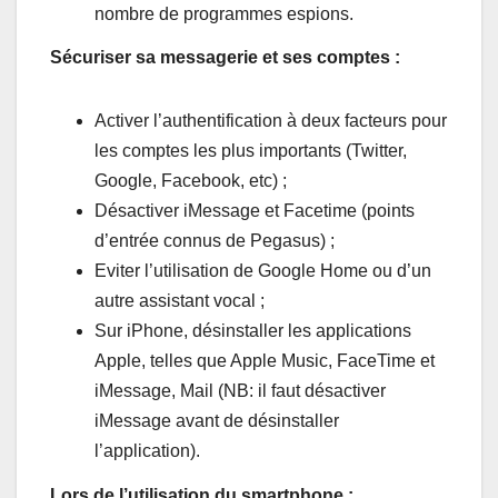
nombre de programmes espions.
Sécuriser sa messagerie et ses comptes :
Activer l’authentification à deux facteurs pour
les comptes les plus importants (Twitter,
Google, Facebook, etc) ;
Désactiver iMessage et Facetime (points
d’entrée connus de Pegasus) ;
Eviter l’utilisation de Google Home ou d’un
autre assistant vocal ;
Sur iPhone, désinstaller les applications
Apple, telles que Apple Music, FaceTime et
iMessage, Mail (NB: il faut désactiver
iMessage avant de désinstaller
l’application).
Lors de l’utilisation du smartphone :