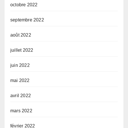
octobre 2022
septembre 2022
août 2022
juillet 2022
juin 2022
mai 2022
avril 2022
mars 2022
février 2022