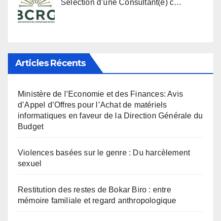
Sélection d’une Consultant(e) c…
Articles Récents
Ministère de l’Economie et des Finances: Avis
d’Appel d’Offres pour l’Achat de matériels
informatiques en faveur de la Direction Générale du
Budget
Violences basées sur le genre : Du harcèlement
sexuel
Restitution des restes de Bokar Biro : entre
mémoire familiale et regard anthropologique