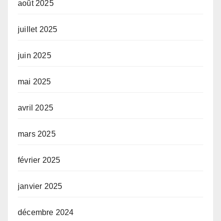
août 2025
juillet 2025
juin 2025
mai 2025
avril 2025
mars 2025
février 2025
janvier 2025
décembre 2024