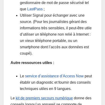
gestionnaire de mot de passe sécurisé tel
que
LastPass
;
Utiliser Signal pour échanger avec une
source. (Pour les journalistes gérant des
informations très sensibles, il peut-être utile
d’utiliser un téléphone non relié à Internet :
un vieux téléphone portable, ou un
smartphone dont l’accès aux données est
coupé).
Autre ressources utiles :
Le
service d’assistance d’Access Now
peut
établir un diagnostic et fournir des conseils
techniques utiles en 9 langues.
Le
kit de premiers secours numérique
donne des
conseils lorsqu’un appareil se comporte de