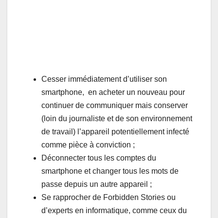
Cesser immédiatement d’utiliser son
smartphone, en acheter un nouveau pour
continuer de communiquer mais conserver
(loin du journaliste et de son environnement
de travail) l’appareil potentiellement infecté
comme pièce à conviction ;
Déconnecter tous les comptes du
smartphone et changer tous les mots de
passe depuis un autre appareil ;
Se rapprocher de Forbidden Stories ou
d’experts en informatique, comme ceux du