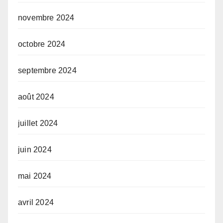
novembre 2024
octobre 2024
septembre 2024
août 2024
juillet 2024
juin 2024
mai 2024
avril 2024