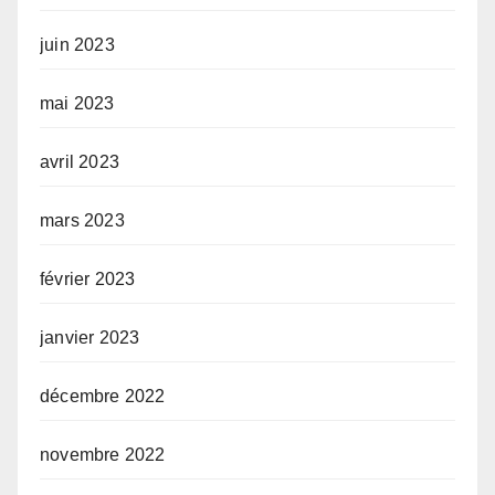
juin 2023
mai 2023
avril 2023
mars 2023
février 2023
janvier 2023
décembre 2022
novembre 2022