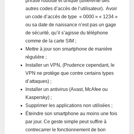
phrase robuste et unique (différente des
autres codes d’accès de l’utilisateur). Avoir
un code d’accès de type « 0000 » « 1234 »
ou sa date de naissance n’est pas un gage
de sécurité, qu’il s’agisse du téléphone
comme de la carte SIM ;
Mettre à jour son smartphone de manière
régulière ;
Installer un VPN, (Prudence cependant, le
VPN ne protège que contre certains types
d’attaques) ;
Installer un antivirus (Avast, McAfee ou
Kaspersky) ;
Supprimer les applications non utilisées ;
Éteindre son smartphone au moins une fois
par jour. Ce geste simple peut suffire à
contrecarrer le fonctionnement de bon