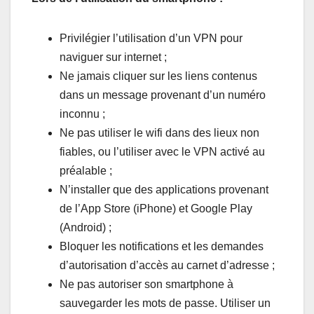
Privilégier l’utilisation d’un VPN pour
naviguer sur internet ;
Ne jamais cliquer sur les liens contenus
dans un message provenant d’un numéro
inconnu ;
Ne pas utiliser le wifi dans des lieux non
fiables, ou l’utiliser avec le VPN activé au
préalable ;
N’installer que des applications provenant
de l’App Store (iPhone) et Google Play
(Android) ;
Bloquer les notifications et les demandes
d’autorisation d’accès au carnet d’adresse ;
Ne pas autoriser son smartphone à
sauvegarder les mots de passe. Utiliser un