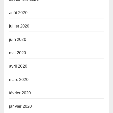
août 2020
juillet 2020
juin 2020
mai 2020
avril 2020
mars 2020
février 2020
janvier 2020