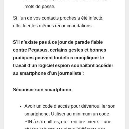
mots de passe.
Si l’un de vos contacts proches a été infecté,
effectuer les mêmes recommandations.
S’il n’existe pas à ce jour de parade fiable
contre Pegasus, certains gestes et bonnes
pratiques peuvent toutefois compliquer le
travail d’un logiciel espion souhaitant accéder
au smartphone d’un journaliste :
Sécuriser son smartphone :
Avoir un code d’accès pour déverrouiller son
smartphone. Utiliser au minimum un code
PIN à six chiffres, ou – encore mieux – une