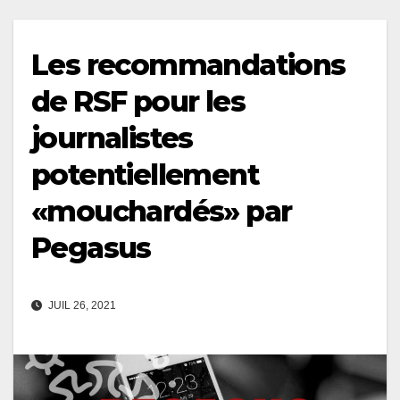
Les recommandations
de RSF pour les
journalistes
potentiellement
«mouchardés» par
Pegasus
JUIL 26, 2021