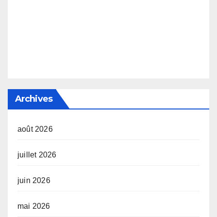
Archives
août 2026
juillet 2026
juin 2026
mai 2026