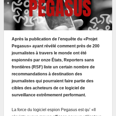
Après la publication de l’enquête du «Projet
Pegasus» ayant révélé comment près de 200
journalistes à travers le monde ont été
espionnés par onze États, Reporters sans
frontières (RSF) liste un certain nombre de
recommandations à destination des
journalistes qui pourraient faire partie des
cibles des acheteurs de ce logiciel de
surveillance extrêmement performant.
La force du logiciel espion Pegasus est qu’ «Il