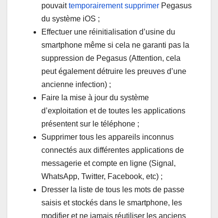
pouvait
temporairement supprimer
Pegasus
du système iOS ;
Effectuer une réinitialisation d’usine du
smartphone même si cela ne garanti pas la
suppression de Pegasus (Attention, cela
peut également détruire les preuves d’une
ancienne infection) ;
Faire la mise à jour du système
d’exploitation et de toutes les applications
présentent sur le téléphone ;
Supprimer tous les appareils inconnus
connectés aux différentes applications de
messagerie et compte en ligne (Signal,
WhatsApp, Twitter, Facebook, etc) ;
Dresser la liste de tous les mots de passe
saisis et stockés dans le smartphone, les
modifier et ne jamais réutiliser les anciens