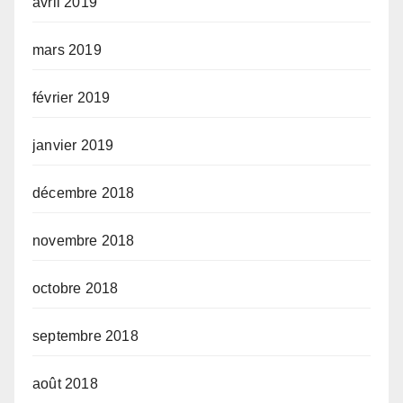
avril 2019
mars 2019
février 2019
janvier 2019
décembre 2018
novembre 2018
octobre 2018
septembre 2018
août 2018