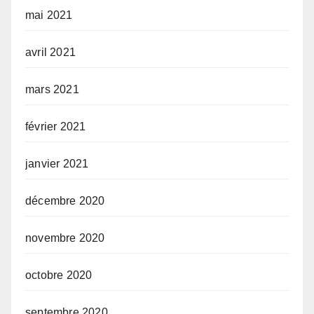
mai 2021
avril 2021
mars 2021
février 2021
janvier 2021
décembre 2020
novembre 2020
octobre 2020
septembre 2020