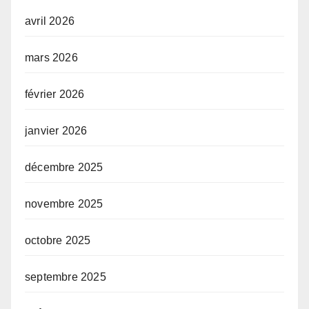
avril 2026
mars 2026
février 2026
janvier 2026
décembre 2025
novembre 2025
octobre 2025
septembre 2025