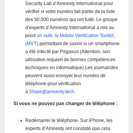
Security Lab d’Amnesty International pour
vérifier si votre numéro fait partie de la liste
des 50.000 numéros qui ont fuité. Le groupe
d’experts d’Amnesty International a mis au
point
un outil, le Mobile Verification Toolkit,
(MVT
) permettant de savoir si un smartphone
a été infecté par Pegasus (Attention, son
utilisation requiert de bonnes compétences
techniques en informatique) Les journalistes
peuvent aussi envoyer leur numéro de
téléphone pour vérification
à
Share@amnesty.tech
.
Si vous ne pouvez pas changer de téléphone :
Redémarrer le téléphone. Sur iPhone, les
experts d’Amnesty ont constaté que cela