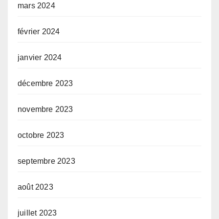
mars 2024
février 2024
janvier 2024
décembre 2023
novembre 2023
octobre 2023
septembre 2023
août 2023
juillet 2023