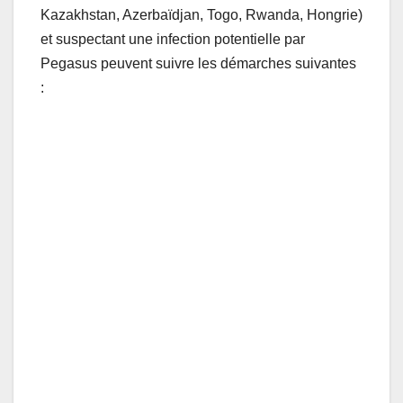
Kazakhstan, Azerbaïdjan, Togo, Rwanda, Hongrie)
et suspectant une infection potentielle par
Pegasus peuvent suivre les démarches suivantes
: