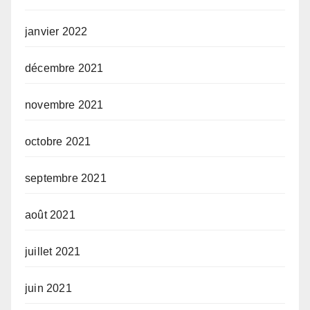
janvier 2022
décembre 2021
novembre 2021
octobre 2021
septembre 2021
août 2021
juillet 2021
juin 2021