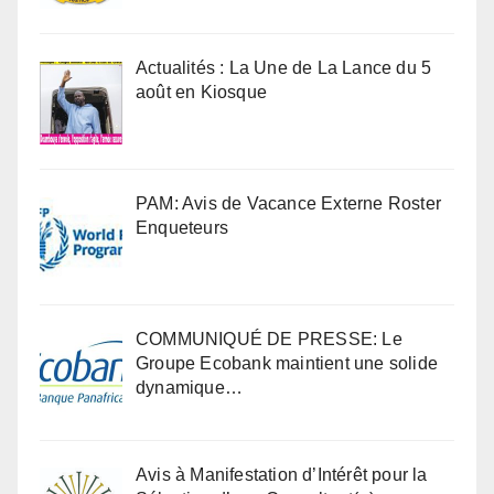
Actualités : La Une de La Lance du 5
août en Kiosque
PAM: Avis de Vacance Externe Roster
Enqueteurs
COMMUNIQUÉ DE PRESSE: Le
Groupe Ecobank maintient une solide
dynamique…
Avis à Manifestation d’Intérêt pour la