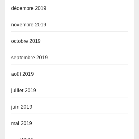
décembre 2019
novembre 2019
octobre 2019
septembre 2019
août 2019
juillet 2019
juin 2019
mai 2019