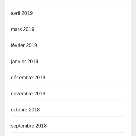
avril 2019
mars 2019
février 2019
janvier 2019
décembre 2018
novembre 2018
octobre 2018
septembre 2018