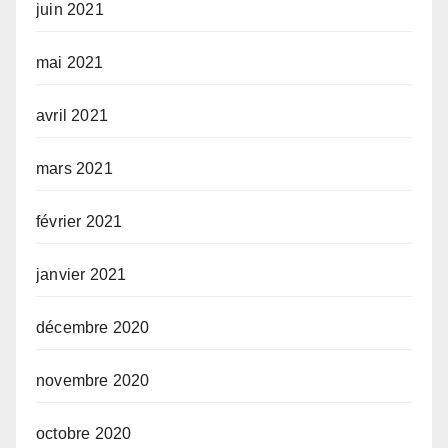
juin 2021
mai 2021
avril 2021
mars 2021
février 2021
janvier 2021
décembre 2020
novembre 2020
octobre 2020