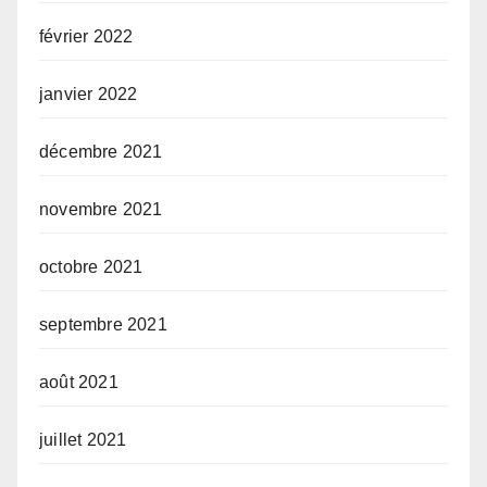
février 2022
janvier 2022
décembre 2021
novembre 2021
octobre 2021
septembre 2021
août 2021
juillet 2021