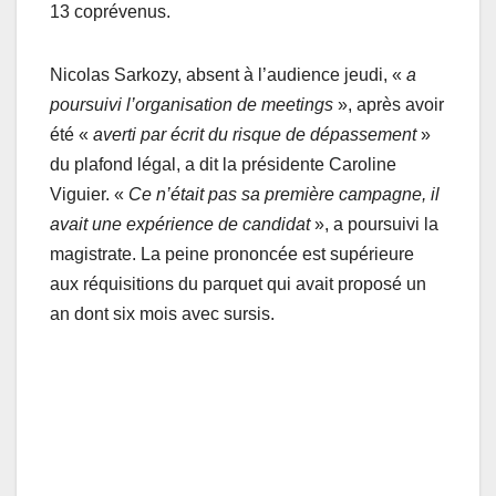
13 coprévenus.
Nicolas Sarkozy, absent à l’audience jeudi, «
a
poursuivi l’organisation de meetings
», après avoir
été «
averti par écrit du risque de dépassement
»
du plafond légal, a dit la présidente Caroline
Viguier. «
Ce n’était pas sa première campagne, il
avait une expérience de candidat
», a poursuivi la
magistrate. La peine prononcée est supérieure
aux réquisitions du parquet qui avait proposé un
an dont six mois avec sursis.