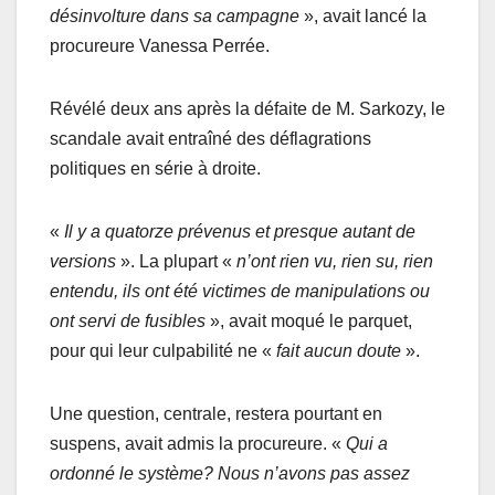
désinvolture dans sa campagne
», avait lancé la
procureure Vanessa Perrée.
Révélé deux ans après la défaite de M. Sarkozy, le
scandale avait entraîné des déflagrations
politiques en série à droite.
«
Il y a quatorze prévenus et presque autant de
versions
». La plupart «
n’ont rien vu, rien su, rien
entendu, ils ont été victimes de manipulations ou
ont servi de fusibles
», avait moqué le parquet,
pour qui leur culpabilité ne «
fait aucun doute
».
Une question, centrale, restera pourtant en
suspens, avait admis la procureure. «
Qui a
ordonné le système? Nous n’avons pas assez