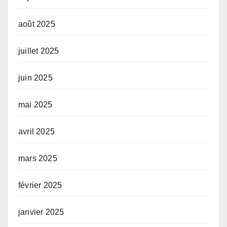
août 2025
juillet 2025
juin 2025
mai 2025
avril 2025
mars 2025
février 2025
janvier 2025