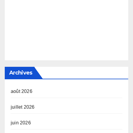
Archives
août 2026
juillet 2026
juin 2026