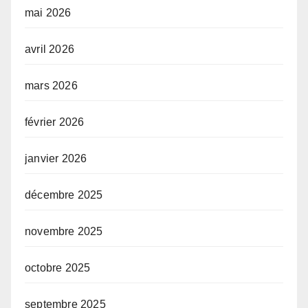
mai 2026
avril 2026
mars 2026
février 2026
janvier 2026
décembre 2025
novembre 2025
octobre 2025
septembre 2025