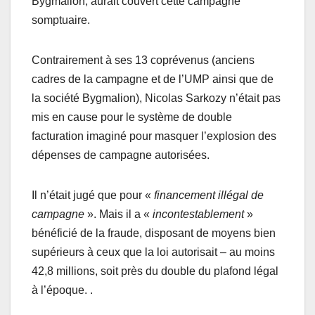
Bygmalion, aurait couvert cette campagne
somptuaire.
Contrairement à ses 13 coprévenus (anciens
cadres de la campagne et de l’UMP ainsi que de
la société Bygmalion), Nicolas Sarkozy n’était pas
mis en cause pour le système de double
facturation imaginé pour masquer l’explosion des
dépenses de campagne autorisées.
Il n’était jugé que pour «
financement illégal de
campagne
». Mais il a «
incontestablement
»
bénéficié de la fraude, disposant de moyens bien
supérieurs à ceux que la loi autorisait – au moins
42,8 millions, soit près du double du plafond légal
à l’époque. .