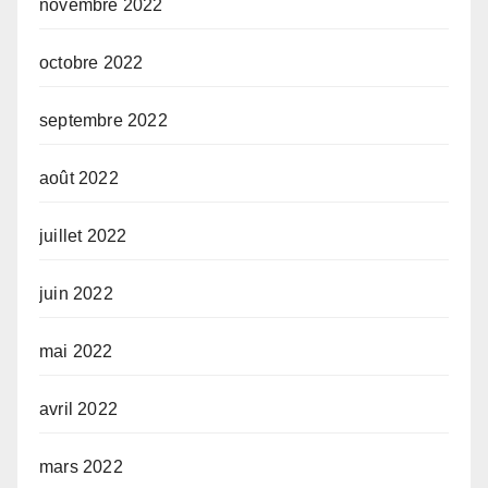
novembre 2022
octobre 2022
septembre 2022
août 2022
juillet 2022
juin 2022
mai 2022
avril 2022
mars 2022