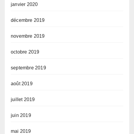
janvier 2020
décembre 2019
novembre 2019
octobre 2019
septembre 2019
août 2019
juillet 2019
juin 2019
mai 2019