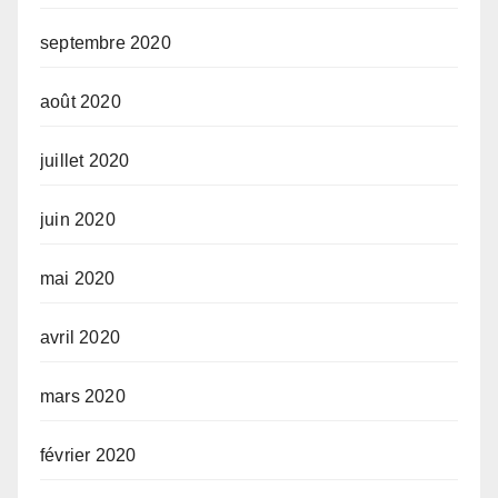
septembre 2020
août 2020
juillet 2020
juin 2020
mai 2020
avril 2020
mars 2020
février 2020