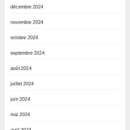
décembre 2024
novembre 2024
octobre 2024
septembre 2024
août 2024
juillet 2024
juin 2024
mai 2024
avril 2024