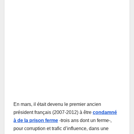
En mars, il était devenu le premier ancien
président français (2007-2012) à être
condamné
à de la prison ferme
-trois ans dont un ferme-,
pour corruption et trafic d’influence, dans une