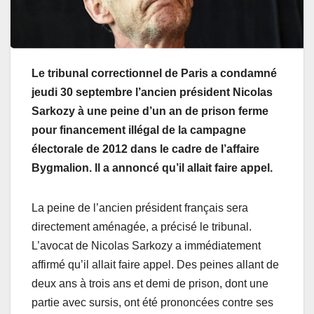
Le tribunal correctionnel de Paris a condamné
jeudi 30 septembre l’ancien président Nicolas
Sarkozy à une peine d’un an de prison ferme
pour financement illégal de la campagne
électorale de 2012 dans le cadre de l’affaire
Bygmalion. Il a annoncé qu’il allait faire appel.
La peine de l’ancien président français sera
directement aménagée, a précisé le tribunal.
L’avocat de Nicolas Sarkozy a immédiatement
affirmé qu’il allait faire appel. Des peines allant de
deux ans à trois ans et demi de prison, dont une
partie avec sursis, ont été prononcées contre ses