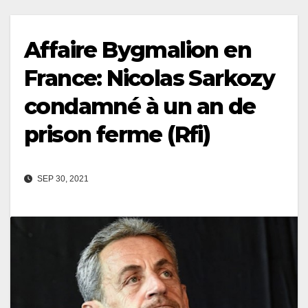
Affaire Bygmalion en
France: Nicolas Sarkozy
condamné à un an de
prison ferme (Rfi)
SEP 30, 2021