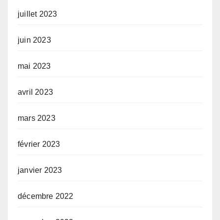
juillet 2023
juin 2023
mai 2023
avril 2023
mars 2023
février 2023
janvier 2023
décembre 2022