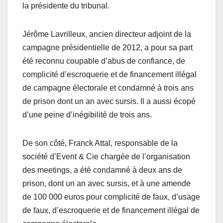
la présidente du tribunal.
Jérôme Lavrilleux, ancien directeur adjoint de la
campagne présidentielle de 2012, a pour sa part
été reconnu coupable d’abus de confiance, de
complicité d’escroquerie et de financement illégal
de campagne électorale et condamné à trois ans
de prison dont un an avec sursis. Il a aussi écopé
d’une peine d’inégibilité de trois ans.
De son côté, Franck Attal, responsable de la
société d’Event & Cie chargée de l’organisation
des meetings, a été condamné à deux ans de
prison, dont un an avec sursis, et à une amende
de 100 000 euros pour complicité de faux, d’usage
de faux, d’escroquerie et de financement illégal de