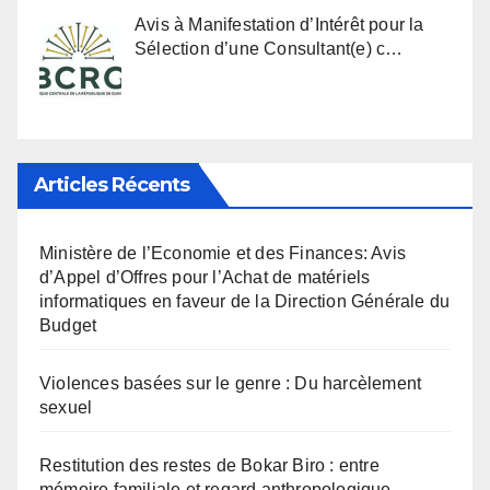
Avis à Manifestation d’Intérêt pour la
Sélection d’une Consultant(e) c…
Articles Récents
Ministère de l’Economie et des Finances: Avis
d’Appel d’Offres pour l’Achat de matériels
informatiques en faveur de la Direction Générale du
Budget
Violences basées sur le genre : Du harcèlement
sexuel
Restitution des restes de Bokar Biro : entre
mémoire familiale et regard anthropologique