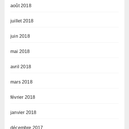
août 2018
juillet 2018
juin 2018
mai 2018
avril 2018
mars 2018
février 2018
janvier 2018
décembre 2017