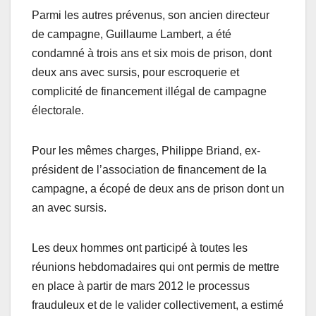
Parmi les autres prévenus, son ancien directeur
de campagne, Guillaume Lambert, a été
condamné à trois ans et six mois de prison, dont
deux ans avec sursis, pour escroquerie et
complicité de financement illégal de campagne
électorale.
Pour les mêmes charges, Philippe Briand, ex-
président de l’association de financement de la
campagne, a écopé de deux ans de prison dont un
an avec sursis.
Les deux hommes ont participé à toutes les
réunions hebdomadaires qui ont permis de mettre
en place à partir de mars 2012 le processus
frauduleux et de le valider collectivement, a estimé