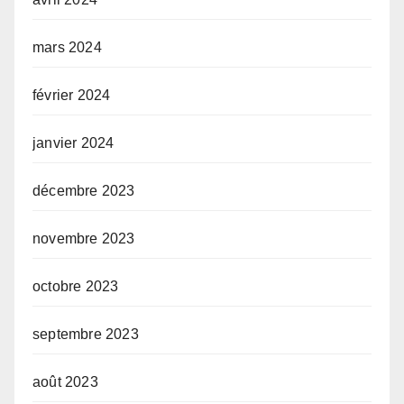
mars 2024
février 2024
janvier 2024
décembre 2023
novembre 2023
octobre 2023
septembre 2023
août 2023