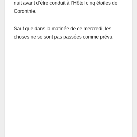
nuit avant d’être conduit à l’Hôtel cinq étoiles de
Coronthie.
Sauf que dans la matinée de ce mercredi, les
choses ne se sont pas passées comme prévu.