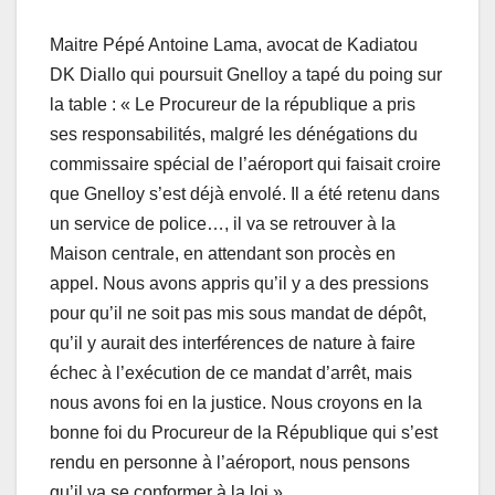
Maitre Pépé Antoine Lama, avocat de Kadiatou
DK Diallo qui poursuit Gnelloy a tapé du poing sur
la table : « Le Procureur de la république a pris
ses responsabilités, malgré les dénégations du
commissaire spécial de l’aéroport qui faisait croire
que Gnelloy s’est déjà envolé. Il a été retenu dans
un service de police…, il va se retrouver à la
Maison centrale, en attendant son procès en
appel. Nous avons appris qu’il y a des pressions
pour qu’il ne soit pas mis sous mandat de dépôt,
qu’il y aurait des interférences de nature à faire
échec à l’exécution de ce mandat d’arrêt, mais
nous avons foi en la justice. Nous croyons en la
bonne foi du Procureur de la République qui s’est
rendu en personne à l’aéroport, nous pensons
qu’il va se conformer à la loi ».