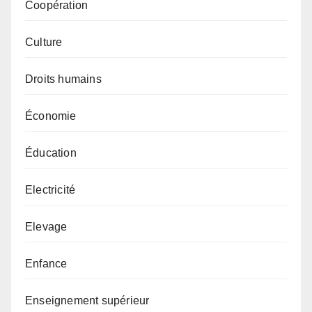
Coopération
Culture
Droits humains
Économie
Éducation
Electricité
Elevage
Enfance
Enseignement supérieur