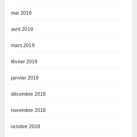
mai 2019
avril 2019
mars 2019
février 2019
janvier 2019
décembre 2018
novembre 2018
octobre 2018