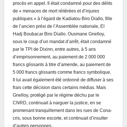
procès en appel. Il était condamné pour des délits
de « menaces de mort réitérées et d’injures
publiques » à l’égard de Kadiatou Biro Diallo, fille
de l’ancien prési de l’Assemblée nationale, El
Hadj Boubacar Biro Diallo. Ousmane Gnelloy,
sous le coup d’un mandat d’arrêt, était condamné
par le TPI de Dixinn, entre autres, à 5 ans
d’emprisonnement, au paiement de 2 000 000
francs glissants à titre d’amende, au paiement de
5 000 francs glissants comme francs symbolique.
Il lui avait également été ordonné de diffuser à ses
frais cette décision dans certains médias. Mais
Gnelloy, protégé par le régime déchu par le
CNRD, continuait à narguer la justice, en se
promenant tranquillement dans les rues de Cona-
cris, sous bonne escorte, et continuait d’insulter
d’autres personnes.