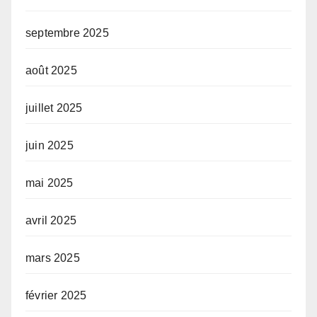
septembre 2025
août 2025
juillet 2025
juin 2025
mai 2025
avril 2025
mars 2025
février 2025