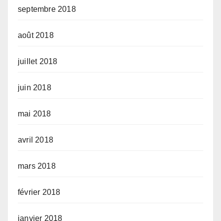
septembre 2018
août 2018
juillet 2018
juin 2018
mai 2018
avril 2018
mars 2018
février 2018
janvier 2018