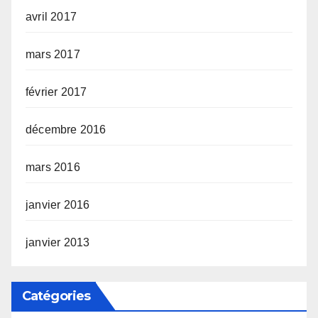
avril 2017
mars 2017
février 2017
décembre 2016
mars 2016
janvier 2016
janvier 2013
Catégories