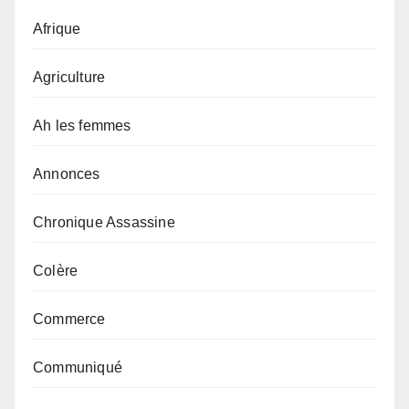
Afrique
Agriculture
Ah les femmes
Annonces
Chronique Assassine
Colère
Commerce
Communiqué