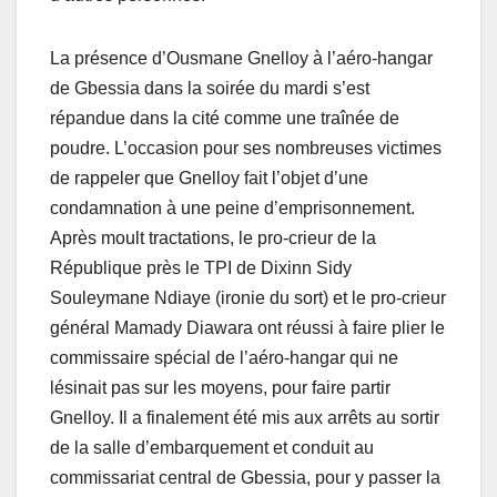
La présence d’Ousmane Gnelloy à l’aéro-hangar
de Gbessia dans la soirée du mardi s’est
répandue dans la cité comme une traînée de
poudre. L’occasion pour ses nombreuses victimes
de rappeler que Gnelloy fait l’objet d’une
condamnation à une peine d’emprisonnement.
Après moult tractations, le pro-crieur de la
République près le TPI de Dixinn Sidy
Souleymane Ndiaye (ironie du sort) et le pro-crieur
général Mamady Diawara ont réussi à faire plier le
commissaire spécial de l’aéro-hangar qui ne
lésinait pas sur les moyens, pour faire partir
Gnelloy. Il a finalement été mis aux arrêts au sortir
de la salle d’embarquement et conduit au
commissariat central de Gbessia, pour y passer la