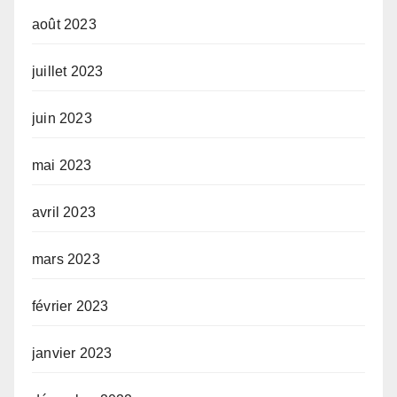
août 2023
juillet 2023
juin 2023
mai 2023
avril 2023
mars 2023
février 2023
janvier 2023