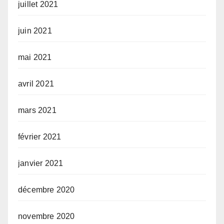
juillet 2021
juin 2021
mai 2021
avril 2021
mars 2021
février 2021
janvier 2021
décembre 2020
novembre 2020