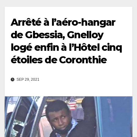
Arrêté à l’aéro-hangar
de Gbessia, Gnelloy
logé enfin à l’Hôtel cinq
étoiles de Coronthie
SEP 29, 2021