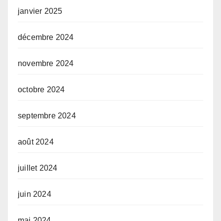
janvier 2025
décembre 2024
novembre 2024
octobre 2024
septembre 2024
août 2024
juillet 2024
juin 2024
mai 2024