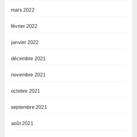
mars 2022
février 2022
janvier 2022
décembre 2021
novembre 2021
octobre 2021
septembre 2021
août 2021