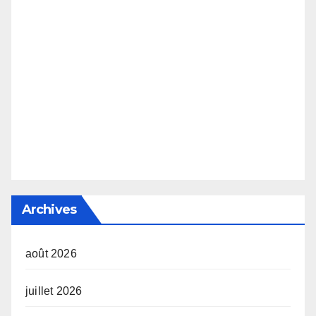
Archives
août 2026
juillet 2026