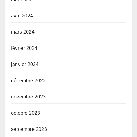
avril 2024
mars 2024
février 2024
janvier 2024
décembre 2023
novembre 2023
octobre 2023
septembre 2023