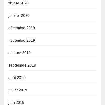
février 2020
janvier 2020
décembre 2019
novembre 2019
octobre 2019
septembre 2019
août 2019
juillet 2019
juin 2019