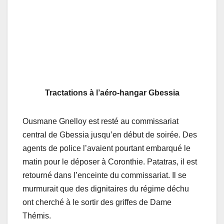
Tractations à l’aéro-hangar Gbessia
Ousmane Gnelloy est resté au commissariat
central de Gbessia jusqu’en début de soirée. Des
agents de police l’avaient pourtant embarqué le
matin pour le déposer à Coronthie. Patatras, il est
retourné dans l’enceinte du commissariat. Il se
murmurait que des dignitaires du régime déchu
ont cherché à le sortir des griffes de Dame
Thémis.