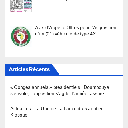
Avis d’Appel d’Offres pour l’Acquisition
d’un (01) véhicule de type 4X…
Articles Récents
« Congés annuels » présidentiels : Doumbouya
s’envole, l’opposition s’agite, l’armée rassure
Actualités : La Une de La Lance du 5 août en
Kiosque