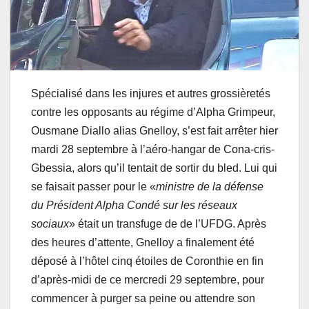
Spécialisé dans les injures et autres grossièretés
contre les opposants au régime d’Alpha Grimpeur,
Ousmane Diallo alias Gnelloy, s’est fait arrêter hier
mardi 28 septembre à l’aéro-hangar de Cona-cris-
Gbessia, alors qu’il tentait de sortir du bled. Lui qui
se faisait passer pour le «
ministre de la défense
du Président Alpha Condé sur les réseaux
sociaux
» était un transfuge de de l’UFDG. Après
des heures d’attente, Gnelloy a finalement été
déposé à l’hôtel cinq étoiles de Coronthie en fin
d’après-midi de ce mercredi 29 septembre, pour
commencer à purger sa peine ou attendre son