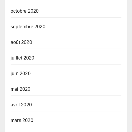
octobre 2020
septembre 2020
août 2020
juillet 2020
juin 2020
mai 2020
avril 2020
mars 2020