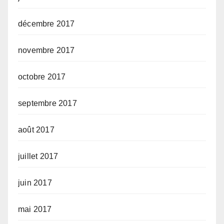
décembre 2017
novembre 2017
octobre 2017
septembre 2017
août 2017
juillet 2017
juin 2017
mai 2017