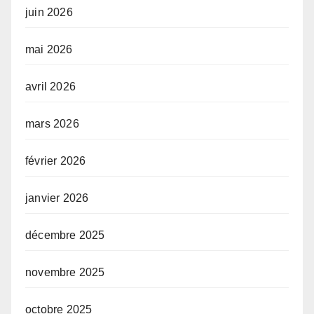
juin 2026
mai 2026
avril 2026
mars 2026
février 2026
janvier 2026
décembre 2025
novembre 2025
octobre 2025