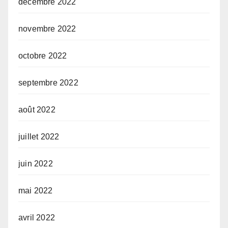
décembre 2022
novembre 2022
octobre 2022
septembre 2022
août 2022
juillet 2022
juin 2022
mai 2022
avril 2022