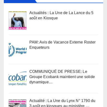
Actualités : La Une de La Lance du 5
août en Kiosque
PAM: Avis de Vacance Externe Roster
Enqueteurs
COMMUNIQUÉ DE PRESSE: Le
Groupe Ecobank maintient une solide
dynamique…
Actualité : La Une du Lynx N° 1790 du
3 août en kiosques au ministère …