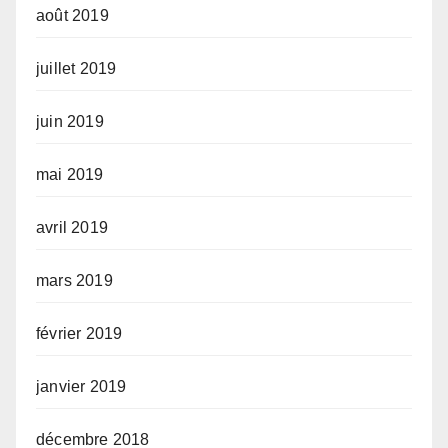
août 2019
juillet 2019
juin 2019
mai 2019
avril 2019
mars 2019
février 2019
janvier 2019
décembre 2018