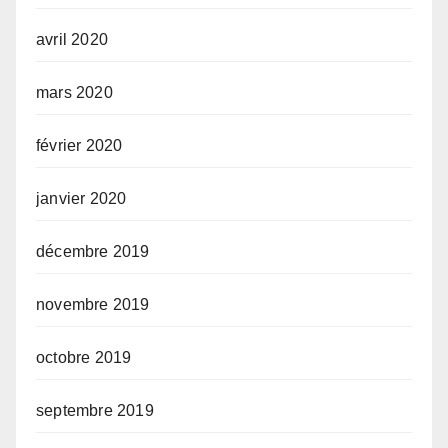
avril 2020
mars 2020
février 2020
janvier 2020
décembre 2019
novembre 2019
octobre 2019
septembre 2019