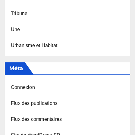
Tribune
Une
Urbanisme et Habitat
Méta
Connexion
Flux des publications
Flux des commentaires