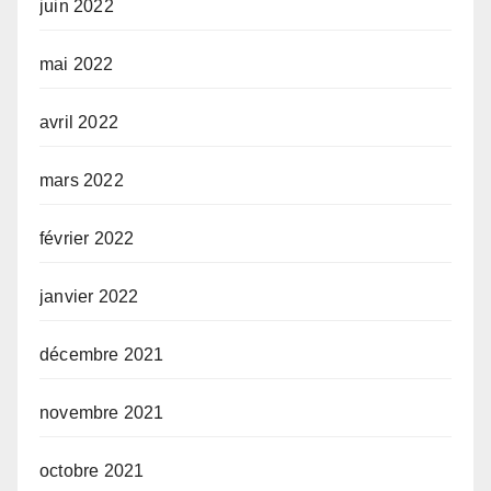
juin 2022
mai 2022
avril 2022
mars 2022
février 2022
janvier 2022
décembre 2021
novembre 2021
octobre 2021