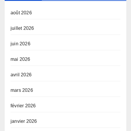
août 2026
juillet 2026
juin 2026
mai 2026
avril 2026
mars 2026
février 2026
janvier 2026