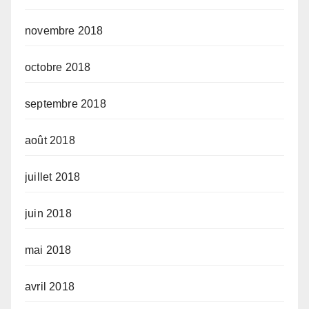
novembre 2018
octobre 2018
septembre 2018
août 2018
juillet 2018
juin 2018
mai 2018
avril 2018