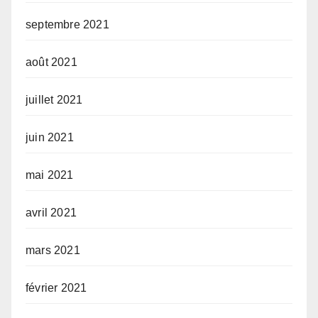
septembre 2021
août 2021
juillet 2021
juin 2021
mai 2021
avril 2021
mars 2021
février 2021