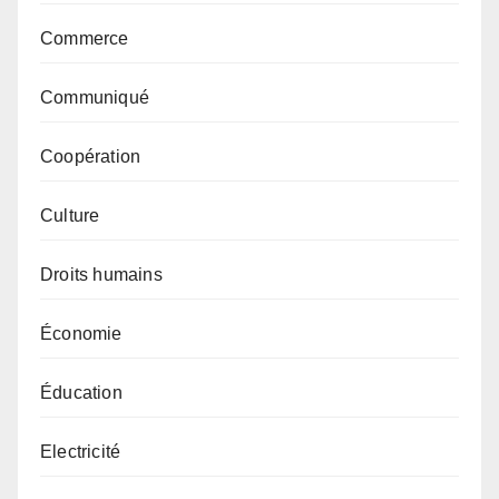
Commerce
Communiqué
Coopération
Culture
Droits humains
Économie
Éducation
Electricité