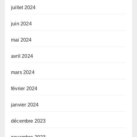
juillet 2024
juin 2024
mai 2024
avril 2024
mars 2024
février 2024
janvier 2024
décembre 2023