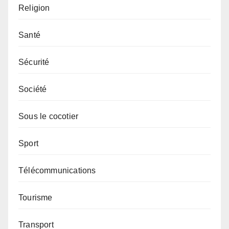
Religion
Santé
Sécurité
Société
Sous le cocotier
Sport
Télécommunications
Tourisme
Transport