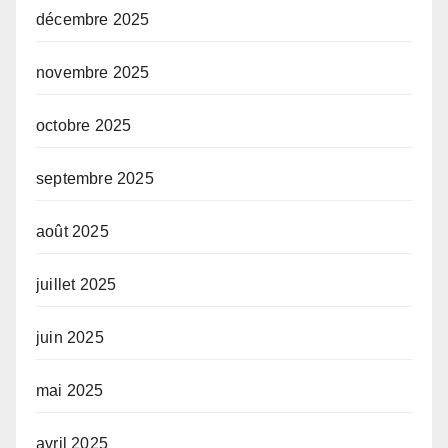
décembre 2025
novembre 2025
octobre 2025
septembre 2025
août 2025
juillet 2025
juin 2025
mai 2025
avril 2025