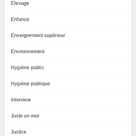
Elevage
Enfance
Enseignement supérieur
Environnement
Hygiène public
Hygiène publique
Interview
Juste un mot
Justice