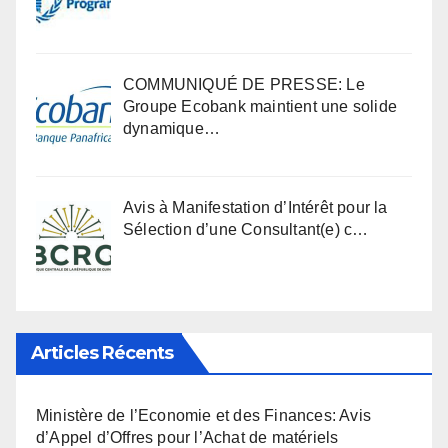
COMMUNIQUÉ DE PRESSE: Le
Groupe Ecobank maintient une solide
dynamique…
Avis à Manifestation d’Intérêt pour la
Sélection d’une Consultant(e) c…
Articles Récents
Ministère de l’Economie et des Finances: Avis
d’Appel d’Offres pour l’Achat de matériels