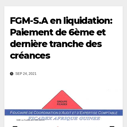
FGM-S.A en liquidation:
Paiement de 6ème et
dernière tranche des
créances
SEP 24, 2021