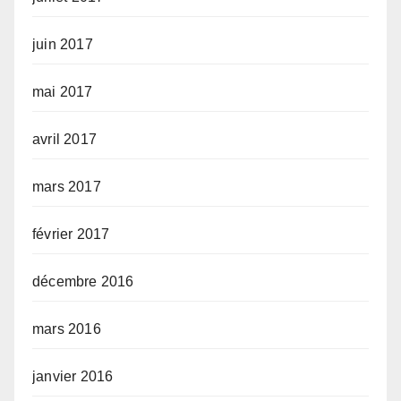
juin 2017
mai 2017
avril 2017
mars 2017
février 2017
décembre 2016
mars 2016
janvier 2016