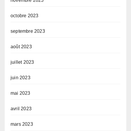
novembre 2023
octobre 2023
septembre 2023
août 2023
juillet 2023
juin 2023
mai 2023
avril 2023
mars 2023