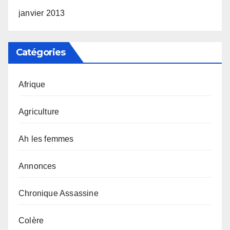
janvier 2013
Catégories
Afrique
Agriculture
Ah les femmes
Annonces
Chronique Assassine
Colère