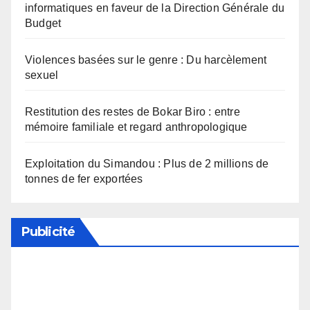
informatiques en faveur de la Direction Générale du
Budget
Violences basées sur le genre : Du harcèlement
sexuel
Restitution des restes de Bokar Biro : entre
mémoire familiale et regard anthropologique
Exploitation du Simandou : Plus de 2 millions de
tonnes de fer exportées
Publicité
Soutenez notre média en désactivant votre
bloqueur de publicité