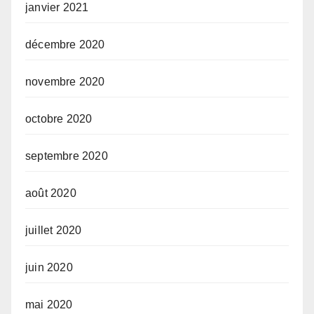
janvier 2021
décembre 2020
novembre 2020
octobre 2020
septembre 2020
août 2020
juillet 2020
juin 2020
mai 2020