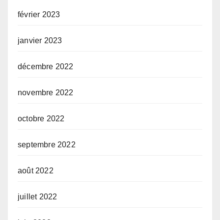
février 2023
janvier 2023
décembre 2022
novembre 2022
octobre 2022
septembre 2022
août 2022
juillet 2022