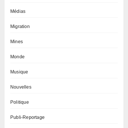
Médias
Migration
Mines
Monde
Musique
Nouvelles
Politique
Publi-Reportage