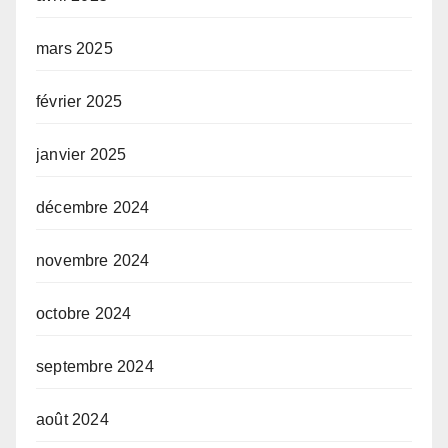
mars 2025
février 2025
janvier 2025
décembre 2024
novembre 2024
octobre 2024
septembre 2024
août 2024