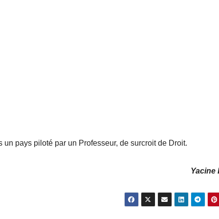
n pays piloté par un Professeur, de surcroit de Droit.
Yacine 