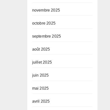
novembre 2025
octobre 2025
septembre 2025
août 2025
juillet 2025
juin 2025
mai 2025
avril 2025