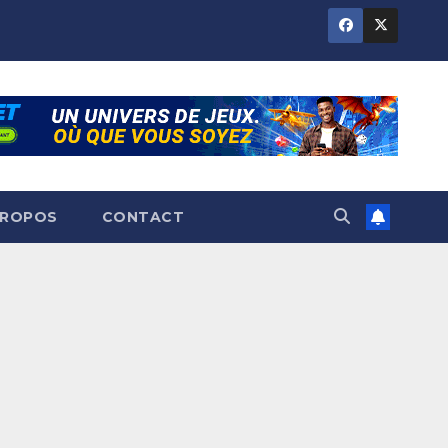
PROPOS
CONTACT