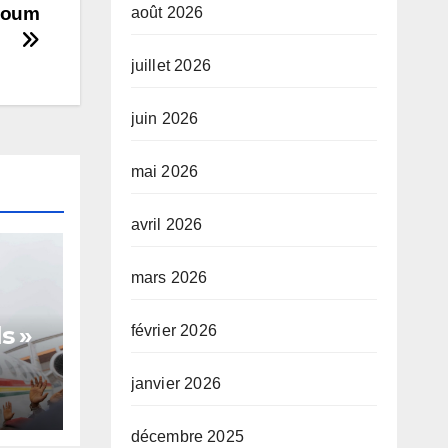
aloum
août 2026
juillet 2026
juin 2026
mai 2026
avril 2026
mars 2026
s »
février 2026
janvier 2026
te,
décembre 2025