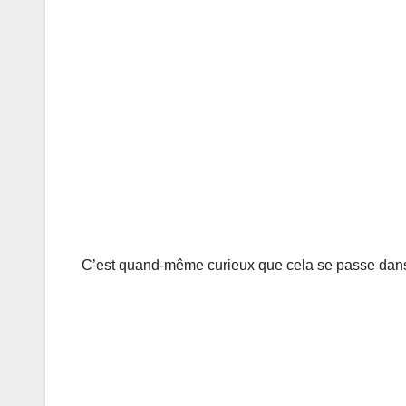
C’est quand-même curieux que cela se passe dans u