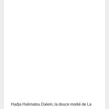
Hadja Halimatou Dalein, la douce moitié de La