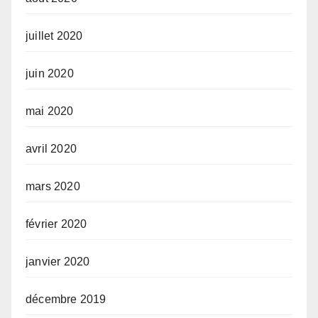
juillet 2020
juin 2020
mai 2020
avril 2020
mars 2020
février 2020
janvier 2020
décembre 2019