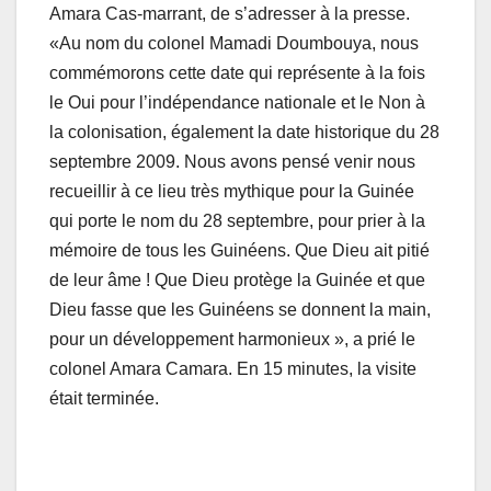
Amara Cas-marrant, de s’adresser à la presse.
«Au nom du colonel Mamadi Doumbouya, nous
commémorons cette date qui représente à la fois
le Oui pour l’indépendance nationale et le Non à
la colonisation, également la date historique du 28
septembre 2009. Nous avons pensé venir nous
recueillir à ce lieu très mythique pour la Guinée
qui porte le nom du 28 septembre, pour prier à la
mémoire de tous les Guinéens. Que Dieu ait pitié
de leur âme ! Que Dieu protège la Guinée et que
Dieu fasse que les Guinéens se donnent la main,
pour un développement harmonieux », a prié le
colonel Amara Camara. En 15 minutes, la visite
était terminée.