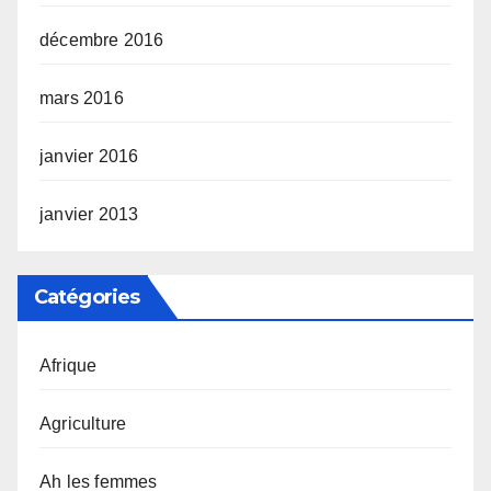
décembre 2016
mars 2016
janvier 2016
janvier 2013
Catégories
Afrique
Agriculture
Ah les femmes