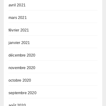
avril 2021
mars 2021
février 2021
janvier 2021
décembre 2020
novembre 2020
octobre 2020
septembre 2020
août 2020