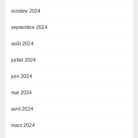
octobre 2024
septembre 2024
août 2024
juillet 2024
juin 2024
mai 2024
avril 2024
mars 2024