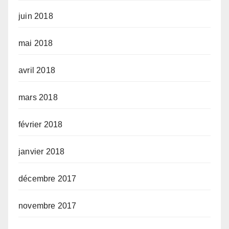
juin 2018
mai 2018
avril 2018
mars 2018
février 2018
janvier 2018
décembre 2017
novembre 2017