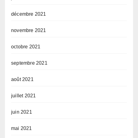
décembre 2021
novembre 2021
octobre 2021
septembre 2021
août 2021
juillet 2021
juin 2021
mai 2021