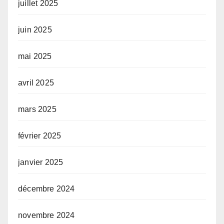
juillet 2025
juin 2025
mai 2025
avril 2025
mars 2025
février 2025
janvier 2025
décembre 2024
novembre 2024