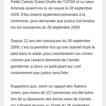
Petite Cellule Dalein Diallo de l’UFDG et sa sœur
Aminata avaient eu la vie sauve le 28 septembre
2009. Elles étaient également présentes à la
cérémonie, pour demander que justice soit rendue
sur les massacres du 28 septembre 2009.
Depuis 12 ans des massacres du 28 septembre
2009, c’est la première fois qu’une autorité foule le
pied dans le stade, pour commémorer ces crimes
commis par certains éléments de l’armée
guinéenne, a lancé un participant qui croit
certainement que justice sera faite.
Rappelons que, selon un rapport des Nations
Unies, pas moins de 157 personnes ont été tuées
lors de la répression des forces vives de Guinée
qui s’étaient réunies au Stade du 28 septembre,