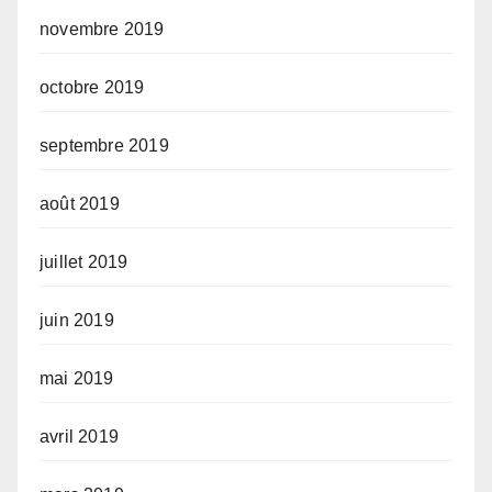
novembre 2019
octobre 2019
septembre 2019
août 2019
juillet 2019
juin 2019
mai 2019
avril 2019