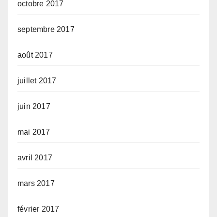
octobre 2017
septembre 2017
août 2017
juillet 2017
juin 2017
mai 2017
avril 2017
mars 2017
février 2017