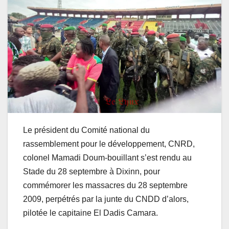
Le président du Comité national du
rassemblement pour le développement, CNRD,
colonel Mamadi Doum-bouillant s’est rendu au
Stade du 28 septembre à Dixinn, pour
commémorer les massacres du 28 septembre
2009, perpétrés par la junte du CNDD d’alors,
pilotée le capitaine El Dadis Camara.