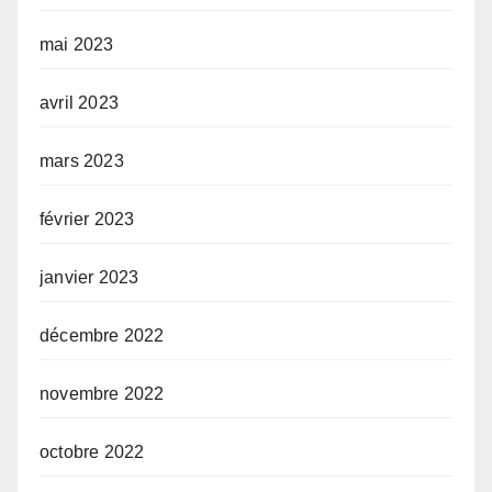
mai 2023
avril 2023
mars 2023
février 2023
janvier 2023
décembre 2022
novembre 2022
octobre 2022