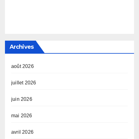
Archives
août 2026
juillet 2026
juin 2026
mai 2026
avril 2026