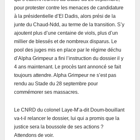
pour protester contre les menaces de candidature
à la présidentielle d’El Dadis, alors prési de la
junte du Chaud-Ndd, au terme de la transition. S’y
ajoutent plus d’une centaine de viols, plus d’un
millier de blessés et de nombreux disparus. Le
pool des juges mis en place par le régime déchu
d’Alpha Grimpeur a fini l’instruction du dossier il y
4 ans maintenant. Le procès tant annoncé se fait
toujours attendre. Alpha Grimpeur ne s’est pas
rendu au Stade du 28 septembre pour
commémorer ses massacres.
Le CNRD du colonel Laye-M’a-dit Doum-bouillant
va-t-il relancer le dossier, lui qui a promis que la
justice sera la boussole de ses actions ?
Attendons de voir.