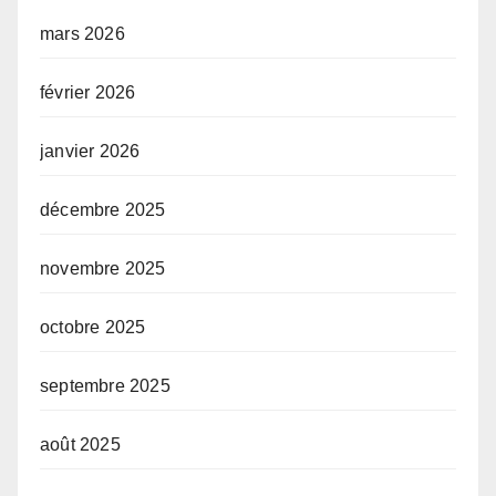
mars 2026
février 2026
janvier 2026
décembre 2025
novembre 2025
octobre 2025
septembre 2025
août 2025