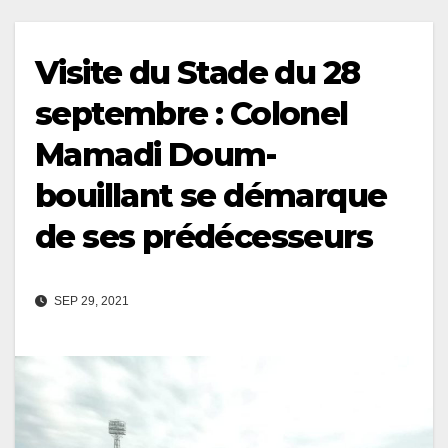
Visite du Stade du 28
septembre : Colonel
Mamadi Doum-
bouillant se démarque
de ses prédécesseurs
SEP 29, 2021