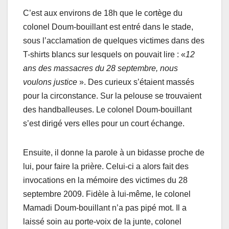
C’est aux environs de 18h que le cortège du
colonel Doum-bouillant est entré dans le stade,
sous l’acclamation de quelques victimes dans des
T-shirts blancs sur lesquels on pouvait lire : «
12
ans des massacres du 28 septembre, nous
voulons justice
». Des curieux s’étaient massés
pour la circonstance. Sur la pelouse se trouvaient
des handballeuses. Le colonel Doum-bouillant
s’est dirigé vers elles pour un court échange.
Ensuite, il donne la parole à un bidasse proche de
lui, pour faire la prière. Celui-ci a alors fait des
invocations en la mémoire des victimes du 28
septembre 2009. Fidèle à lui-même, le colonel
Mamadi Doum-bouillant n’a pas pipé mot. Il a
laissé soin au porte-voix de la junte, colonel