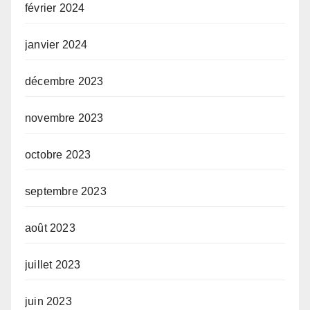
février 2024
janvier 2024
décembre 2023
novembre 2023
octobre 2023
septembre 2023
août 2023
juillet 2023
juin 2023