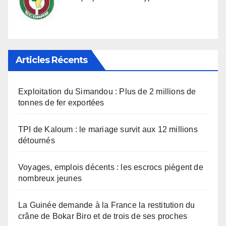
Articles Récents
Exploitation du Simandou : Plus de 2 millions de
tonnes de fer exportées
TPI de Kaloum : le mariage survit aux 12 millions
détournés
Voyages, emplois décents : les escrocs piègent de
nombreux jeunes
La Guinée demande à la France la restitution du
crâne de Bokar Biro et de trois de ses proches