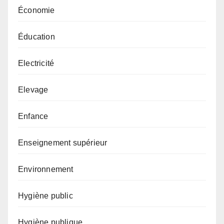
Économie
Éducation
Electricité
Elevage
Enfance
Enseignement supérieur
Environnement
Hygiène public
Hygiène publique