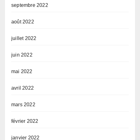
septembre 2022
août 2022
juillet 2022
juin 2022
mai 2022
avril 2022
mars 2022
février 2022
janvier 2022