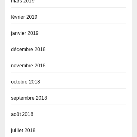
mars 2019
février 2019
janvier 2019
décembre 2018
novembre 2018
octobre 2018
septembre 2018
août 2018
juillet 2018