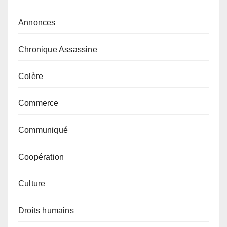
Annonces
Chronique Assassine
Colère
Commerce
Communiqué
Coopération
Culture
Droits humains