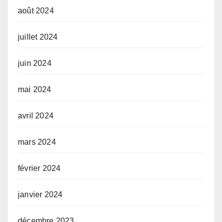
août 2024
juillet 2024
juin 2024
mai 2024
avril 2024
mars 2024
février 2024
janvier 2024
décembre 2023