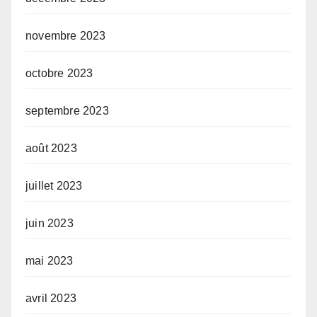
novembre 2023
octobre 2023
septembre 2023
août 2023
juillet 2023
juin 2023
mai 2023
avril 2023