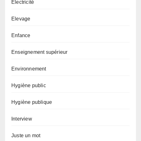
Electricité
Elevage
Enfance
Enseignement supérieur
Environnement
Hygiène public
Hygiène publique
Interview
Juste un mot