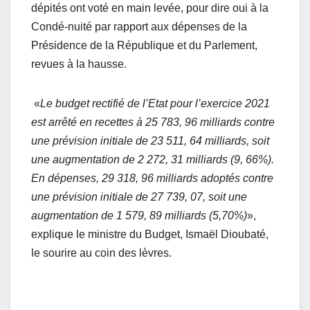
dépités ont voté en main levée, pour dire oui à la
Condé-nuité par rapport aux dépenses de la
Présidence de la République et du Parlement,
revues à la hausse.
«
Le budget rectifié de l’Etat pour l’exercice 2021
est arrêté en recettes à 25 783, 96 milliards contre
une prévision initiale de 23 511, 64 milliards, soit
une augmentation de 2 272, 31 milliards (9, 66%).
En dépenses, 29 318, 96 milliards adoptés contre
une prévision initiale de 27 739, 07, soit une
augmentation de 1 579, 89 milliards (5,70%)
»,
explique le ministre du Budget, Ismaël Dioubaté,
le sourire au coin des lèvres.