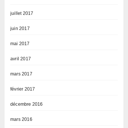
juillet 2017
juin 2017
mai 2017
avril 2017
mars 2017
février 2017
décembre 2016
mars 2016