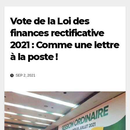
Vote de la Loi des
finances rectificative
2021 : Comme une lettre
à la poste !
SEP 2, 2021