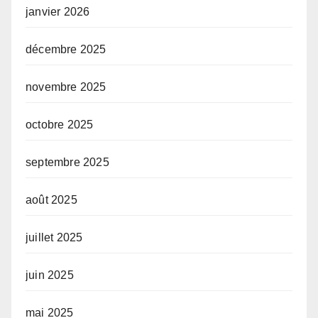
janvier 2026
décembre 2025
novembre 2025
octobre 2025
septembre 2025
août 2025
juillet 2025
juin 2025
mai 2025