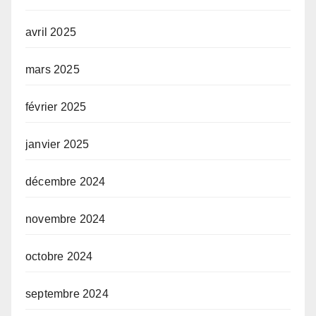
avril 2025
mars 2025
février 2025
janvier 2025
décembre 2024
novembre 2024
octobre 2024
septembre 2024