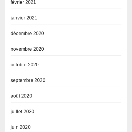
février 2021
janvier 2021
décembre 2020
novembre 2020
octobre 2020
septembre 2020
août 2020
juillet 2020
juin 2020