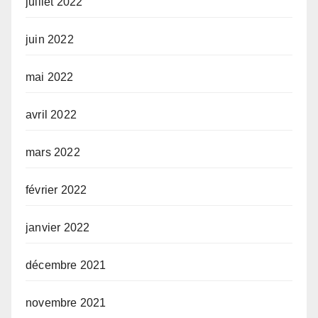
juillet 2022
juin 2022
mai 2022
avril 2022
mars 2022
février 2022
janvier 2022
décembre 2021
novembre 2021