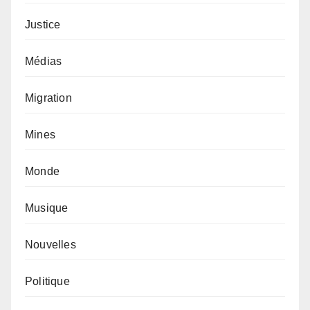
Justice
Médias
Migration
Mines
Monde
Musique
Nouvelles
Politique