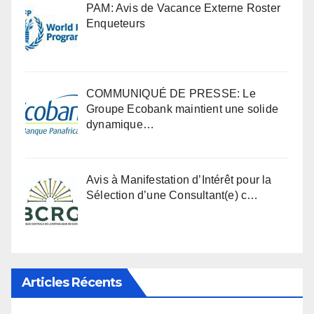
PAM: Avis de Vacance Externe Roster
Enqueteurs
COMMUNIQUÉ DE PRESSE: Le
Groupe Ecobank maintient une solide
dynamique…
Avis à Manifestation d’Intérêt pour la
Sélection d’une Consultant(e) c…
Articles Récents