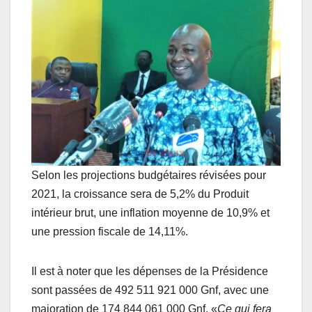
Selon les projections budgétaires révisées pour
2021, la croissance sera de 5,2% du Produit
intérieur brut, une inflation moyenne de 10,9% et
une pression fiscale de 14,11%.
Il est à noter que les dépenses de la Présidence
sont passées de 492 511 921 000 Gnf, avec une
majoration de 174 844 061 000 Gnf. «
Ce qui fera