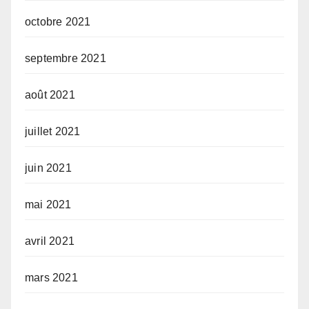
octobre 2021
septembre 2021
août 2021
juillet 2021
juin 2021
mai 2021
avril 2021
mars 2021