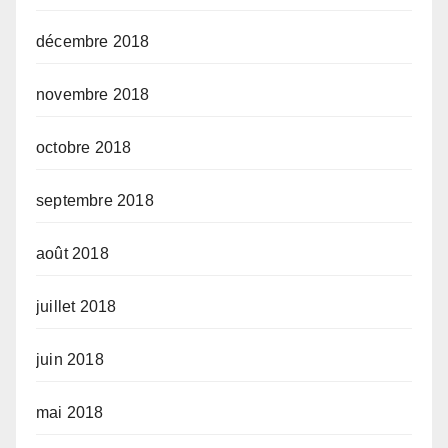
décembre 2018
novembre 2018
octobre 2018
septembre 2018
août 2018
juillet 2018
juin 2018
mai 2018