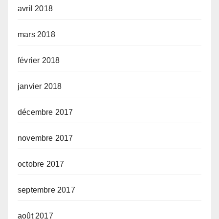
avril 2018
mars 2018
février 2018
janvier 2018
décembre 2017
novembre 2017
octobre 2017
septembre 2017
août 2017