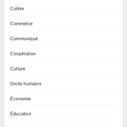
Colère
Commerce
Communiqué
Coopération
Culture
Droits humains
Économie
Éducation