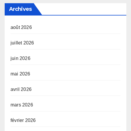
Archives
août 2026
juillet 2026
juin 2026
mai 2026
avril 2026
mars 2026
février 2026