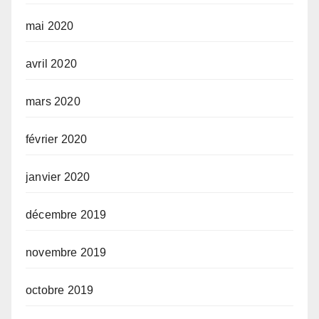
mai 2020
avril 2020
mars 2020
février 2020
janvier 2020
décembre 2019
novembre 2019
octobre 2019