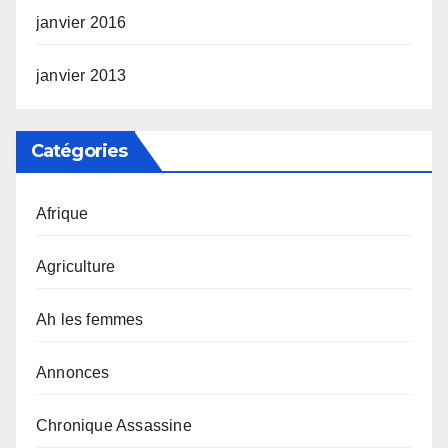
janvier 2016
janvier 2013
Catégories
Afrique
Agriculture
Ah les femmes
Annonces
Chronique Assassine