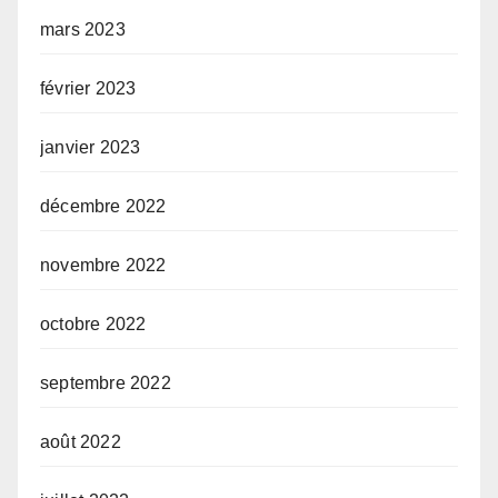
mars 2023
février 2023
janvier 2023
décembre 2022
novembre 2022
octobre 2022
septembre 2022
août 2022