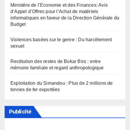
Ministère de l’Economie et des Finances: Avis
d’Appel d’Offres pour l’Achat de matériels
informatiques en faveur de la Direction Générale du
Budget
Violences basées sur le genre : Du harcèlement
sexuel
Restitution des restes de Bokar Biro : entre
mémoire familiale et regard anthropologique
Exploitation du Simandou : Plus de 2 millions de
tonnes de fer exportées
Publicité