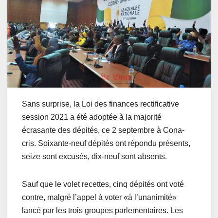
Sans surprise, la Loi des finances rectificative
session 2021 a été adoptée à la majorité
écrasante des dépités, ce 2 septembre à Cona-
cris. Soixante-neuf dépités ont répondu présents,
seize sont excusés, dix-neuf sont absents.
Sauf que le volet recettes, cinq dépités ont voté
contre, malgré l’appel à voter «à l’unanimité»
lancé par les trois groupes parlementaires. Les