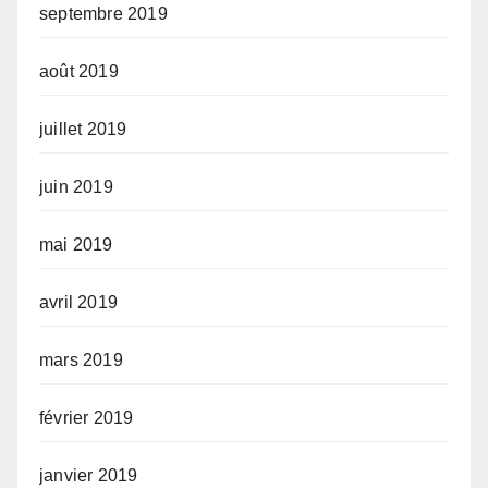
septembre 2019
août 2019
juillet 2019
juin 2019
mai 2019
avril 2019
mars 2019
février 2019
janvier 2019