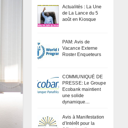
Actualités : La Une
de La Lance du 5
août en Kiosque
PAM: Avis de
Vacance Externe
Roster Enqueteurs
COMMUNIQUÉ DE
PRESSE: Le Groupe
Ecobank maintient
une solide
dynamique…
Avis à Manifestation
d’Intérêt pour la