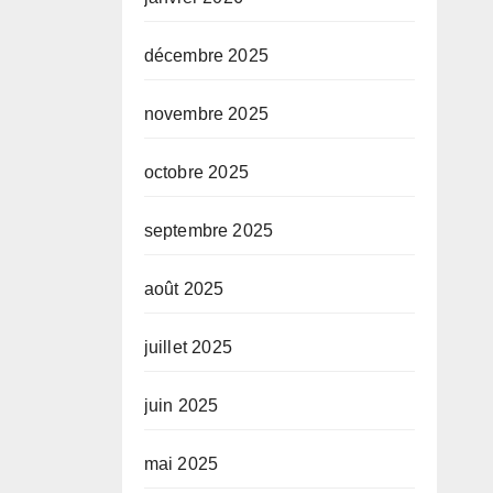
décembre 2025
novembre 2025
octobre 2025
septembre 2025
août 2025
juillet 2025
juin 2025
mai 2025