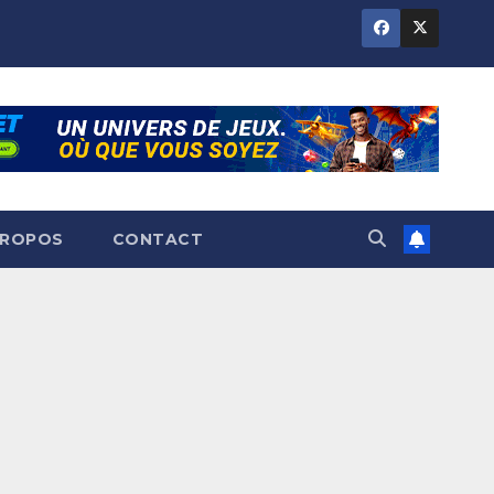
PROPOS
CONTACT