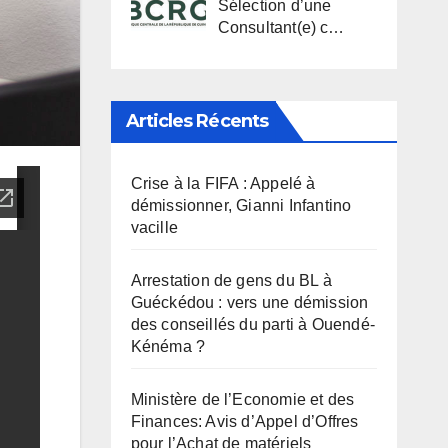
Sélection d’une
Consultant(e) c…
Articles Récents
Crise à la FIFA : Appelé à
démissionner, Gianni Infantino
vacille
Arrestation de gens du BL à
Guéckédou : vers une démission
des conseillés du parti à Ouendé-
Kénéma ?
Ministère de l’Economie et des
Finances: Avis d’Appel d’Offres
pour l’Achat de matériels