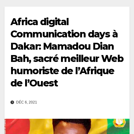
Africa digital
Communication days à
Dakar: Mamadou Dian
Bah, sacré meilleur Web
humoriste de l’Afrique
de l’Ouest
DÉC 6, 2021