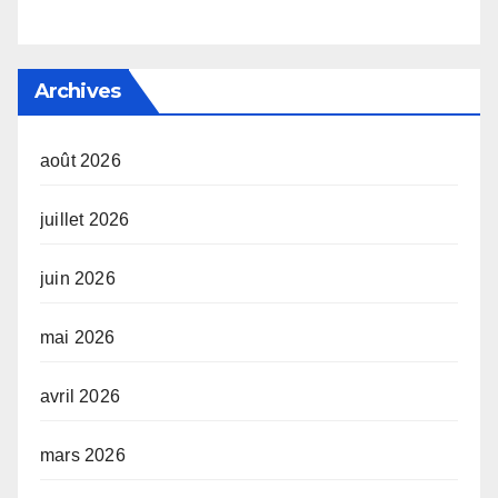
Archives
août 2026
juillet 2026
juin 2026
mai 2026
avril 2026
mars 2026