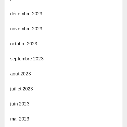
décembre 2023
novembre 2023
octobre 2023
septembre 2023
août 2023
juillet 2023
juin 2023
mai 2023