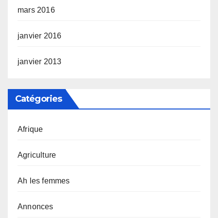
mars 2016
janvier 2016
janvier 2013
Catégories
Afrique
Agriculture
Ah les femmes
Annonces