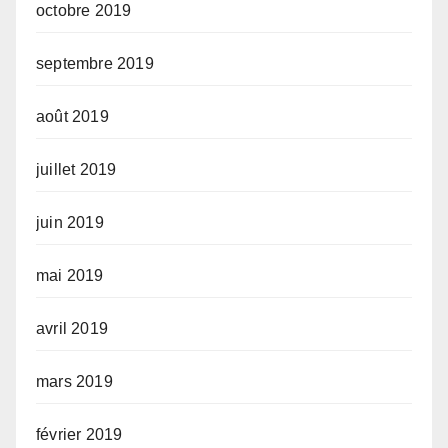
octobre 2019
septembre 2019
août 2019
juillet 2019
juin 2019
mai 2019
avril 2019
mars 2019
février 2019