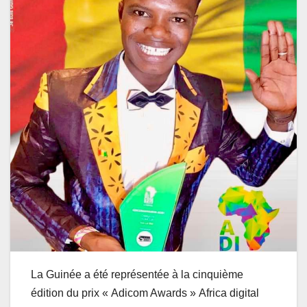
La Guinée a été représentée à la cinquième
édition du prix « Adicom Awards »
Africa digital