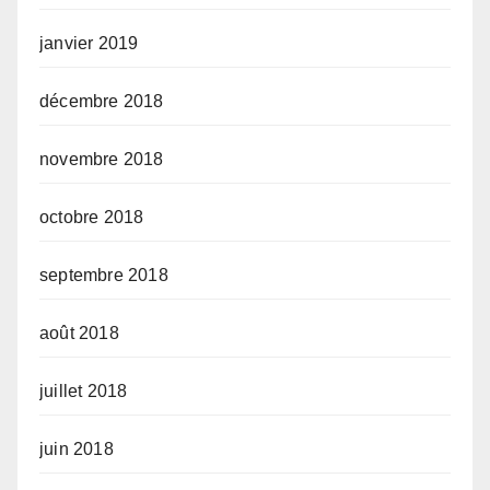
janvier 2019
décembre 2018
novembre 2018
octobre 2018
septembre 2018
août 2018
juillet 2018
juin 2018