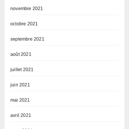
novembre 2021
octobre 2021
septembre 2021
août 2021
juillet 2021
juin 2021
mai 2021
avril 2021