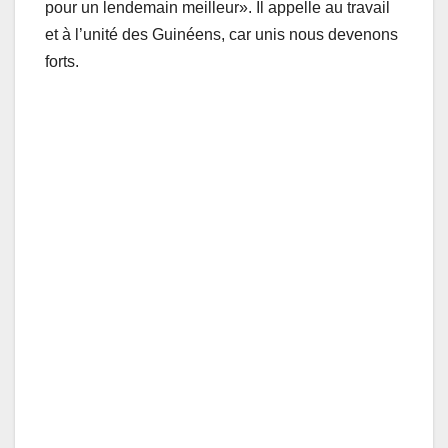
pour un lendemain meilleur». Il appelle au travail
et à l’unité des Guinéens, car unis nous devenons
forts.