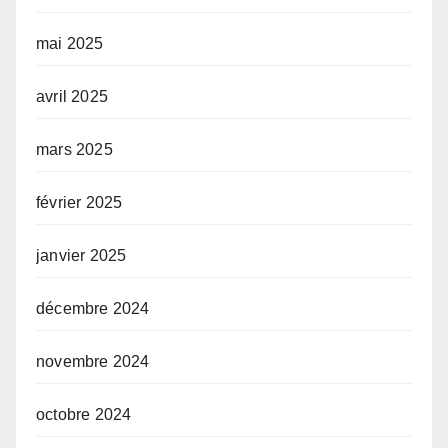
mai 2025
avril 2025
mars 2025
février 2025
janvier 2025
décembre 2024
novembre 2024
octobre 2024