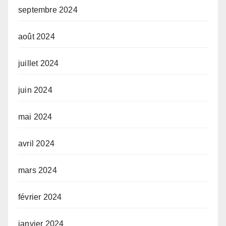
septembre 2024
août 2024
juillet 2024
juin 2024
mai 2024
avril 2024
mars 2024
février 2024
janvier 2024