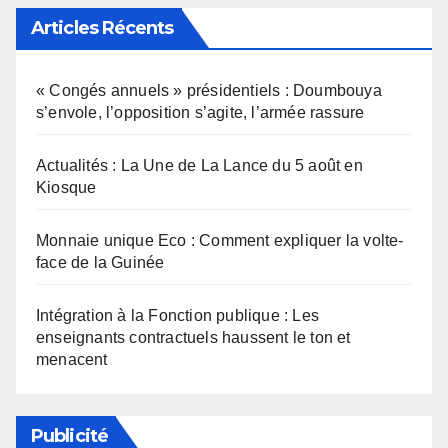
Articles Récents
« Congés annuels » présidentiels : Doumbouya
s’envole, l’opposition s’agite, l’armée rassure
Actualités : La Une de La Lance du 5 août en
Kiosque
Monnaie unique Eco : Comment expliquer la volte-
face de la Guinée
Intégration à la Fonction publique : Les
enseignants contractuels haussent le ton et
menacent
Publicité