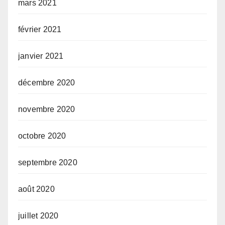
mars 2021
février 2021
janvier 2021
décembre 2020
novembre 2020
octobre 2020
septembre 2020
août 2020
juillet 2020