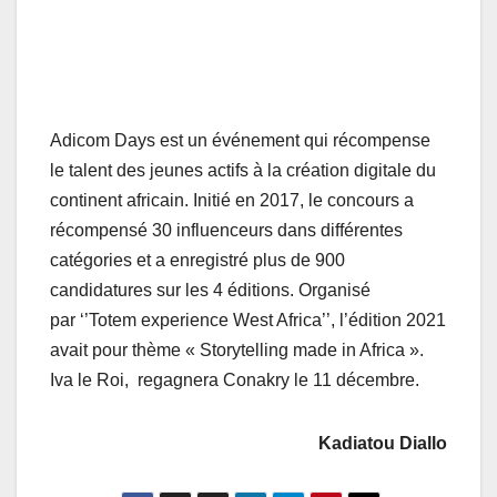
Adicom Days est un événement qui récompense
le talent des jeunes actifs à la création digitale du
continent africain. Initié en 2017, le concours a
récompensé 30 influenceurs dans différentes
catégories et a enregistré plus de 900
candidatures sur les 4 éditions. Organisé
par ‘’Totem experience West Africa’’, l’édition 2021
avait pour thème « Storytelling made in Africa ».
Iva le Roi, regagnera Conakry le 11 décembre.
Kadiatou Diallo