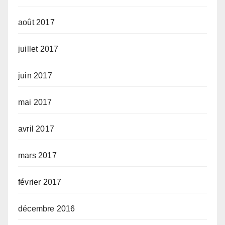
août 2017
juillet 2017
juin 2017
mai 2017
avril 2017
mars 2017
février 2017
décembre 2016