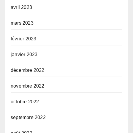
avril 2023
mars 2023
février 2023
janvier 2023
décembre 2022
novembre 2022
octobre 2022
septembre 2022