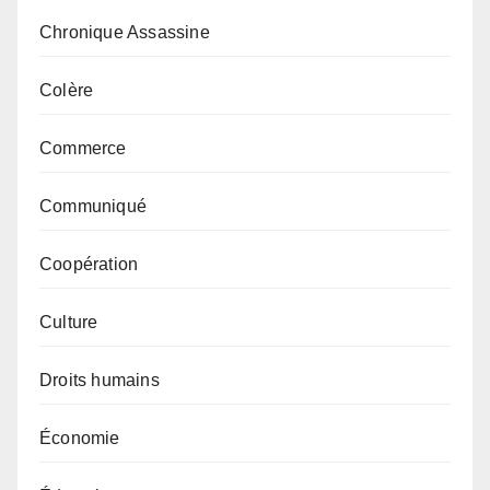
Chronique Assassine
Colère
Commerce
Communiqué
Coopération
Culture
Droits humains
Économie