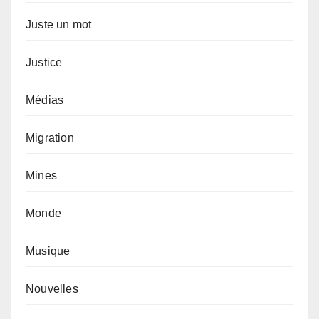
Juste un mot
Justice
Médias
Migration
Mines
Monde
Musique
Nouvelles