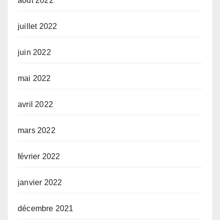
août 2022
juillet 2022
juin 2022
mai 2022
avril 2022
mars 2022
février 2022
janvier 2022
décembre 2021