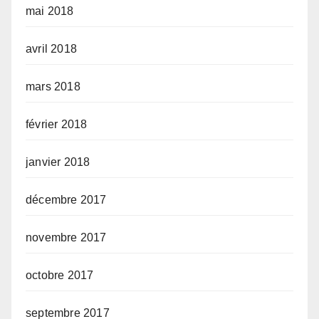
mai 2018
avril 2018
mars 2018
février 2018
janvier 2018
décembre 2017
novembre 2017
octobre 2017
septembre 2017