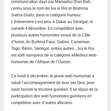
communication days par Mamadou Dian Bah,
connu sous le nom de Iva le Roi et Ibrahima
Satina Diallo, dans la catégorie humour.
L’évènement s’est tenu à Dakar au Sénégal, le
samedi 4 décembre. En compétition avec
plusieurs autres humoristes venus de la Côte
d’Ivoire, du Burkina Faso, Gabon, Cameroun,
Togo, Bénin, Sénégal, entres autres…Iva le Roi
est sorti vainqueur de la catégorie
«
Meilleur web-
humoriste de l’Afrique de l’Ouest».
Ce lundi 6 décembre, le jeune web-humoriste a
salué l’accompagnement de tous ses fans, pour
avoir honoré le tricolore guinéen. Il se réjoui de la
participation des web humoristes guinéens en
compétition avec d’autres africains.