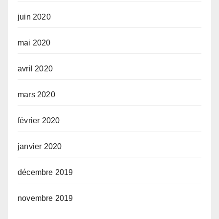
juin 2020
mai 2020
avril 2020
mars 2020
février 2020
janvier 2020
décembre 2019
novembre 2019