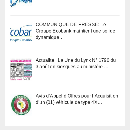
COMMUNIQUÉ DE PRESSE: Le
Groupe Ecobank maintient une solide
dynamique…
Actualité : La Une du Lynx N° 1790 du
3 août en kiosques au ministère …
Avis d’Appel d’Offres pour l’Acquisition
d’un (01) véhicule de type 4X…