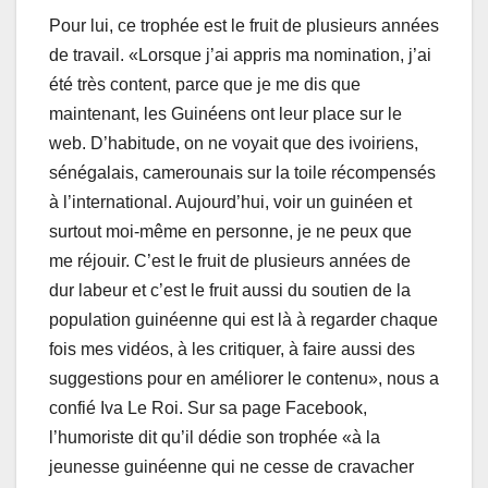
Pour lui, ce trophée est le fruit de plusieurs années
de travail. «Lorsque j’ai appris ma nomination, j’ai
été très content, parce que je me dis que
maintenant, les Guinéens ont leur place sur le
web. D’habitude, on ne voyait que des ivoiriens,
sénégalais, camerounais sur la toile récompensés
à l’international. Aujourd’hui, voir un guinéen et
surtout moi-même en personne, je ne peux que
me réjouir. C’est le fruit de plusieurs années de
dur labeur et c’est le fruit aussi du soutien de la
population guinéenne qui est là à regarder chaque
fois mes vidéos, à les critiquer, à faire aussi des
suggestions pour en améliorer le contenu», nous a
confié Iva Le Roi. Sur sa page Facebook,
l’humoriste dit qu’il dédie son trophée «à la
jeunesse guinéenne qui ne cesse de cravacher