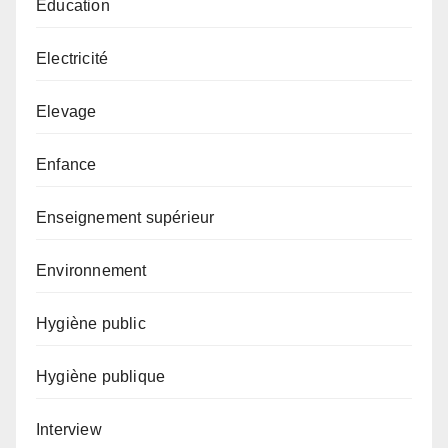
Éducation
Electricité
Elevage
Enfance
Enseignement supérieur
Environnement
Hygiène public
Hygiène publique
Interview