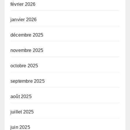
février 2026
janvier 2026
décembre 2025
novembre 2025
octobre 2025
septembre 2025
août 2025
juillet 2025
juin 2025